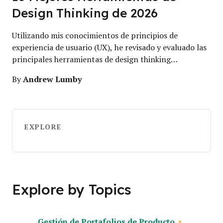
Design Thinking de 2026
Utilizando mis conocimientos de principios de
experiencia de usuario (UX), he revisado y evaluado las
principales herramientas de design thinking…
Andrew Lumby
By
EXPLORE
Explore by Topics
Gestión de Portafolios de Producto