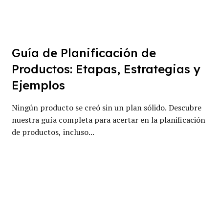
Guía de Planificación de
Productos: Etapas, Estrategias y
Ejemplos
Ningún producto se creó sin un plan sólido. Descubre
nuestra guía completa para acertar en la planificación
de productos, incluso...