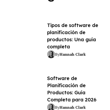
Tipos de software de
planificación de
productos: Una guía
completa
Hannah Clark
By
Software de
Planificación de
Productos: Guía
Completa para 2026
Hannah Clark
By