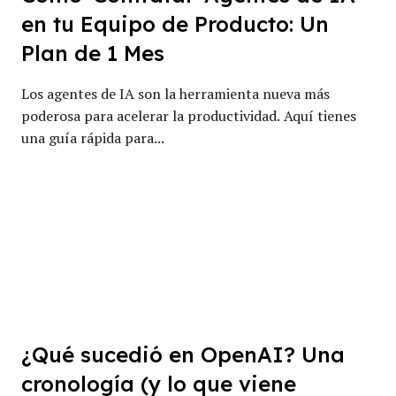
en tu Equipo de Producto: Un
Plan de 1 Mes
Los agentes de IA son la herramienta nueva más
poderosa para acelerar la productividad. Aquí tienes
una guía rápida para...
¿Qué sucedió en OpenAI? Una
cronología (y lo que viene