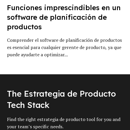
Funciones imprescindibles en un
software de planificación de
productos
Comprender el software de planificación de productos
es esencial para cualquier gerente de producto, ya que
puede ayudarte a optimizar...
The Estrategia de Producto
Tech Stack
Find the right estrategia de producto tool for you and
your team’s specific needs.