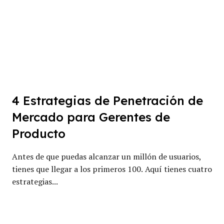
4 Estrategias de Penetración de
Mercado para Gerentes de
Producto
Antes de que puedas alcanzar un millón de usuarios,
tienes que llegar a los primeros 100. Aquí tienes cuatro
estrategias...