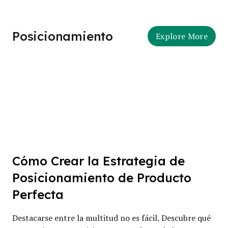
Posicionamiento
Explore More
Cómo Crear la Estrategia de
Posicionamiento de Producto
Perfecta
Destacarse entre la multitud no es fácil. Descubre qué