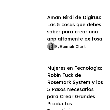
Aman Birdi de Digiruu:
Las 5 cosas que debes
saber para crear una
app altamente exitosa
Hannah Clark
By
Mujeres en Tecnología:
Robin Tuck de
Rosemark System y los
5 Pasos Necesarios
para Crear Grandes
Productos