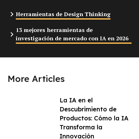
Herramientas de Design Thinking
13 mejores herramientas de
investigación de mercado con IA en 2026
More Articles
La IA en el
Descubrimiento de
Productos: Cómo la IA
Transforma la
Innovación