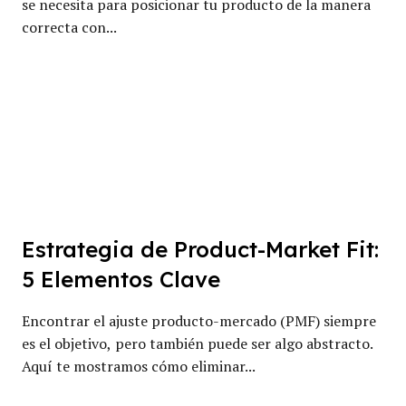
se necesita para posicionar tu producto de la manera
correcta con...
Estrategia de Product-Market Fit:
5 Elementos Clave
Encontrar el ajuste producto-mercado (PMF) siempre
es el objetivo, pero también puede ser algo abstracto.
Aquí te mostramos cómo eliminar...