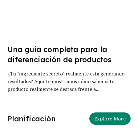
Una guía completa para la
diferenciación de productos
¿Tu "ingrediente secreto" realmente está generando
resultados? Aquí te mostramos cómo saber si tu
producto realmente se destaca frente a...
Planificación
Explore More