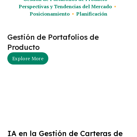
Perspectivas y Tendencias del Mercado
Posicionamiento
Planificación
Gestión de Portafolios de
Producto
Explore More
IA en la Gestión de Carteras de