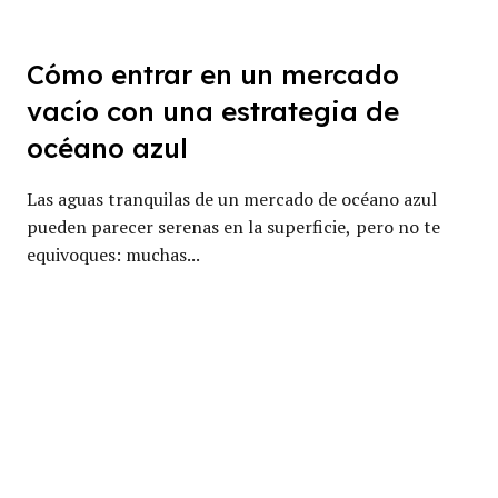
Cómo entrar en un mercado
vacío con una estrategia de
océano azul
Las aguas tranquilas de un mercado de océano azul
pueden parecer serenas en la superficie, pero no te
equivoques: muchas...