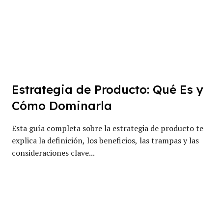
Estrategia de Producto: Qué Es y
Cómo Dominarla
Esta guía completa sobre la estrategia de producto te
explica la definición, los beneficios, las trampas y las
consideraciones clave...