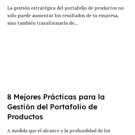
La gestión estratégica del portafolio de productos no
solo puede aumentar los resultados de tu empresa,
sino también transformarla de...
8 Mejores Prácticas para la
Gestión del Portafolio de
Productos
A medida que el alcance y la profundidad de los