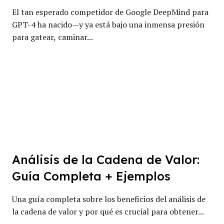
El tan esperado competidor de Google DeepMind para
GPT-4 ha nacido—y ya está bajo una inmensa presión
para gatear, caminar...
Análisis de la Cadena de Valor:
Guía Completa + Ejemplos
Una guía completa sobre los beneficios del análisis de
la cadena de valor y por qué es crucial para obtener...