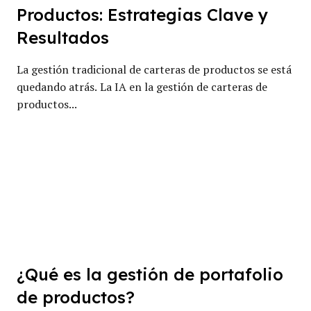
Productos: Estrategias Clave y
Resultados
La gestión tradicional de carteras de productos se está
quedando atrás. La IA en la gestión de carteras de
productos...
¿Qué es la gestión de portafolio
de productos?