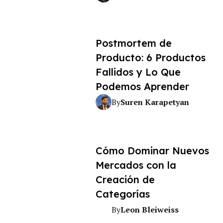
Postmortem de
Producto: 6 Productos
Fallidos y Lo Que
Podemos Aprender
Suren Karapetyan
By
Cómo Dominar Nuevos
Mercados con la
Creación de
Categorías
Leon Bleiweiss
By