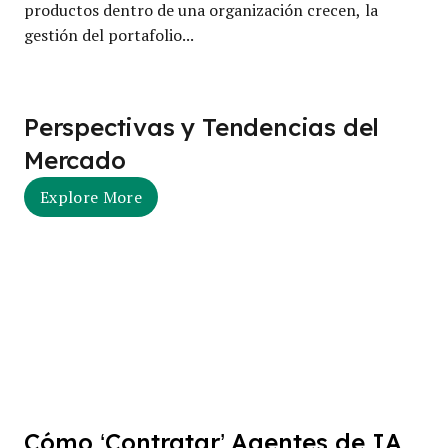
productos dentro de una organización crecen, la
gestión del portafolio...
Perspectivas y Tendencias del
Mercado
Explore More
Cómo ‘Contratar’ Agentes de IA