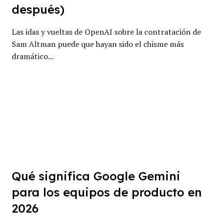
después)
Las idas y vueltas de OpenAI sobre la contratación de
Sam Altman puede que hayan sido el chisme más
dramático...
Qué significa Google Gemini
para los equipos de producto en
2026