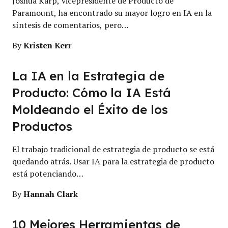
Joshua Karp, vicepresidente de Producto de
Paramount, ha encontrado su mayor logro en IA en la
síntesis de comentarios, pero…
Kristen Kerr
By
La IA en la Estrategia de
Producto: Cómo la IA Está
Moldeando el Éxito de los
Productos
El trabajo tradicional de estrategia de producto se está
quedando atrás. Usar IA para la estrategia de producto
está potenciando…
Hannah Clark
By
10 Mejores Herramientas de