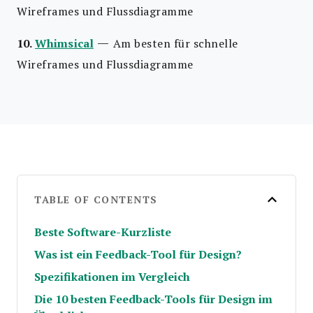
Wireframes und Flussdiagramme
—
10.
Whimsical
Am besten für schnelle
Wireframes und Flussdiagramme
TABLE OF CONTENTS
Beste Software-Kurzliste
Was ist ein Feedback-Tool für Design?
Spezifikationen im Vergleich
Die 10 besten Feedback-Tools für Design im