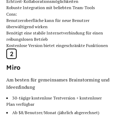
Echtzeit-Kollaborationsmöglichkeiten
Robuste Integration mit beliebten Team-Tools
Cons:
Benutzeroberfläche kann für neue Benutzer
überwältigend wirken
Benötigt eine stabile Internetverbindung für einen
reibungslosen Betrieb
Kostenlose Version bietet eingeschränkte Funktionen
2
Miro
Am besten für gemeinsames Brainstorming und
Ideenfindung
30-tägige kostenlose Testversion + kostenloser
Plan verfügbar
Ab $8/Benutzer/Monat (jährlich abgerechnet)