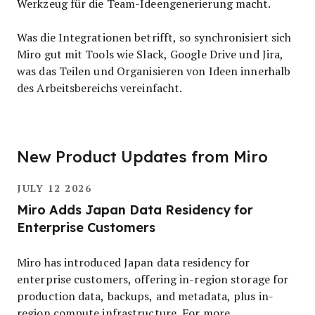
Werkzeug für die Team-Ideengenerierung macht.
Was die Integrationen betrifft, so synchronisiert sich
Miro gut mit Tools wie Slack, Google Drive und Jira,
was das Teilen und Organisieren von Ideen innerhalb
des Arbeitsbereichs vereinfacht.
New Product Updates from Miro
JULY 12 2026
Miro Adds Japan Data Residency for
Enterprise Customers
Miro has introduced Japan data residency for
enterprise customers, offering in-region storage for
production data, backups, and metadata, plus in-
region compute infrastructure. For more