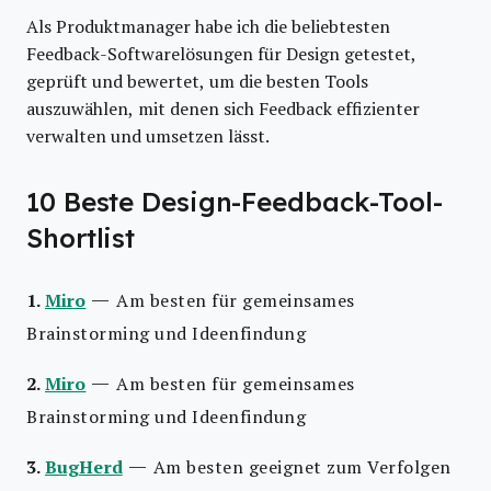
Als Produktmanager habe ich die beliebtesten
Feedback-Softwarelösungen für Design getestet,
geprüft und bewertet, um die besten Tools
auszuwählen, mit denen sich Feedback effizienter
verwalten und umsetzen lässt.
10 Beste Design-Feedback-Tool-
Shortlist
—
1.
Miro
Am besten für gemeinsames
Brainstorming und Ideenfindung
—
2.
Miro
Am besten für gemeinsames
Brainstorming und Ideenfindung
—
3.
BugHerd
Am besten geeignet zum Verfolgen