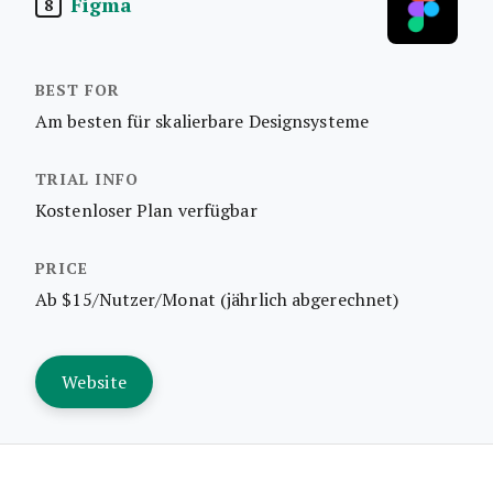
Figma
8
Am besten für skalierbare Designsysteme
Kostenloser Plan verfügbar
Ab $15/Nutzer/Monat (jährlich abgerechnet)
Website