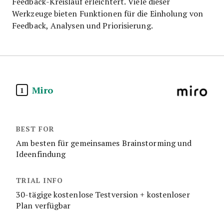
Feedback-Kreislauf erleichtert. Viele dieser
Werkzeuge bieten Funktionen für die Einholung von
Feedback, Analysen und Priorisierung.
Miro
1
Am besten für gemeinsames Brainstorming und
Ideenfindung
30-tägige kostenlose Testversion + kostenloser
Plan verfügbar