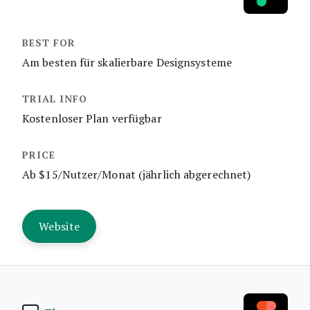
Am besten für skalierbare Designsysteme
Kostenloser Plan verfügbar
Ab $15/Nutzer/Monat (jährlich abgerechnet)
Website