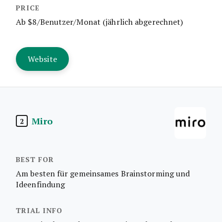
Ab $8/Benutzer/Monat (jährlich abgerechnet)
Website
Miro
2
Am besten für gemeinsames Brainstorming und
Ideenfindung