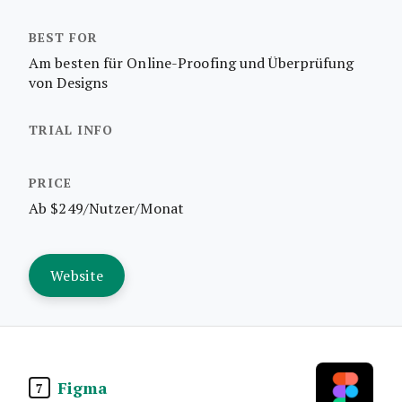
Am besten für Online-Proofing und Überprüfung
von Designs
Ab $249/Nutzer/Monat
Website
Figma
7