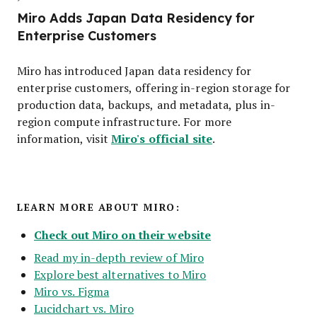
Miro Adds Japan Data Residency for
Enterprise Customers
Miro has introduced Japan data residency for
enterprise customers, offering in-region storage for
production data, backups, and metadata, plus in-
region compute infrastructure. For more
Miro's official site
information, visit
.
LEARN MORE ABOUT MIRO:
Check out Miro on their website
Read my in-depth review of Miro
Explore best alternatives to Miro
Miro vs. Figma
Lucidchart vs. Miro