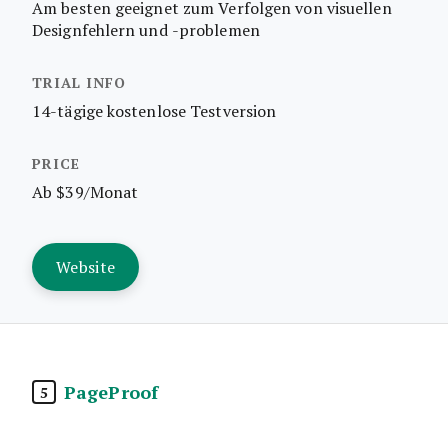
Am besten geeignet zum Verfolgen von visuellen
Designfehlern und -problemen
14-tägige kostenlose Testversion
Ab $39/Monat
Website
PageProof
5