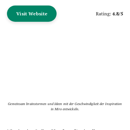
Visit Website
4.8/5
Rating:
Gemeinsam brainstormen und Ideen mit der Geschwindigkeit der Inspiration
in Miro entwickeln.