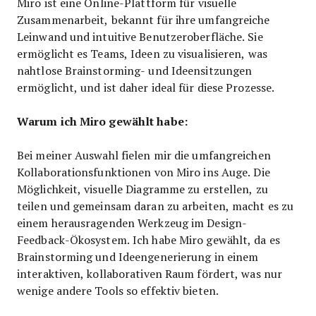
Miro ist eine Online-Plattform für visuelle
Zusammenarbeit, bekannt für ihre umfangreiche
Leinwand und intuitive Benutzeroberfläche. Sie
ermöglicht es Teams, Ideen zu visualisieren, was
nahtlose Brainstorming- und Ideensitzungen
ermöglicht, und ist daher ideal für diese Prozesse.
Warum ich Miro gewählt habe:
Bei meiner Auswahl fielen mir die umfangreichen
Kollaborationsfunktionen von Miro ins Auge. Die
Möglichkeit, visuelle Diagramme zu erstellen, zu
teilen und gemeinsam daran zu arbeiten, macht es zu
einem herausragenden Werkzeug im Design-
Feedback-Ökosystem. Ich habe Miro gewählt, da es
Brainstorming und Ideengenerierung in einem
interaktiven, kollaborativen Raum fördert, was nur
wenige andere Tools so effektiv bieten.