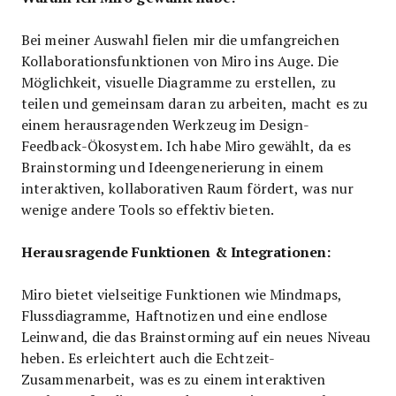
Bei meiner Auswahl fielen mir die umfangreichen
Kollaborationsfunktionen von Miro ins Auge. Die
Möglichkeit, visuelle Diagramme zu erstellen, zu
teilen und gemeinsam daran zu arbeiten, macht es zu
einem herausragenden Werkzeug im Design-
Feedback-Ökosystem. Ich habe Miro gewählt, da es
Brainstorming und Ideengenerierung in einem
interaktiven, kollaborativen Raum fördert, was nur
wenige andere Tools so effektiv bieten.
Herausragende Funktionen & Integrationen:
Miro bietet vielseitige Funktionen wie Mindmaps,
Flussdiagramme, Haftnotizen und eine endlose
Leinwand, die das Brainstorming auf ein neues Niveau
heben. Es erleichtert auch die Echtzeit-
Zusammenarbeit, was es zu einem interaktiven