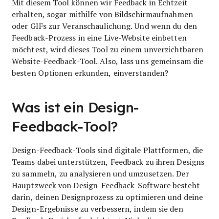
Mit diesem Tool können wir Feedback in Echtzeit
erhalten, sogar mithilfe von Bildschirmaufnahmen
oder GIFs zur Veranschaulichung. Und wenn du den
Feedback-Prozess in eine Live-Website einbetten
möchtest, wird dieses Tool zu einem unverzichtbaren
Website-Feedback-Tool. Also, lass uns gemeinsam die
besten Optionen erkunden, einverstanden?
Was ist ein Design-
Feedback-Tool?
Design-Feedback-Tools sind digitale Plattformen, die
Teams dabei unterstützen, Feedback zu ihren Designs
zu sammeln, zu analysieren und umzusetzen. Der
Hauptzweck von Design-Feedback-Software besteht
darin, deinen Designprozess zu optimieren und deine
Design-Ergebnisse zu verbessern, indem sie den