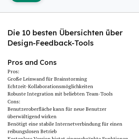
Die 10 besten Übersichten über
Design-Feedback-Tools
Pros and Cons
Pros:
Große Leinwand für Brainstorming
Echtzeit-Kollaborationsmöglichkeiten
Robuste Integration mit beliebten Team-Tools
Cons:
Benutzeroberfläche kann für neue Benutzer
überwältigend wirken
Benötigt eine stabile Internetverbindung für einen
reibungslosen Betrieb
Kostenlose Version bietet eingeschränkte Funktionen