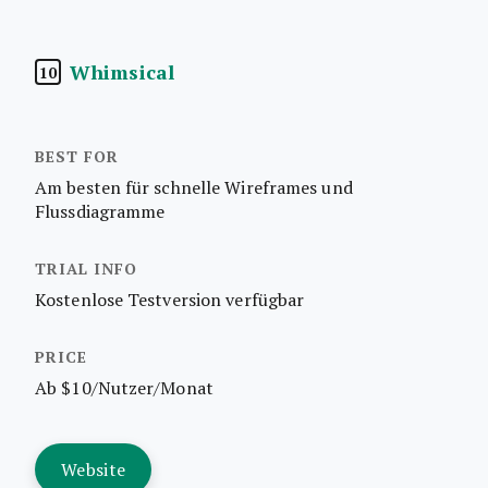
Whimsical
10
Am besten für schnelle Wireframes und
Flussdiagramme
Kostenlose Testversion verfügbar
Ab $10/Nutzer/Monat
Website