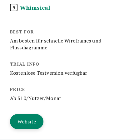
Whimsical
9
Am besten für schnelle Wireframes und
Flussdiagramme
Kostenlose Testversion verfügbar
Ab $10/Nutzer/Monat
Website