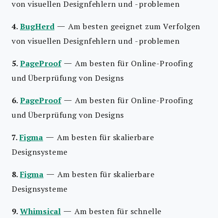
von visuellen Designfehlern und -problemen
—
4.
BugHerd
Am besten geeignet zum Verfolgen
von visuellen Designfehlern und -problemen
—
5.
PageProof
Am besten für Online-Proofing
und Überprüfung von Designs
—
6.
PageProof
Am besten für Online-Proofing
und Überprüfung von Designs
—
7.
Figma
Am besten für skalierbare
Designsysteme
—
8.
Figma
Am besten für skalierbare
Designsysteme
—
9.
Whimsical
Am besten für schnelle