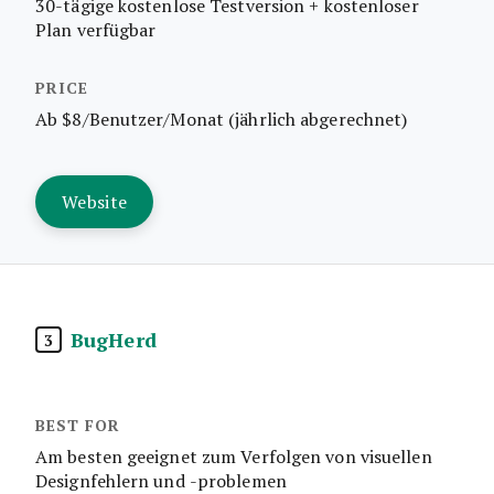
30-tägige kostenlose Testversion + kostenloser
Plan verfügbar
Ab $8/Benutzer/Monat (jährlich abgerechnet)
Website
BugHerd
3
Am besten geeignet zum Verfolgen von visuellen
Designfehlern und -problemen