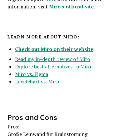
Miro's official site
information, visit
.
LEARN MORE ABOUT MIRO:
Check out Miro on their website
Read my in-depth review of Miro
Explore best alternatives to Miro
Miro vs. Figma
Lucidchart vs. Miro
Pros and Cons
Pros:
Große Leinwand für Brainstorming