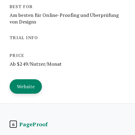
Am besten für Online-Proofing und Überprüfung
von Designs
Ab $249/Nutzer/Monat
Website
PageProof
6