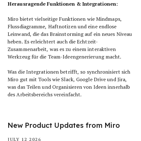
Herausragende Funktionen & Integrationen:
Miro bietet vielseitige Funktionen wie Mindmaps,
Flussdiagramme, Haftnotizen und eine endlose
Leinwand, die das Brainstorming auf ein neues Niveau
heben. Es erleichtert auch die Echtzeit-
Zusammenarbeit, was es zu einem interaktiven
Werkzeug für die Team-Ideengenerierung macht.
Was die Integrationen betrifft, so synchronisiert sich
Miro gut mit Tools wie Slack, Google Drive und Jira,
was das Teilen und Organisieren von Ideen innerhalb
des Arbeitsbereichs vereinfacht.
New Product Updates from Miro
JULY 12 2026