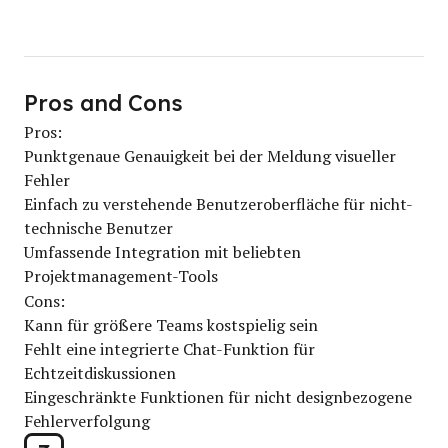
Pros and Cons
Pros:
Punktgenaue Genauigkeit bei der Meldung visueller
Fehler
Einfach zu verstehende Benutzeroberfläche für nicht-
technische Benutzer
Umfassende Integration mit beliebten
Projektmanagement-Tools
Cons:
Kann für größere Teams kostspielig sein
Fehlt eine integrierte Chat-Funktion für
Echtzeitdiskussionen
Eingeschränkte Funktionen für nicht designbezogene
Fehlerverfolgung