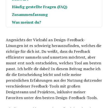
Häufig gestellte Fragen (FAQ)
Zusammenfassung
Was meinst du?
Angesichts der Vielzahl an Design-Feedback-
Lösungen ist es schwierig herauszufinden, welches die
richtige für dich ist. Du weißt, dass du Feedback
effizienter sammeln und umsetzen möchtest, aber
musst erst noch entscheiden, welches Tool am besten
passt. Ich helfe dir dabei! In diesem Beitrag mache ich
dir die Entscheidung leicht und teile meine
persönlichen Erfahrungen aus der Nutzung dutzender
verschiedener Feedback-Tools mit großen
Designteams und Projekten, inklusive meiner
Favoriten unter den besten Design-Feedback-Tools.