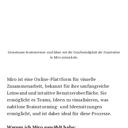
Gemeinsam brainstormen und Ideen mit der Geschwindigkeit der Inspiration
in Miro entwickeln.
Miro ist eine Online-Plattform für visuelle
Zusammenarbeit, bekannt für ihre umfangreiche
Leinwand und intuitive Benutzeroberfläche. Sie
ermöglicht es Teams, Ideen zu visualisieren, was
nahtlose Brainstorming- und Ideensitzungen
ermöglicht, und ist daher ideal für diese Prozesse.
Warum ich Miro gewählt habe: