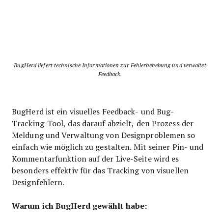
BugHerd liefert technische Informationen zur Fehlerbehebung und verwaltet
Feedback.
BugHerd ist ein visuelles Feedback- und Bug-
Tracking-Tool, das darauf abzielt, den Prozess der
Meldung und Verwaltung von Designproblemen so
einfach wie möglich zu gestalten. Mit seiner Pin- und
Kommentarfunktion auf der Live-Seite wird es
besonders effektiv für das Tracking von visuellen
Designfehlern.
Warum ich BugHerd gewählt habe: