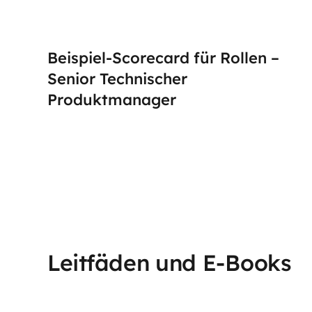
Beispiel-Scorecard für Rollen –
Senior Technischer
Produktmanager
Leitfäden und E-Books