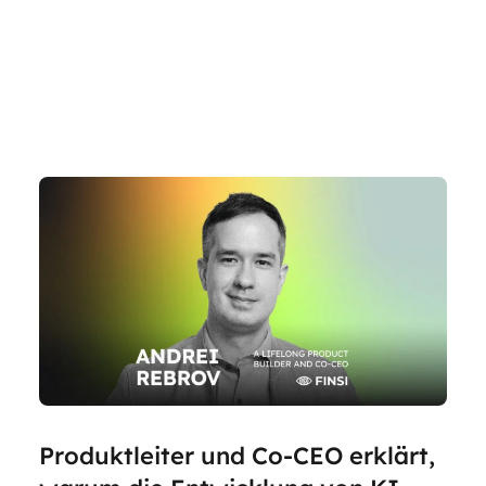
Produktleiter und Co-CEO erklärt,