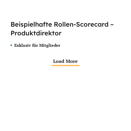
Beispielhafte Rollen-Scorecard –
Produktdirektor
Exklusiv für Mitglieder
Load More