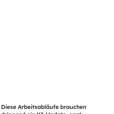
Diese Arbeitsabläufe brauchen