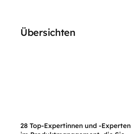
Übersichten
28 Top-Expertinnen und -Experten