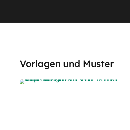
Vorlagen und Muster