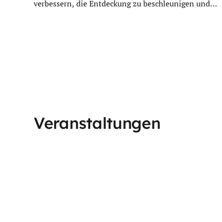
verbessern, die Entdeckung zu beschleunigen und
Unklarheiten…
Veranstaltungen