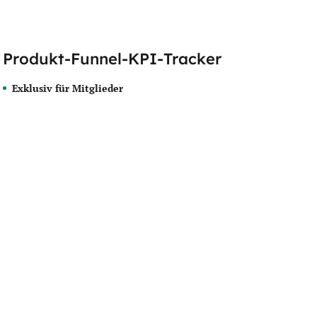
Produkt-Funnel-KPI-Tracker
Exklusiv für Mitglieder