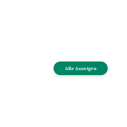
Alle Anzeigen