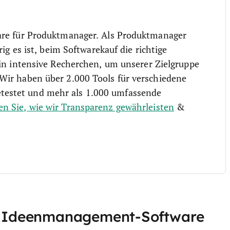
are für Produktmanager. Als Produktmanager
rig es ist, beim Softwarekauf die richtige
 in intensive Recherchen, um unserer Zielgruppe
Wir haben über 2.000 Tools für verschiedene
estet und mehr als 1.000 umfassende
en Sie, wie wir Transparenz gewährleisten
&
ste Ideenmanagement-Software