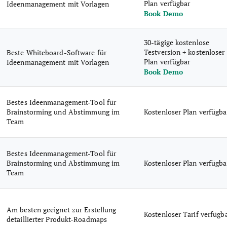
Plan verfügbar
Ideenmanagement mit Vorlagen
Book Demo
30-tägige kostenlose
Testversion + kostenloser
Beste Whiteboard-Software für
Plan verfügbar
Ideenmanagement mit Vorlagen
Book Demo
Bestes Ideenmanagement-Tool für
Brainstorming und Abstimmung im
Kostenloser Plan verfügba
Team
Bestes Ideenmanagement-Tool für
Brainstorming und Abstimmung im
Kostenloser Plan verfügba
Team
Am besten geeignet zur Erstellung
Kostenloser Tarif verfügb
detaillierter Produkt-Roadmaps