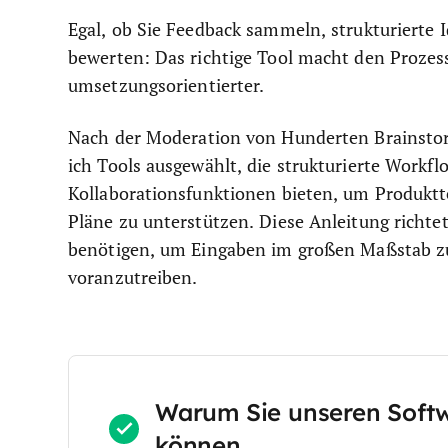
Egal, ob Sie Feedback sammeln, strukturierte
bewerten: Das richtige Tool macht den Prozess
umsetzungsorientierter.
Nach der Moderation von Hunderten Brainstor
ich Tools ausgewählt, die strukturierte Work
Kollaborationsfunktionen bieten, um Produkt
Pläne zu unterstützen. Diese Anleitung richte
benötigen, um Eingaben im großen Maßstab z
voranzutreiben.
Warum Sie unseren Soft
können