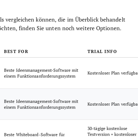
ools vergleichen können, die im Überblick behandelt
chten, finden Sie unten noch weitere Optionen.
BEST FOR
TRIAL INFO
Beste Ideenmanagement-Software mit
Kostenloser Plan verfügba
einem Funktionsanforderungssystem
Beste Ideenmanagement-Software mit
Kostenloser Plan verfügba
einem Funktionsanforderungssystem
30-tägige kostenlose
Testversion + kostenloser
Beste Whiteboard-Software für