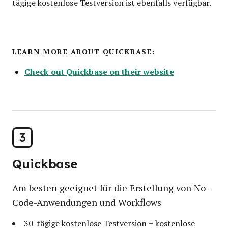
tägige kostenlose Testversion ist ebenfalls verfügbar.
LEARN MORE ABOUT QUICKBASE:
Check out Quickbase on their website
3
Quickbase
Am besten geeignet für die Erstellung von No-
Code-Anwendungen und Workflows
30-tägige kostenlose Testversion + kostenlose