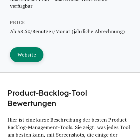
verfügbar
Ab $8.50/Benutzer/Monat (jährliche Abrechnung)
Website
Product-Backlog-Tool
Bewertungen
Hier ist eine kurze Beschreibung der besten Product-
Backlog-Management-Tools. Sie zeigt, was jedes Tool
am besten kann, mit Screenshots, die einige der