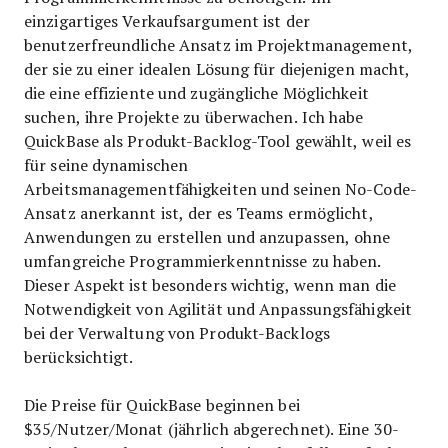
einzigartiges Verkaufsargument ist der
benutzerfreundliche Ansatz im Projektmanagement,
der sie zu einer idealen Lösung für diejenigen macht,
die eine effiziente und zugängliche Möglichkeit
suchen, ihre Projekte zu überwachen. Ich habe
QuickBase als Produkt-Backlog-Tool gewählt, weil es
für seine dynamischen
Arbeitsmanagementfähigkeiten und seinen No-Code-
Ansatz anerkannt ist, der es Teams ermöglicht,
Anwendungen zu erstellen und anzupassen, ohne
umfangreiche Programmierkenntnisse zu haben.
Dieser Aspekt ist besonders wichtig, wenn man die
Notwendigkeit von Agilität und Anpassungsfähigkeit
bei der Verwaltung von Produkt-Backlogs
berücksichtigt.
Die Preise für QuickBase beginnen bei
$35/Nutzer/Monat (jährlich abgerechnet). Eine 30-