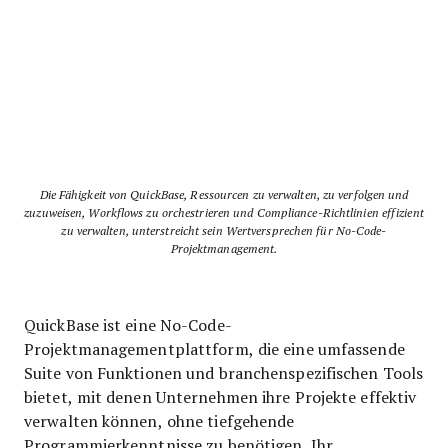
Die Fähigkeit von QuickBase, Ressourcen zu verwalten, zu verfolgen und
zuzuweisen, Workflows zu orchestrieren und Compliance-Richtlinien effizient
zu verwalten, unterstreicht sein Wertversprechen für No-Code-
Projektmanagement.
QuickBase ist eine No-Code-
Projektmanagementplattform, die eine umfassende
Suite von Funktionen und branchenspezifischen Tools
bietet, mit denen Unternehmen ihre Projekte effektiv
verwalten können, ohne tiefgehende
Programmierkenntnisse zu benötigen. Ihr