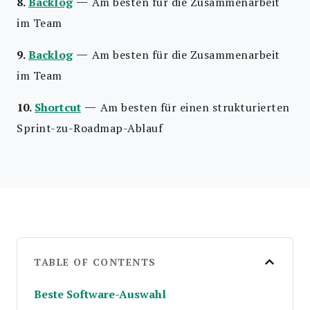
—
8.
Backlog
Am besten für die Zusammenarbeit
im Team
—
9.
Backlog
Am besten für die Zusammenarbeit
im Team
—
10.
Shortcut
Am besten für einen strukturierten
Sprint-zu-Roadmap-Ablauf
TABLE OF CONTENTS
Beste Software-Auswahl