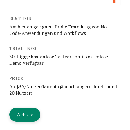
Am besten geeignet für die Erstellung von No-
Code-Anwendungen und Workflows
30-tägige kostenlose Testversion + kostenlose
Demo verfügbar
Ab $35/Nutzer/Monat (jährlich abgerechnet, mind.
20 Nutzer)
Website