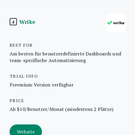
Wrike
4
Am besten für benutzerdefinierte Dashboards und
team-spezifische Automatisierung
Freemium-Version verfügbar
Ab $10/Benutzer/Monat (mindestens 2 Plätze)
Website