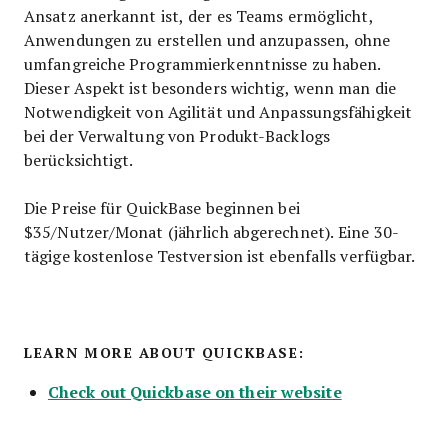
Ansatz anerkannt ist, der es Teams ermöglicht,
Anwendungen zu erstellen und anzupassen, ohne
umfangreiche Programmierkenntnisse zu haben.
Dieser Aspekt ist besonders wichtig, wenn man die
Notwendigkeit von Agilität und Anpassungsfähigkeit
bei der Verwaltung von Produkt-Backlogs
berücksichtigt.
Die Preise für QuickBase beginnen bei
$35/Nutzer/Monat (jährlich abgerechnet). Eine 30-
tägige kostenlose Testversion ist ebenfalls verfügbar.
LEARN MORE ABOUT QUICKBASE:
Check out Quickbase on their website