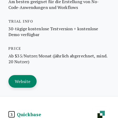
Am besten geeignet für die Erstellung von No-
Code-Anwendungen und Workflows
30-tägige kostenlose Testversion + kostenlose
Demo verfügbar
Ab $35/Nutzer/Monat (jährlich abgerechnet, mind.
20 Nutzer)
Website
Quickbase
3