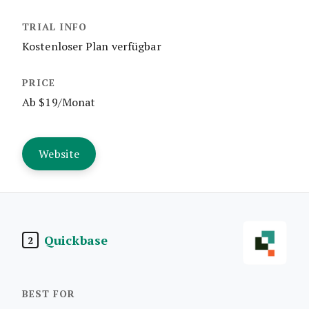
Kostenloser Plan verfügbar
Ab $19/Monat
Website
Quickbase
2