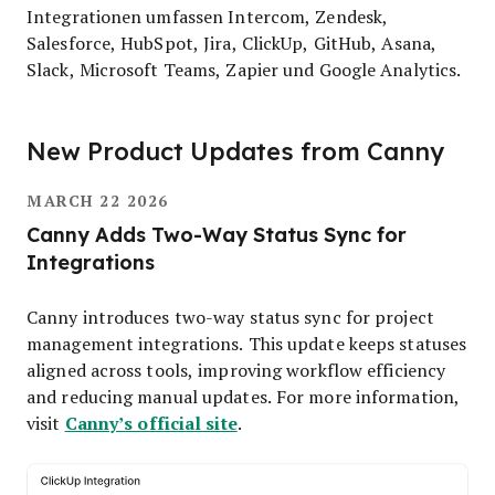
Integrationen umfassen Intercom, Zendesk,
Salesforce, HubSpot, Jira, ClickUp, GitHub, Asana,
Slack, Microsoft Teams, Zapier und Google Analytics.
New Product Updates from Canny
MARCH 22 2026
Canny Adds Two-Way Status Sync for
Integrations
Canny introduces two-way status sync for project
management integrations. This update keeps statuses
aligned across tools, improving workflow efficiency
and reducing manual updates. For more information,
Canny’s official site
visit
.