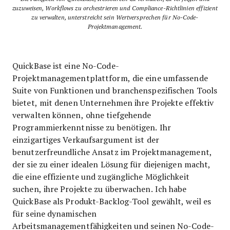
zuzuweisen, Workflows zu orchestrieren und Compliance-Richtlinien effizient
zu verwalten, unterstreicht sein Wertversprechen für No-Code-
Projektmanagement.
QuickBase ist eine No-Code-
Projektmanagementplattform, die eine umfassende
Suite von Funktionen und branchenspezifischen Tools
bietet, mit denen Unternehmen ihre Projekte effektiv
verwalten können, ohne tiefgehende
Programmierkenntnisse zu benötigen. Ihr
einzigartiges Verkaufsargument ist der
benutzerfreundliche Ansatz im Projektmanagement,
der sie zu einer idealen Lösung für diejenigen macht,
die eine effiziente und zugängliche Möglichkeit
suchen, ihre Projekte zu überwachen. Ich habe
QuickBase als Produkt-Backlog-Tool gewählt, weil es
für seine dynamischen
Arbeitsmanagementfähigkeiten und seinen No-Code-