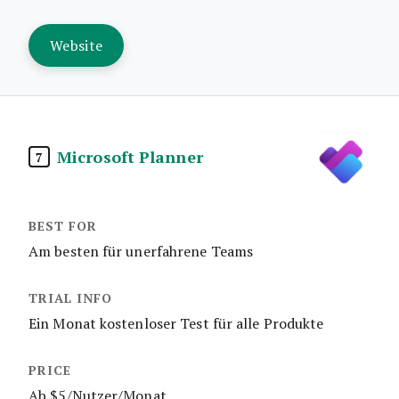
Website
Microsoft Planner
7
Am besten für unerfahrene Teams
Ein Monat kostenloser Test für alle Produkte
Ab $5/Nutzer/Monat