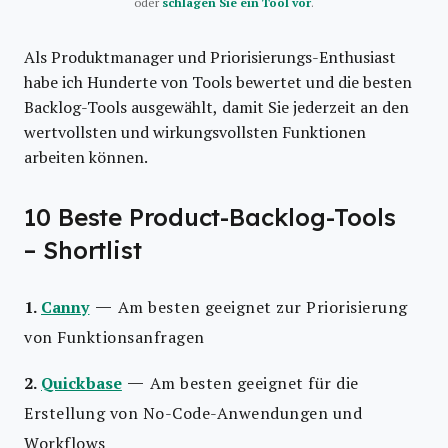
oder
schlagen Sie ein Tool vor
.
Als Produktmanager und Priorisierungs-Enthusiast
habe ich Hunderte von Tools bewertet und die besten
Backlog-Tools ausgewählt, damit Sie jederzeit an den
wertvollsten und wirkungsvollsten Funktionen
arbeiten können.
10 Beste Product-Backlog-Tools
– Shortlist
—
1.
Canny
Am besten geeignet zur Priorisierung
von Funktionsanfragen
—
2.
Quickbase
Am besten geeignet für die
Erstellung von No-Code-Anwendungen und
Workflows