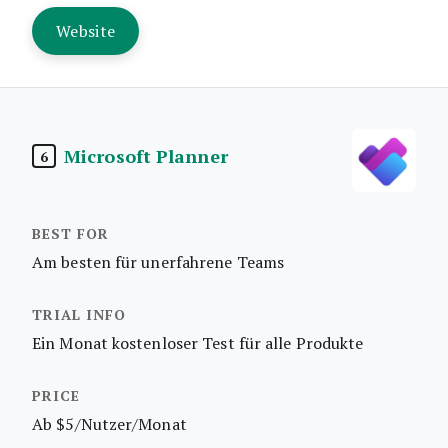
Website
Microsoft Planner
6
Am besten für unerfahrene Teams
Ein Monat kostenloser Test für alle Produkte
Ab $5/Nutzer/Monat