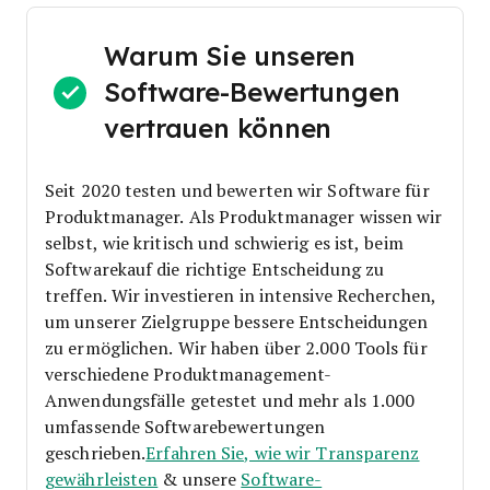
Warum Sie unseren
Software-Bewertungen
vertrauen können
Seit 2020 testen und bewerten wir Software für
Produktmanager. Als Produktmanager wissen wir
selbst, wie kritisch und schwierig es ist, beim
Softwarekauf die richtige Entscheidung zu
treffen.
Wir investieren in intensive Recherchen,
um unserer Zielgruppe bessere Entscheidungen
zu ermöglichen. Wir haben über 2.000 Tools für
verschiedene Produktmanagement-
Anwendungsfälle getestet und mehr als 1.000
umfassende Softwarebewertungen
geschrieben.
Erfahren Sie, wie wir Transparenz
gewährleisten
& unsere
Software-