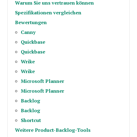
Warum Sie uns vertrauen können
Spezifikationen vergleichen
Bewertungen
Canny
Quickbase
Quickbase
Wrike
Wrike
Microsoft Planner
Microsoft Planner
Backlog
Backlog
Shortcut
Weitere Product-Backlog-Tools