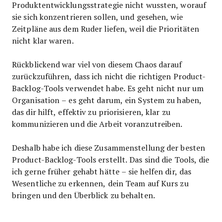
Produktentwicklungsstrategie nicht wussten, worauf
sie sich konzentrieren sollen, und gesehen, wie
Zeitpläne aus dem Ruder liefen, weil die Prioritäten
nicht klar waren.
Rückblickend war viel von diesem Chaos darauf
zurückzuführen, dass ich nicht die richtigen Product-
Backlog-Tools verwendet habe. Es geht nicht nur um
Organisation – es geht darum, ein System zu haben,
das dir hilft, effektiv zu priorisieren, klar zu
kommunizieren und die Arbeit voranzutreiben.
Deshalb habe ich diese Zusammenstellung der besten
Product-Backlog-Tools erstellt. Das sind die Tools, die
ich gerne früher gehabt hätte – sie helfen dir, das
Wesentliche zu erkennen, dein Team auf Kurs zu
bringen und den Überblick zu behalten.