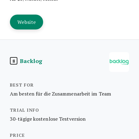
Website
Backlog
8
Am besten für die Zusammenarbeit im Team
30-tägige kostenlose Testversion