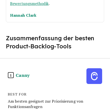
Bewertungsmethodik
.
Hannah Clark
Zusammenfassung der besten
Product-Backlog-Tools
Canny
1
Am besten geeignet zur Priorisierung von
Funktionsanfragen