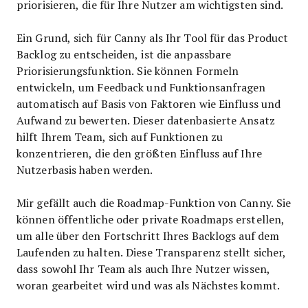
priorisieren, die für Ihre Nutzer am wichtigsten sind.
Ein Grund, sich für Canny als Ihr Tool für das Product
Backlog zu entscheiden, ist die anpassbare
Priorisierungsfunktion. Sie können Formeln
entwickeln, um Feedback und Funktionsanfragen
automatisch auf Basis von Faktoren wie Einfluss und
Aufwand zu bewerten. Dieser datenbasierte Ansatz
hilft Ihrem Team, sich auf Funktionen zu
konzentrieren, die den größten Einfluss auf Ihre
Nutzerbasis haben werden.​
Mir gefällt auch die Roadmap-Funktion von Canny. Sie
können öffentliche oder private Roadmaps erstellen,
um alle über den Fortschritt Ihres Backlogs auf dem
Laufenden zu halten. Diese Transparenz stellt sicher,
dass sowohl Ihr Team als auch Ihre Nutzer wissen,
woran gearbeitet wird und was als Nächstes kommt.