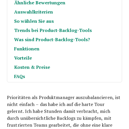
Ähnliche Bewertungen
Auswahlkriterien
So wählen Sie aus
Trends bei Product-Backlog-Tools
Was sind Product-Backlog-Tools?
Funktionen
Vorteile
Kosten & Preise
FAQs
Prioritäten als Produktmanager auszubalancieren, ist
nicht einfach – das habe ich auf die harte Tour
gelernt. Ich habe Stunden damit verbracht, mich
durch unübersichtliche Backlogs zu kämpfen, mit
frustrierten Teams gearbeitet, die ohne eine klare