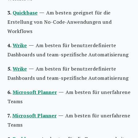
—
3.
Quickbase
Am besten geeignet für die
Erstellung von No-Code-Anwendungen und
Workflows
—
4.
Wrike
Am besten für benutzerdefinierte
Dashboards und team-spezifische Automatisierung
—
5.
Wrike
Am besten für benutzerdefinierte
Dashboards und team-spezifische Automatisierung
—
6.
Microsoft Planner
Am besten für unerfahrene
Teams
—
7.
Microsoft Planner
Am besten für unerfahrene
Teams