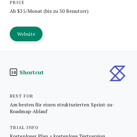
Ab $35/Monat (bis zu 30 Benutzer)
Website
Shortcut
10
Am besten für einen strukturierten Sprint-zu-
Roadmap-Ablauf
Kostenloser Plan + kostenlose Testversion