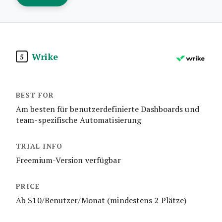
Wrike
5
Am besten für benutzerdefinierte Dashboards und
team-spezifische Automatisierung
Freemium-Version verfügbar
Ab $10/Benutzer/Monat (mindestens 2 Plätze)