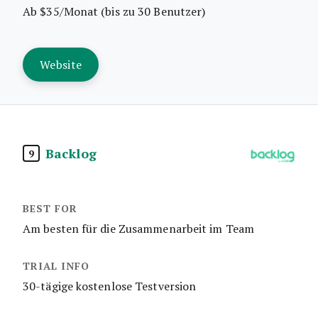
Ab $35/Monat (bis zu 30 Benutzer)
Website
Backlog
9
Am besten für die Zusammenarbeit im Team
30-tägige kostenlose Testversion