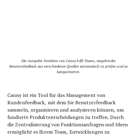
Die Autopilot-Funktion von Canny hilft Teams, eingehendes
Benutzerfeedback aus verschiedenen Quellen automatisch zu prüfen und zu
kategorisieren.
Canny ist ein Tool für das Management von
Kundenfeedback, mit dem Sie Benutzerfeedback
sammeln, organisieren und analysieren können, um
fundierte Produktentscheidungen zu treffen. Durch
die Zentralisierung von Funktionsanfragen und Ideen
ermöglicht es Ihrem Team, Entwicklungen zu