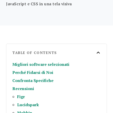
JavaScript e CSS in una tela visiva
TABLE OF CONTENTS
Migliori software selezionati
Perché Fidarsi di Noi
Confronta Specifiche
Recensioni
Figr
Lucidspark
Mobbin