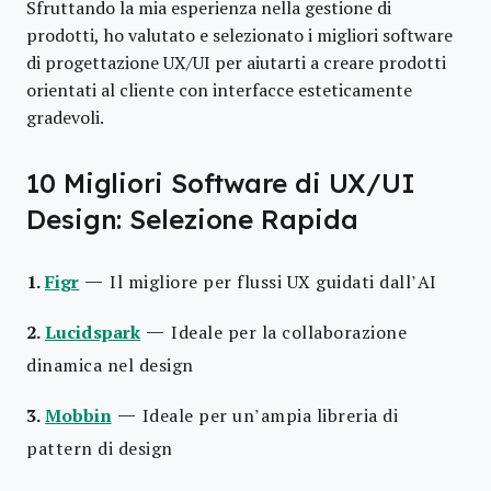
Sfruttando la mia esperienza nella gestione di
prodotti, ho valutato e selezionato i migliori software
di progettazione UX/UI per aiutarti a creare prodotti
orientati al cliente con interfacce esteticamente
gradevoli.
10 Migliori Software di UX/UI
Design: Selezione Rapida
—
1.
Figr
Il migliore per flussi UX guidati dall’AI
—
2.
Lucidspark
Ideale per la collaborazione
dinamica nel design
—
3.
Mobbin
Ideale per un’ampia libreria di
pattern di design