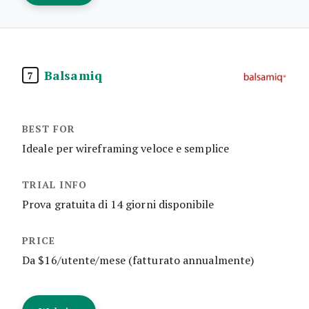
Balsamiq
7
Ideale per wireframing veloce e semplice
Prova gratuita di 14 giorni disponibile
Da $16/utente/mese (fatturato annualmente)