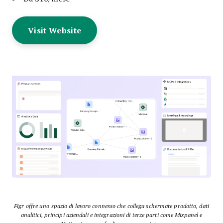
Visit Website
Figr offre uno spazio di lavoro connesso che collega schermate prodotto, dati
analitici, principi aziendali e integrazioni di terze parti come Mixpanel e