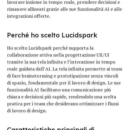
lavorare insieme in tempo reale, prendere decisioni e
rimanere allineati grazie alle sue funzionalità AI e alle
integrazioni offerte.
Perché ho scelto Lucidspark
Ho scelto Lucidspark perché supporta la
collaborazione attiva nella progettazione UX/UI
tramite la sua tela infinita e l’interazione in tempo
reale guidata dall’AI. La tela infinita permette ai team
di fare brainstorming e prototipazione senza vincoli
di spazio, fondamentale per il lavoro di design. Le sue
funzionalità AI facilitano una comunicazione più
chiara e decisioni più rapide, rendendolo una scelta
pratica per i team che desiderano ottimizzare i flussi
di lavoro di design.
Caratteristiche principali di