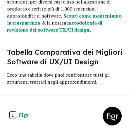
strumenti per diversi casi d'uso nella gestione di
prodotto e scritto più di 1.000 recensioni
Scopri come manteniamo
approfondite di software.
la trasparenza
metodologia di
& la nostra
revisione dei software UX/UI design
.
Tabella Comparativa dei Migliori
Software di UX/UI Design
Ecco una tabella dove puoi confrontare tutti gli
strumenti trattati negli approfondimenti.
Figr
1