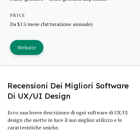
Da $15/mese (fatturazione annuale)
Website
Recensioni Dei Migliori Software
Di UX/UI Design
Ecco una breve descrizione di ogni software di UX/UI
design che mette in luce il suo miglior utilizzo e le
caratteristiche uniche.