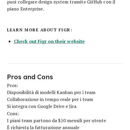
puoi collegare design system tramite GitHub con il
piano Enterprise.
LEARN MORE ABOUT FIGR:
Check out Figr on their website
Pros and Cons
Pros:
Disponibilità di modelli Kanban per i team
Collaborazione in tempo reale per i team
Si integra con Google Drive e Jira
Cons:
I piani team partono da $10 mensili per utente
È richiesta la fatturazione annuale