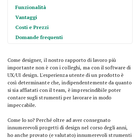
Funzionalità
Vantaggi
Costi e Prezzi
Domande frequenti
Come designer, il nostro rapporto di lavoro più
importante non è con i colleghi, ma con il software di
UX/UI design. L'esperienza utente di un prodotto è
così determinante che, indipendentemente da quanto
si sia affiatati con il team, è imprescindibile poter
contare sugli strumenti per lavorare in modo
impeccabile.
Come lo so? Perché oltre ad aver consegnato
innumerevoli progetti di design nel corso degli anni,
ho anche provato (e valutato) innumerevoli strumenti