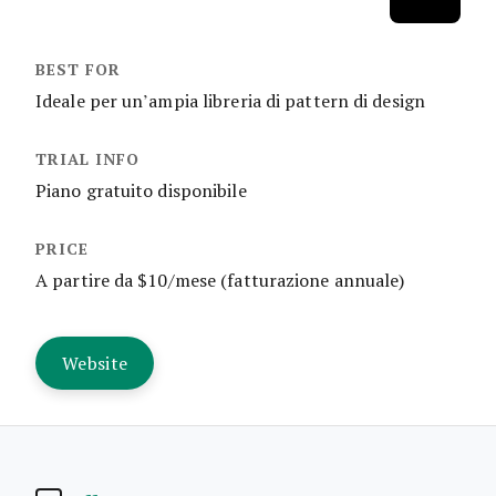
Ideale per un’ampia libreria di pattern di design
Piano gratuito disponibile
A partire da $10/mese (fatturazione annuale)
Website