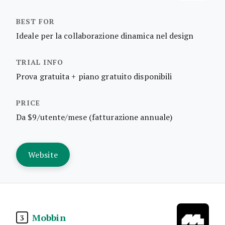
Ideale per la collaborazione dinamica nel design
Prova gratuita + piano gratuito disponibili
Da $9/utente/mese (fatturazione annuale)
Website
Mobbin
3