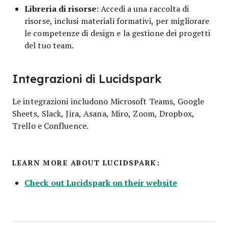
Libreria di risorse
: Accedi a una raccolta di
risorse, inclusi materiali formativi, per migliorare
le competenze di design e la gestione dei progetti
del tuo team.
Integrazioni di Lucidspark
Le integrazioni includono Microsoft Teams, Google
Sheets, Slack, Jira, Asana, Miro, Zoom, Dropbox,
Trello e Confluence.
LEARN MORE ABOUT LUCIDSPARK:
Check out Lucidspark on their website