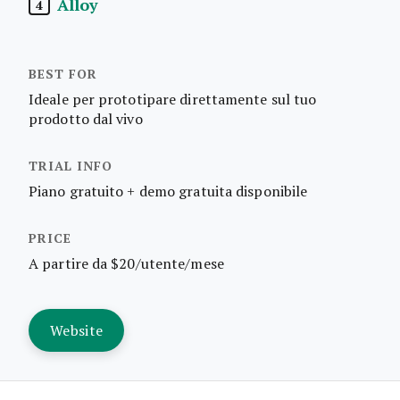
Alloy
4
Ideale per prototipare direttamente sul tuo
prodotto dal vivo
Piano gratuito + demo gratuita disponibile
A partire da $20/utente/mese
Website