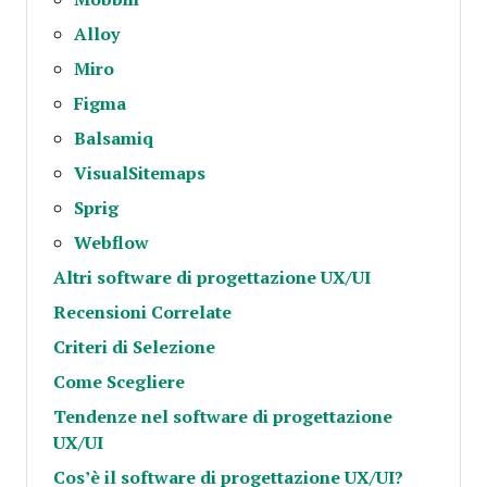
Alloy
Miro
Figma
Balsamiq
VisualSitemaps
Sprig
Webflow
Altri software di progettazione UX/UI
Recensioni Correlate
Criteri di Selezione
Come Scegliere
Tendenze nel software di progettazione
UX/UI
Cos’è il software di progettazione UX/UI?