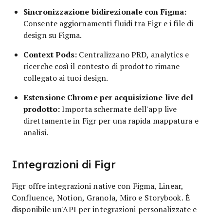
Sincronizzazione bidirezionale con Figma:
Consente aggiornamenti fluidi tra Figr e i file di
design su Figma.
Context Pods:
Centralizzano PRD, analytics e
ricerche così il contesto di prodotto rimane
collegato ai tuoi design.
Estensione Chrome per acquisizione live del
prodotto:
Importa schermate dell'app live
direttamente in Figr per una rapida mappatura e
analisi.
Integrazioni di Figr
Figr offre integrazioni native con Figma, Linear,
Confluence, Notion, Granola, Miro e Storybook. È
disponibile un'API per integrazioni personalizzate e