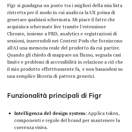
Figr si guadagna un posto tra i migliori della mia lista
ristretta per il modo in cui analizza la UX prima di
generare qualsiasi schermata. Mi piace il fatto che
acquisisca schermate live tramite l'estensione
Chrome, insieme a PRD, analytics e registrazioni di
sessioni, inserendoli nei Context Pods che forniscono
all'AI una memoria reale del prodotto da cui partire.
Quando gli chiedo di mappare un flusso, segnala casi
limite e problemi di accessibilità in relazione a ciò che
il mio prodotto effettivamente fa, e non basandosi su
una semplice libreria di pattern generici.
Funzionalità principali di Figr
Intelligenza del design system:
Applica token,
componenti e regole del brand per mantenere la
coerenza visiva.