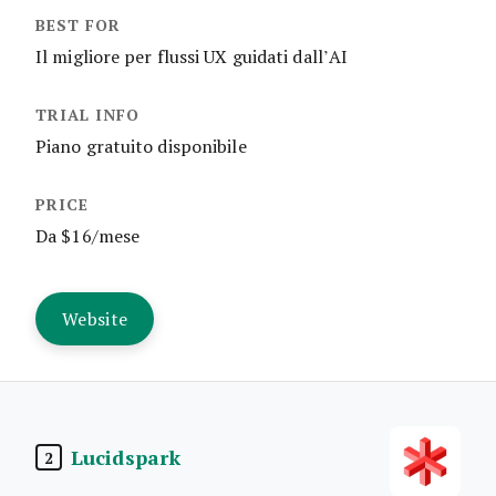
Il migliore per flussi UX guidati dall’AI
Piano gratuito disponibile
Da $16/mese
Website
Lucidspark
2