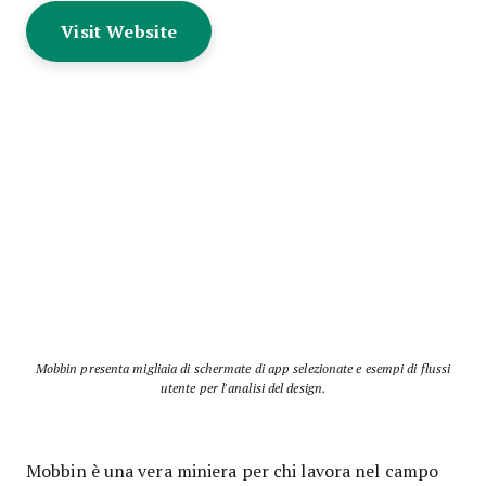
Visit Website
Mobbin presenta migliaia di schermate di app selezionate e esempi di flussi
utente per l'analisi del design.
Mobbin è una vera miniera per chi lavora nel campo