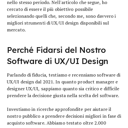
nello stesso periodo. Nell'articolo che segue, ho
cercato di essere il più obiettivo possibile
selezionando quelli che, secondo me, sono davvero i
migliori strumenti di UX/UI design disponibili sul
mercato.
Perché Fidarsi del Nostro
Software di UX/UI Design
Parlando di fiducia, testiamo e recensiamo software di
UX/UI design dal 2021. In quanto product manager e
designer UX/UI, sappiamo quanto sia critico e difficile
prendere la decisione giusta nella scelta del software.
Investiamo in ricerche approfondite per aiutare il
nostro pubblico a prendere decisioni migliori in fase di
acquisto software. Abbiamo testato oltre 2.000