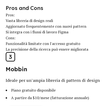
Pros and Cons
Pros:
Vasta libreria di design reali
Aggiornato frequentemente con nuovi pattern
Si integra con i flussi di lavoro Figma
Cons:
Funzionalità limitate con l'accesso gratuito
La precisione della ricerca può essere migliorata
3
Mobbin
Ideale per un’ampia libreria di pattern di design
Piano gratuito disponibile
A partire da $10/mese (fatturazione annuale)