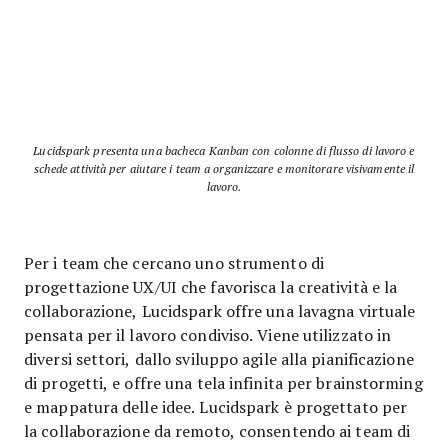
Lucidspark presenta una bacheca Kanban con colonne di flusso di lavoro e
schede attività per aiutare i team a organizzare e monitorare visivamente il
lavoro.
Per i team che cercano uno strumento di
progettazione UX/UI che favorisca la creatività e la
collaborazione, Lucidspark offre una lavagna virtuale
pensata per il lavoro condiviso. Viene utilizzato in
diversi settori, dallo sviluppo agile alla pianificazione
di progetti, e offre una tela infinita per brainstorming
e mappatura delle idee. Lucidspark è progettato per
la collaborazione da remoto, consentendo ai team di