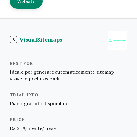
Website
VisualSitemaps
8
Ideale per generare automaticamente sitemap
visive in pochi secondi
Piano gratuito disponibile
Da $19/utente/mese