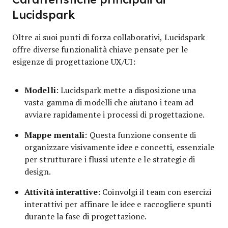
Lucidspark
Oltre ai suoi punti di forza collaborativi, Lucidspark
offre diverse funzionalità chiave pensate per le
esigenze di progettazione UX/UI:
Modelli
: Lucidspark mette a disposizione una
vasta gamma di modelli che aiutano i team ad
avviare rapidamente i processi di progettazione.
Mappe mentali
: Questa funzione consente di
organizzare visivamente idee e concetti, essenziale
per strutturare i flussi utente e le strategie di
design.
Attività interattive
: Coinvolgi il team con esercizi
interattivi per affinare le idee e raccogliere spunti
durante la fase di progettazione.