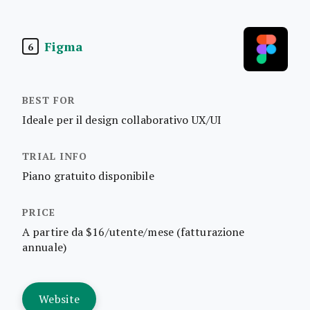
Figma
6
Ideale per il design collaborativo UX/UI
Piano gratuito disponibile
A partire da $16/utente/mese (fatturazione
annuale)
Website