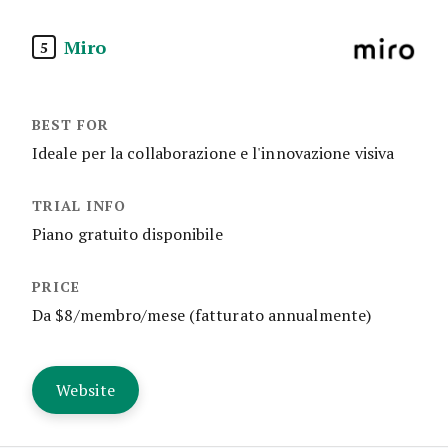
Miro
5
Ideale per la collaborazione e l'innovazione visiva
Piano gratuito disponibile
Da $8/membro/mese (fatturato annualmente)
Website