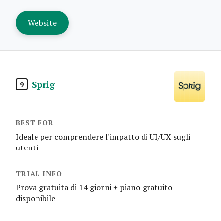
Website
Sprig
9
Ideale per comprendere l'impatto di UI/UX sugli
utenti
Prova gratuita di 14 giorni + piano gratuito
disponibile