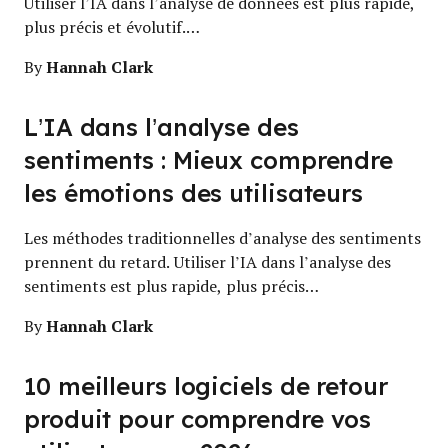
Utiliser l’IA dans l’analyse de données est plus rapide,
plus précis et évolutif.…
Hannah Clark
By
L’IA dans l’analyse des
sentiments : Mieux comprendre
les émotions des utilisateurs
Les méthodes traditionnelles d’analyse des sentiments
prennent du retard. Utiliser l’IA dans l’analyse des
sentiments est plus rapide, plus précis…
Hannah Clark
By
10 meilleurs logiciels de retour
produit pour comprendre vos