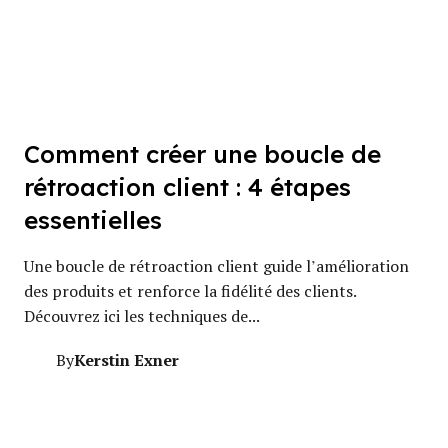
Comment créer une boucle de
rétroaction client : 4 étapes
essentielles
Une boucle de rétroaction client guide l’amélioration
des produits et renforce la fidélité des clients.
Découvrez ici les techniques de...
Kerstin Exner
By