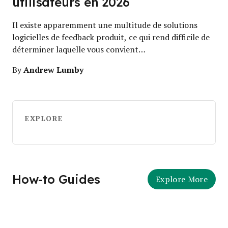
utilisateurs en 2026
Il existe apparemment une multitude de solutions
logicielles de feedback produit, ce qui rend difficile de
déterminer laquelle vous convient…
Andrew Lumby
By
EXPLORE
How-to Guides
Explore More