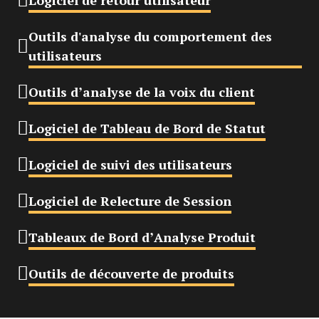
Logiciel de retour utilisateur
Outils d'analyse du comportement des
utilisateurs
Outils d’analyse de la voix du client
Logiciel de Tableau de Bord de Statut
Logiciel de suivi des utilisateurs
Logiciel de Relecture de Session
Tableaux de Bord d’Analyse Produit
Outils de découverte de produits