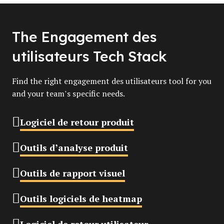
The Engagement des
utilisateurs Tech Stack
Find the right engagement des utilisateurs tool for you
and your team’s specific needs.
Logiciel de retour produit
Outils d’analyse produit
Outils de rapport visuel
Outils logiciels de heatmap