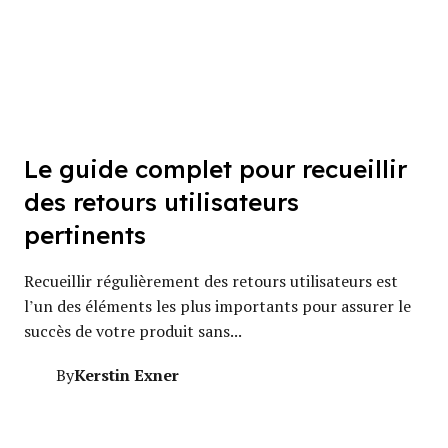
Le guide complet pour recueillir
des retours utilisateurs
pertinents
Recueillir régulièrement des retours utilisateurs est
l’un des éléments les plus importants pour assurer le
succès de votre produit sans...
Kerstin Exner
By