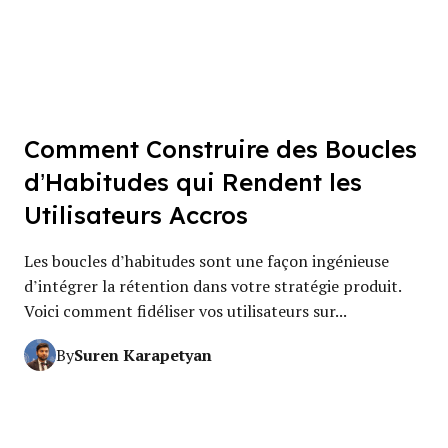
Comment Construire des Boucles
d’Habitudes qui Rendent les
Utilisateurs Accros
Les boucles d’habitudes sont une façon ingénieuse
d’intégrer la rétention dans votre stratégie produit.
Voici comment fidéliser vos utilisateurs sur...
Suren Karapetyan
By