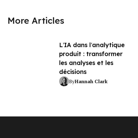
More Articles
L’IA dans l’analytique
produit : transformer
les analyses et les
décisions
Hannah Clark
By