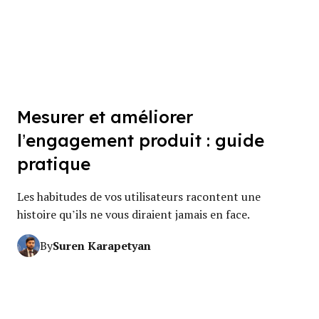
Mesurer et améliorer
l’engagement produit : guide
pratique
Les habitudes de vos utilisateurs racontent une
histoire qu’ils ne vous diraient jamais en face.
Suren Karapetyan
By