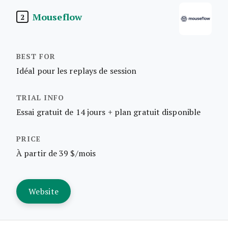
Mouseflow
2
Idéal pour les replays de session
Essai gratuit de 14 jours + plan gratuit disponible
À partir de 39 $/mois
Website