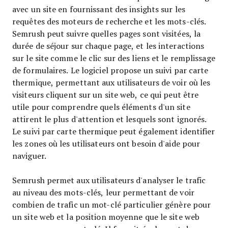
avec un site en fournissant des insights sur les
requêtes des moteurs de recherche et les mots-clés.
Semrush peut suivre quelles pages sont visitées, la
durée de séjour sur chaque page, et les interactions
sur le site comme le clic sur des liens et le remplissage
de formulaires. Le logiciel propose un suivi par carte
thermique, permettant aux utilisateurs de voir où les
visiteurs cliquent sur un site web, ce qui peut être
utile pour comprendre quels éléments d'un site
attirent le plus d'attention et lesquels sont ignorés.
Le suivi par carte thermique peut également identifier
les zones où les utilisateurs ont besoin d'aide pour
naviguer.
Semrush permet aux utilisateurs d'analyser le trafic
au niveau des mots-clés, leur permettant de voir
combien de trafic un mot-clé particulier génère pour
un site web et la position moyenne que le site web