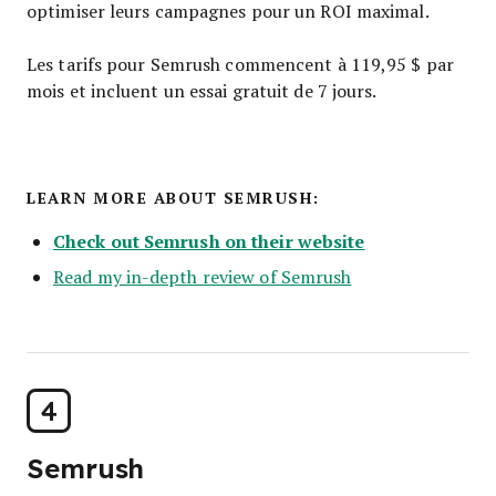
optimiser leurs campagnes pour un ROI maximal.
Les tarifs pour Semrush commencent à 119,95 $ par
mois et incluent un essai gratuit de 7 jours.
LEARN MORE ABOUT SEMRUSH:
Check out Semrush on their website
Read my in-depth review of Semrush
4
Semrush