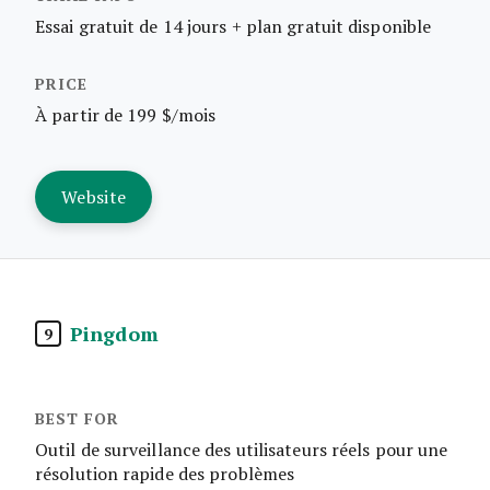
Essai gratuit de 14 jours + plan gratuit disponible
À partir de 199 $/mois
Website
Pingdom
9
Outil de surveillance des utilisateurs réels pour une
résolution rapide des problèmes