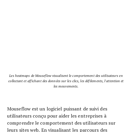
Les heatmaps de Mouseflow visualisent le comportement des utilisateurs en
collectant et affichant des données sur les clics, les défilements, l'attention et
les mouvements.
Mouseflow est un logiciel puissant de suivi des
utilisateurs conçu pour aider les entreprises à
comprendre le comportement des utilisateurs sur
leurs sites web. En visualisant les parcours des