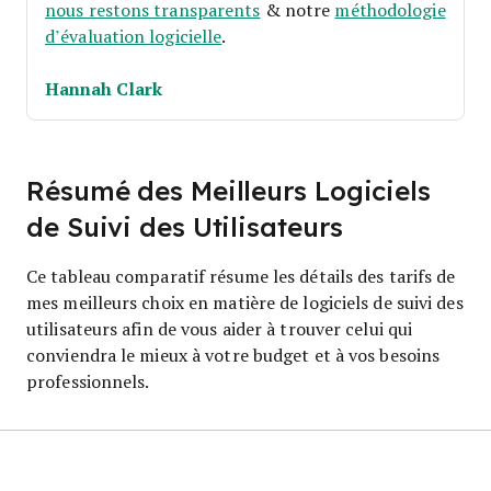
nous restons transparents
& notre
méthodologie
d’évaluation logicielle
.
Hannah Clark
Résumé des Meilleurs Logiciels
de Suivi des Utilisateurs
Ce tableau comparatif résume les détails des tarifs de
mes meilleurs choix en matière de logiciels de suivi des
utilisateurs afin de vous aider à trouver celui qui
conviendra le mieux à votre budget et à vos besoins
professionnels.