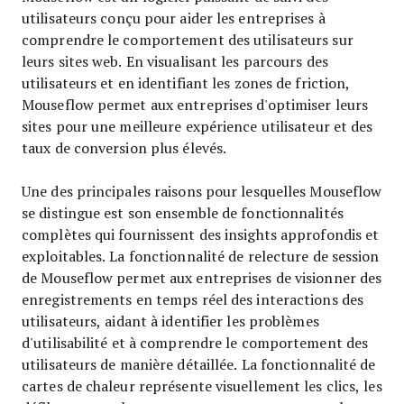
utilisateurs conçu pour aider les entreprises à
comprendre le comportement des utilisateurs sur
leurs sites web. En visualisant les parcours des
utilisateurs et en identifiant les zones de friction,
Mouseflow permet aux entreprises d'optimiser leurs
sites pour une meilleure expérience utilisateur et des
taux de conversion plus élevés.
Une des principales raisons pour lesquelles Mouseflow
se distingue est son ensemble de fonctionnalités
complètes qui fournissent des insights approfondis et
exploitables. La fonctionnalité de relecture de session
de Mouseflow permet aux entreprises de visionner des
enregistrements en temps réel des interactions des
utilisateurs, aidant à identifier les problèmes
d'utilisabilité et à comprendre le comportement des
utilisateurs de manière détaillée. La fonctionnalité de
cartes de chaleur représente visuellement les clics, les