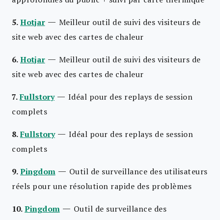
—
5.
Hotjar
Meilleur outil de suivi des visiteurs de
site web avec des cartes de chaleur
—
6.
Hotjar
Meilleur outil de suivi des visiteurs de
site web avec des cartes de chaleur
—
7.
Fullstory
Idéal pour des replays de session
complets
—
8.
Fullstory
Idéal pour des replays de session
complets
—
9.
Pingdom
Outil de surveillance des utilisateurs
réels pour une résolution rapide des problèmes
—
10.
Pingdom
Outil de surveillance des