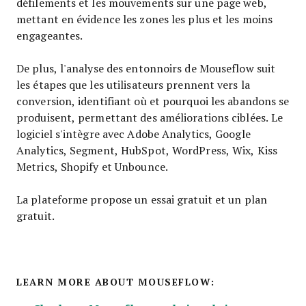
défilements et les mouvements sur une page web,
mettant en évidence les zones les plus et les moins
engageantes.
De plus, l'analyse des entonnoirs de Mouseflow suit
les étapes que les utilisateurs prennent vers la
conversion, identifiant où et pourquoi les abandons se
produisent, permettant des améliorations ciblées. Le
logiciel s'intègre avec Adobe Analytics, Google
Analytics, Segment, HubSpot, WordPress, Wix, Kiss
Metrics, Shopify et Unbounce.
La plateforme propose un essai gratuit et un plan
gratuit.
LEARN MORE ABOUT MOUSEFLOW: