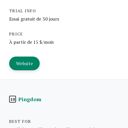
Essai gratuit de 30 jours
À partir de 15 $/mois
Website
Pingdom
10