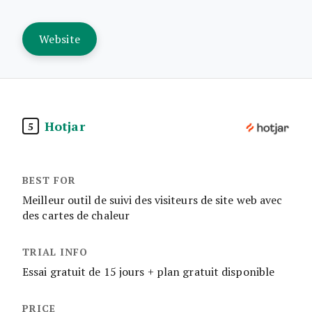
Website
Hotjar
5
Meilleur outil de suivi des visiteurs de site web avec
des cartes de chaleur
Essai gratuit de 15 jours + plan gratuit disponible