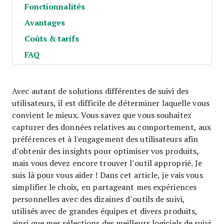
Fonctionnalités
Avantages
Coûts & tarifs
FAQ
Avec autant de solutions différentes de suivi des
utilisateurs, il est difficile de déterminer laquelle vous
convient le mieux. Vous savez que vous souhaitez
capturer des données relatives au comportement, aux
préférences et à l'engagement des utilisateurs afin
d’obtenir des insights pour optimiser vos produits,
mais vous devez encore trouver l’outil approprié. Je
suis là pour vous aider ! Dans cet article, je vais vous
simplifier le choix, en partageant mes expériences
personnelles avec des dizaines d’outils de suivi,
utilisés avec de grandes équipes et divers produits,
ainsi que mes sélections des meilleurs logiciels de suivi