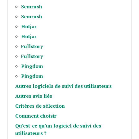
Semrush
Semrush
Hotjar
Hotjar
Fullstory
Fullstory
Pingdom
Pingdom
Autres logiciels de suivi des utilisateurs
Autres avis liés
Critères de sélection
Comment choisir
Qu'est-ce qu'un logiciel de suivi des
utilisateurs ?