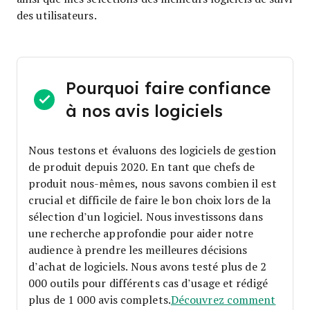
des utilisateurs.
Pourquoi faire confiance
à nos avis logiciels
Nous testons et évaluons des logiciels de gestion
de produit depuis 2020. En tant que chefs de
produit nous-mêmes, nous savons combien il est
crucial et difficile de faire le bon choix lors de la
sélection d’un logiciel.
Nous investissons dans
une recherche approfondie pour aider notre
audience à prendre les meilleures décisions
d’achat de logiciels. Nous avons testé plus de 2
000 outils pour différents cas d’usage et rédigé
plus de 1 000 avis complets.
Découvrez comment