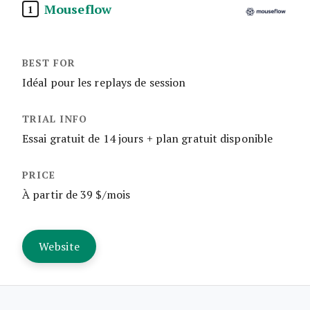
Mouseflow
1
Idéal pour les replays de session
Essai gratuit de 14 jours + plan gratuit disponible
À partir de 39 $/mois
Website