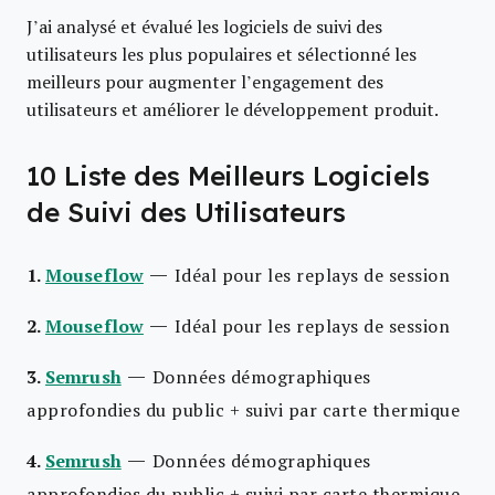
J’ai analysé et évalué les logiciels de suivi des
utilisateurs les plus populaires et sélectionné les
meilleurs pour augmenter l’engagement des
utilisateurs et améliorer le développement produit.
10 Liste des Meilleurs Logiciels
de Suivi des Utilisateurs
—
1.
Mouseflow
Idéal pour les replays de session
—
2.
Mouseflow
Idéal pour les replays de session
—
3.
Semrush
Données démographiques
approfondies du public + suivi par carte thermique
—
4.
Semrush
Données démographiques
approfondies du public + suivi par carte thermique