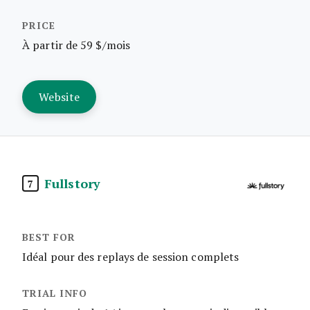
À partir de 59 $/mois
Website
Fullstory
7
Idéal pour des replays de session complets