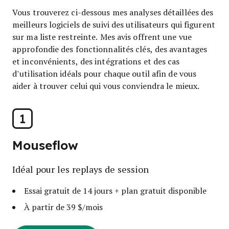
Vous trouverez ci-dessous mes analyses détaillées des
meilleurs logiciels de suivi des utilisateurs qui figurent
sur ma liste restreinte. Mes avis offrent une vue
approfondie des fonctionnalités clés, des avantages
et inconvénients, des intégrations et des cas
d’utilisation idéals pour chaque outil afin de vous
aider à trouver celui qui vous conviendra le mieux.
1
Mouseflow
Idéal pour les replays de session
Essai gratuit de 14 jours + plan gratuit disponible
À partir de 39 $/mois