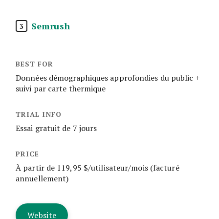
Semrush
3
Données démographiques approfondies du public +
suivi par carte thermique
Essai gratuit de 7 jours
À partir de 119,95 $/utilisateur/mois (facturé
annuellement)
Website