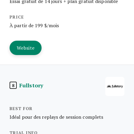
Essai gratuit de 14 jours + plan gratuit disponible
À partir de 199 $/mois
Website
Fullstory
8
Idéal pour des replays de session complets