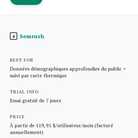
Semrush
4
Données démographiques approfondies du public +
suivi par carte thermique
Essai gratuit de 7 jours
À partir de 119,95 $/utilisateur/mois (facturé
annuellement)