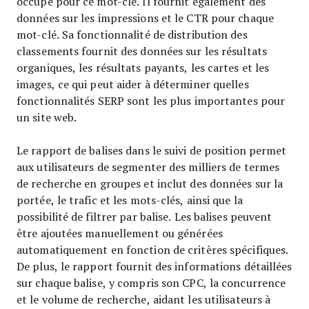
occupe pour ce mot-clé. Il fournit également des
données sur les impressions et le CTR pour chaque
mot-clé. Sa fonctionnalité de distribution des
classements fournit des données sur les résultats
organiques, les résultats payants, les cartes et les
images, ce qui peut aider à déterminer quelles
fonctionnalités SERP sont les plus importantes pour
un site web.
Le rapport de balises dans le suivi de position permet
aux utilisateurs de segmenter des milliers de termes
de recherche en groupes et inclut des données sur la
portée, le trafic et les mots-clés, ainsi que la
possibilité de filtrer par balise. Les balises peuvent
être ajoutées manuellement ou générées
automatiquement en fonction de critères spécifiques.
De plus, le rapport fournit des informations détaillées
sur chaque balise, y compris son CPC, la concurrence
et le volume de recherche, aidant les utilisateurs à