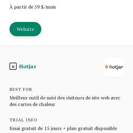
À partir de 59 $/mois
Website
Hotjar
6
Meilleur outil de suivi des visiteurs de site web avec
des cartes de chaleur
Essai gratuit de 15 jours + plan gratuit disponible