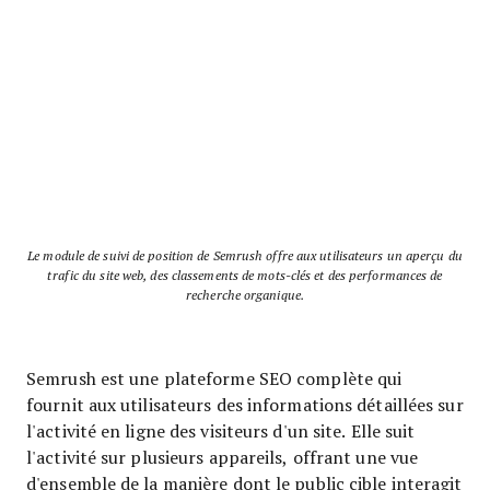
Le module de suivi de position de Semrush offre aux utilisateurs un aperçu du
trafic du site web, des classements de mots-clés et des performances de
recherche organique.
Semrush est une plateforme SEO complète qui
fournit aux utilisateurs des informations détaillées sur
l'activité en ligne des visiteurs d'un site. Elle suit
l'activité sur plusieurs appareils, offrant une vue
d'ensemble de la manière dont le public cible interagit