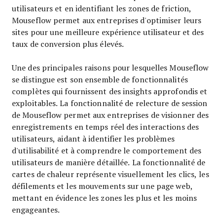
utilisateurs et en identifiant les zones de friction,
Mouseflow permet aux entreprises d'optimiser leurs
sites pour une meilleure expérience utilisateur et des
taux de conversion plus élevés.
Une des principales raisons pour lesquelles Mouseflow
se distingue est son ensemble de fonctionnalités
complètes qui fournissent des insights approfondis et
exploitables. La fonctionnalité de relecture de session
de Mouseflow permet aux entreprises de visionner des
enregistrements en temps réel des interactions des
utilisateurs, aidant à identifier les problèmes
d'utilisabilité et à comprendre le comportement des
utilisateurs de manière détaillée. La fonctionnalité de
cartes de chaleur représente visuellement les clics, les
défilements et les mouvements sur une page web,
mettant en évidence les zones les plus et les moins
engageantes.