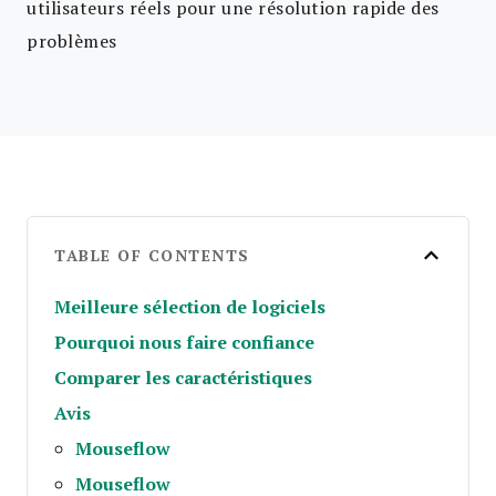
utilisateurs réels pour une résolution rapide des
problèmes
TABLE OF CONTENTS
Meilleure sélection de logiciels
Pourquoi nous faire confiance
Comparer les caractéristiques
Avis
Mouseflow
Mouseflow