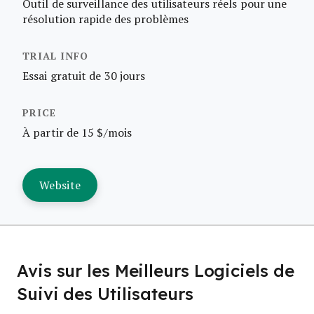
Outil de surveillance des utilisateurs réels pour une
résolution rapide des problèmes
Essai gratuit de 30 jours
À partir de 15 $/mois
Website
Avis sur les Meilleurs Logiciels de
Suivi des Utilisateurs