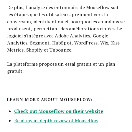
De plus, l'analyse des entonnoirs de Mouseflow suit
les étapes que les utilisateurs prennent vers la
conversion, identifiant où et pourquoi les abandons se
produisent, permettant des améliorations ciblées. Le
logiciel s'intègre avec Adobe Analytics, Google
Analytics, Segment, HubSpot, WordPress, Wix, Kiss
Metrics, Shopify et Unbounce.
La plateforme propose un essai gratuit et un plan
gratuit.
LEARN MORE ABOUT MOUSEFLOW:
Check out Mouseflow on their website
Read my in-depth review of Mouseflow