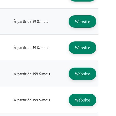
Website
À partir de 59 $/mois
Website
À partir de 59 $/mois
Website
À partir de 199 $/mois
Website
À partir de 199 $/mois