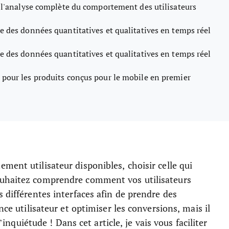
 l'analyse complète du comportement des utilisateurs
 des données quantitatives et qualitatives en temps réel
 des données quantitatives et qualitatives en temps réel
 pour les produits conçus pour le mobile en premier
ment utilisateur disponibles, choisir celle qui
ouhaitez comprendre comment vos utilisateurs
 différentes interfaces afin de prendre des
nce utilisateur et optimiser les conversions, mais il
d’inquiétude ! Dans cet article, je vais vous faciliter