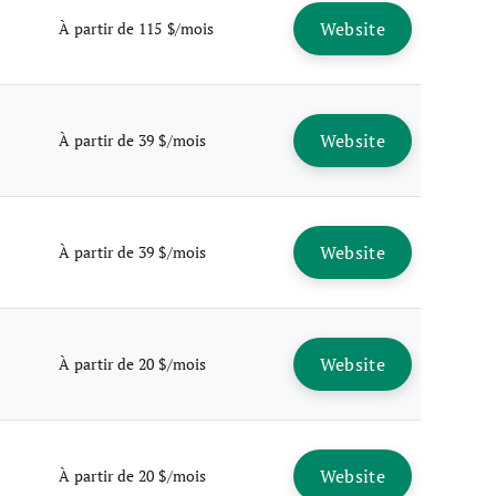
Website
À partir de 115 $/mois
Website
À partir de 39 $/mois
Website
À partir de 39 $/mois
Website
À partir de 20 $/mois
Website
À partir de 20 $/mois