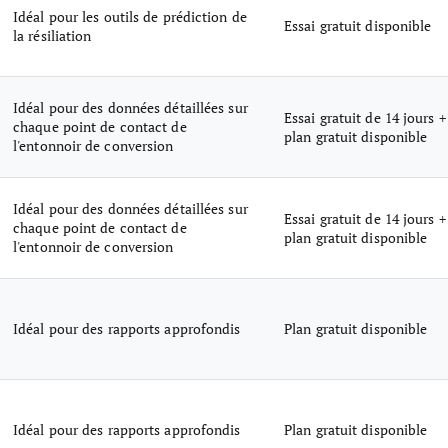
Idéal pour les outils de prédiction de
Essai gratuit disponible
la résiliation
Idéal pour des données détaillées sur
Essai gratuit de 14 jours +
chaque point de contact de
plan gratuit disponible
l'entonnoir de conversion
Idéal pour des données détaillées sur
Essai gratuit de 14 jours +
chaque point de contact de
plan gratuit disponible
l'entonnoir de conversion
Idéal pour des rapports approfondis
Plan gratuit disponible
Idéal pour des rapports approfondis
Plan gratuit disponible