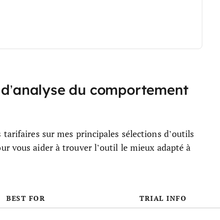
s d’analyse du comportement
arifaires sur mes principales sélections d’outils
r vous aider à trouver l’outil le mieux adapté à
BEST FOR
TRIAL INFO