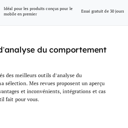
Idéal pour les produits conçus pour le
Essai gratuit de 30 jours
mobile en premier
ls d’analyse du comportement
s des meilleurs outils d’analyse du
ma sélection. Mes revues proposent un aperçu
vantages et inconvénients, intégrations et cas
il fait pour vous.