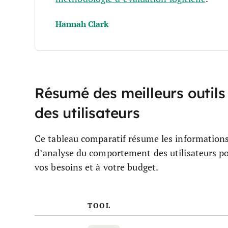
Hannah Clark
Résumé des meilleurs outil
des utilisateurs
Ce tableau comparatif résume les informations t
d’analyse du comportement des utilisateurs pou
vos besoins et à votre budget.
TOOL