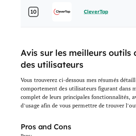
10
CleverTap
Avis sur les meilleurs outi
des utilisateurs
Vous trouverez ci-dessous mes résumés détaillé
comportement des utilisateurs figurant dans 
complet de leurs principales fonctionnalités, a
d’usage afin de vous permettre de trouver l’out
Pros and Cons
Pros: