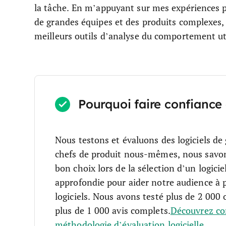
la tâche. En m’appuyant sur mes expériences pe
de grandes équipes et des produits complexes, 
meilleurs outils d’analyse du comportement uti
Pourquoi faire confiance 
Nous testons et évaluons des logiciels de
chefs de produit nous-mêmes, nous savons c
bon choix lors de la sélection d’un logiciel
approfondie pour aider notre audience à p
logiciels. Nous avons testé plus de 2 000 
plus de 1 000 avis complets.
Découvrez co
méthodologie d’évaluation logicielle
.