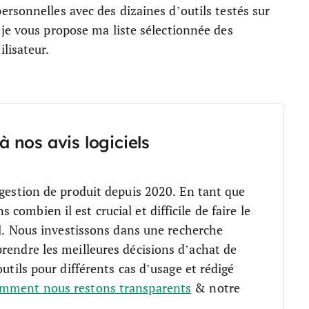
rsonnelles avec des dizaines d’outils testés sur
je vous propose ma liste sélectionnée des
lisateur.
à nos avis logiciels
 gestion de produit depuis 2020. En tant que
ombien il est crucial et difficile de faire le
.
Nous investissons dans une recherche
rendre les meilleures décisions d’achat de
outils pour différents cas d’usage et rédigé
mment nous restons transparents
& notre