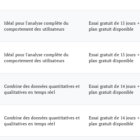
Idéal pour l'analyse complète du
Essai gratuit de 15 jours +
comportement des utilisateurs
plan gratuit disponible
Idéal pour l'analyse complète du
Essai gratuit de 15 jours +
comportement des utilisateurs
plan gratuit disponible
Combine des données quantitatives et
Essai gratuit de 14 jours +
qualitatives en temps réel
plan gratuit disponible
Combine des données quantitatives et
Essai gratuit de 14 jours +
qualitatives en temps réel
plan gratuit disponible