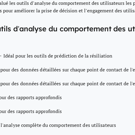
valué les outils d’analyse du comportement des utilisateurs les 
s pour améliorer la prise de décision et l’engagement des utilis
utils d’analyse du comportement des uti
—
Idéal pour les outils de prédiction de la résiliation
 pour des données détaillées sur chaque point de contact de l
 pour des données détaillées sur chaque point de contact de l
our des rapports approfondis
our des rapports approfondis
 l'analyse complète du comportement des utilisateurs