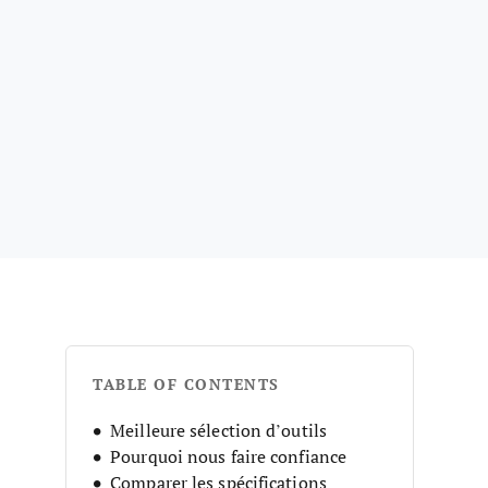
TABLE OF CONTENTS
Meilleure sélection d’outils
Pourquoi nous faire confiance
Comparer les spécifications