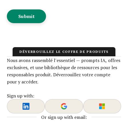
DÉVERROUILLEZ LE COFFRE DE PRODUITS
Nous avons rassemblé l’essentiel — prompts IA, offres
exclusives, et une bibliothèque de ressources pour les
responsables produit. Déverrouillez votre compte
pour y accéder.
Sign up with:
Or sign up with email: