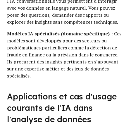
l’IA conversationnelle vous permettent d’interagir
avec vos données en langage naturel. Vous pouvez
poser des questions, demander des rapports ou
explorer des insights sans compétences techniques.
Modèles IA spécialisés (domaine spécifique) :
Ces
modèles sont développés pour des secteurs ou
problématiques particuliers comme la détection de
fraude en finance ou la prévision dans le commerce.
Ils procurent des insights pertinents en s’appuyant
sur une expertise métier et des jeux de données
spécialisés.
Applications et cas d’usage
courants de l’IA dans
l’analyse de données