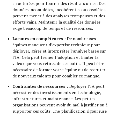
structurées pour fournir des résultats utiles. Des
données incomplètes, incohérentes ou obsolètes
peuvent mener à des analyses trompeuses et des
efforts vains. Maintenir la qualité des données
exige beaucoup de temps et de ressources.
Lacunes en compétences :
De nombreuses
équipes manquent d’expertise technique pour
déployer, gérer et interpréter l’analyse basée sur
l’IA. Cela peut freiner l’adoption et limiter la
valeur que vous retirez de ces outils. Il peut être
nécessaire de former votre équipe ou de recruter
de nouveaux talents pour combler ce manque.
Contraintes de ressources :
Déployer l’IA peut
nécessiter des investissements en technologie,
infrastructures et maintenance. Les petites
organisations peuvent avoir du mal à justifier ou à
supporter ces coûts. Une planification rigoureuse