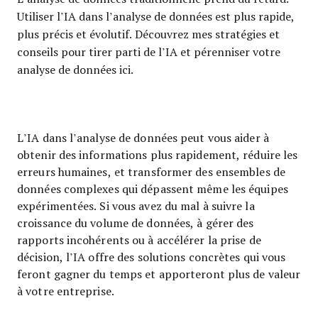
Utiliser l’IA dans l’analyse de données est plus rapide,
plus précis et évolutif. Découvrez mes stratégies et
conseils pour tirer parti de l’IA et pérenniser votre
analyse de données ici.
L’IA dans l’analyse de données peut vous aider à
obtenir des informations plus rapidement, réduire les
erreurs humaines, et transformer des ensembles de
données complexes qui dépassent même les équipes
expérimentées. Si vous avez du mal à suivre la
croissance du volume de données, à gérer des
rapports incohérents ou à accélérer la prise de
décision, l’IA offre des solutions concrètes qui vous
feront gagner du temps et apporteront plus de valeur
à votre entreprise.