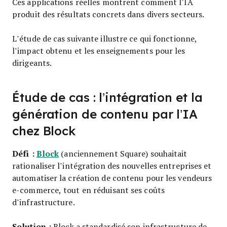
Ces applications réelles montrent comment l’IA
produit des résultats concrets dans divers secteurs.
L’étude de cas suivante illustre ce qui fonctionne,
l’impact obtenu et les enseignements pour les
dirigeants.
Étude de cas : l’intégration et la
génération de contenu par l’IA
chez Block
Défi :
Block
(anciennement Square) souhaitait
rationaliser l’intégration des nouvelles entreprises et
automatiser la création de contenu pour les vendeurs
e-commerce, tout en réduisant ses coûts
d’infrastructure.
Solution :
Block a standardisé son infrastructure de