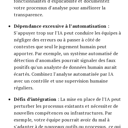
fonctionnalités d’explicabilité et documentez
votre processus d’analyse pour améliorer la
transparence.
Dépendance excessive à l’automatisation :
S’appuyer trop sur l’IA peut conduire les équipes à
négliger des erreurs ou à passer à côté de
contextes que seul le jugement humain peut
apporter. Par exemple, un système automatisé de
détection d’anomalies pourrait signaler des faux
positifs qu’un analyste de données humain aurait
écartés. Combinez l’analyse automatisée par IA
avec un contrôle et une supervision humaine
réguliers.
Défis d’intégration :
La mise en place de l’IA peut
perturber les processus existants et nécessiter de
nouvelles compétences ou infrastructures. Par
exemple, votre équipe pourrait avoir du mal à
s’adapter à de nouveaux outils ou processus, ce qui