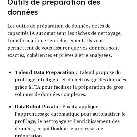
Outils de préparation des
données
Les outils de préparation de données dotés de
capacités IA automatisent les tâches de nettoyage,
transformation et enrichissement. Ils vous
permettent de vous assurer que vos données sont
exactes, cohérentes et prêtes à être analysées.
Talend Data Preparation :
Talend propose du
profilage intelligent et du nettoyage des données
grâce à l’IA pour faciliter la préparation de gros
volumes de données complexes.
DataRobot Paxata :
Paxata applique
l’apprentissage automatique pour automatiser le
profilage, le nettoyage et l’enrichissement des
données, ce qui fluidifie le processus de
préparation.