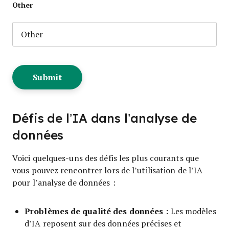
Other
Défis de l’IA dans l’analyse de
données
Voici quelques-uns des défis les plus courants que
vous pouvez rencontrer lors de l’utilisation de l’IA
pour l’analyse de données :
Problèmes de qualité des données :
Les modèles
d’IA reposent sur des données précises et