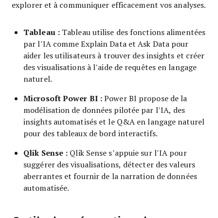
explorer et à communiquer efficacement vos analyses.
Tableau :
Tableau utilise des fonctions alimentées
par l’IA comme Explain Data et Ask Data pour
aider les utilisateurs à trouver des insights et créer
des visualisations à l’aide de requêtes en langage
naturel.
Microsoft Power BI :
Power BI propose de la
modélisation de données pilotée par l’IA, des
insights automatisés et le Q&A en langage naturel
pour des tableaux de bord interactifs.
Qlik Sense :
Qlik Sense s’appuie sur l’IA pour
suggérer des visualisations, détecter des valeurs
aberrantes et fournir de la narration de données
automatisée.