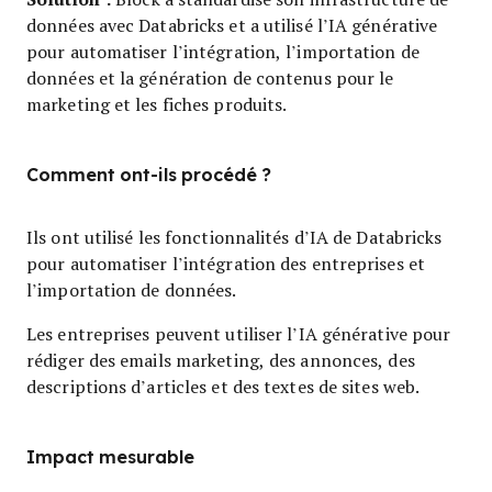
données avec Databricks et a utilisé l’IA générative
pour automatiser l’intégration, l’importation de
données et la génération de contenus pour le
marketing et les fiches produits.
Comment ont-ils procédé ?
Ils ont utilisé les fonctionnalités d’IA de Databricks
pour automatiser l’intégration des entreprises et
l’importation de données.
Les entreprises peuvent utiliser l’IA générative pour
rédiger des emails marketing, des annonces, des
descriptions d’articles et des textes de sites web.
Impact mesurable