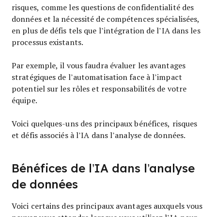
risques, comme les questions de confidentialité des
données et la nécessité de compétences spécialisées,
en plus de défis tels que l’intégration de l’IA dans les
processus existants.
Par exemple, il vous faudra évaluer les avantages
stratégiques de l’automatisation face à l’impact
potentiel sur les rôles et responsabilités de votre
équipe.
Voici quelques-uns des principaux bénéfices, risques
et défis associés à l’IA dans l’analyse de données.
Bénéfices de l’IA dans l’analyse
de données
Voici certains des principaux avantages auxquels vous