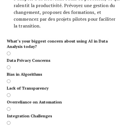
ralentit la productivité. Prévoyez une gestion du
changement, proposez des formations, et
commencez par des projets pilotes pour faciliter
la transition.
What’s your biggest concern about using AI in Data
Analysis today?
Data Privacy Concerns
Bias in Algorithms
Lack of Transparency
Overreliance on Automation
Integration Challenges