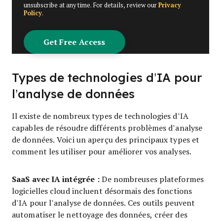
unsubscribe at any time. For details, review our
Privacy
Policy
.
Types de technologies d’IA pour
l’analyse de données
Il existe de nombreux types de technologies d’IA
capables de résoudre différents problèmes d’analyse
de données. Voici un aperçu des principaux types et
comment les utiliser pour améliorer vos analyses.
SaaS avec IA intégrée :
De nombreuses plateformes
logicielles cloud incluent désormais des fonctions
d’IA pour l’analyse de données. Ces outils peuvent
automatiser le nettoyage des données, créer des