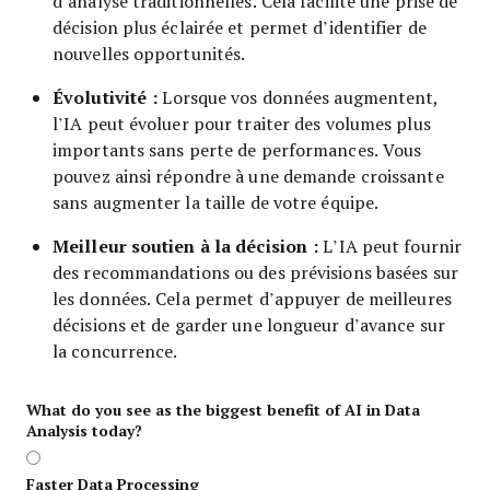
d’analyse traditionnelles. Cela facilite une prise de
décision plus éclairée et permet d’identifier de
nouvelles opportunités.
Évolutivité :
Lorsque vos données augmentent,
l’IA peut évoluer pour traiter des volumes plus
importants sans perte de performances. Vous
pouvez ainsi répondre à une demande croissante
sans augmenter la taille de votre équipe.
Meilleur soutien à la décision :
L’IA peut fournir
des recommandations ou des prévisions basées sur
les données. Cela permet d’appuyer de meilleures
décisions et de garder une longueur d’avance sur
la concurrence.
What do you see as the biggest benefit of AI in Data
Analysis today?
Faster Data Processing