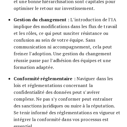
et une bonne hiérarchisation sont capitales pour
optimiser le retour sur investissement.
Gestion du changement :
L’introduction de l’IA
implique des modifications dans les flux de travail
et les rôles, ce qui peut susciter résistance ou
confusion au sein de votre équipe. Sans
communication ni accompagnement, cela peut
freiner l’adoption. Une gestion du changement
réussie passe par l’adhésion des équipes et une
formation adaptée.
Conformité réglementaire :
Naviguer dans les
lois et réglementations concernant la
confidentialité des données peut s’avérer
complexe. Ne pas s’y conformer peut entraîner
des sanctions juridiques ou nuire à la réputation.
Se tenir informé des réglementations en vigueur et
intégrer la conformité dans vos processus est
essentiel.