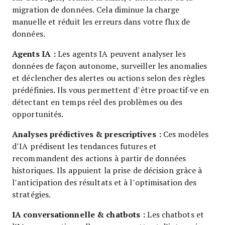
migration de données. Cela diminue la charge
manuelle et réduit les erreurs dans votre flux de
données.
Agents IA :
Les agents IA peuvent analyser les
données de façon autonome, surveiller les anomalies
et déclencher des alertes ou actions selon des règles
prédéfinies. Ils vous permettent d’être proactif·ve en
détectant en temps réel des problèmes ou des
opportunités.
Analyses prédictives & prescriptives :
Ces modèles
d’IA prédisent les tendances futures et
recommandent des actions à partir de données
historiques. Ils appuient la prise de décision grâce à
l’anticipation des résultats et à l’optimisation des
stratégies.
IA conversationnelle & chatbots :
Les chatbots et