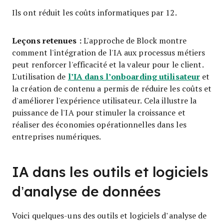
Ils ont réduit les coûts informatiques par 12.
Leçons retenues :
L'approche de Block montre
comment l'intégration de l'IA aux processus métiers
peut renforcer l'efficacité et la valeur pour le client.
l’IA dans l’onboarding utilisateur
L'utilisation de
et
la création de contenu a permis de réduire les coûts et
d'améliorer l'expérience utilisateur. Cela illustre la
puissance de l'IA pour stimuler la croissance et
réaliser des économies opérationnelles dans les
entreprises numériques.
IA dans les outils et logiciels
d’analyse de données
Voici quelques-uns des outils et logiciels d’analyse de