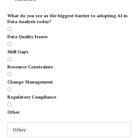
What do you see as the biggest barrier to adopting AI in
Data Analysis today?
Data Quality Issues
Skill Gaps
Resource Constraints
Change Management
Regulatory Compliance
Other