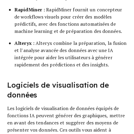
RapidMiner :
RapidMiner fournit un concepteur
de workflows visuels pour créer des modèles
prédictifs, avec des fonctions automatisées de
machine learning et de préparation des données.
Alteryx :
Alteryx combine la préparation, la fusion
et l’analyse avancée des données avec une IA
intégrée pour aider les utilisateurs à générer
rapidement des prédictions et des insights.
Logiciels de visualisation de
données
Les logiciels de visualisation de données équipés de
fonctions IA peuvent générer des graphiques, mettre
en avant des tendances et suggérer des moyens de
présenter vos données. Ces outils vous aident à