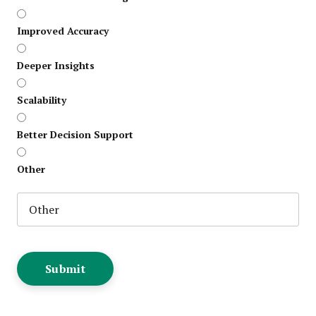
Improved Accuracy
Deeper Insights
Scalability
Better Decision Support
Other