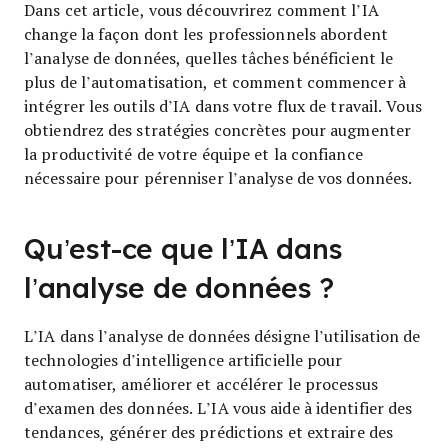
Dans cet article, vous découvrirez comment l’IA
change la façon dont les professionnels abordent
l’analyse de données, quelles tâches bénéficient le
plus de l’automatisation, et comment commencer à
intégrer les outils d’IA dans votre flux de travail. Vous
obtiendrez des stratégies concrètes pour augmenter
la productivité de votre équipe et la confiance
nécessaire pour pérenniser l’analyse de vos données.
Qu’est-ce que l’IA dans
l’analyse de données ?
L’IA dans l’analyse de données désigne l’utilisation de
technologies d’intelligence artificielle pour
automatiser, améliorer et accélérer le processus
d’examen des données. L’IA vous aide à identifier des
tendances, générer des prédictions et extraire des