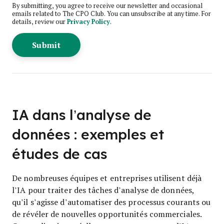
By submitting, you agree to receive our newsletter and occasional
emails related to The CPO Club. You can unsubscribe at any time. For
details, review our
Privacy Policy
.
IA dans l’analyse de
données : exemples et
études de cas
De nombreuses équipes et entreprises utilisent déjà
l’IA pour traiter des tâches d’analyse de données,
qu’il s’agisse d’automatiser des processus courants ou
de révéler de nouvelles opportunités commerciales.