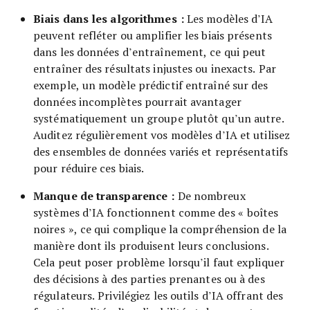
Biais dans les algorithmes :
Les modèles d’IA
peuvent refléter ou amplifier les biais présents
dans les données d’entraînement, ce qui peut
entraîner des résultats injustes ou inexacts. Par
exemple, un modèle prédictif entraîné sur des
données incomplètes pourrait avantager
systématiquement un groupe plutôt qu’un autre.
Auditez régulièrement vos modèles d’IA et utilisez
des ensembles de données variés et représentatifs
pour réduire ces biais.
Manque de transparence :
De nombreux
systèmes d’IA fonctionnent comme des « boîtes
noires », ce qui complique la compréhension de la
manière dont ils produisent leurs conclusions.
Cela peut poser problème lorsqu’il faut expliquer
des décisions à des parties prenantes ou à des
régulateurs. Privilégiez les outils d’IA offrant des