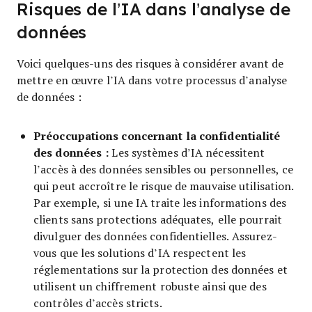
Risques de l’IA dans l’analyse de
données
Voici quelques-uns des risques à considérer avant de
mettre en œuvre l’IA dans votre processus d’analyse
de données :
Préoccupations concernant la confidentialité
des données :
Les systèmes d’IA nécessitent
l’accès à des données sensibles ou personnelles, ce
qui peut accroître le risque de mauvaise utilisation.
Par exemple, si une IA traite les informations des
clients sans protections adéquates, elle pourrait
divulguer des données confidentielles. Assurez-
vous que les solutions d’IA respectent les
réglementations sur la protection des données et
utilisent un chiffrement robuste ainsi que des
contrôles d’accès stricts.