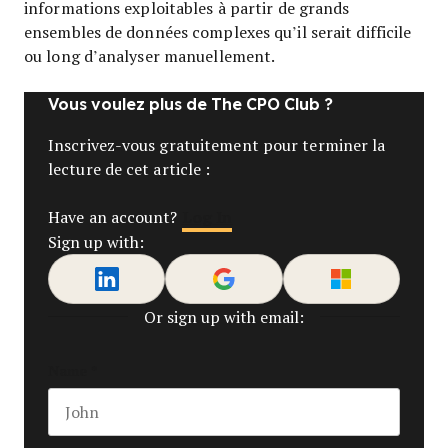
informations exploitables à partir de grands
ensembles de données complexes qu’il serait difficile
ou long d’analyser manuellement.
Vous voulez plus de The CPO Club ?
Inscrivez-vous gratuitement pour terminer la
lecture de cet article :
Log In
Have an account?
Sign up with:
Or sign up with email:
Name
*
First name