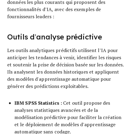
données les plus courants qui proposent des
fonctionnalités d’IA, avec des exemples de
fournisseurs leaders :
Outils d’analyse prédictive
Les outils analytiques prédictifs utilisent l’IA pour
anticiper les tendances à venir, identifier les risques
et soutenir la prise de décision basée sur les données.
Ils analysent les données historiques et appliquent
des modèles d'apprentissage automatique pour
générer des prédictions exploitables.
IBM SPSS Statistics :
Cet outil propose des
analyses statistiques avancées et de la
modélisation prédictive pour faciliter la création
et le déploiement de modèles d’apprentissage
automatique sans codage.