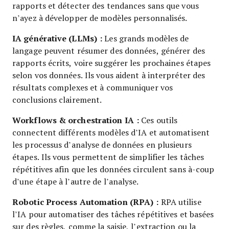
rapports et détecter des tendances sans que vous
n’ayez à développer de modèles personnalisés.
IA générative (LLMs) :
Les grands modèles de
langage peuvent résumer des données, générer des
rapports écrits, voire suggérer les prochaines étapes
selon vos données. Ils vous aident à interpréter des
résultats complexes et à communiquer vos
conclusions clairement.
Workflows & orchestration IA :
Ces outils
connectent différents modèles d’IA et automatisent
les processus d’analyse de données en plusieurs
étapes. Ils vous permettent de simplifier les tâches
répétitives afin que les données circulent sans à-coup
d’une étape à l’autre de l’analyse.
Robotic Process Automation (RPA) :
RPA utilise
l’IA pour automatiser des tâches répétitives et basées
sur des règles, comme la saisie, l’extraction ou la