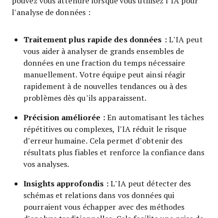
pouvez vous attendre lorsque vous utilisez l’IA pour
l’analyse de données :
Traitement plus rapide des données :
L’IA peut
vous aider à analyser de grands ensembles de
données en une fraction du temps nécessaire
manuellement. Votre équipe peut ainsi réagir
rapidement à de nouvelles tendances ou à des
problèmes dès qu’ils apparaissent.
Précision améliorée :
En automatisant les tâches
répétitives ou complexes, l’IA réduit le risque
d’erreur humaine. Cela permet d’obtenir des
résultats plus fiables et renforce la confiance dans
vos analyses.
Insights approfondis :
L’IA peut détecter des
schémas et relations dans vos données qui
pourraient vous échapper avec des méthodes