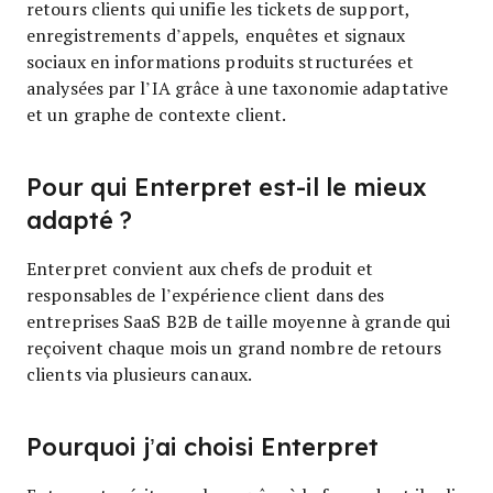
retours clients qui unifie les tickets de support,
enregistrements d’appels, enquêtes et signaux
sociaux en informations produits structurées et
analysées par l’IA grâce à une taxonomie adaptative
et un graphe de contexte client.
Pour qui Enterpret est-il le mieux
adapté ?
Enterpret convient aux chefs de produit et
responsables de l’expérience client dans des
entreprises SaaS B2B de taille moyenne à grande qui
reçoivent chaque mois un grand nombre de retours
clients via plusieurs canaux.
Pourquoi j’ai choisi Enterpret