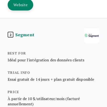
Website
Segment
2
Idéal pour l'intégration des données clients
Essai gratuit de 14 jours + plan gratuit disponible
À partir de 10 $/utilisateur/mois (facturé
annuellement)