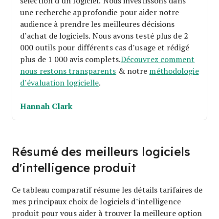
sélection d’un logiciel.
Nous investissons dans
une recherche approfondie pour aider notre
audience à prendre les meilleures décisions
d’achat de logiciels. Nous avons testé plus de 2
000 outils pour différents cas d’usage et rédigé
plus de 1 000 avis complets.
Découvrez comment
nous restons transparents
& notre
méthodologie
d’évaluation logicielle
.
Hannah Clark
Résumé des meilleurs logiciels
d'intelligence produit
Ce tableau comparatif résume les détails tarifaires de
mes principaux choix de logiciels d’intelligence
produit pour vous aider à trouver la meilleure option