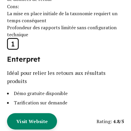
Cons:
La mise en place initiale de la taxonomie requiert un
temps conséquent
Profondeur des rapports limitée sans configuration
technique
1
Enterpret
Idéal pour relier les retours aux résultats
produits
Démo gratuite disponible
Tarification sur demande
Visit Website
4.8/5
Rating: