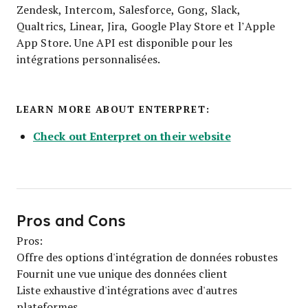
Zendesk, Intercom, Salesforce, Gong, Slack,
Qualtrics, Linear, Jira, Google Play Store et l’Apple
App Store. Une API est disponible pour les
intégrations personnalisées.
LEARN MORE ABOUT ENTERPRET:
Check out Enterpret on their website
Pros and Cons
Pros:
Offre des options d'intégration de données robustes
Fournit une vue unique des données client
Liste exhaustive d'intégrations avec d'autres
plateformes