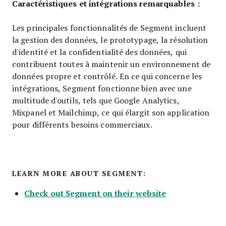
Caractéristiques et intégrations remarquables :
Les principales fonctionnalités de Segment incluent
la gestion des données, le prototypage, la résolution
d'identité et la confidentialité des données, qui
contribuent toutes à maintenir un environnement de
données propre et contrôlé. En ce qui concerne les
intégrations, Segment fonctionne bien avec une
multitude d'outils, tels que Google Analytics,
Mixpanel et Mailchimp, ce qui élargit son application
pour différents besoins commerciaux.
LEARN MORE ABOUT SEGMENT:
Check out Segment on their website