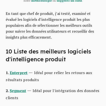
notre
méthodologie
ou
suggérez un outil
.
En tant que chef de produit, j’ai testé, examiné et
évalué les logiciels d’intelligence produit les plus
populaires afin de sélectionner les meilleurs outils
pour suivre les données utilisateurs et recueillir des
insights plus efficacement.
10 Liste des meilleurs logiciels
d'intelligence produit
—
1.
Enterpret
Idéal pour relier les retours aux
résultats produits
—
2.
Segment
Idéal pour l'intégration des données
clients