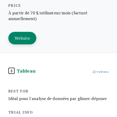
À partir de 70 $/utilisateur/mois (facturé
annuellement)
Website
Tableau
5
Idéal pour l'analyse de données par glisser-déposer