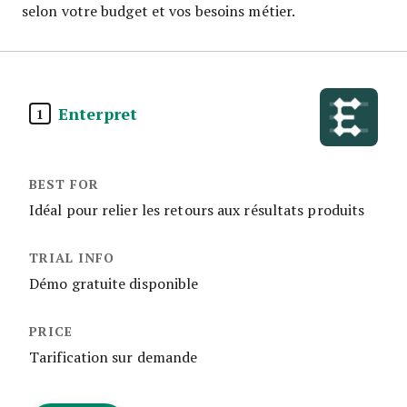
selon votre budget et vos besoins métier.
Enterpret
1
Idéal pour relier les retours aux résultats produits
Démo gratuite disponible
Tarification sur demande