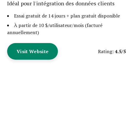
Idéal pour l'intégration des données clients
Essai gratuit de 14 jours + plan gratuit disponible
À partir de 10 $/utilisateur/mois (facturé
annuellement)
Visit Website
4.5/5
Rating: