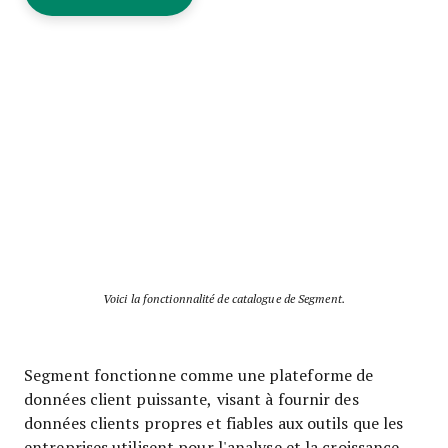
Voici la fonctionnalité de catalogue de Segment.
Segment fonctionne comme une plateforme de
données client puissante, visant à fournir des
données clients propres et fiables aux outils que les
entreprises utilisent pour l'analyse et la croissance.