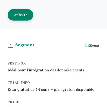
Website
Segment
3
Idéal pour l'intégration des données clients
Essai gratuit de 14 jours + plan gratuit disponible