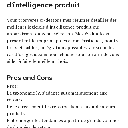
d’intelligence produit
Vous trouverez ci-dessous mes résumés détaillés des
meilleurs logiciels d’intelligence produit qui
apparaissent dans ma sélection. Mes évaluations
présentent leurs principales caractéristiques, points
forts et faibles, intégrations possibles, ainsi que les
cas d’usages idéaux pour chaque solution afin de vous
aider à faire le meilleur choix.
Pros and Cons
Pros:
La taxonomie IA s’adapte automatiquement aux
retours
Relie directement les retours clients aux indicateurs
produits
Fait émerger les tendances à partir de grands volumes
de données de retour