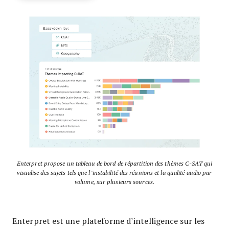
Enterpret propose un tableau de bord de répartition des thèmes C-SAT qui
visualise des sujets tels que l’instabilité des réunions et la qualité audio par
volume, sur plusieurs sources.
Enterpret est une plateforme d’intelligence sur les