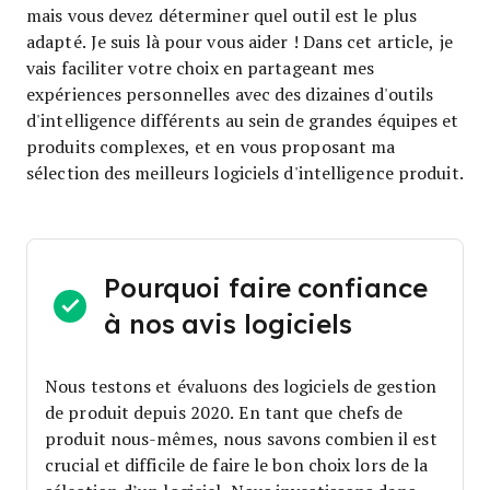
mais vous devez déterminer quel outil est le plus
adapté. Je suis là pour vous aider ! Dans cet article, je
vais faciliter votre choix en partageant mes
expériences personnelles avec des dizaines d'outils
d'intelligence différents au sein de grandes équipes et
produits complexes, et en vous proposant ma
sélection des meilleurs logiciels d'intelligence produit.
Pourquoi faire confiance
à nos avis logiciels
Nous testons et évaluons des logiciels de gestion
de produit depuis 2020. En tant que chefs de
produit nous-mêmes, nous savons combien il est
crucial et difficile de faire le bon choix lors de la