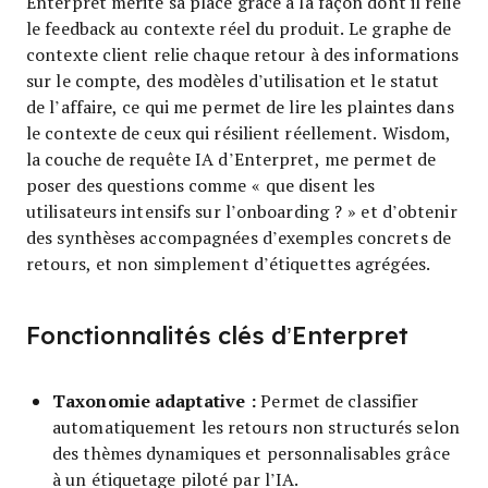
Enterpret mérite sa place grâce à la façon dont il relie
le feedback au contexte réel du produit. Le graphe de
contexte client relie chaque retour à des informations
sur le compte, des modèles d’utilisation et le statut
de l’affaire, ce qui me permet de lire les plaintes dans
le contexte de ceux qui résilient réellement. Wisdom,
la couche de requête IA d’Enterpret, me permet de
poser des questions comme « que disent les
utilisateurs intensifs sur l’onboarding ? » et d’obtenir
des synthèses accompagnées d’exemples concrets de
retours, et non simplement d’étiquettes agrégées.
Fonctionnalités clés d’Enterpret
Taxonomie adaptative :
Permet de classifier
automatiquement les retours non structurés selon
des thèmes dynamiques et personnalisables grâce
à un étiquetage piloté par l’IA.