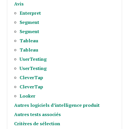
Avis
Enterpret
Segment
Segment
Tableau
Tableau
UserTesting
UserTesting
CleverTap
CleverTap
Looker
Autres logiciels d’intelligence produit
Autres tests associés
Critères de sélection