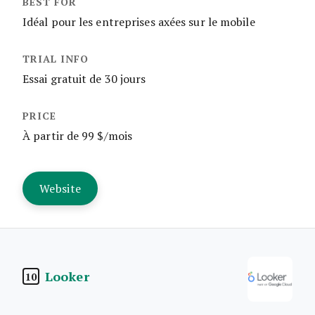
Idéal pour les entreprises axées sur le mobile
Essai gratuit de 30 jours
À partir de 99 $/mois
Website
Looker
10