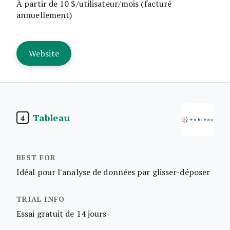
À partir de 10 $/utilisateur/mois (facturé
annuellement)
Website
Tableau
4
Idéal pour l'analyse de données par glisser-déposer
Essai gratuit de 14 jours