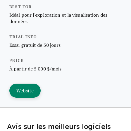
Idéal pour l'exploration et la visualisation des
données
Essai gratuit de 30 jours
À partir de 5 000 $/mois
Website
Avis sur les meilleurs logiciels