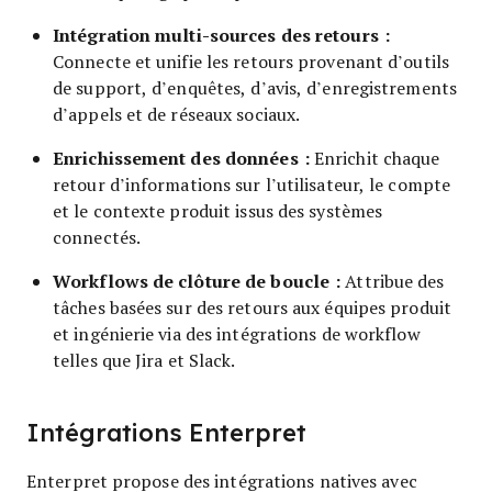
Intégration multi-sources des retours :
Connecte et unifie les retours provenant d’outils
de support, d’enquêtes, d’avis, d’enregistrements
d’appels et de réseaux sociaux.
Enrichissement des données :
Enrichit chaque
retour d’informations sur l’utilisateur, le compte
et le contexte produit issus des systèmes
connectés.
Workflows de clôture de boucle :
Attribue des
tâches basées sur des retours aux équipes produit
et ingénierie via des intégrations de workflow
telles que Jira et Slack.
Intégrations Enterpret
Enterpret propose des intégrations natives avec