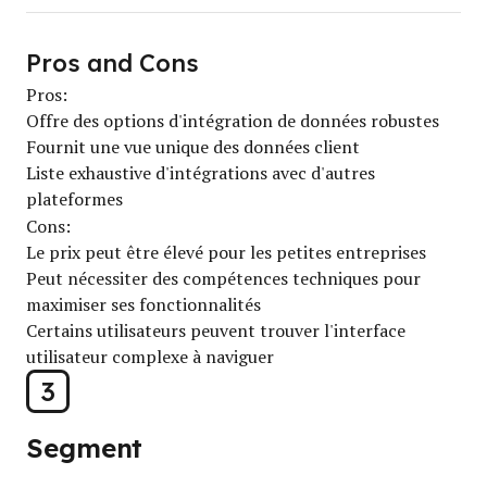
Pros and Cons
Pros:
Offre des options d'intégration de données robustes
Fournit une vue unique des données client
Liste exhaustive d'intégrations avec d'autres
plateformes
Cons:
Le prix peut être élevé pour les petites entreprises
Peut nécessiter des compétences techniques pour
maximiser ses fonctionnalités
Certains utilisateurs peuvent trouver l'interface
utilisateur complexe à naviguer
3
Segment