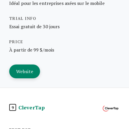
Idéal pour les entreprises axées sur le mobile
Essai gratuit de 30 jours
À partir de 99 $/mois
Website
CleverTap
9