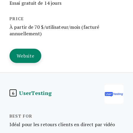
Essai gratuit de 14 jours
À partir de 70 $/utilisateur/mois (facturé
annuellement)
Website
UserTesting
6
Idéal pour les retours clients en direct par vidéo