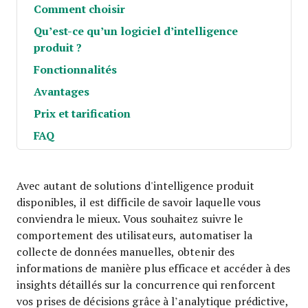
Comment choisir
Qu’est-ce qu’un logiciel d’intelligence
produit ?
Fonctionnalités
Avantages
Prix et tarification
FAQ
Avec autant de solutions d'intelligence produit
disponibles, il est difficile de savoir laquelle vous
conviendra le mieux. Vous souhaitez suivre le
comportement des utilisateurs, automatiser la
collecte de données manuelles, obtenir des
informations de manière plus efficace et accéder à des
insights détaillés sur la concurrence qui renforcent
vos prises de décisions grâce à l’analytique prédictive,