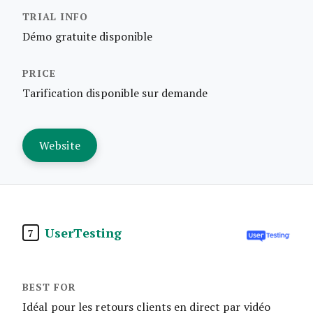
Démo gratuite disponible
Tarification disponible sur demande
Website
UserTesting
7
Idéal pour les retours clients en direct par vidéo