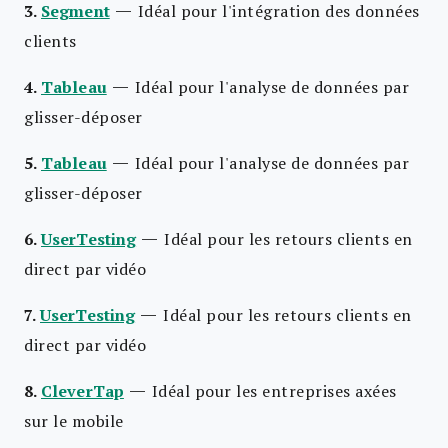
—
3.
Segment
Idéal pour l'intégration des données
clients
—
4.
Tableau
Idéal pour l'analyse de données par
glisser-déposer
—
5.
Tableau
Idéal pour l'analyse de données par
glisser-déposer
—
6.
UserTesting
Idéal pour les retours clients en
direct par vidéo
—
7.
UserTesting
Idéal pour les retours clients en
direct par vidéo
—
8.
CleverTap
Idéal pour les entreprises axées
sur le mobile