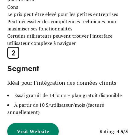
Cons:
Le prix peut être élevé pour les petites entreprises
Peut nécessiter des compétences techniques pour
maximiser ses fonctionnalités
Certains utilisateurs peuvent trouver l'interface
utilisateur complexe à naviguer
2
Segment
Idéal pour l'intégration des données clients
Essai gratuit de 14 jours + plan gratuit disponible
À partir de 10 $/utilisateur/mois (facturé
annuellement)
Visit Website
4.5/5
Rating: