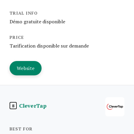
Démo gratuite disponible
Tarification disponible sur demande
Website
CleverTap
8