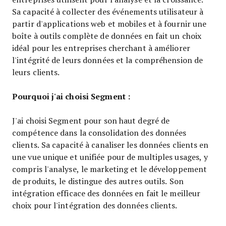
Sa capacité à collecter des événements utilisateur à
partir d'applications web et mobiles et à fournir une
boîte à outils complète de données en fait un choix
idéal pour les entreprises cherchant à améliorer
l'intégrité de leurs données et la compréhension de
leurs clients.
Pourquoi j'ai choisi Segment :
J'ai choisi Segment pour son haut degré de
compétence dans la consolidation des données
clients. Sa capacité à canaliser les données clients en
une vue unique et unifiée pour de multiples usages, y
compris l'analyse, le marketing et le développement
de produits, le distingue des autres outils. Son
intégration efficace des données en fait le meilleur
choix pour l'intégration des données clients.