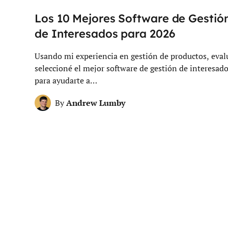
Los 10 Mejores Software de Gestió
de Interesados para 2026
Usando mi experiencia en gestión de productos, eval
seleccioné el mejor software de gestión de interesad
para ayudarte a…
Andrew Lumby
By