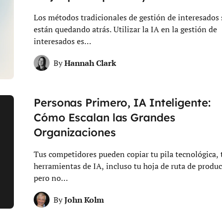
Los métodos tradicionales de gestión de interesados 
están quedando atrás. Utilizar la IA en la gestión de
interesados es…
Hannah Clark
By
Personas Primero, IA Inteligente:
Cómo Escalan las Grandes
Organizaciones
Tus competidores pueden copiar tu pila tecnológica, 
herramientas de IA, incluso tu hoja de ruta de produc
pero no…
John Kolm
By