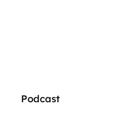
Podcast