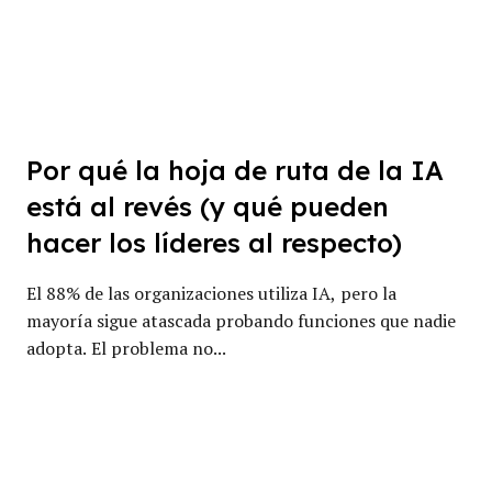
Por qué la hoja de ruta de la IA
está al revés (y qué pueden
hacer los líderes al respecto)
El 88% de las organizaciones utiliza IA, pero la
mayoría sigue atascada probando funciones que nadie
adopta. El problema no...