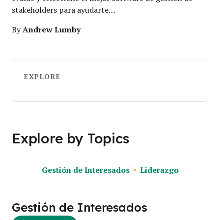
stakeholders para ayudarte…
Andrew Lumby
By
EXPLORE
Explore by Topics
Gestión de Interesados
Liderazgo
Gestión de Interesados