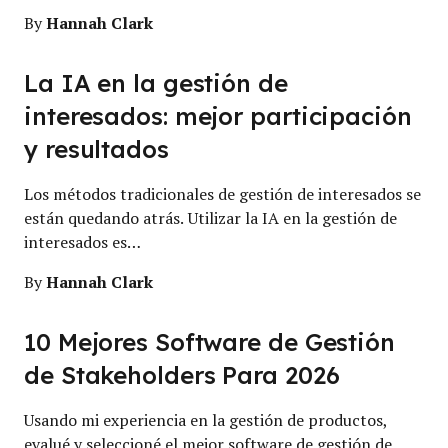
Hannah Clark
By
La IA en la gestión de
interesados: mejor participación
y resultados
Los métodos tradicionales de gestión de interesados se
están quedando atrás. Utilizar la IA en la gestión de
interesados es…
Hannah Clark
By
10 Mejores Software de Gestión
de Stakeholders Para 2026
Usando mi experiencia en la gestión de productos,
evalué y seleccioné el mejor software de gestión de