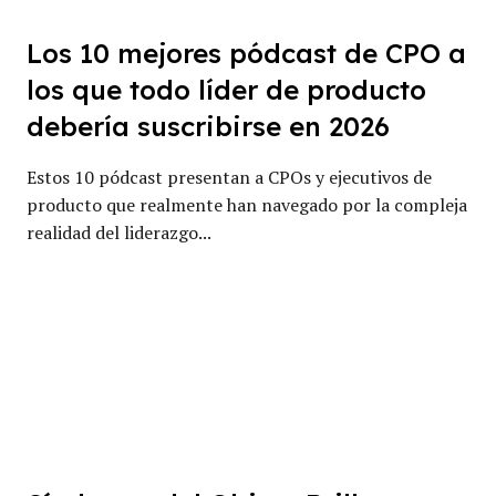
Los 10 mejores pódcast de CPO a
los que todo líder de producto
debería suscribirse en 2026
Estos 10 pódcast presentan a CPOs y ejecutivos de
producto que realmente han navegado por la compleja
realidad del liderazgo...