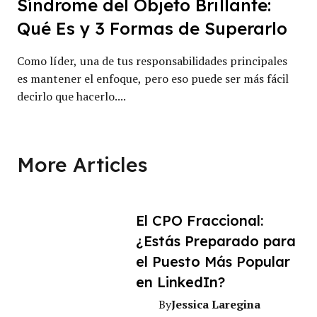
Síndrome del Objeto Brillante:
Qué Es y 3 Formas de Superarlo
Como líder, una de tus responsabilidades principales
es mantener el enfoque, pero eso puede ser más fácil
decirlo que hacerlo....
More Articles
El CPO Fraccional:
¿Estás Preparado para
el Puesto Más Popular
en LinkedIn?
Jessica Laregina
By