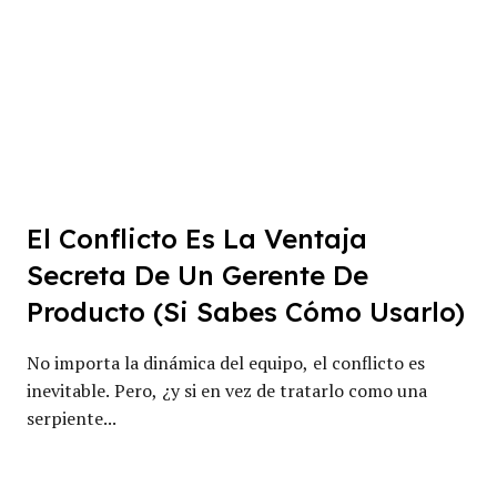
El Conflicto Es La Ventaja
Secreta De Un Gerente De
Producto (Si Sabes Cómo Usarlo)
No importa la dinámica del equipo, el conflicto es
inevitable. Pero, ¿y si en vez de tratarlo como una
serpiente...