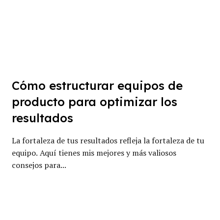
Cómo estructurar equipos de
producto para optimizar los
resultados
La fortaleza de tus resultados refleja la fortaleza de tu
equipo. Aquí tienes mis mejores y más valiosos
consejos para...