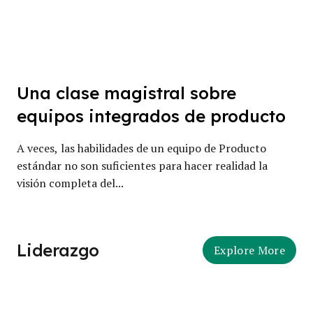
Una clase magistral sobre
equipos integrados de producto
A veces, las habilidades de un equipo de Producto
estándar no son suficientes para hacer realidad la
visión completa del...
Liderazgo
Explore More