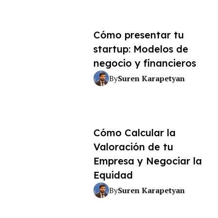
Cómo presentar tu
startup: Modelos de
negocio y financieros
Suren Karapetyan
By
Cómo Calcular la
Valoración de tu
Empresa y Negociar la
Equidad
Suren Karapetyan
By