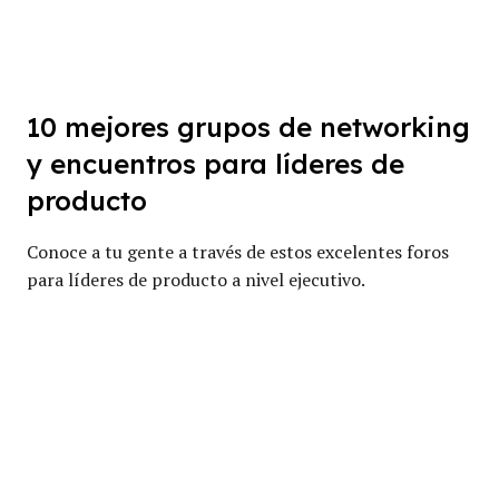
10 mejores grupos de networking
y encuentros para líderes de
producto
Conoce a tu gente a través de estos excelentes foros
para líderes de producto a nivel ejecutivo.