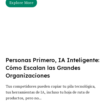
Explore More
Personas Primero, IA Inteligente:
Cómo Escalan las Grandes
Organizaciones
Tus competidores pueden copiar tu pila tecnológica,
tus herramientas de IA, incluso tu hoja de ruta de
productos, pero no...