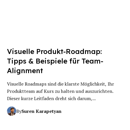
Visuelle Produkt-Roadmap:
Tipps & Beispiele für Team-
Alignment
Visuelle Roadmaps sind die klarste Möglichkeit, Ihr
Produktteam auf Kurs zu halten und auszurichten.
Dieser kurze Leitfaden dreht sich darum,...
Suren Karapetyan
By