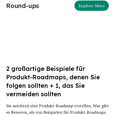
Round-ups
Explore More
2 großartige Beispiele für
Produkt-Roadmaps, denen Sie
folgen sollten + 1, das Sie
vermeiden sollten
Sie möchten eine Produkt-Roadmap erstellen. Was gibt
es Besseres, als von Beispielen für Produkt-Roadmaps