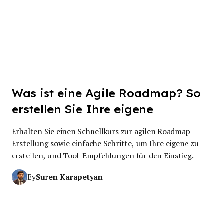
Was ist eine Agile Roadmap? So
erstellen Sie Ihre eigene
Erhalten Sie einen Schnellkurs zur agilen Roadmap-
Erstellung sowie einfache Schritte, um Ihre eigene zu
erstellen, und Tool-Empfehlungen für den Einstieg.
Suren Karapetyan
By