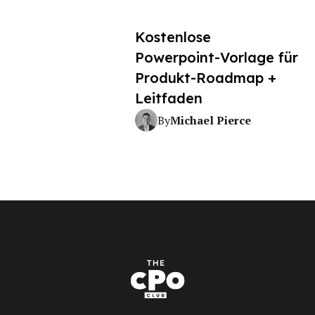
Kostenlose
Powerpoint-Vorlage für
Produkt-Roadmap +
Leitfaden
Michael Pierce
By