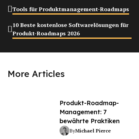
Tools für Produktmanagement-Roadmaps
10 Beste kostenlose Softwarelösungen für
Produkt-Roadmaps 2026
More Articles
Produkt-Roadmap-
Management: 7
bewährte Praktiken
Michael Pierce
By