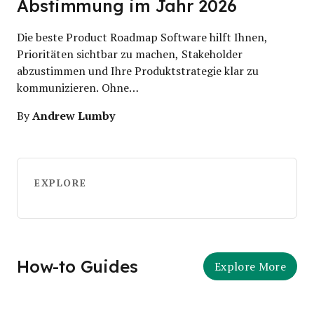
Abstimmung im Jahr 2026
Die beste Product Roadmap Software hilft Ihnen,
Prioritäten sichtbar zu machen, Stakeholder
abzustimmen und Ihre Produktstrategie klar zu
kommunizieren. Ohne…
Andrew Lumby
By
EXPLORE
How-to Guides
Explore More