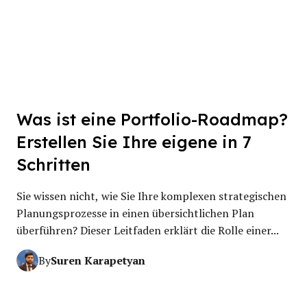
Was ist eine Portfolio-Roadmap?
Erstellen Sie Ihre eigene in 7
Schritten
Sie wissen nicht, wie Sie Ihre komplexen strategischen
Planungsprozesse in einen übersichtlichen Plan
überführen? Dieser Leitfaden erklärt die Rolle einer...
Suren Karapetyan
By