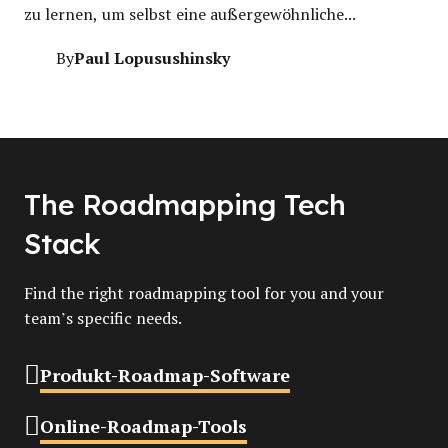
zu lernen, um selbst eine außergewöhnliche...
Paul Lopusushinsky
By
The Roadmapping Tech
Stack
Find the right roadmapping tool for you and your
team’s specific needs.
Produkt-Roadmap-Software
Online-Roadmap-Tools