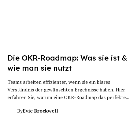
Die OKR-Roadmap: Was sie ist &
wie man sie nutzt
Teams arbeiten effizienter, wenn sie ein klares
Verständnis der gewünschten Ergebnisse haben. Hier
erfahren Sie, warum eine OKR-Roadmap das perfekte...
Evie Brockwell
By