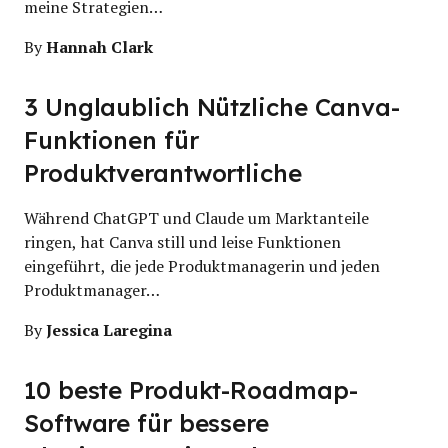
meine Strategien…
Hannah Clark
By
3 Unglaublich Nützliche Canva-
Funktionen für
Produktverantwortliche
Während ChatGPT und Claude um Marktanteile
ringen, hat Canva still und leise Funktionen
eingeführt, die jede Produktmanagerin und jeden
Produktmanager…
Jessica Laregina
By
10 beste Produkt-Roadmap-
Software für bessere