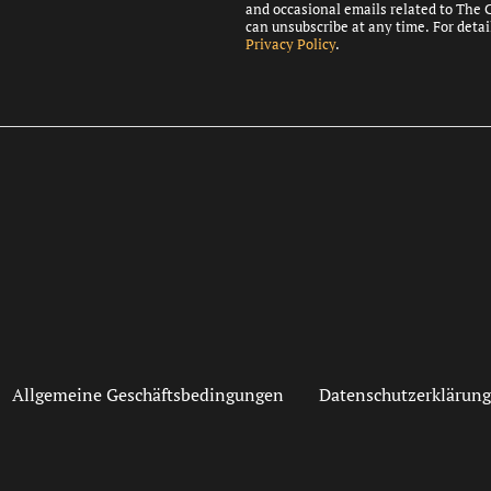
and occasional emails related to The 
can unsubscribe at any time. For detai
Privacy Policy
.
Allgemeine Geschäftsbedingungen
Datenschutzerklärung