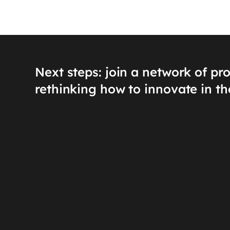
Next steps: join a network of pr
rethinking how to innovate in th