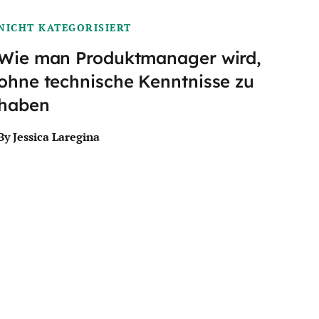
NICHT KATEGORISIERT
Wie man Produktmanager wird,
ohne technische Kenntnisse zu
haben
By Jessica Laregina