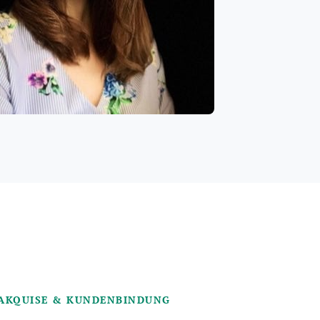
AKQUISE & KUNDENBINDUNG