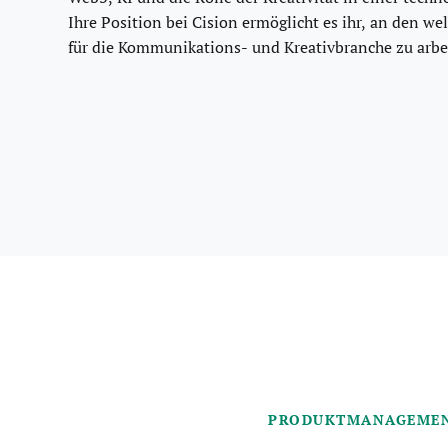
Ihre Position bei
Cision
ermöglicht es ihr, an den we
für die Kommunikations- und Kreativbranche zu arbe
PRODUKTMANAGEME