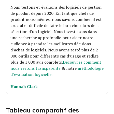
Nous testons et évaluons des logiciels de gestion
de produit depuis 2020. En tant que chefs de
produit nous-mêmes, nous savons combien il est
crucial et difficile de faire le bon choix lors de la
sélection d’un logiciel.
Nous investissons dans
une recherche approfondie pour aider notre
audience à prendre les meilleures décisions
d’achat de logiciels. Nous avons testé plus de 2
000 outils pour différents cas d’usage et rédigé
plus de 1 000 avis complets.
Découvrez comment
nous restons transparents
& notre
méthodologie
d’évaluation logicielle
.
Hannah Clark
Tableau comparatif des