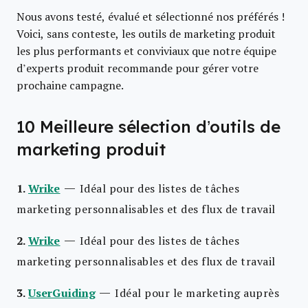
Nous avons testé, évalué et sélectionné nos préférés !
Voici, sans conteste, les outils de marketing produit
les plus performants et conviviaux que notre équipe
d’experts produit recommande pour gérer votre
prochaine campagne.
10 Meilleure sélection d’outils de
marketing produit
—
1.
Wrike
Idéal pour des listes de tâches
marketing personnalisables et des flux de travail
—
2.
Wrike
Idéal pour des listes de tâches
marketing personnalisables et des flux de travail
—
3.
UserGuiding
Idéal pour le marketing auprès