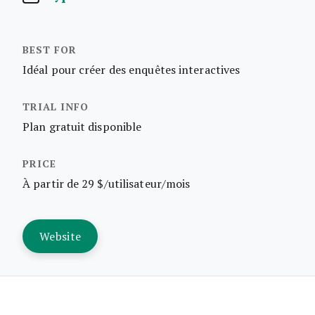
Idéal pour créer des enquêtes interactives
Plan gratuit disponible
À partir de 29 $/utilisateur/mois
Website