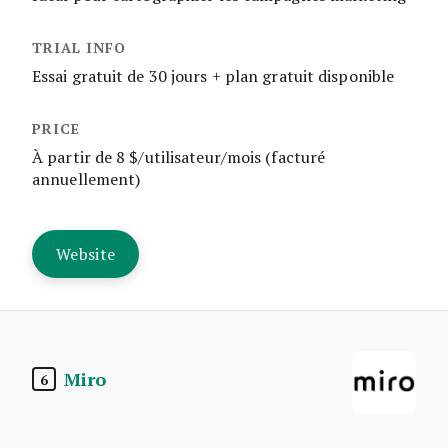
Essai gratuit de 30 jours + plan gratuit disponible
À partir de 8 $/utilisateur/mois (facturé
annuellement)
Website
Miro
6