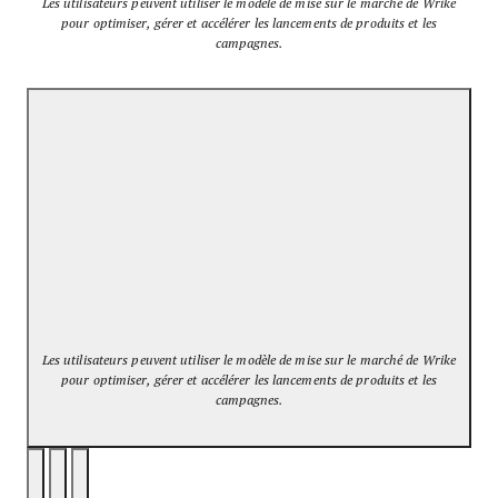
Les utilisateurs peuvent utiliser le modèle de mise sur le marché de Wrike
pour optimiser, gérer et accélérer les lancements de produits et les
campagnes.
Les utilisateurs peuvent utiliser le modèle de mise sur le marché de Wrike
pour optimiser, gérer et accélérer les lancements de produits et les
campagnes.