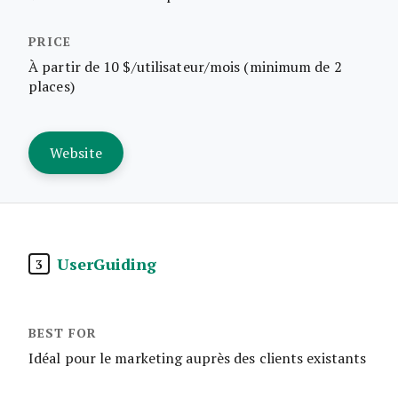
À partir de 10 $/utilisateur/mois (minimum de 2
places)
Website
UserGuiding
3
Idéal pour le marketing auprès des clients existants