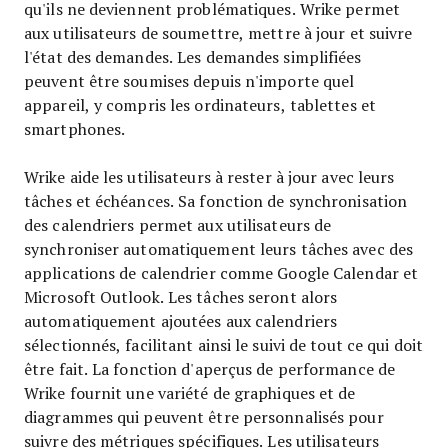
qu'ils ne deviennent problématiques. Wrike permet
aux utilisateurs de soumettre, mettre à jour et suivre
l'état des demandes. Les demandes simplifiées
peuvent être soumises depuis n'importe quel
appareil, y compris les ordinateurs, tablettes et
smartphones.
Wrike aide les utilisateurs à rester à jour avec leurs
tâches et échéances. Sa fonction de synchronisation
des calendriers permet aux utilisateurs de
synchroniser automatiquement leurs tâches avec des
applications de calendrier comme Google Calendar et
Microsoft Outlook. Les tâches seront alors
automatiquement ajoutées aux calendriers
sélectionnés, facilitant ainsi le suivi de tout ce qui doit
être fait. La fonction d'aperçus de performance de
Wrike fournit une variété de graphiques et de
diagrammes qui peuvent être personnalisés pour
suivre des métriques spécifiques. Les utilisateurs