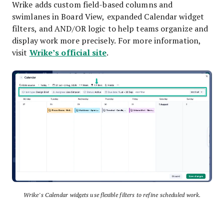
Wrike adds custom field-based columns and
swimlanes in Board View, expanded Calendar widget
filters, and AND/OR logic to help teams organize and
display work more precisely. For more information,
Wrike’s official site
visit
.
Wrike’s Calendar widgets use flexible filters to refine scheduled work.