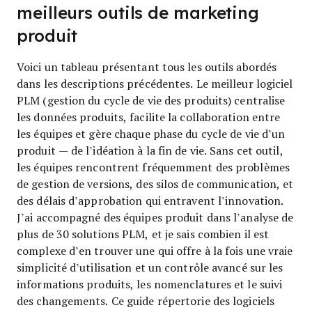
meilleurs outils de marketing
produit
Voici un tableau présentant tous les outils abordés
dans les descriptions précédentes. Le meilleur logiciel
PLM (gestion du cycle de vie des produits) centralise
les données produits, facilite la collaboration entre
les équipes et gère chaque phase du cycle de vie d’un
produit — de l’idéation à la fin de vie. Sans cet outil,
les équipes rencontrent fréquemment des problèmes
de gestion de versions, des silos de communication, et
des délais d’approbation qui entravent l’innovation.
J’ai accompagné des équipes produit dans l’analyse de
plus de 30 solutions PLM, et je sais combien il est
complexe d’en trouver une qui offre à la fois une vraie
simplicité d’utilisation et un contrôle avancé sur les
informations produits, les nomenclatures et le suivi
des changements. Ce guide répertorie des logiciels