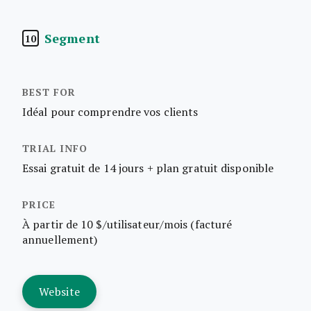
Segment
10
Idéal pour comprendre vos clients
Essai gratuit de 14 jours + plan gratuit disponible
À partir de 10 $/utilisateur/mois (facturé
annuellement)
Website