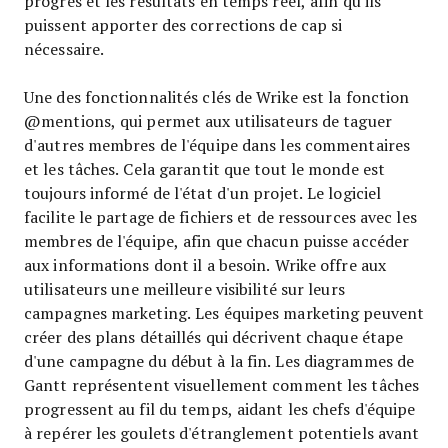
progrès et les résultats en temps réel, afin qu'ils
puissent apporter des corrections de cap si
nécessaire.
Une des fonctionnalités clés de Wrike est la fonction
@mentions, qui permet aux utilisateurs de taguer
d'autres membres de l'équipe dans les commentaires
et les tâches. Cela garantit que tout le monde est
toujours informé de l'état d'un projet. Le logiciel
facilite le partage de fichiers et de ressources avec les
membres de l'équipe, afin que chacun puisse accéder
aux informations dont il a besoin. Wrike offre aux
utilisateurs une meilleure visibilité sur leurs
campagnes marketing. Les équipes marketing peuvent
créer des plans détaillés qui décrivent chaque étape
d'une campagne du début à la fin. Les diagrammes de
Gantt représentent visuellement comment les tâches
progressent au fil du temps, aidant les chefs d'équipe
à repérer les goulets d'étranglement potentiels avant