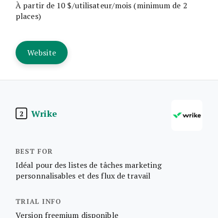
À partir de 10 $/utilisateur/mois (minimum de 2
places)
Website
Wrike
2
Idéal pour des listes de tâches marketing
personnalisables et des flux de travail
Version freemium disponible