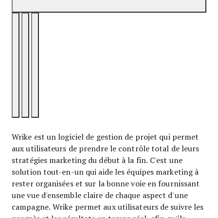
Wrike est un logiciel de gestion de projet qui permet
aux utilisateurs de prendre le contrôle total de leurs
stratégies marketing du début à la fin. C'est une
solution tout-en-un qui aide les équipes marketing à
rester organisées et sur la bonne voie en fournissant
une vue d'ensemble claire de chaque aspect d'une
campagne. Wrike permet aux utilisateurs de suivre les