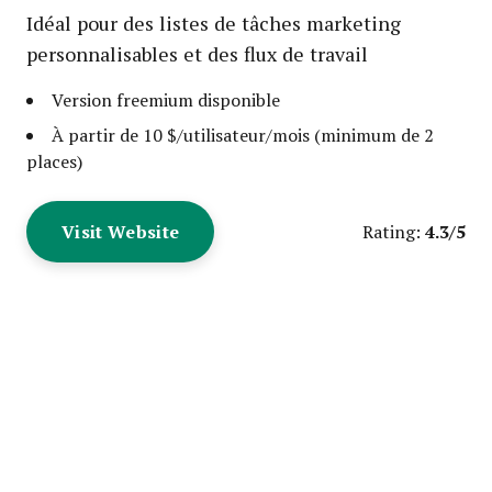
Idéal pour des listes de tâches marketing
personnalisables et des flux de travail
Version freemium disponible
À partir de 10 $/utilisateur/mois (minimum de 2
places)
Visit Website
4.3/5
Rating: