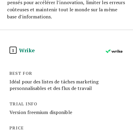
pensés pour accélérer l’innovation, limiter les erreurs
coûteuses et maintenir tout le monde sur la même
base d’informations.
Wrike
1
Idéal pour des listes de tâches marketing
personnalisables et des flux de travail
Version freemium disponible