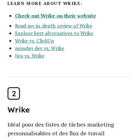
LEARN MORE ABOUT WRIKE:
Check out Wrike on their website
Read my in-depth review of Wrike
Explore best alternatives to Wrike
Wrike vs. ClickUp
monday dev vs. Wrike
Jira vs. Wrike
2
Wrike
Idéal pour des listes de tâches marketing
personnalisables et des flux de travail