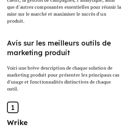
que d’autres composantes essentielles pour réussir la
mise sur le marché et maximiser le succès d’un
produit.
Avis sur les meilleurs outils de
marketing produit
Voici une brève description de chaque solution de
marketing produit pour présenter les principaux cas
d’usage et fonctionnalités distinctives de chaque
outil.
1
Wrike