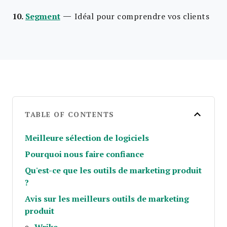
—
10.
Segment
Idéal pour comprendre vos clients
TABLE OF CONTENTS
Meilleure sélection de logiciels
Pourquoi nous faire confiance
Qu'est-ce que les outils de marketing produit
?
Avis sur les meilleurs outils de marketing
produit
Wrike