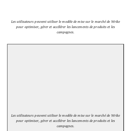
Les utilisateurs peuvent utiliser le modèle de mise sur le marché de Wrike
pour optimiser, gérer et accélérer les lancements de produits et les
campagnes.
Les utilisateurs peuvent utiliser le modèle de mise sur le marché de Wrike
pour optimiser, gérer et accélérer les lancements de produits et les
campagnes.