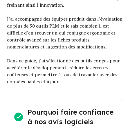
freinant ainsi l’innovation.
J’ai accompagné des équipes produit dans l’évaluation
de plus de 30 outils PLM et je sais combien il est
difficile d’en trouver un qui conjugue ergonomie et
contrôle avancé sur les fiches produits,
nomenclatures et la gestion des modifications.
Dans ce guide, j’ai sélectionné des outils conçus pour
accélérer le développement, réduire les erreurs
coûteuses et permettre à tous de travailler avec des
données fiables et à jour.
Pourquoi faire confiance
à nos avis logiciels