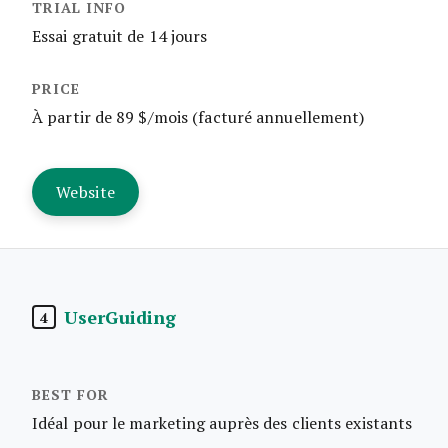
Essai gratuit de 14 jours
À partir de 89 $/mois (facturé annuellement)
Website
UserGuiding
4
Idéal pour le marketing auprès des clients existants