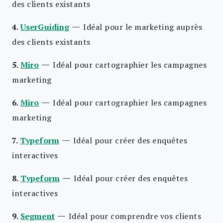
des clients existants
—
4.
UserGuiding
Idéal pour le marketing auprès
des clients existants
—
5.
Miro
Idéal pour cartographier les campagnes
marketing
—
6.
Miro
Idéal pour cartographier les campagnes
marketing
—
7.
Typeform
Idéal pour créer des enquêtes
interactives
—
8.
Typeform
Idéal pour créer des enquêtes
interactives
—
9.
Segment
Idéal pour comprendre vos clients