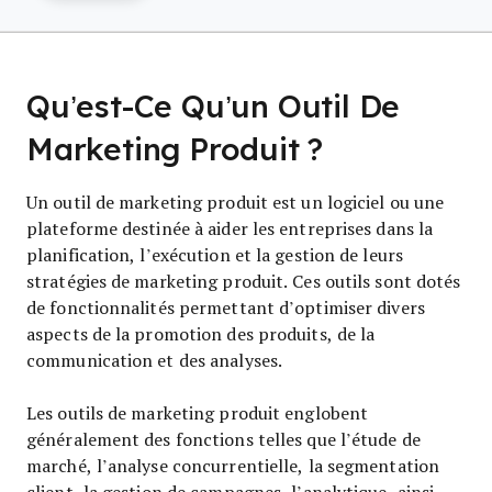
Qu’est-Ce Qu’un Outil De
Marketing Produit ?
Un outil de marketing produit est un logiciel ou une
plateforme destinée à aider les entreprises dans la
planification, l’exécution et la gestion de leurs
stratégies de marketing produit. Ces outils sont dotés
de fonctionnalités permettant d’optimiser divers
aspects de la promotion des produits, de la
communication et des analyses.
Les outils de marketing produit englobent
généralement des fonctions telles que l’étude de
marché, l’analyse concurrentielle, la segmentation
client, la gestion de campagnes, l’analytique, ainsi