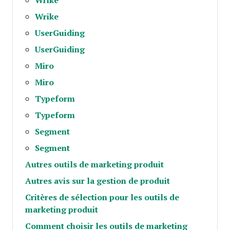
Wrike
UserGuiding
UserGuiding
Miro
Miro
Typeform
Typeform
Segment
Segment
Autres outils de marketing produit
Autres avis sur la gestion de produit
Critères de sélection pour les outils de
marketing produit
Comment choisir les outils de marketing