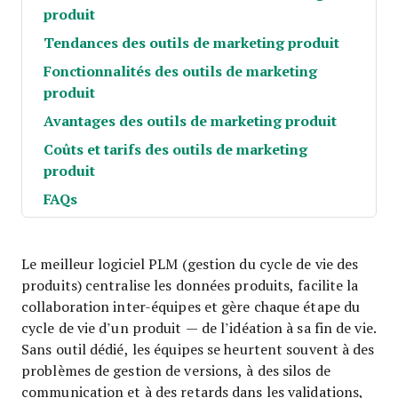
produit
Tendances des outils de marketing produit
Fonctionnalités des outils de marketing
produit
Avantages des outils de marketing produit
Coûts et tarifs des outils de marketing
produit
FAQs
Le meilleur logiciel PLM (gestion du cycle de vie des
produits) centralise les données produits, facilite la
collaboration inter-équipes et gère chaque étape du
cycle de vie d’un produit — de l’idéation à sa fin de vie.
Sans outil dédié, les équipes se heurtent souvent à des
problèmes de gestion de versions, à des silos de
communication et à des retards dans les validations,