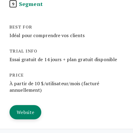
Segment
9
Idéal pour comprendre vos clients
Essai gratuit de 14 jours + plan gratuit disponible
À partir de 10 $/utilisateur/mois (facturé
annuellement)
Website