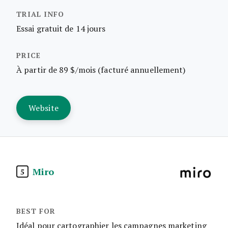
Essai gratuit de 14 jours
À partir de 89 $/mois (facturé annuellement)
Website
Miro
5
Idéal pour cartographier les campagnes marketing