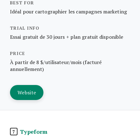
Idéal pour cartographier les campagnes marketing
Essai gratuit de 30 jours + plan gratuit disponible
À partir de 8 $/utilisateur/mois (facturé
annuellement)
Website
Typeform
7