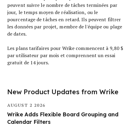
peuvent suivre le nombre de tâches terminées par
jour, le temps moyen de réalisation, ou le
pourcentage de tâches en retard. Ils peuvent filtrer
les données par projet, membre de l'équipe ou plage
de dates.
Les plans tarifaires pour Wrike commencent à 9,80 $
par utilisateur par mois et comprennent un essai
gratuit de 14 jours.
New Product Updates from Wrike
AUGUST 2 2026
Wrike Adds Flexible Board Grouping and
Calendar Filters