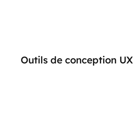
Outils de conception UX