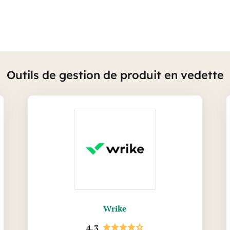
Outils de gestion de produit en vedette
Wrike
4.3