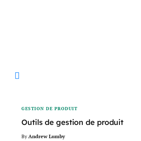
GESTION DE PRODUIT
Outils de gestion de produit
Andrew Lumby
By