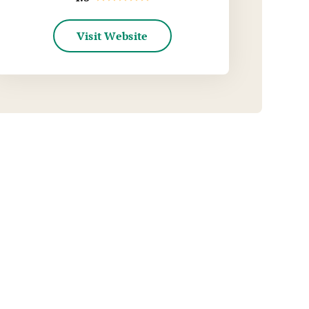
Visit Website