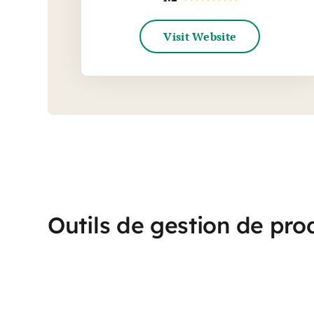
Visit Website
Outils de gestion de pro