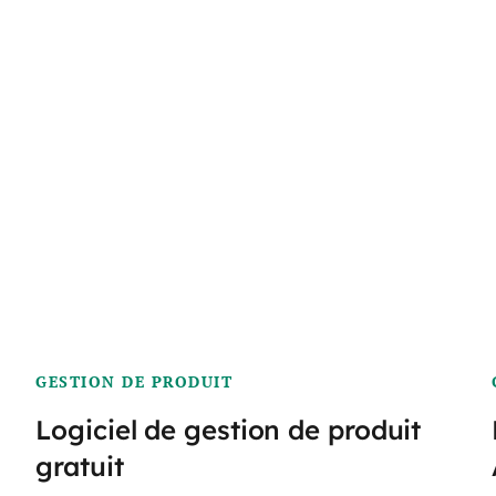
GESTION DE PRODUIT
Logiciel de gestion de produit
gratuit