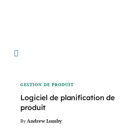
GESTION DE PRODUIT
Logiciel de planification de
produit
Andrew Lumby
By