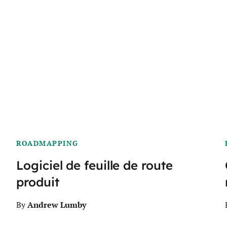
ROADMAPPING
Logiciel de feuille de route
produit
Andrew Lumby
By