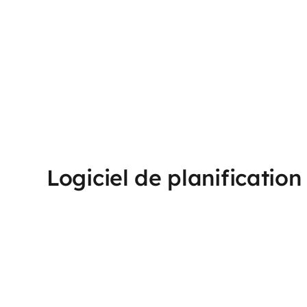
Logiciel de planification