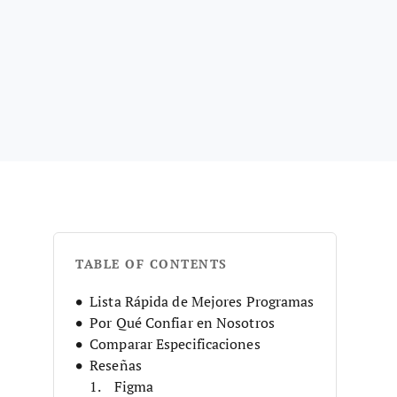
TABLE OF CONTENTS
Lista Rápida de Mejores Programas
Por Qué Confiar en Nosotros
Comparar Especificaciones
Reseñas
Figma