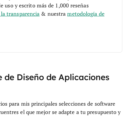
de uso y escrito más de 1,000 reseñas
a transparencia
& nuestra
metodología de
 de Diseño de Aplicaciones
ios para mis principales selecciones de software
cuentres el que mejor se adapte a tu presupuesto y