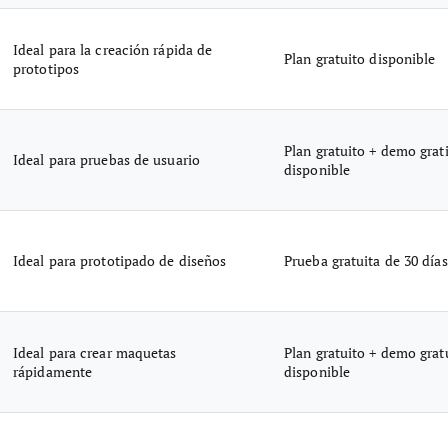
Ideal para la creación rápida de
Plan gratuito disponible
prototipos
Plan gratuito + demo grat
Ideal para pruebas de usuario
disponible
Ideal para prototipado de diseños
Prueba gratuita de 30 días
Ideal para crear maquetas
Plan gratuito + demo grat
rápidamente
disponible