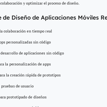
 colaboración y optimizar el proceso de diseño.
e de Diseño de Aplicaciones Móviles 
 la colaboración en tiempo real
apps personalizadas sin código
 desarrollo de aplicaciones sin código
ara la personalización de apps
ara la creación rápida de prototipos
a pruebas de usuario
para prototipado de diseños