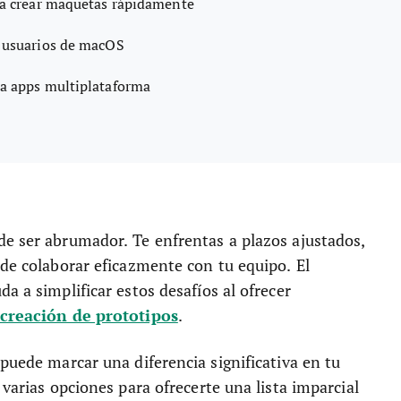
ra crear maquetas rápidamente
a usuarios de macOS
ra apps multiplataforma
de ser abrumador. Te enfrentas a plazos ajustados,
 de colaborar eficazmente con tu equipo. El
a a simplificar estos desafíos al ofrecer
 creación de prototipos
.
 puede marcar una diferencia significativa en tu
 varias opciones para ofrecerte una lista imparcial