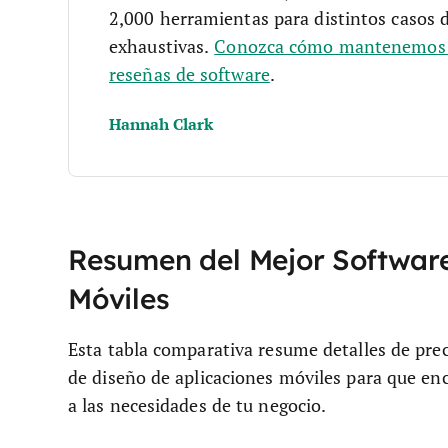
2,000 herramientas para distintos casos 
exhaustivas.
Conozca cómo mantenemos l
reseñas de software
.
Hannah Clark
Resumen del Mejor Software
Móviles
Esta tabla comparativa resume detalles de prec
de diseño de aplicaciones móviles para que en
a las necesidades de tu negocio.