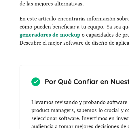
de las mejores alternativas.
En este artículo encontrarás información sobre
cómo pueden beneficiar a tu equipo. Ya sea q
generadores de mockup
o capacidades de pru
Descubre el mejor software de diseño de aplica
Por Qué Confiar en Nues
Llevamos revisando y probando software
product managers, sabemos lo crucial y co
seleccionar software.
Invertimos en inves
audiencia a tomar mejores decisiones de