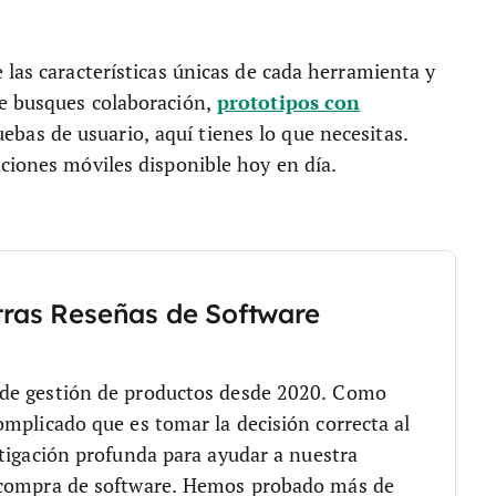
 las características únicas de cada herramienta y
prototipos con
ue busques colaboración,
ebas de usuario, aquí tienes lo que necesitas.
ciones móviles disponible hoy en día.
tras Reseñas de Software
 de gestión de productos desde 2020. Como
mplicado que es tomar la decisión correcta al
tigación profunda para ayudar a nuestra
 compra de software. Hemos probado más de