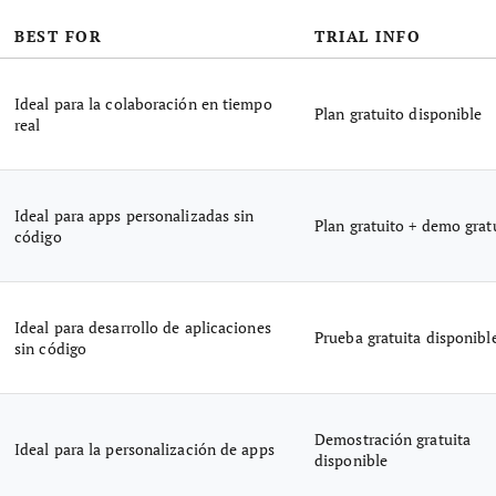
BEST FOR
TRIAL INFO
Ideal para la colaboración en tiempo
Plan gratuito disponible
real
Ideal para apps personalizadas sin
Plan gratuito + demo grat
código
Ideal para desarrollo de aplicaciones
Prueba gratuita disponibl
sin código
Demostración gratuita
Ideal para la personalización de apps
disponible