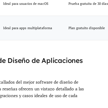
Ideal para usuarios de macOS
Prueba gratuita de 30 días
Ideal para apps multiplataforma
Plan gratuito disponible
de Diseño de Aplicaciones
allados del mejor software de diseño de
s reseñas ofrecen un vistazo detallado a las
egraciones y casos ideales de uso de cada