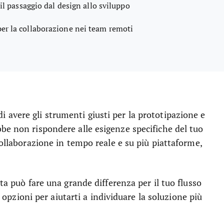
 il passaggio dal design allo sviluppo
per la collaborazione nei team remoti
avere gli strumenti giusti per la prototipazione e
be non rispondere alle esigenze specifiche del tuo
collaborazione in tempo reale e su più piattaforme,
ta può fare una grande differenza per il tuo flusso
se opzioni per aiutarti a individuare la soluzione più