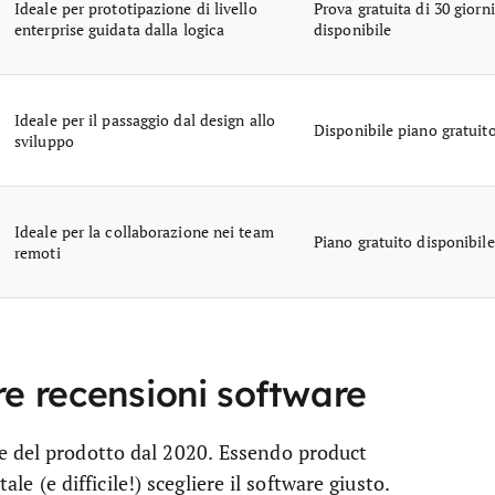
Ideale per prototipazione di livello
Prova gratuita di 30 giorni
enterprise guidata dalla logica
disponibile
Ideale per il passaggio dal design allo
Disponibile piano gratuit
sviluppo
Ideale per la collaborazione nei team
Piano gratuito disponibile
remoti
re recensioni software
e del prodotto dal 2020. Essendo product
(e difficile!) scegliere il software giusto.