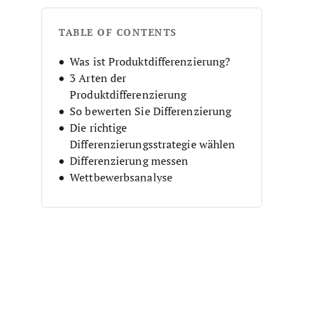
TABLE OF CONTENTS
Was ist Produktdifferenzierung?
3 Arten der
Produktdifferenzierung
So bewerten Sie Differenzierung
Die richtige
Differenzierungsstrategie wählen
Differenzierung messen
Wettbewerbsanalyse
Wert und Differenzierung