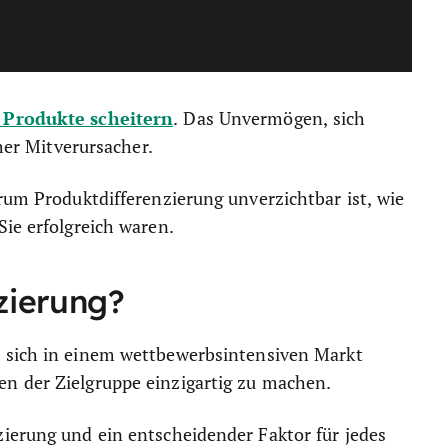
 Produkte scheitern
. Das Unvermögen, sich
cher Mitverursacher.
rum Produktdifferenzierung unverzichtbar ist, wie
Sie erfolgreich waren.
zierung?
, sich in einem wettbewerbsintensiven Markt
n der Zielgruppe einzigartig zu machen.
ierung und ein entscheidender Faktor für jedes