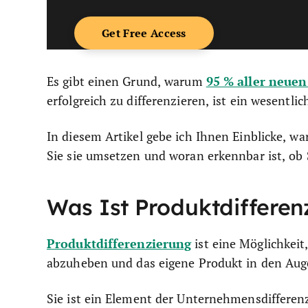
95 % aller neuen
Es gibt einen Grund, warum
erfolgreich zu differenzieren, ist ein wesentli
In diesem Artikel gebe ich Ihnen Einblicke, wa
Sie sie umsetzen und woran erkennbar ist, ob 
Was Ist Produktdifferen
Produktdifferenzierung
ist eine Möglichkeit
abzuheben und das eigene Produkt in den Auge
Sie ist ein Element der Unternehmensdifferenz