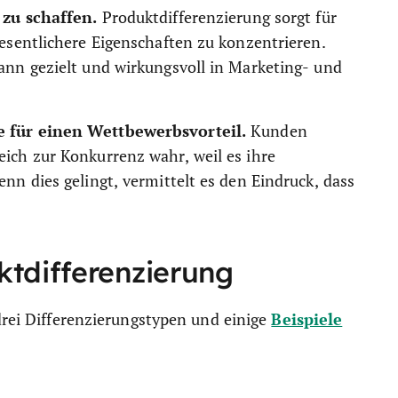
 zu schaffen.
Produktdifferenzierung sorgt für
wesentlichere Eigenschaften zu konzentrieren.
ann gezielt und wirkungsvoll in Marketing- und
e für einen Wettbewerbsvorteil.
Kunden
ich zur Konkurrenz wahr, weil es ihre
nn dies gelingt, vermittelt es den Eindruck, dass
ktdifferenzierung
Beispiele
drei Differenzierungstypen und einige