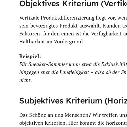
Objektives Kriterium (Vertik
Vertikale Produktdifferenzierung liegt vor, w
sein bevorzugtes Produkt auswählt. Kunden t
Faktoren; für den einen ist die Verfügbarkeit 
Haltbarkeit im Vordergrund.
Beispiel:
Für Sneaker-Sammler kann etwa die Exklusivität
hingegen eher die Langlebigkeit – also ob der S
nicht.
Subjektives Kriterium (Hori
Das Schöne an uns Menschen? Wir treffen un
objektiven Kriterien. Hier kommt die horizont