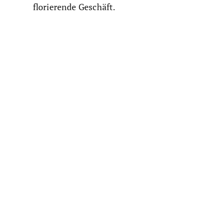
florierende Geschäft.