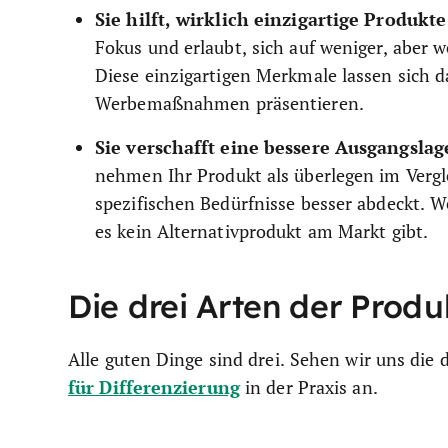
Sie hilft, wirklich einzigartige Produkte
Fokus und erlaubt, sich auf weniger, aber 
Diese einzigartigen Merkmale lassen sich d
Werbemaßnahmen präsentieren.
Sie verschafft eine bessere Ausgangslag
nehmen Ihr Produkt als überlegen im Vergle
spezifischen Bedürfnisse besser abdeckt. We
es kein Alternativprodukt am Markt gibt.
Die drei Arten der Produ
Alle guten Dinge sind drei. Sehen wir uns die 
für Differenzierung
in der Praxis an.