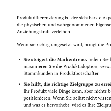
Produktdifferenzierung ist der sichtbarste As
die physischen und wahrgenommenen Eigensch
Anziehungskraft verleihen.
Wenn sie richtig umgesetzt wird, bringt die Pr
Sie steigert die Markentreue.
Indem Sie b
maximieren Sie die Produktadoption, ver
Stammkunden in Produktbotschafter.
Sie hilft, die richtige Zielgruppe zu err
Ihr Produkt viele Dinge kann, aber nichts b
positionieren. Wenn Sie selbst nicht wiss
und was es hervorhebt, wird es Ihre Zielgru