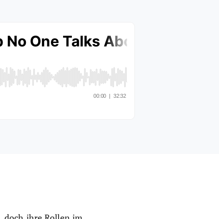
 doch ihre Rollen im