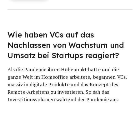
Wie haben VCs auf das
Nachlassen von Wachstum und
Umsatz bei Startups reagiert?
Als die Pandemie ihren Höhepunkt hatte und die
ganze Welt im Homeoffice arbeitete, begannen VCs,
massiv in digitale Produkte und das Konzept des
Remote-Arbeitens zu investieren. So sah das
Investitionsvolumen während der Pandemie aus: