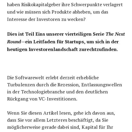
haben Risikokapitalgeber ihre Schwerpunkte verlagert
und wie müssen sich Produkte abheben, um das
Interesse der Investoren zu wecken?
Dies ist Teil Eins unserer vierteiligen Serie
The Next
—ein Leitfaden für Startups, um sich in der
Round
heutigen Investorenlandschaft zurechtzufinden.
Die Softwarewelt erlebt derzeit erhebliche
Turbulenzen durch die Rezession, Entlassungswellen
in der Technologiebranche und den deutlichen
Rückgang von VC-Investitionen.
Wenn Sie diesen Artikel lesen, gehe ich davon aus,
dass Sie vor allem Letzteres beschäftigt, da Sie
möglicherweise gerade dabei sind, Kapital für Ihr