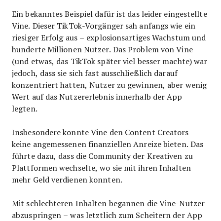
Ein bekanntes Beispiel dafür ist das leider eingestellte
Vine. Dieser TikTok-Vorgänger sah anfangs wie ein
riesiger Erfolg aus – explosionsartiges Wachstum und
hunderte Millionen Nutzer. Das Problem von Vine
(und etwas, das TikTok später viel besser machte) war
jedoch, dass sie sich fast ausschließlich darauf
konzentriert hatten, Nutzer zu gewinnen, aber wenig
Wert auf das Nutzererlebnis innerhalb der App
legten.
Insbesondere konnte Vine den Content Creators
keine angemessenen finanziellen Anreize bieten. Das
führte dazu, dass die Community der Kreativen zu
Plattformen wechselte, wo sie mit ihren Inhalten
mehr Geld verdienen konnten.
Mit schlechteren Inhalten begannen die Vine-Nutzer
abzuspringen – was letztlich zum Scheitern der App