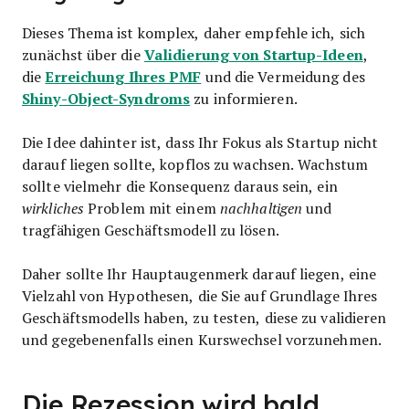
Dieses Thema ist komplex, daher empfehle ich, sich
Validierung von Startup-Ideen
zunächst über die
,
Erreichung Ihres PMF
die
und die Vermeidung des
Shiny-Object-Syndroms
zu informieren.
Die Idee dahinter ist, dass Ihr Fokus als Startup nicht
darauf liegen sollte, kopflos zu wachsen. Wachstum
sollte vielmehr die Konsequenz daraus sein, ein
wirkliches
Problem mit einem
nachhaltigen
und
tragfähigen Geschäftsmodell zu lösen.
Daher sollte Ihr Hauptaugenmerk darauf liegen, eine
Vielzahl von Hypothesen, die Sie auf Grundlage Ihres
Geschäftsmodells haben, zu testen, diese zu validieren
und gegebenenfalls einen Kurswechsel vorzunehmen.
Die Rezession wird bald