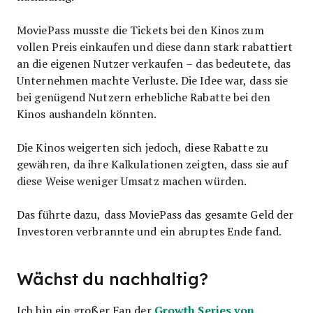
MoviePass musste die Tickets bei den Kinos zum
vollen Preis einkaufen und diese dann stark rabattiert
an die eigenen Nutzer verkaufen – das bedeutete, das
Unternehmen machte Verluste. Die Idee war, dass sie
bei genügend Nutzern erhebliche Rabatte bei den
Kinos aushandeln könnten.
Die Kinos weigerten sich jedoch, diese Rabatte zu
gewähren, da ihre Kalkulationen zeigten, dass sie auf
diese Weise weniger Umsatz machen würden.
Das führte dazu, dass MoviePass das gesamte Geld der
Investoren verbrannte und ein abruptes Ende fand.
Wächst du nachhaltig?
Growth Series von
Ich bin ein großer Fan der