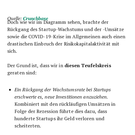
Quelle:
Crunchbase
Doch wie wir im Diagramm sehen, brachte der
Rückgang des Startup-Wachstums und der -Umsätze
sowie die COVID-19-Krise im Allgemeinen auch einen
drastischen Einbruch der Risikokapitalaktivität mit
sich.
diesen Teufelskreis
Der Grund ist, dass wir in
geraten sind:
Ein Rückgang der Wachstumsrate bei Startups
erschwerte es, neue Investitionen anzuziehen.
Kombiniert mit den rückläufigen Umsätzen in
Folge der Rezession führte dies dazu, dass
hunderte Startups ihr Geld verloren und
scheiterten.