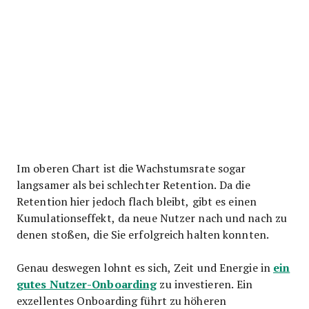
Im oberen Chart ist die Wachstumsrate sogar
langsamer als bei schlechter Retention. Da die
Retention hier jedoch flach bleibt, gibt es einen
Kumulationseffekt, da neue Nutzer nach und nach zu
denen stoßen, die Sie erfolgreich halten konnten.
ein
Genau deswegen lohnt es sich, Zeit und Energie in
gutes Nutzer-Onboarding
zu investieren. Ein
exzellentes Onboarding führt zu höheren