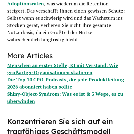
Adoptionsraten
, was wiederum die Retention
steigert. Das verschafft Ihnen einen gewissen Schutz:
Selbst wenn es schwierig wird und das Wachstum ins
Stocken gerät, verlieren Sie nicht Ihre gesamte
Nutzerbasis, da ein Großteil der Nutzer
wahrscheinlich langfristig bleibt.
More Articles
Menschen an erster Stelle, KI mit Verstand: Wie
großartige Organisationen skalieren
Die Top 10 CPO-Podcasts, die jede Produktleitung
2026 abonniert haben sollte
Shiny-Object-Syndrom: Was es ist & 3 Wege, es zu
überwinden
Konzentrieren Sie sich auf ein
tragfähiges Geschäftsmodell