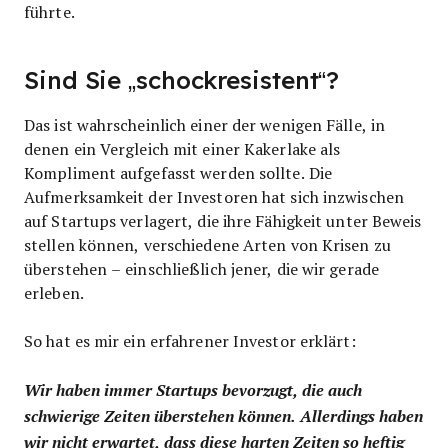
führte.
Sind Sie „schockresistent“?
Das ist wahrscheinlich einer der wenigen Fälle, in
denen ein Vergleich mit einer Kakerlake als
Kompliment aufgefasst werden sollte. Die
Aufmerksamkeit der Investoren hat sich inzwischen
auf Startups verlagert, die ihre Fähigkeit unter Beweis
stellen können, verschiedene Arten von Krisen zu
überstehen – einschließlich jener, die wir gerade
erleben.
So hat es mir ein erfahrener Investor erklärt:
Wir haben immer Startups bevorzugt, die auch
schwierige Zeiten überstehen können. Allerdings haben
wir nicht erwartet, dass diese harten Zeiten so heftig