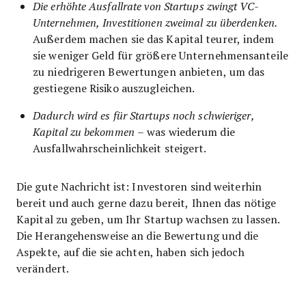
Die erhöhte Ausfallrate von Startups zwingt VC-
Unternehmen, Investitionen zweimal zu überdenken.
Außerdem machen sie das Kapital teurer, indem
sie weniger Geld für größere Unternehmensanteile
zu niedrigeren Bewertungen anbieten, um das
gestiegene Risiko auszugleichen.
Dadurch wird es für Startups noch schwieriger,
Kapital zu bekommen
– was wiederum die
Ausfallwahrscheinlichkeit steigert.
Die gute Nachricht ist: Investoren sind weiterhin
bereit und auch gerne dazu bereit, Ihnen das nötige
Kapital zu geben, um Ihr Startup wachsen zu lassen.
Die Herangehensweise an die Bewertung und die
Aspekte, auf die sie achten, haben sich jedoch
verändert.