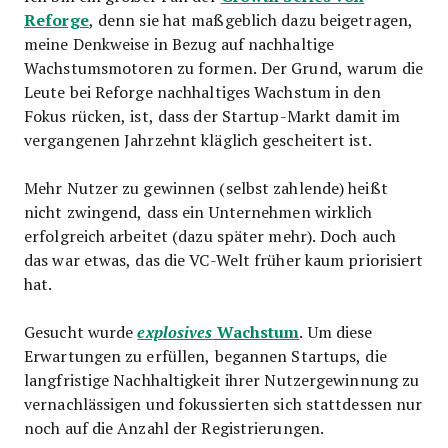
Reforge
, denn sie hat maßgeblich dazu beigetragen,
meine Denkweise in Bezug auf nachhaltige
Wachstumsmotoren zu formen. Der Grund, warum die
Leute bei Reforge nachhaltiges Wachstum in den
Fokus rücken, ist, dass der Startup-Markt damit im
vergangenen Jahrzehnt kläglich gescheitert ist.
Mehr Nutzer zu gewinnen (selbst zahlende) heißt
nicht zwingend, dass ein Unternehmen wirklich
erfolgreich arbeitet (dazu später mehr). Doch auch
das war etwas, das die VC-Welt früher kaum priorisiert
hat.
Wachstum
Gesucht wurde
explosives
. Um diese
Erwartungen zu erfüllen, begannen Startups, die
langfristige Nachhaltigkeit ihrer Nutzergewinnung zu
vernachlässigen und fokussierten sich stattdessen nur
noch auf die Anzahl der Registrierungen.