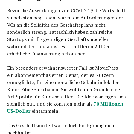
Bevor die Auswirkungen von COVID-19 die Wirtschaft
zu belasten begannen, waren die Anforderungen der
VCs an die Solidität des Geschäftsplans nicht
sonderlich streng. Tatsächlich haben zahlreiche
Startups mit fragwürdigen Geschäftsmodellen
während der – du ahnst es! – mittleren 2010er
erhebliche Finanzierung bekommen.
Ein besonders erwähnenswerter Fall ist MoviePass –
ein abonnementbasierter Dienst, der es Nutzern
ermöglichte, für eine monatliche Gebühr in lokalen
Kinos Filme zu schauen. Sie wollten im Grunde eine
Art Spotify für Kinos schaffen. Die Idee war eigentlich
70 Millionen
ziemlich gut, und sie konnten mehr als
US-Dollar
einsammeln.
Das Geschäftsmodell war jedoch hochgradig nicht
nachhaltig.