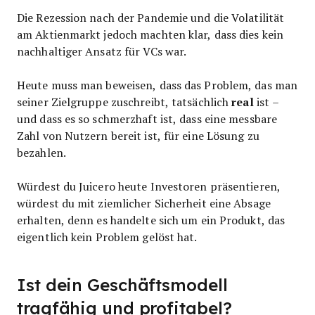
Die Rezession nach der Pandemie und die Volatilität
am Aktienmarkt jedoch machten klar, dass dies kein
nachhaltiger Ansatz für VCs war.
Heute muss man beweisen, dass das Problem, das man
real
seiner Zielgruppe zuschreibt, tatsächlich
ist –
und dass es so schmerzhaft ist, dass eine messbare
Zahl von Nutzern bereit ist, für eine Lösung zu
bezahlen.
Würdest du Juicero heute Investoren präsentieren,
würdest du mit ziemlicher Sicherheit eine Absage
erhalten, denn es handelte sich um ein Produkt, das
eigentlich kein Problem gelöst hat.
Ist dein Geschäftsmodell
tragfähig und profitabel?