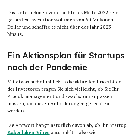
Das Unternehmen verbrauchte bis Mitte 2022 sein
gesamtes Investitionsvolumen von 60 Millionen
Dollar und schaffte es nicht über das Jahr 2023
hinaus.
Ein Aktionsplan für Startups
nach der Pandemie
Mit etwas mehr Einblick in die aktuellen Prioritäten
der Investoren fragen Sie sich vielleicht, ob Sie Ihr
Produktmanagement und -wachstum anpassen
müssen, um diesen Anforderungen gerecht zu
werden.
Die Antwort hängt natürlich davon ab, ob Ihr Startup
Kakerlaken-Vibes
ausstrahlt – also wie