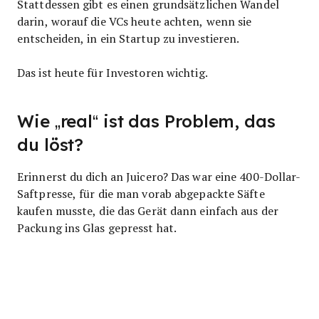
Stattdessen gibt es einen grundsätzlichen Wandel
darin, worauf die VCs heute achten, wenn sie
entscheiden, in ein Startup zu investieren.
Das ist heute für Investoren wichtig.
Wie „real“ ist das Problem, das
du löst?
Erinnerst du dich an Juicero? Das war eine 400-Dollar-
Saftpresse, für die man vorab abgepackte Säfte
kaufen musste, die das Gerät dann einfach aus der
Packung ins Glas gepresst hat.