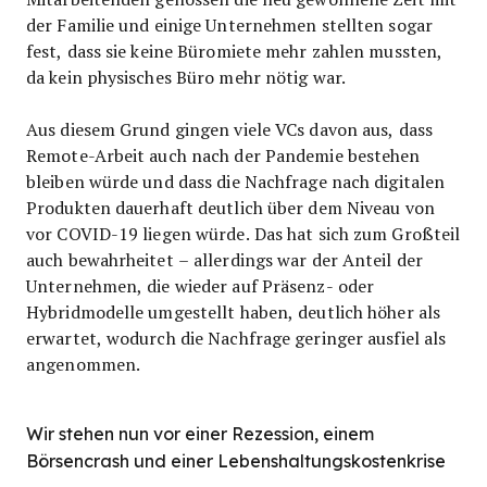
der Familie und einige Unternehmen stellten sogar
fest, dass sie keine Büromiete mehr zahlen mussten,
da kein physisches Büro mehr nötig war.
Aus diesem Grund gingen viele VCs davon aus, dass
Remote-Arbeit auch nach der Pandemie bestehen
bleiben würde und dass die Nachfrage nach digitalen
Produkten dauerhaft deutlich über dem Niveau von
vor COVID-19 liegen würde. Das hat sich zum Großteil
auch bewahrheitet – allerdings war der Anteil der
Unternehmen, die wieder auf Präsenz- oder
Hybridmodelle umgestellt haben, deutlich höher als
erwartet, wodurch die Nachfrage geringer ausfiel als
angenommen.
Wir stehen nun vor einer Rezession, einem
Börsencrash und einer Lebenshaltungskostenkrise