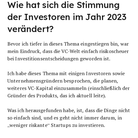
Wie hat sich die Stimmung
der Investoren im Jahr 2023
verändert?
Bevor ich tiefer in dieses Thema eingestiegen bin, war
mein Eindruck, dass die VC-Welt einfach risikoscheuer
bei Investitionsentscheidungen geworden ist.
Ich habe dieses Thema mit einigen Investoren sowie
Unternehmensgründern besprochen, die planen,
weiteres VC-Kapital einzusammeln (einschließlich der
Gründer des Produkts, das ich aktuell leite).
Was ich herausgefunden habe, ist, dass die Dinge nicht
so einfach sind, und es geht nicht immer darum, in
„weniger riskante“ Startups zu investieren.