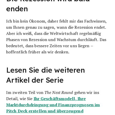
enden
Ich bin kein Ökonom, daher fehlt mir das Fachwissen,
um Ihnen genau zu sagen, wann die Rezession endet.
Aber ich weiß, dass die Weltwirtschaft regelmäßig
Phasen von Rezession und Wachstum durchläuft. Das
bedeutet, dass bessere Zeiten vor uns liegen –
hoffentlich früher als wir denken.
Lesen Sie die weiteren
Artikel der Serie
Im zweiten Teil von
The Next Round
gehen wir ins
Ihr Geschäftsmodell, Ihre
Detail, wie Sie
Marktdurchdringung und Finanzprognosen im
Pitch Deck erstellen und überzeugend