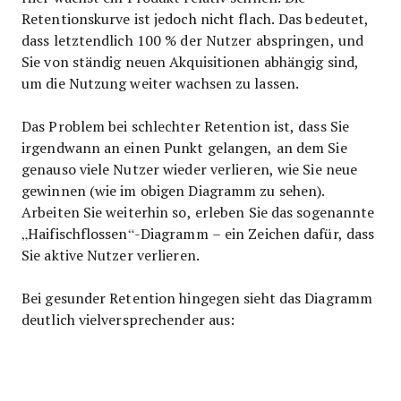
Retentionskurve ist jedoch nicht flach. Das bedeutet,
dass letztendlich 100 % der Nutzer abspringen, und
Sie von ständig neuen Akquisitionen abhängig sind,
um die Nutzung weiter wachsen zu lassen.
Das Problem bei schlechter Retention ist, dass Sie
irgendwann an einen Punkt gelangen, an dem Sie
genauso viele Nutzer wieder verlieren, wie Sie neue
gewinnen (wie im obigen Diagramm zu sehen).
Arbeiten Sie weiterhin so, erleben Sie das sogenannte
„Haifischflossen“-Diagramm – ein Zeichen dafür, dass
Sie aktive Nutzer verlieren.
Bei gesunder Retention hingegen sieht das Diagramm
deutlich vielversprechender aus: