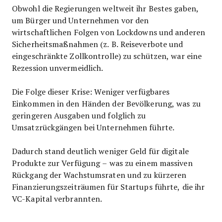
Obwohl die Regierungen weltweit ihr Bestes gaben,
um Bürger und Unternehmen vor den
wirtschaftlichen Folgen von Lockdowns und anderen
Sicherheitsmaßnahmen (z. B. Reiseverbote und
eingeschränkte Zollkontrolle) zu schützen, war eine
Rezession unvermeidlich.
Die Folge dieser Krise: Weniger verfügbares
Einkommen in den Händen der Bevölkerung, was zu
geringeren Ausgaben und folglich zu
Umsatzrückgängen bei Unternehmen führte.
Dadurch stand deutlich weniger Geld für digitale
Produkte zur Verfügung – was zu einem massiven
Rückgang der Wachstumsraten und zu kürzeren
Finanzierungszeiträumen für Startups führte, die ihr
VC-Kapital verbrannten.