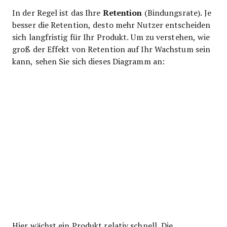
Retention
In der Regel ist das Ihre
(Bindungsrate). Je
besser die Retention, desto mehr Nutzer entscheiden
sich langfristig für Ihr Produkt. Um zu verstehen, wie
groß der Effekt von Retention auf Ihr Wachstum sein
kann, sehen Sie sich dieses Diagramm an:
Hier wächst ein Produkt relativ schnell. Die