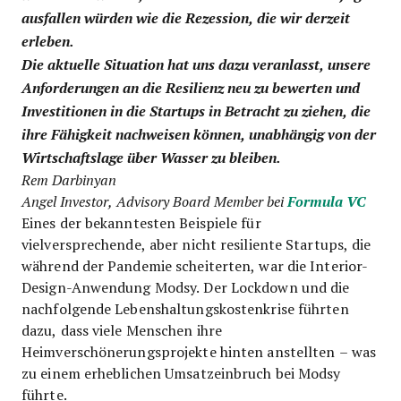
ausfallen würden wie die Rezession, die wir derzeit
erleben.
Die aktuelle Situation hat uns dazu veranlasst, unsere
Anforderungen an die Resilienz neu zu bewerten und
Investitionen in die Startups in Betracht zu ziehen, die
ihre Fähigkeit nachweisen können, unabhängig von der
Wirtschaftslage über Wasser zu bleiben.
Rem Darbinyan
Angel Investor, Advisory Board Member bei
Formula VC
Eines der bekanntesten Beispiele für
vielversprechende, aber nicht resiliente Startups, die
während der Pandemie scheiterten, war die Interior-
Design-Anwendung Modsy. Der Lockdown und die
nachfolgende Lebenshaltungskostenkrise führten
dazu, dass viele Menschen ihre
Heimverschönerungsprojekte hinten anstellten – was
zu einem erheblichen Umsatzeinbruch bei Modsy
führte.