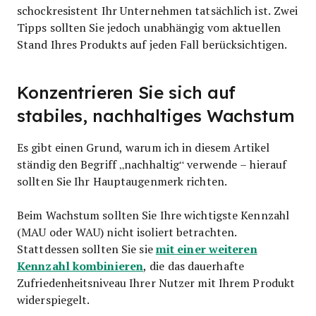
schockresistent Ihr Unternehmen tatsächlich ist. Zwei
Tipps sollten Sie jedoch unabhängig vom aktuellen
Stand Ihres Produkts auf jeden Fall berücksichtigen.
Konzentrieren Sie sich auf
stabiles, nachhaltiges Wachstum
Es gibt einen Grund, warum ich in diesem Artikel
ständig den Begriff „nachhaltig“ verwende – hierauf
sollten Sie Ihr Hauptaugenmerk richten.
Beim Wachstum sollten Sie Ihre wichtigste Kennzahl
(MAU oder WAU) nicht isoliert betrachten.
mit einer weiteren
Stattdessen sollten Sie sie
Kennzahl kombinieren
, die das dauerhafte
Zufriedenheitsniveau Ihrer Nutzer mit Ihrem Produkt
widerspiegelt.