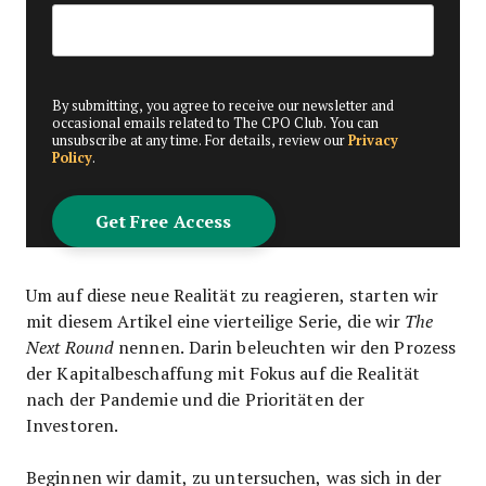
By submitting, you agree to receive our newsletter and
occasional emails related to The CPO Club. You can
unsubscribe at any time. For details, review our
Privacy
Policy
.
Um auf diese neue Realität zu reagieren, starten wir
mit diesem Artikel eine vierteilige Serie, die wir
The
Next Round
nennen. Darin beleuchten wir den Prozess
der Kapitalbeschaffung mit Fokus auf die Realität
nach der Pandemie und die Prioritäten der
Investoren.
Beginnen wir damit, zu untersuchen, was sich in der