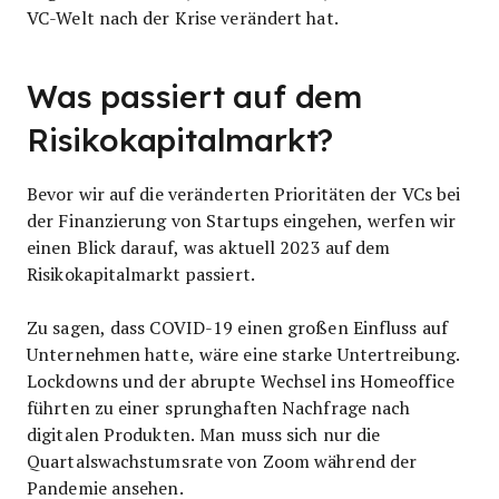
VC-Welt nach der Krise verändert hat.
Was passiert auf dem
Risikokapitalmarkt?
Bevor wir auf die veränderten Prioritäten der VCs bei
der Finanzierung von Startups eingehen, werfen wir
einen Blick darauf, was aktuell 2023 auf dem
Risikokapitalmarkt passiert.
Zu sagen, dass COVID-19 einen großen Einfluss auf
Unternehmen hatte, wäre eine starke Untertreibung.
Lockdowns und der abrupte Wechsel ins Homeoffice
führten zu einer sprunghaften Nachfrage nach
digitalen Produkten. Man muss sich nur die
Quartalswachstumsrate von Zoom während der
Pandemie ansehen.