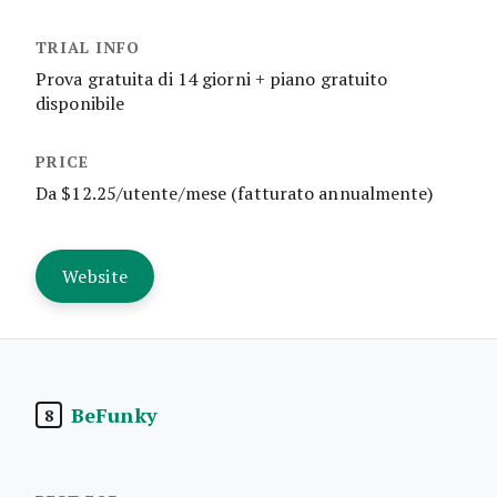
Prova gratuita di 14 giorni + piano gratuito
disponibile
Da $12.25/utente/mese (fatturato annualmente)
Website
BeFunky
8