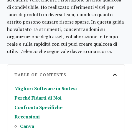
di condivisibile. Ho realizzato riferimenti visivi per
lanci di prodotti in diversi team, quindi so quanto
attrito possono causare risorse sparse. In questa guida
ho valutato 13 strumenti, concentrandomi su
organizzazione degli asset, collaborazione in tempo
reale e sulla rapidità con cui puoi creare qualcosa di
utile. L’elenco che segue vale davvero una scorsa.
TABLE OF CONTENTS
Migliori Software in Sintesi
Perché Fidarti di Noi
Confronta Specifiche
Recensioni
Canva