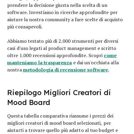
prendere la decisione giusta nella scelta di un
software. Investiamo in ricerche approfondite per
aiutare la nostra community a fare scelte di acquisto
più consapevoli.
Abbiamo testato più di 2.000 strumenti per diversi
casi d'uso legati al product management e scritto
come
oltre 1.000 recensioni approfondite. Scopri
manteniamo la trasparenza
e dai un'occhiata alla
metodologia di recensione software
nostra
.
Riepilogo Migliori Creatori di
Mood Board
Questa tabella comparativa riassume i prezzi dei
migliori creatori di mood board selezionati, per
aiutarti a trovare quello più adatto al tuo budget e