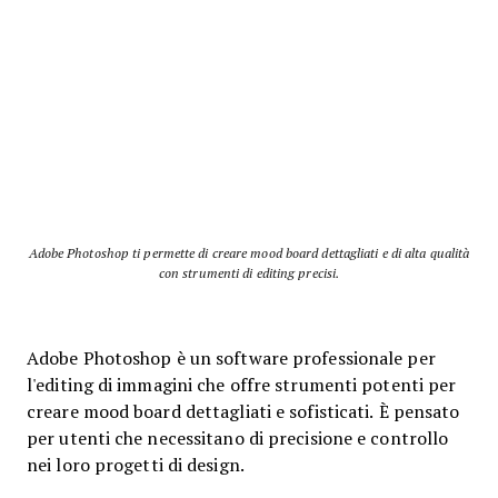
Adobe Photoshop ti permette di creare mood board dettagliati e di alta qualità
con strumenti di editing precisi.
Adobe Photoshop è un software professionale per
l'editing di immagini che offre strumenti potenti per
creare mood board dettagliati e sofisticati. È pensato
per utenti che necessitano di precisione e controllo
nei loro progetti di design.