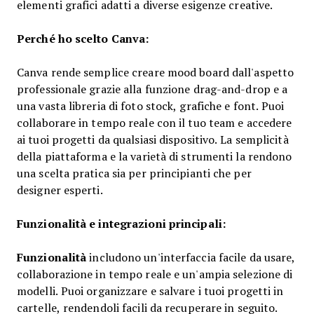
elementi grafici adatti a diverse esigenze creative.
Perché ho scelto Canva:
Canva rende semplice creare mood board dall'aspetto
professionale grazie alla funzione drag-and-drop e a
una vasta libreria di foto stock, grafiche e font. Puoi
collaborare in tempo reale con il tuo team e accedere
ai tuoi progetti da qualsiasi dispositivo. La semplicità
della piattaforma e la varietà di strumenti la rendono
una scelta pratica sia per principianti che per
designer esperti.
Funzionalità e integrazioni principali:
Funzionalità
includono un'interfaccia facile da usare,
collaborazione in tempo reale e un'ampia selezione di
modelli. Puoi organizzare e salvare i tuoi progetti in
cartelle, rendendoli facili da recuperare in seguito.