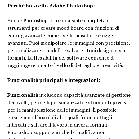
Perché ho scelto Adobe Photoshop:
Adobe Photoshop offre una suite completa di
strumenti per creare mood board con funzioni di
editing avanzate come livelli, maschere e oggetti
avanzati. Puoi manipolare le immagini con precisione,
personalizzare i modelli e salvare i tuoi design in vari
formati. La flessibilità del software consente di
raggiungere un alto livello di dettaglio e creatività.
Funzionalità principali e integrazioni:
Funzionalità
includono capacità avanzate di gestione
dei livelli, pennelli personalizzati e strumenti precisi
per la manipolazione delle immagini. È possibile
creare mood board di alta qualità con dettagli
intricati e salvare il lavoro in diversi formati.
Photoshop supporta anche la modifica non