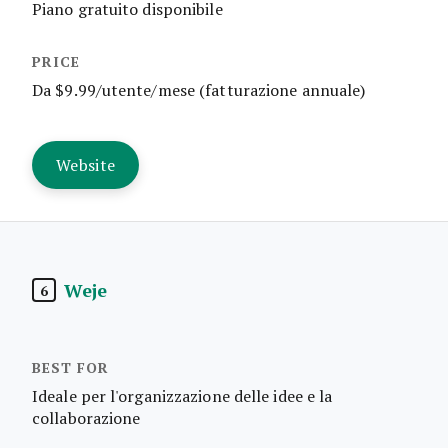
Piano gratuito disponibile
Da $9.99/utente/mese (fatturazione annuale)
Website
Weje
6
Ideale per l'organizzazione delle idee e la
collaborazione