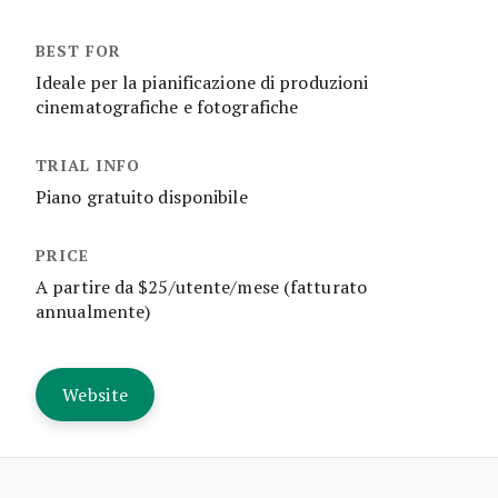
Ideale per la pianificazione di produzioni
cinematografiche e fotografiche
Piano gratuito disponibile
A partire da $25/utente/mese (fatturato
annualmente)
Website