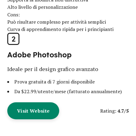
Alto livello di personalizzazione
Cons:
Può risultare complesso per attività semplici
Curva di apprendimento ripida per i principianti
2
Adobe Photoshop
Ideale per il design grafico avanzato
Prova gratuita di 7 giorni disponibile
Da $22.99/utente/mese (fatturato annualmente)
Visit Website
4.7/5
Rating: