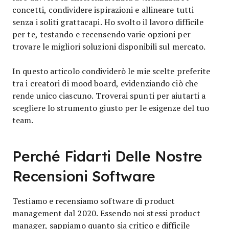
concetti, condividere ispirazioni e allineare tutti
senza i soliti grattacapi. Ho svolto il lavoro difficile
per te, testando e recensendo varie opzioni per
trovare le migliori soluzioni disponibili sul mercato.
In questo articolo condividerò le mie scelte preferite
tra i creatori di mood board, evidenziando ciò che
rende unico ciascuno. Troverai spunti per aiutarti a
scegliere lo strumento giusto per le esigenze del tuo
team.
Perché Fidarti Delle Nostre
Recensioni Software
Testiamo e recensiamo software di product
management dal 2020. Essendo noi stessi product
manager, sappiamo quanto sia critico e difficile