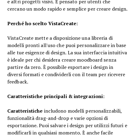
e altri progetti visivi. È pensato per utenti che
cercano un modo rapido e semplice per creare design.
Perché ho scelto VistaCreate:
VistaCreate mette a disposizione una libreria di
modelli pronti all'uso che puoi personalizzare in base
alle tue esigenze di design. La sua interfaccia intuitiva
è ideale per chi desidera creare moodboard senza
partire da zero. È possibile esportare i design in
diversi formati e condividerli con il team per ricevere
feedback.
Caratteristiche principali & integrazioni:
Caratteristiche
includono modelli personalizzabili,
funzionalità drag-and-drop e varie opzioni di
esportazione. Puoi salvare i design per utilizzi futuri e
modificarli in qualsiasi momento. È anche facile