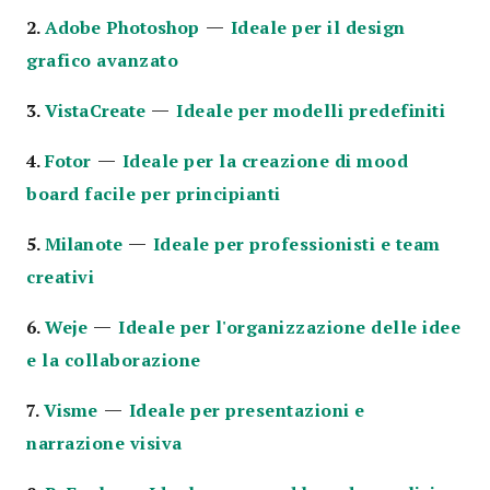
—
2.
Adobe Photoshop
Ideale per il design
grafico avanzato
—
3.
VistaCreate
Ideale per modelli predefiniti
—
4.
Fotor
Ideale per la creazione di mood
board facile per principianti
—
5.
Milanote
Ideale per professionisti e team
creativi
—
6.
Weje
Ideale per l'organizzazione delle idee
e la collaborazione
—
7.
Visme
Ideale per presentazioni e
narrazione visiva