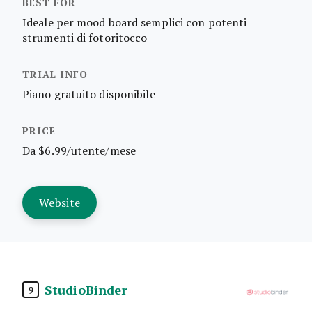
Ideale per mood board semplici con potenti
strumenti di fotoritocco
Piano gratuito disponibile
Da $6.99/utente/mese
Website
StudioBinder
9