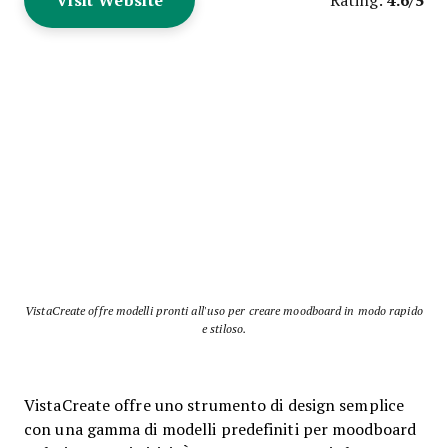
VistaCreate offre modelli pronti all'uso per creare moodboard in modo rapido
e stiloso.
VistaCreate offre uno strumento di design semplice
con una gamma di modelli predefiniti per moodboard