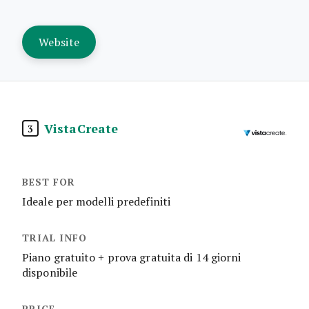
Website
VistaCreate
3
Ideale per modelli predefiniti
Piano gratuito + prova gratuita di 14 giorni
disponibile