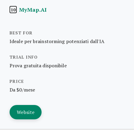
MyMap.AI
10
Ideale per brainstorming potenziati dall'IA
Prova gratuita disponibile
Da $0/mese
Website