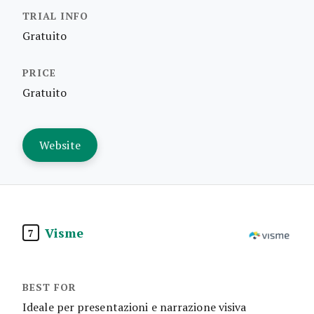
Gratuito
Gratuito
Website
Visme
7
Ideale per presentazioni e narrazione visiva