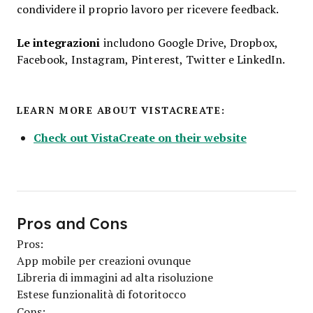
condividere il proprio lavoro per ricevere feedback.
Le integrazioni
includono Google Drive, Dropbox,
Facebook, Instagram, Pinterest, Twitter e LinkedIn.
LEARN MORE ABOUT VISTACREATE:
Check out VistaCreate on their website
Pros and Cons
Pros:
App mobile per creazioni ovunque
Libreria di immagini ad alta risoluzione
Estese funzionalità di fotoritocco
Cons: