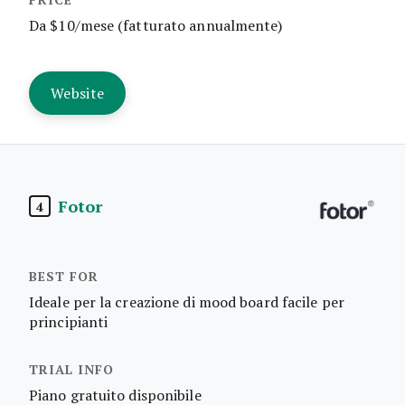
Da $10/mese (fatturato annualmente)
Website
Fotor
4
Ideale per la creazione di mood board facile per
principianti
Piano gratuito disponibile