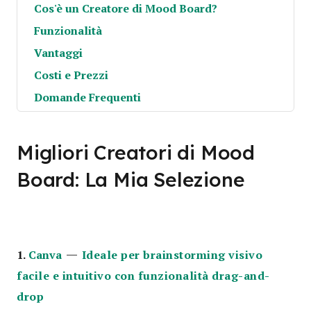
Cos'è un Creatore di Mood Board?
Funzionalità
Vantaggi
Costi e Prezzi
Domande Frequenti
Migliori Creatori di Mood
Board: La Mia Selezione
—
1.
Canva
Ideale per brainstorming visivo
facile e intuitivo con funzionalità drag-and-
drop