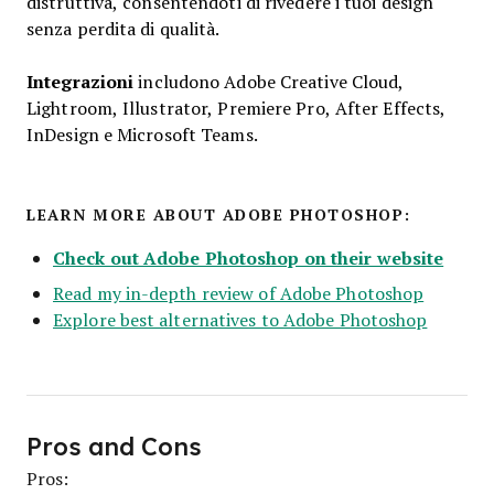
distruttiva, consentendoti di rivedere i tuoi design
senza perdita di qualità.
Integrazioni
includono Adobe Creative Cloud,
Lightroom, Illustrator, Premiere Pro, After Effects,
InDesign e Microsoft Teams.
LEARN MORE ABOUT ADOBE PHOTOSHOP:
Check out Adobe Photoshop on their website
Read my in-depth review of Adobe Photoshop
Explore best alternatives to Adobe Photoshop
Pros and Cons
Pros: