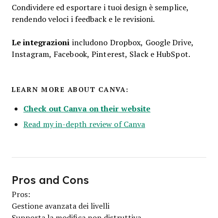
Condividere ed esportare i tuoi design è semplice,
rendendo veloci i feedback e le revisioni.
Le integrazioni
includono Dropbox, Google Drive,
Instagram, Facebook, Pinterest, Slack e HubSpot.
LEARN MORE ABOUT CANVA:
Check out Canva on their website
Read my in-depth review of Canva
Pros and Cons
Pros:
Gestione avanzata dei livelli
Supporta la modifica non distruttiva