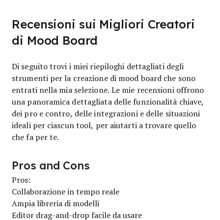
Recensioni sui Migliori Creatori
di Mood Board
Di seguito trovi i miei riepiloghi dettagliati degli
strumenti per la creazione di mood board che sono
entrati nella mia selezione. Le mie recensioni offrono
una panoramica dettagliata delle funzionalità chiave,
dei pro e contro, delle integrazioni e delle situazioni
ideali per ciascun tool, per aiutarti a trovare quello
che fa per te.
Pros and Cons
Pros:
Collaborazione in tempo reale
Ampia libreria di modelli
Editor drag-and-drop facile da usare