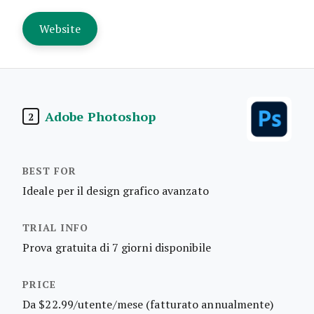
Website
Adobe Photoshop
2
Ideale per il design grafico avanzato
Prova gratuita di 7 giorni disponibile
Da $22.99/utente/mese (fatturato annualmente)