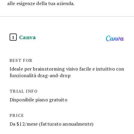
alle esigenze della tua azienda.
Canva
1
Ideale per brainstorming visivo facile e intuitivo con
funzionalità drag-and-drop
Disponibile piano gratuito
Da $12/mese (fatturato annualmente)