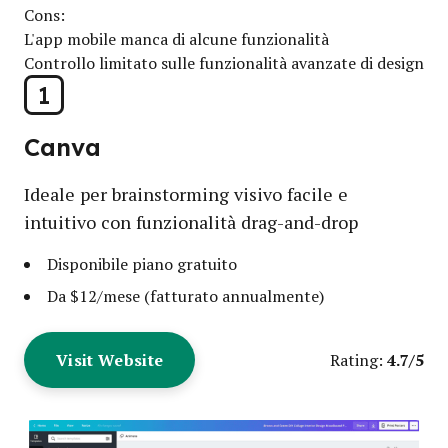
Cons:
L'app mobile manca di alcune funzionalità
Controllo limitato sulle funzionalità avanzate di design
1
Canva
Ideale per brainstorming visivo facile e
intuitivo con funzionalità drag-and-drop
Disponibile piano gratuito
Da $12/mese (fatturato annualmente)
Visit Website
4.7/5
Rating: