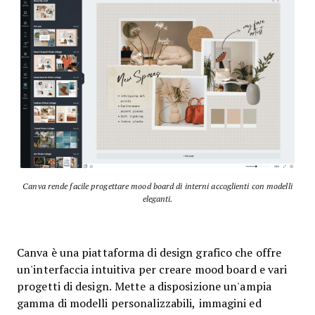
Canva rende facile progettare mood board di interni accoglienti con modelli
eleganti.
Canva è una piattaforma di design grafico che offre
un'interfaccia intuitiva per creare mood board e vari
progetti di design. Mette a disposizione un'ampia
gamma di modelli personalizzabili, immagini ed