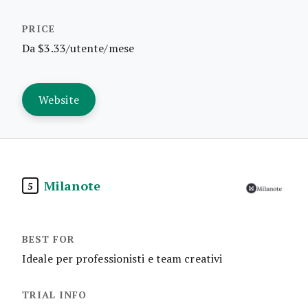
Da $3.33/utente/mese
Website
Milanote
5
Ideale per professionisti e team creativi