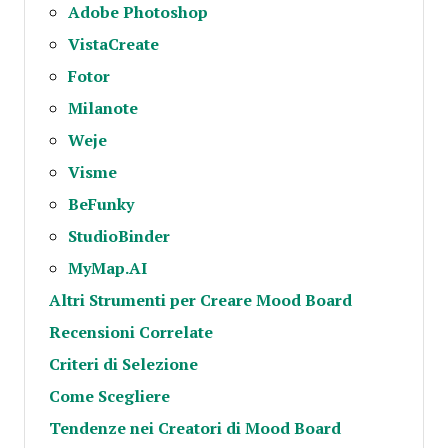
Adobe Photoshop
VistaCreate
Fotor
Milanote
Weje
Visme
BeFunky
StudioBinder
MyMap.AI
Altri Strumenti per Creare Mood Board
Recensioni Correlate
Criteri di Selezione
Come Scegliere
Tendenze nei Creatori di Mood Board