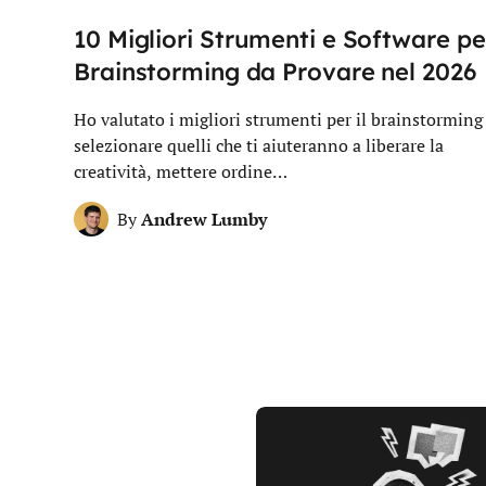
10 Migliori Strumenti e Software per
Brainstorming da Provare nel 2026
Ho valutato i migliori strumenti per il brainstorming
selezionare quelli che ti aiuteranno a liberare la
creatività, mettere ordine…
Andrew Lumby
By