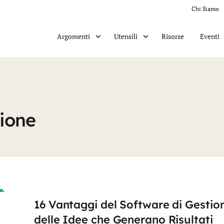
Chi Siamo
Risorse
Eventi
Argomenti
Utensili
ione
16 Vantaggi del Software di Gestio
delle Idee che Generano Risultati