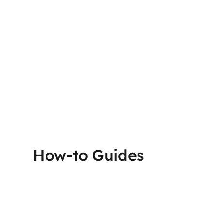
How-to Guides