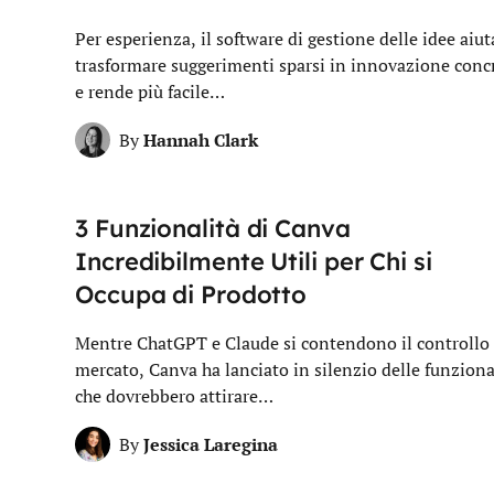
Per esperienza, il software di gestione delle idee aiut
trasformare suggerimenti sparsi in innovazione conc
e rende più facile…
Hannah Clark
By
3 Funzionalità di Canva
Incredibilmente Utili per Chi si
Occupa di Prodotto
Mentre ChatGPT e Claude si contendono il controllo 
mercato, Canva ha lanciato in silenzio delle funziona
che dovrebbero attirare…
Jessica Laregina
By