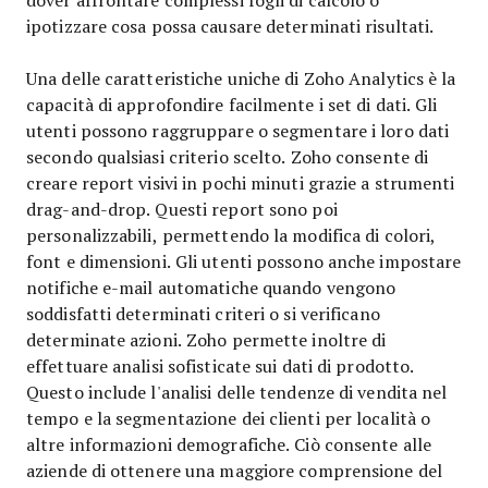
ipotizzare cosa possa causare determinati risultati.
Una delle caratteristiche uniche di Zoho Analytics è la
capacità di approfondire facilmente i set di dati. Gli
utenti possono raggruppare o segmentare i loro dati
secondo qualsiasi criterio scelto. Zoho consente di
creare report visivi in pochi minuti grazie a strumenti
drag-and-drop. Questi report sono poi
personalizzabili, permettendo la modifica di colori,
font e dimensioni. Gli utenti possono anche impostare
notifiche e-mail automatiche quando vengono
soddisfatti determinati criteri o si verificano
determinate azioni. Zoho permette inoltre di
effettuare analisi sofisticate sui dati di prodotto.
Questo include l'analisi delle tendenze di vendita nel
tempo e la segmentazione dei clienti per località o
altre informazioni demografiche. Ciò consente alle
aziende di ottenere una maggiore comprensione del