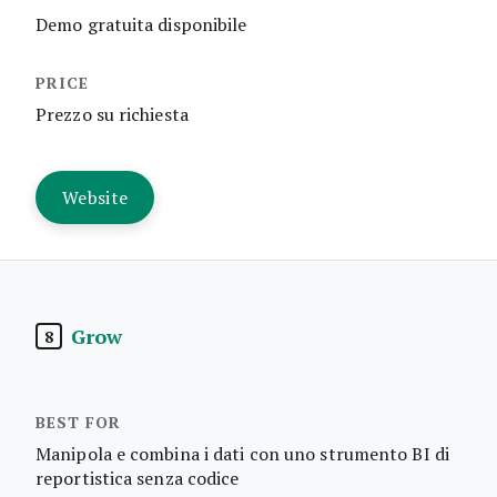
Demo gratuita disponibile
Prezzo su richiesta
Website
Grow
8
Manipola e combina i dati con uno strumento BI di
reportistica senza codice