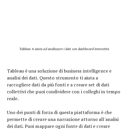
Tableau ti aiuta ad analizzare i dati con dashboard interattivi.
Tableau è una soluzione di business intelligence e
analisi dei dati. Questo strumento ti aiuta a
raccogliere dati da più fonti e a creare set di dati
collettivi che puoi condividere con i colleghi in tempo
reale.
Uno dei punti di forza di questa piattaforma è che
permette di creare una narrazione attorno all'analisi
dei dati. Puoi mappare ogni fonte di dati e creare