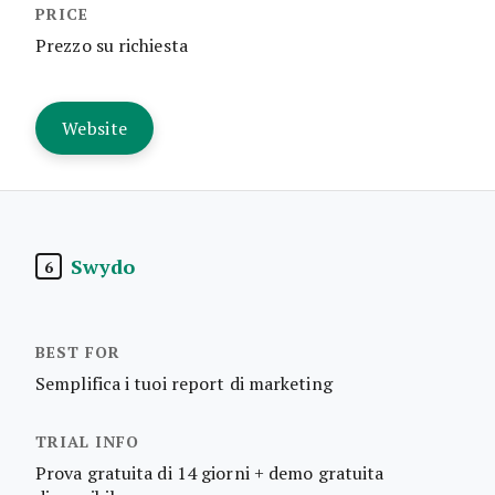
Prezzo su richiesta
Website
Swydo
6
Semplifica i tuoi report di marketing
Prova gratuita di 14 giorni + demo gratuita