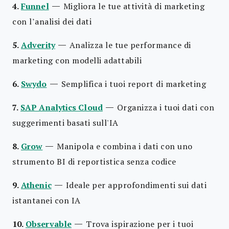
—
4.
Funnel
Migliora le tue attività di marketing
con l’analisi dei dati
—
5.
Adverity
Analizza le tue performance di
marketing con modelli adattabili
—
6.
Swydo
Semplifica i tuoi report di marketing
—
7.
SAP Analytics Cloud
Organizza i tuoi dati con
suggerimenti basati sull'IA
—
8.
Grow
Manipola e combina i dati con uno
strumento BI di reportistica senza codice
—
9.
Athenic
Ideale per approfondimenti sui dati
istantanei con IA
—
10.
Observable
Trova ispirazione per i tuoi