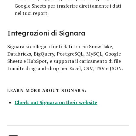
Google Sheets per trasferire direttamente i dati
nei tuoi report.
Integrazioni di Signara
Signara si collega a fonti dati tra cui Snowflake,
Databricks, BigQuery, PostgreSQL, MySQL, Google
Sheets e HubSpot, e supporta il caricamento di file
tramite drag-and-drop per Excel, CSV, TSV e JSON.
LEARN MORE ABOUT SIGNARA:
Check out Signara on their website