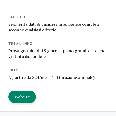
Segmenta dati di business intelligence completi
secondo qualsiasi criterio
Prova gratuita di 15 giorni + piano gratuito + demo
gratuita disponibile
A partire da $24/mese (fatturazione annuale)
Website