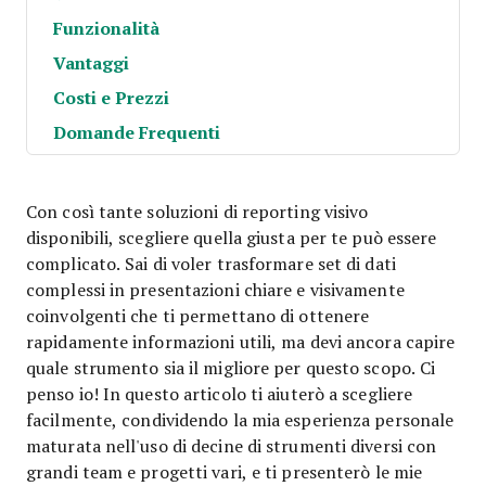
Funzionalità
Vantaggi
Costi e Prezzi
Domande Frequenti
Con così tante soluzioni di reporting visivo
disponibili, scegliere quella giusta per te può essere
complicato. Sai di voler trasformare set di dati
complessi in presentazioni chiare e visivamente
coinvolgenti che ti permettano di ottenere
rapidamente informazioni utili, ma devi ancora capire
quale strumento sia il migliore per questo scopo. Ci
penso io! In questo articolo ti aiuterò a scegliere
facilmente, condividendo la mia esperienza personale
maturata nell'uso di decine di strumenti diversi con
grandi team e progetti vari, e ti presenterò le mie