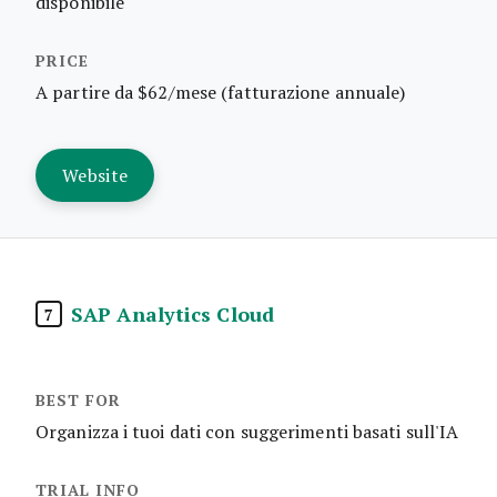
disponibile
A partire da $62/mese (fatturazione annuale)
Website
SAP Analytics Cloud
7
Organizza i tuoi dati con suggerimenti basati sull'IA