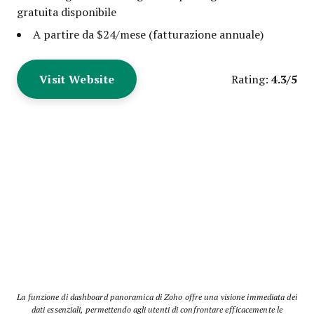
gratuita disponibile
A partire da $24/mese (fatturazione annuale)
Visit Website
4.3/5
Rating:
La funzione di dashboard panoramica di Zoho offre una visione immediata dei
dati essenziali, permettendo agli utenti di confrontare efficacemente le