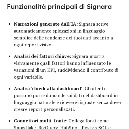
Funzionalità principali di Signara
Narrazioni generate dall'IA:
Signara scrive
automaticamente spiegazioni in linguaggio
semplice delle tendenze dei tuoi dati accanto a
ogni report visivo.
Analisi dei fattori chiave:
Signara mostra
visivamente quali fattori hanno influenzato le
variazioni di un KPI, suddividendo il contributo di
ogni variabile.
Analisi 'chiedi alla dashboard':
Gli utenti
possono porre domande sui dati del dashboard in
linguaggio naturale e ricevere risposte senza dover
creare report personalizzati.
Connettori multi-fonte:
Collega fonti come
Snowflake, BigQuery, HubSpot, PostgreSQL e