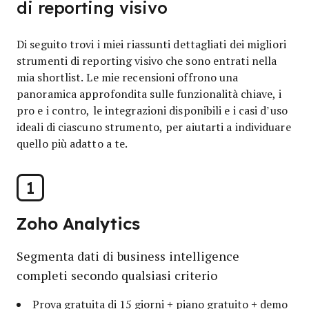
di reporting visivo
Di seguito trovi i miei riassunti dettagliati dei migliori
strumenti di reporting visivo che sono entrati nella
mia shortlist. Le mie recensioni offrono una
panoramica approfondita sulle funzionalità chiave, i
pro e i contro, le integrazioni disponibili e i casi d’uso
ideali di ciascuno strumento, per aiutarti a individuare
quello più adatto a te.
1
Zoho Analytics
Segmenta dati di business intelligence
completi secondo qualsiasi criterio
Prova gratuita di 15 giorni + piano gratuito + demo