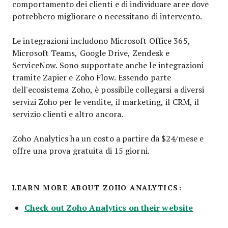
comportamento dei clienti e di individuare aree dove
potrebbero migliorare o necessitano di intervento.
Le integrazioni includono Microsoft Office 365,
Microsoft Teams, Google Drive, Zendesk e
ServiceNow. Sono supportate anche le integrazioni
tramite Zapier e Zoho Flow. Essendo parte
dell'ecosistema Zoho, è possibile collegarsi a diversi
servizi Zoho per le vendite, il marketing, il CRM, il
servizio clienti e altro ancora.
Zoho Analytics ha un costo a partire da
$24/mese e
offre una prova gratuita di 15 giorni.
LEARN MORE ABOUT ZOHO ANALYTICS:
Check out Zoho Analytics on their website