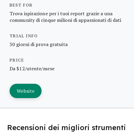
Trova ispirazione per i tuoi report grazie a una
community di cinque milioni di appassionati di dati
30 giorni di prova gratuita
Da $12/utente/mese
Website
Recensioni dei migliori strumenti