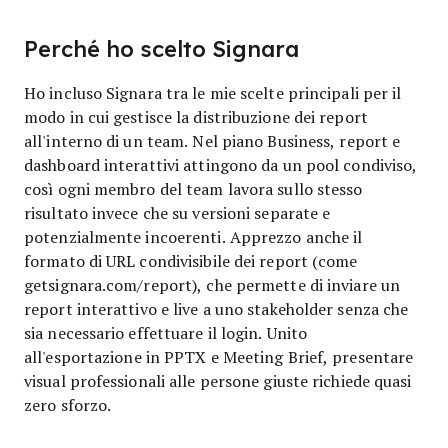
Perché ho scelto Signara
Ho incluso Signara tra le mie scelte principali per il
modo in cui gestisce la distribuzione dei report
all'interno di un team. Nel piano Business, report e
dashboard interattivi attingono da un pool condiviso,
così ogni membro del team lavora sullo stesso
risultato invece che su versioni separate e
potenzialmente incoerenti. Apprezzo anche il
formato di URL condivisibile dei report (come
getsignara.com/report), che permette di inviare un
report interattivo e live a uno stakeholder senza che
sia necessario effettuare il login. Unito
all'esportazione in PPTX e Meeting Brief, presentare
visual professionali alle persone giuste richiede quasi
zero sforzo.