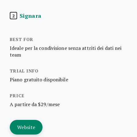
Signara
2
Ideale per la condivisione senza attriti dei dati nei
team
Piano gratuito disponibile
A partire da $29/mese
Website