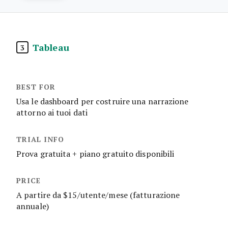
Tableau
3
Usa le dashboard per costruire una narrazione
attorno ai tuoi dati
Prova gratuita + piano gratuito disponibili
A partire da $15/utente/mese (fatturazione
annuale)