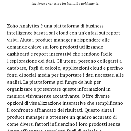
tendenze e generare insight più rapidamente.
Zoho Analytics è una piattaforma di business
intelligence basata sul cloud con un'enfasi sui report
visivi. Aiuta i product manager a rispondere alle
domande chiave sui loro prodotti utilizzando
dashboard e report interattivi che rendono facile
l'esplorazione dei dati. Gli utenti possono collegarsi a
database, fogli di calcolo, applicazioni cloud e perfino
fonti di social media per importare i dati necessari alle
analisi. La piattaforma poi funge da hub per
organizzare e presentare queste informazioni in
maniera visivamente accattivante. Offre diverse
opzioni di visualizzazione interattive che semplificano
il confronto affiancato dei risultati. Questo aiuta i
product manager a ottenere un quadro accurato di
come diversi fattori influenzino i loro prodotti senza
dover affrontare complessi fogli di calcolo o