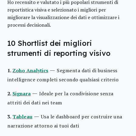
Ho recensito e valutato i più popolari strumenti di
reportistica visiva e selezionato i migliori per
migliorare la visualizzazione dei dati e ottimizzare i
processi decisionali.
10 Shortlist dei migliori
strumenti di reporting visivo
—
1.
Zoho Analytics
Segmenta dati di business
intelligence completi secondo qualsiasi criterio
—
2.
Signara
Ideale per la condivisione senza
attriti dei dati nei team
—
3.
Tableau
Usa le dashboard per costruire una
narrazione attorno ai tuoi dati