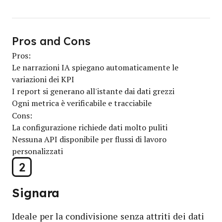
Pros and Cons
Pros:
Le narrazioni IA spiegano automaticamente le
variazioni dei KPI
I report si generano all'istante dai dati grezzi
Ogni metrica è verificabile e tracciabile
Cons:
La configurazione richiede dati molto puliti
Nessuna API disponibile per flussi di lavoro
personalizzati
2
Signara
Ideale per la condivisione senza attriti dei dati