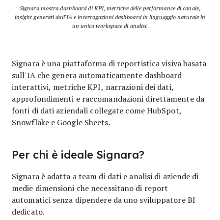
Signara mostra dashboard di KPI, metriche delle performance di canale,
insight generati dall'IA e interrogazioni dashboard in linguaggio naturale in
un unico workspace di analisi.
Signara è una piattaforma di reportistica visiva basata
sull'IA che genera automaticamente dashboard
interattivi, metriche KPI, narrazioni dei dati,
approfondimenti e raccomandazioni direttamente da
fonti di dati aziendali collegate come HubSpot,
Snowflake e Google Sheets.
Per chi è ideale Signara?
Signara è adatta a team di dati e analisi di aziende di
medie dimensioni che necessitano di report
automatici senza dipendere da uno sviluppatore BI
dedicato.