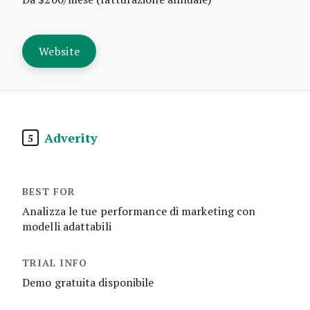
Website
Adverity
5
Analizza le tue performance di marketing con
modelli adattabili
Demo gratuita disponibile