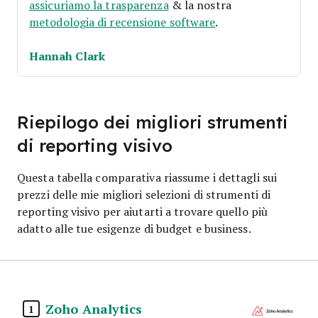
assicuriamo la trasparenza
& la nostra
metodologia di recensione software
.
Hannah Clark
Riepilogo dei migliori strumenti
di reporting visivo
Questa tabella comparativa riassume i dettagli sui
prezzi delle mie migliori selezioni di strumenti di
reporting visivo per aiutarti a trovare quello più
adatto alle tue esigenze di budget e business.
Zoho Analytics
1