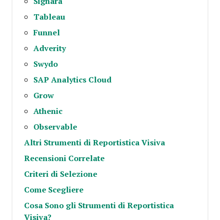
Signara
Tableau
Funnel
Adverity
Swydo
SAP Analytics Cloud
Grow
Athenic
Observable
Altri Strumenti di Reportistica Visiva
Recensioni Correlate
Criteri di Selezione
Come Scegliere
Cosa Sono gli Strumenti di Reportistica
Visiva?