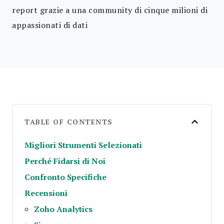
report grazie a una community di cinque milioni di
appassionati di dati
TABLE OF CONTENTS
Migliori Strumenti Selezionati
Perché Fidarsi di Noi
Confronto Specifiche
Recensioni
Zoho Analytics