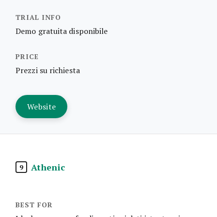
Demo gratuita disponibile
Prezzi su richiesta
Website
Athenic
9