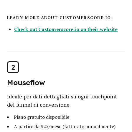
LEARN MORE ABOUT CUSTOMERSCORE.IO:
Check out Customerscore.io on their website
2
Mouseflow
Ideale per dati dettagliati su ogni touchpoint
del funnel di conversione
Piano gratuito disponibile
A partire da $25/mese (fatturato annualmente)