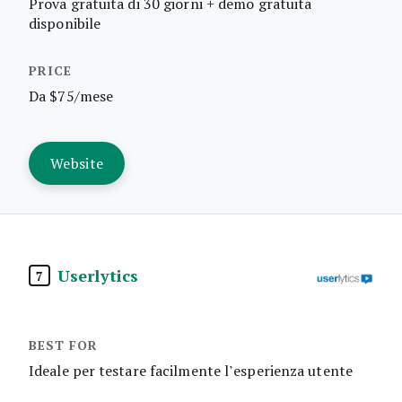
Prova gratuita di 30 giorni + demo gratuita
disponibile
Da $75/mese
Website
Userlytics
7
Ideale per testare facilmente l’esperienza utente