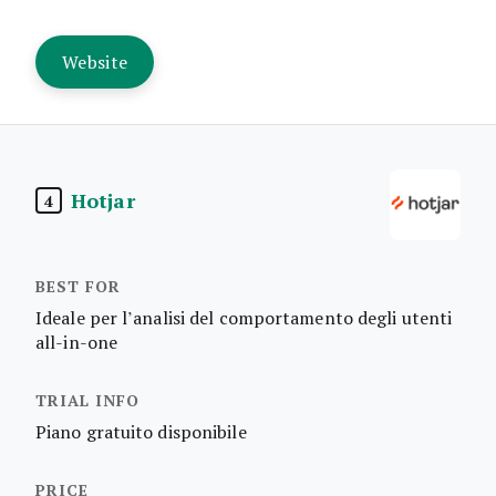
Website
Hotjar
4
Ideale per l’analisi del comportamento degli utenti
all-in-one
Piano gratuito disponibile