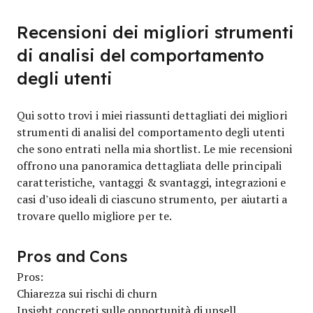
Recensioni dei migliori strumenti
di analisi del comportamento
degli utenti
Qui sotto trovi i miei riassunti dettagliati dei migliori
strumenti di analisi del comportamento degli utenti
che sono entrati nella mia shortlist. Le mie recensioni
offrono una panoramica dettagliata delle principali
caratteristiche, vantaggi & svantaggi, integrazioni e
casi d’uso ideali di ciascuno strumento, per aiutarti a
trovare quello migliore per te.
Pros and Cons
Pros:
Chiarezza sui rischi di churn
Insight concreti sulle opportunità di upsell