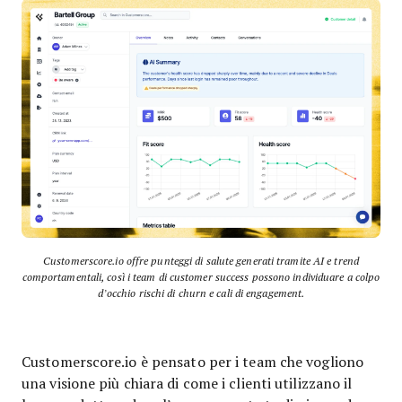
Customerscore.io offre punteggi di salute generati tramite AI e trend
comportamentali, così i team di customer success possono individuare a colpo
d’occhio rischi di churn e cali di engagement.
Customerscore.io è pensato per i team che vogliono
una visione più chiara di come i clienti utilizzano il