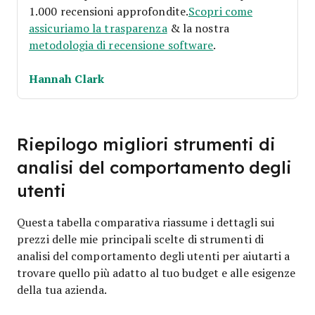
1.000 recensioni approfondite.
Scopri come
assicuriamo la trasparenza
& la nostra
metodologia di recensione software
.
Hannah Clark
Riepilogo migliori strumenti di
analisi del comportamento degli
utenti
Questa tabella comparativa riassume i dettagli sui
prezzi delle mie principali scelte di strumenti di
analisi del comportamento degli utenti per aiutarti a
trovare quello più adatto al tuo budget e alle esigenze
della tua azienda.