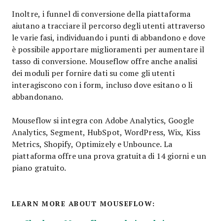
Inoltre, i funnel di conversione della piattaforma
aiutano a tracciare il percorso degli utenti attraverso
le varie fasi, individuando i punti di abbandono e dove
è possibile apportare miglioramenti per aumentare il
tasso di conversione. Mouseflow offre anche analisi
dei moduli per fornire dati su come gli utenti
interagiscono con i form, incluso dove esitano o li
abbandonano.
Mouseflow si integra con Adobe Analytics, Google
Analytics, Segment, HubSpot, WordPress, Wix, Kiss
Metrics, Shopify, Optimizely e Unbounce. La
piattaforma offre una prova gratuita di 14 giorni e un
piano gratuito.
LEARN MORE ABOUT MOUSEFLOW: