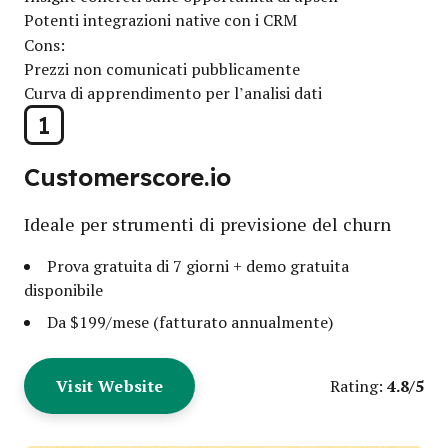
Potenti integrazioni native con i CRM
Cons:
Prezzi non comunicati pubblicamente
Curva di apprendimento per l’analisi dati
1
Customerscore.io
Ideale per strumenti di previsione del churn
Prova gratuita di 7 giorni + demo gratuita
disponibile
Da $199/mese (fatturato annualmente)
Visit Website
4.8/5
Rating: