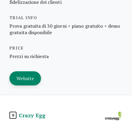
fidelizzazione dei clienti
Prova gratuita di 30 giorni + piano gratuito + demo
gratuita disponibile
Prezzi su richiesta
Website
Crazy Egg
9