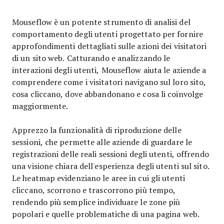
Mouseflow è un potente strumento di analisi del
comportamento degli utenti progettato per fornire
approfondimenti dettagliati sulle azioni dei visitatori
di un sito web. Catturando e analizzando le
interazioni degli utenti, Mouseflow aiuta le aziende a
comprendere come i visitatori navigano sul loro sito,
cosa cliccano, dove abbandonano e cosa li coinvolge
maggiormente.
Apprezzo la funzionalità di riproduzione delle
sessioni, che permette alle aziende di guardare le
registrazioni delle reali sessioni degli utenti, offrendo
una visione chiara dell'esperienza degli utenti sul sito.
Le heatmap evidenziano le aree in cui gli utenti
cliccano, scorrono e trascorrono più tempo,
rendendo più semplice individuare le zone più
popolari e quelle problematiche di una pagina web.