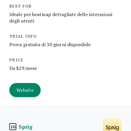
Ideale per heatmap dettagliate delle interazioni
degli utenti
Prova gratuita di 30 giorni disponibile
Da $29/mese
Website
Sprig
10