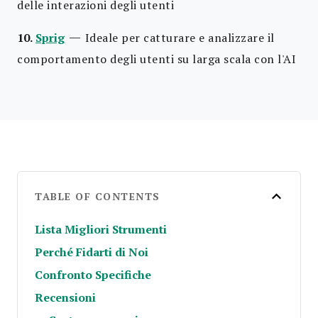
delle interazioni degli utenti
—
10.
Sprig
Ideale per catturare e analizzare il
comportamento degli utenti su larga scala con l'AI
TABLE OF CONTENTS
Lista Migliori Strumenti
Perché Fidarti di Noi
Confronto Specifiche
Recensioni