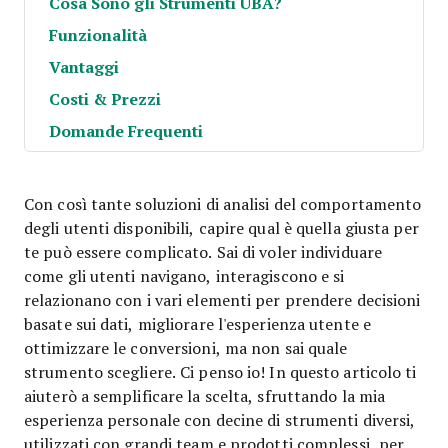
Cosa Sono gli Strumenti UBA?
Funzionalità
Vantaggi
Costi & Prezzi
Domande Frequenti
Con così tante soluzioni di analisi del comportamento
degli utenti disponibili, capire qual è quella giusta per
te può essere complicato. Sai di voler individuare
come gli utenti navigano, interagiscono e si
relazionano con i vari elementi per prendere decisioni
basate sui dati, migliorare l'esperienza utente e
ottimizzare le conversioni, ma non sai quale
strumento scegliere. Ci penso io! In questo articolo ti
aiuterò a semplificare la scelta, sfruttando la mia
esperienza personale con decine di strumenti diversi,
utilizzati con grandi team e prodotti complessi, per