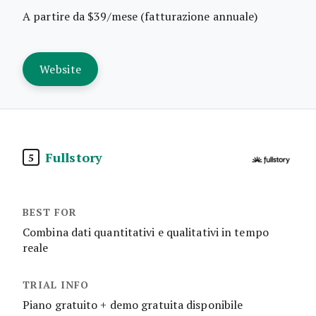
A partire da $39/mese (fatturazione annuale)
Website
Fullstory
5
Combina dati quantitativi e qualitativi in tempo
reale
Piano gratuito + demo gratuita disponibile