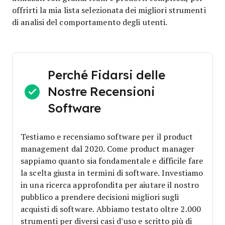
offrirti la mia lista selezionata dei migliori strumenti
di analisi del comportamento degli utenti.
Perché Fidarsi delle
Nostre Recensioni
Software
Testiamo e recensiamo software per il product
management dal 2020. Come product manager
sappiamo quanto sia fondamentale e difficile fare
la scelta giusta in termini di software.
Investiamo
in una ricerca approfondita per aiutare il nostro
pubblico a prendere decisioni migliori sugli
acquisti di software. Abbiamo testato oltre 2.000
strumenti per diversi casi d’uso e scritto più di