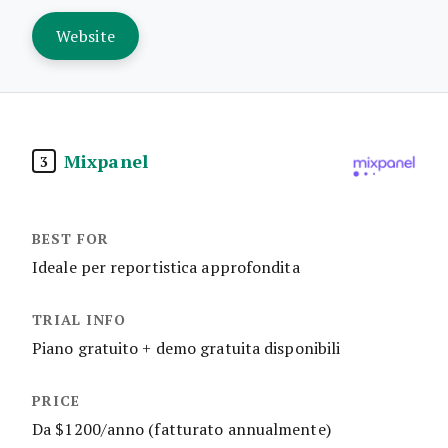
Website
Mixpanel
3
Ideale per reportistica approfondita
Piano gratuito + demo gratuita disponibili
Da $1200/anno (fatturato annualmente)