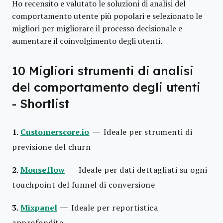
Ho recensito e valutato le soluzioni di analisi del
comportamento utente più popolari e selezionato le
migliori per migliorare il processo decisionale e
aumentare il coinvolgimento degli utenti.
10 Migliori strumenti di analisi
del comportamento degli utenti
- Shortlist
—
1.
Customerscore.io
Ideale per strumenti di
previsione del churn
—
2.
Mouseflow
Ideale per dati dettagliati su ogni
touchpoint del funnel di conversione
—
3.
Mixpanel
Ideale per reportistica
approfondita