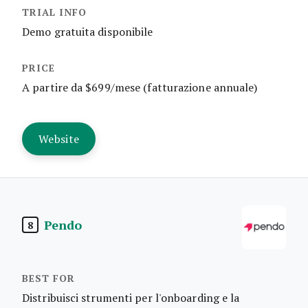
Demo gratuita disponibile
A partire da $699/mese (fatturazione annuale)
Website
Pendo
8
Distribuisci strumenti per l'onboarding e la