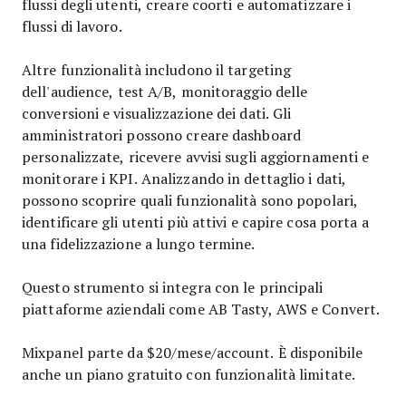
flussi degli utenti, creare coorti e automatizzare i
flussi di lavoro.
Altre funzionalità includono il targeting
dell'audience, test A/B, monitoraggio delle
conversioni e visualizzazione dei dati. Gli
amministratori possono creare dashboard
personalizzate, ricevere avvisi sugli aggiornamenti e
monitorare i KPI. Analizzando in dettaglio i dati,
possono scoprire quali funzionalità sono popolari,
identificare gli utenti più attivi e capire cosa porta a
una fidelizzazione a lungo termine.
Questo strumento si integra con le principali
piattaforme aziendali come AB Tasty, AWS e Convert.
Mixpanel parte da $20/mese/account. È disponibile
anche un piano gratuito con funzionalità limitate.