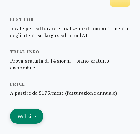
Ideale per catturare e analizzare il comportamento
degli utenti su larga scala con l'AI
Prova gratuita di 14 giorni + piano gratuito
disponibile
A partire da $175/mese (fatturazione annuale)
Website