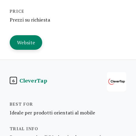
Prezzi su richiesta
Website
CleverTap
6
Ideale per prodotti orientati al mobile