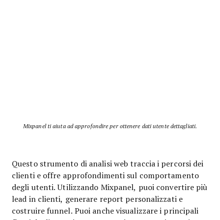
Mixpanel ti aiuta ad approfondire per ottenere dati utente dettagliati.
Questo strumento di analisi web traccia i percorsi dei
clienti e offre approfondimenti sul comportamento
degli utenti. Utilizzando Mixpanel, puoi convertire più
lead in clienti, generare report personalizzati e
costruire funnel. Puoi anche visualizzare i principali