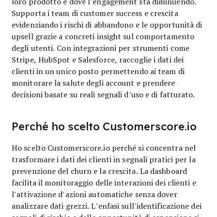
loro prodotto e dove l’engagement sta diminuendo.
Supporta i team di customer success e crescita
evidenziando i rischi di abbandono e le opportunità di
upsell grazie a concreti insight sul comportamento
degli utenti. Con integrazioni per strumenti come
Stripe, HubSpot e Salesforce, raccoglie i dati dei
clienti in un unico posto permettendo ai team di
monitorare la salute degli account e prendere
decisioni basate su reali segnali d’uso e di fatturato.
Perché ho scelto Customerscore.io
Ho scelto Customerscore.io perché si concentra nel
trasformare i dati dei clienti in segnali pratici per la
prevenzione del churn e la crescita. La dashboard
facilita il monitoraggio delle interazioni dei clienti e
l’attivazione d’azioni automatiche senza dover
analizzare dati grezzi. L’enfasi sull’identificazione dei