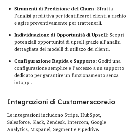
Strumenti di Predizione del Churn
: Sfrutta
l’analisi predittiva per identificare i clienti a rischio
e agire preventivamente per trattenerli.
Individuazione di Opportunità di Upsell
: Scopri
potenziali opportunità di upsell grazie all’analisi
dettagliata dei modelli di utilizzo dei clienti.
Configurazione Rapida e Supporto
: Goditi una
configurazione semplice e l’accesso a un supporto
dedicato per garantire un funzionamento senza
intoppi.
Integrazioni di Customerscore.io
Le integrazioni includono Stripe, HubSpot,
Salesforce, Slack, Zendesk, Intercom, Google
Analytics, Mixpanel, Segment e Pipedrive.