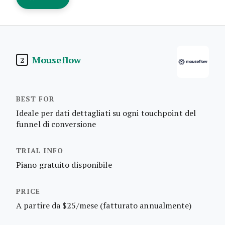
Mouseflow
2
Ideale per dati dettagliati su ogni touchpoint del
funnel di conversione
Piano gratuito disponibile
A partire da $25/mese (fatturato annualmente)