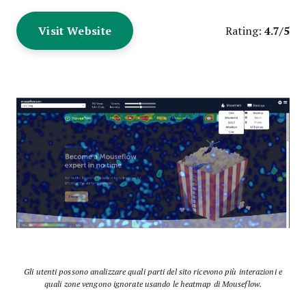
Visit Website
4.7/5
Rating:
Gli utenti possono analizzare quali parti del sito ricevono più interazioni e
quali zone vengono ignorate usando le heatmap di Mouseflow.