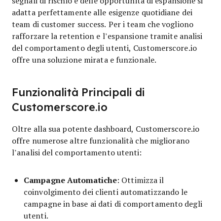
segnali di rischio e delle opportunità di espansione si
adatta perfettamente alle esigenze quotidiane dei
team di customer success. Per i team che vogliono
rafforzare la retention e l’espansione tramite analisi
del comportamento degli utenti, Customerscore.io
offre una soluzione mirata e funzionale.
Funzionalità Principali di
Customerscore.io
Oltre alla sua potente dashboard, Customerscore.io
offre numerose altre funzionalità che migliorano
l’analisi del comportamento utenti:
Campagne Automatiche
: Ottimizza il
coinvolgimento dei clienti automatizzando le
campagne in base ai dati di comportamento degli
utenti.