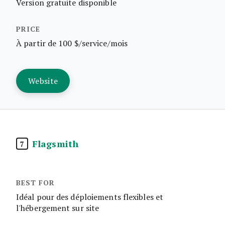
Version gratuite disponible
À partir de 100 $/service/mois
Website
Flagsmith
7
Idéal pour des déploiements flexibles et
l'hébergement sur site