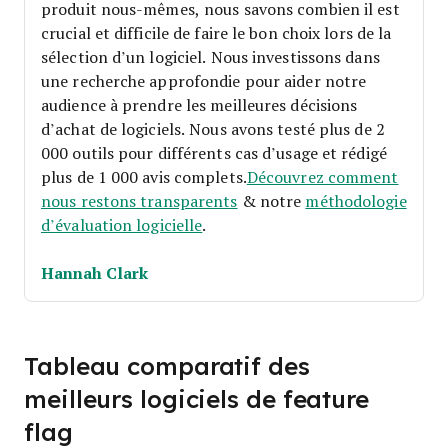
produit nous-mêmes, nous savons combien il est
crucial et difficile de faire le bon choix lors de la
sélection d’un logiciel.
Nous investissons dans
une recherche approfondie pour aider notre
audience à prendre les meilleures décisions
d’achat de logiciels. Nous avons testé plus de 2
000 outils pour différents cas d’usage et rédigé
plus de 1 000 avis complets.
Découvrez comment
nous restons transparents
& notre
méthodologie
d’évaluation logicielle
.
Hannah Clark
Tableau comparatif des
meilleurs logiciels de feature
flag