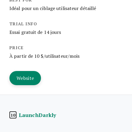
Idéal pour un ciblage utilisateur détaillé
Essai gratuit de 14 jours
À partir de 10 $/utilisateur/mois
Website
LaunchDarkly
10