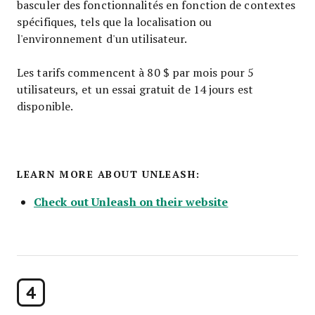
basculer des fonctionnalités en fonction de contextes
spécifiques, tels que la localisation ou
l'environnement d'un utilisateur.
Les tarifs commencent à 80 $ par mois pour 5
utilisateurs, et un essai gratuit de 14 jours est
disponible.
LEARN MORE ABOUT UNLEASH:
Check out Unleash on their website
4