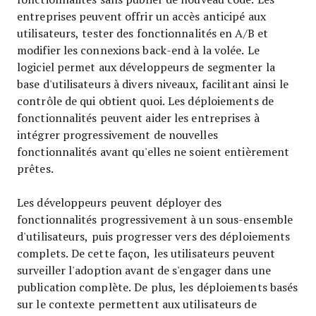
entreprises peuvent offrir un accès anticipé aux
utilisateurs, tester des fonctionnalités en A/B et
modifier les connexions back-end à la volée. Le
logiciel permet aux développeurs de segmenter la
base d'utilisateurs à divers niveaux, facilitant ainsi le
contrôle de qui obtient quoi. Les déploiements de
fonctionnalités peuvent aider les entreprises à
intégrer progressivement de nouvelles
fonctionnalités avant qu'elles ne soient entièrement
prêtes.
Les développeurs peuvent déployer des
fonctionnalités progressivement à un sous-ensemble
d'utilisateurs, puis progresser vers des déploiements
complets. De cette façon, les utilisateurs peuvent
surveiller l'adoption avant de s'engager dans une
publication complète. De plus, les déploiements basés
sur le contexte permettent aux utilisateurs de