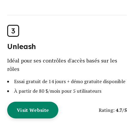
3
Unleash
Idéal pour ses contrôles d'accès basés sur les
rôles
Essai gratuit de 14 jours + démo gratuite disponible
À partir de 80 $/mois pour 5 utilisateurs
Visit Website
4.7/5
Rating: