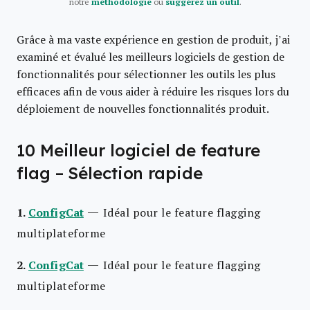
notre
méthodologie
ou
suggérez un outil
.
Grâce à ma vaste expérience en gestion de produit, j’ai
examiné et évalué les meilleurs logiciels de gestion de
fonctionnalités pour sélectionner les outils les plus
efficaces afin de vous aider à réduire les risques lors du
déploiement de nouvelles fonctionnalités produit.
10 Meilleur logiciel de feature
flag – Sélection rapide
—
1.
ConfigCat
Idéal pour le feature flagging
multiplateforme
—
2.
ConfigCat
Idéal pour le feature flagging
multiplateforme