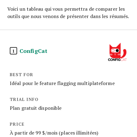
Voici un tableau qui vous permettra de comparer les
outils que nous venons de présenter dans les résumés.
ConfigCat
1
Idéal pour le feature flagging multiplateforme
Plan gratuit disponible
À partir de 99 $/mois (places illimitées)