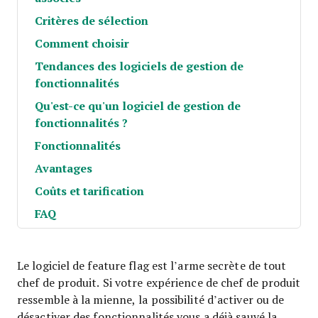
Critères de sélection
Comment choisir
Tendances des logiciels de gestion de
fonctionnalités
Qu'est-ce qu'un logiciel de gestion de
fonctionnalités ?
Fonctionnalités
Avantages
Coûts et tarification
FAQ
Le logiciel de feature flag est l’arme secrète de tout
chef de produit. Si votre expérience de chef de produit
ressemble à la mienne, la possibilité d’activer ou de
désactiver des fonctionnalités vous a déjà sauvé la