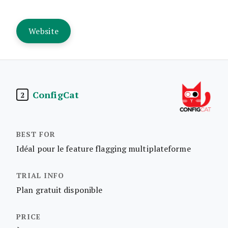
Website
ConfigCat
2
Idéal pour le feature flagging multiplateforme
Plan gratuit disponible