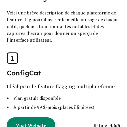
Voici une brève description de chaque plateforme de
feature flag pour illustrer le meilleur usage de chaque
outil, quelques fonctionnalités notables et des
captures d’écran pour donner un aperçu de
l’interface utilisateur.
1
ConfigCat
Idéal pour le feature flagging multiplateforme
Plan gratuit disponible
À partir de 99 $/mois (places illimitées)
Visit Website
4.6/5
Rating: