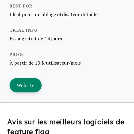
Idéal pour un ciblage utilisateur détaillé
Essai gratuit de 14 jours
À partir de 10 $/utilisateur/mois
Website
Avis sur les meilleurs logiciels de
feature flag