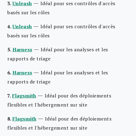
—
3.
Unleash
Idéal pour ses contrôles d'accès
basés sur les rôles
—
4.
Unleash
Idéal pour ses contrôles d'accès
basés sur les rôles
—
5.
Harness
Idéal pour les analyses et les
rapports de triage
—
6.
Harness
Idéal pour les analyses et les
rapports de triage
—
7.
Flagsmith
Idéal pour des déploiements
flexibles et l'hébergement sur site
—
8.
Flagsmith
Idéal pour des déploiements
flexibles et l'hébergement sur site