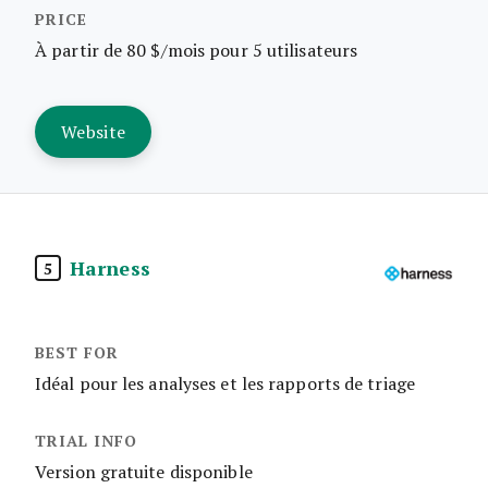
À partir de 80 $/mois pour 5 utilisateurs
Website
Harness
5
Idéal pour les analyses et les rapports de triage
Version gratuite disponible