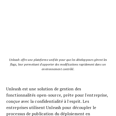
Unleash offre une plateforme unifiée pour que les développeurs gèrent les
flags, leur permettant d'apporter des modifications rapidement dans un
environnement contrôlé.
Unleash est une solution de gestion des
fonctionnalités open-source, prête pour l'entreprise,
conçue avec la confidentialité à l'esprit. Les
entreprises utilisent Unleash pour découpler le
processus de publication du déploiement en