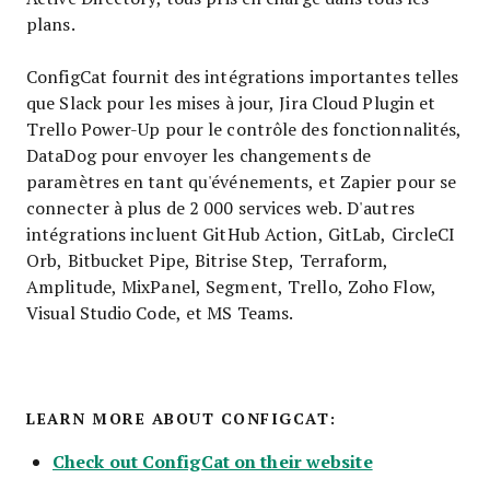
plans.
ConfigCat fournit des intégrations importantes telles
que Slack pour les mises à jour, Jira Cloud Plugin et
Trello Power-Up pour le contrôle des fonctionnalités,
DataDog pour envoyer les changements de
paramètres en tant qu'événements, et Zapier pour se
connecter à plus de 2 000 services web. D'autres
intégrations incluent GitHub Action, GitLab, CircleCI
Orb, Bitbucket Pipe, Bitrise Step, Terraform,
Amplitude, MixPanel, Segment, Trello, Zoho Flow,
Visual Studio Code, et MS Teams.
LEARN MORE ABOUT CONFIGCAT:
Check out ConfigCat on their website