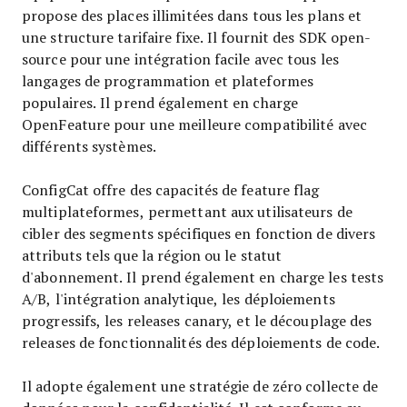
propose des places illimitées dans tous les plans et
une structure tarifaire fixe. Il fournit des SDK open-
source pour une intégration facile avec tous les
langages de programmation et plateformes
populaires. Il prend également en charge
OpenFeature pour une meilleure compatibilité avec
différents systèmes.
ConfigCat offre des capacités de feature flag
multiplateformes, permettant aux utilisateurs de
cibler des segments spécifiques en fonction de divers
attributs tels que la région ou le statut
d'abonnement. Il prend également en charge les tests
A/B, l'intégration analytique, les déploiements
progressifs, les releases canary, et le découplage des
releases de fonctionnalités des déploiements de code.
Il adopte également une stratégie de zéro collecte de