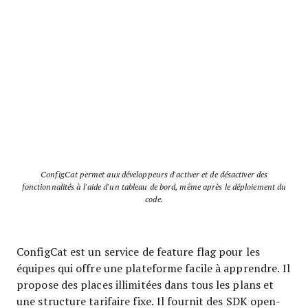
ConfigCat permet aux développeurs d'activer et de désactiver des
fonctionnalités à l'aide d'un tableau de bord, même après le déploiement du
code.
ConfigCat est un service de feature flag pour les
équipes qui offre une plateforme facile à apprendre. Il
propose des places illimitées dans tous les plans et
une structure tarifaire fixe. Il fournit des SDK open-