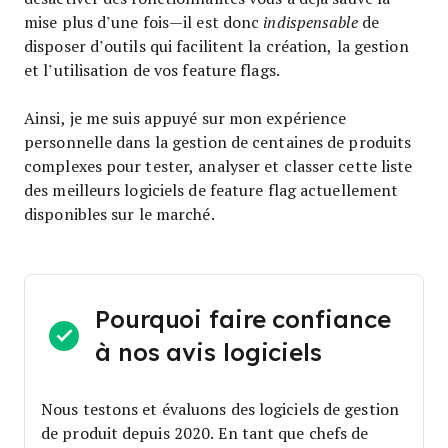
mise plus d’une fois—il est donc
indispensable
de
disposer d’outils qui facilitent la création, la gestion
et l’utilisation de vos feature flags.
Ainsi, je me suis appuyé sur mon expérience
personnelle dans la gestion de centaines de produits
complexes pour tester, analyser et classer cette liste
des meilleurs logiciels de feature flag actuellement
disponibles sur le marché.
Pourquoi faire confiance
à nos avis logiciels
Nous testons et évaluons des logiciels de gestion
de produit depuis 2020. En tant que chefs de