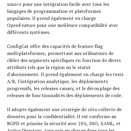
source pour une intégration facile avec tous les
langages de programmation et plateformes
populaires. Il prend également en charge
OpenFeature pour une meilleure compatibilité avec
différents systèmes.
ConfigCat offre des capacités de feature flag
multiplateformes, permettant aux utilisateurs de
cibler des segments spécifiques en fonction de divers
attributs tels que la région ou le statut
d'abonnement. Il prend également en charge les tests
A/B, l'intégration analytique, les déploiements
progressifs, les releases canary, et le découplage des
releases de fonctionnalités des déploiements de code.
Il adopte également une stratégie de zéro collecte de
données pour la confidentialité. Il est conforme au
RGPD et priorise la sécurité avec 2FA, SSO, SAML, et
Active Directory, tous pris en charge dans tous les