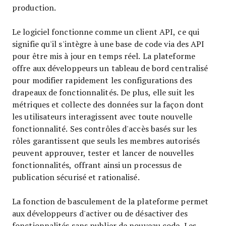
production.
Le logiciel fonctionne comme un client API, ce qui
signifie qu'il s'intègre à une base de code via des API
pour être mis à jour en temps réel. La plateforme
offre aux développeurs un tableau de bord centralisé
pour modifier rapidement les configurations des
drapeaux de fonctionnalités. De plus, elle suit les
métriques et collecte des données sur la façon dont
les utilisateurs interagissent avec toute nouvelle
fonctionnalité. Ses contrôles d'accès basés sur les
rôles garantissent que seuls les membres autorisés
peuvent approuver, tester et lancer de nouvelles
fonctionnalités, offrant ainsi un processus de
publication sécurisé et rationalisé.
La fonction de basculement de la plateforme permet
aux développeurs d'activer ou de désactiver des
fonctionnalités sans publier de nouveau code. Les