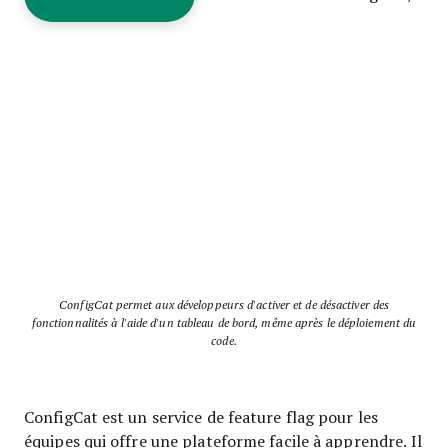
ConfigCat permet aux développeurs d'activer et de désactiver des
fonctionnalités à l'aide d'un tableau de bord, même après le déploiement du
code.
ConfigCat est un service de feature flag pour les
équipes qui offre une plateforme facile à apprendre. Il