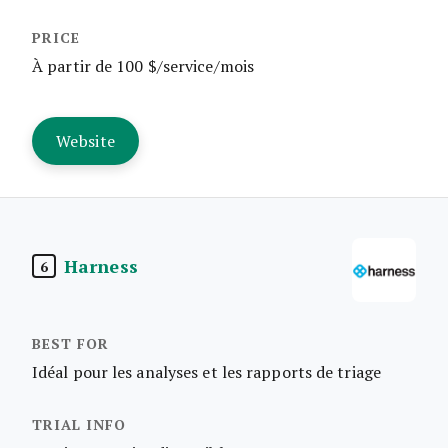
À partir de 100 $/service/mois
Website
Harness
6
Idéal pour les analyses et les rapports de triage