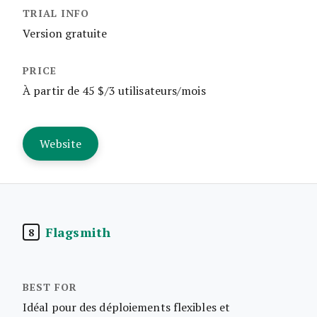
Version gratuite
À partir de 45 $/3 utilisateurs/mois
Website
Flagsmith
8
Idéal pour des déploiements flexibles et