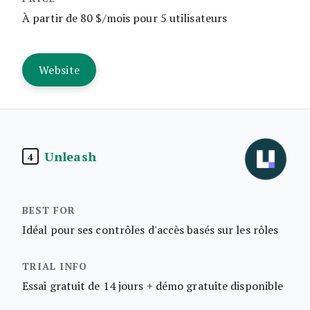
À partir de 80 $/mois pour 5 utilisateurs
Website
Unleash
4
Idéal pour ses contrôles d'accès basés sur les rôles
Essai gratuit de 14 jours + démo gratuite disponible