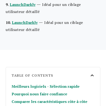
—
9.
LaunchDarkly
Idéal pour un ciblage
utilisateur détaillé
—
10.
LaunchDarkly
Idéal pour un ciblage
utilisateur détaillé
TABLE OF CONTENTS
Meilleurs logiciels - Sélection rapide
Pourquoi nous faire confiance
Comparer les caractéristiques côte à côte