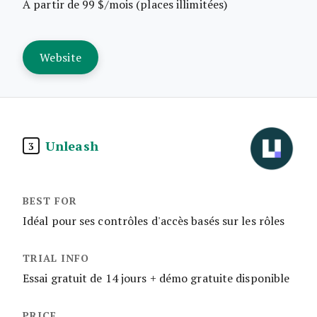
À partir de 99 $/mois (places illimitées)
Website
Unleash
3
Idéal pour ses contrôles d'accès basés sur les rôles
Essai gratuit de 14 jours + démo gratuite disponible