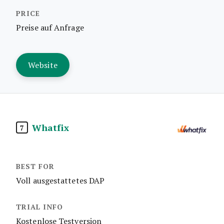
Preise auf Anfrage
Website
Whatfix
7
Voll ausgestattetes DAP
Kostenlose Testversion