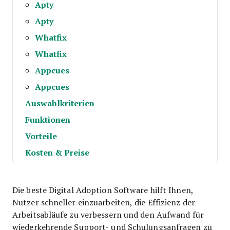
Apty
Apty
Whatfix
Whatfix
Appcues
Appcues
Auswahlkriterien
Funktionen
Vorteile
Kosten & Preise
Die beste Digital Adoption Software hilft Ihnen,
Nutzer schneller einzuarbeiten, die Effizienz der
Arbeitsabläufe zu verbessern und den Aufwand für
wiederkehrende Support- und Schulungsanfragen zu