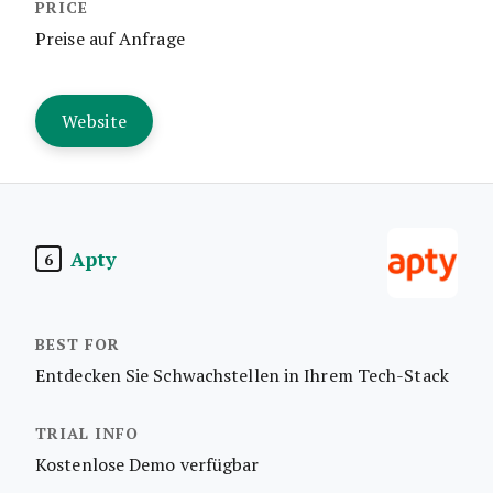
Preise auf Anfrage
Website
Apty
6
Entdecken Sie Schwachstellen in Ihrem Tech-Stack
Kostenlose Demo verfügbar