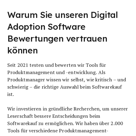
Warum Sie unseren Digital
Adoption Software
Bewertungen vertrauen
können
Seit 2021 testen und bewerten wir Tools für
Produktmanagement und -entwicklung. Als
Produktmanager wissen wir selbst, wie kritisch – und
schwierig – die richtige Auswahl beim Softwarekauf
ist.
Wir investieren in gründliche Recherchen, um unserer
Leserschaft bessere Entscheidungen beim
Softwarekauf zu ermöglichen. Wir haben über 2.000
Tools für verschiedene Produktmanagement-