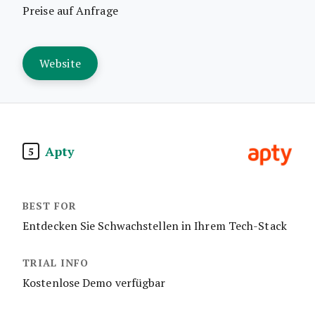
Preise auf Anfrage
Website
Apty
5
Entdecken Sie Schwachstellen in Ihrem Tech-Stack
Kostenlose Demo verfügbar