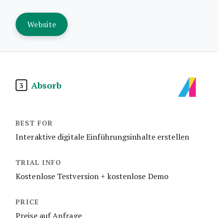
Website
Absorb
3
Interaktive digitale Einführungsinhalte erstellen
Kostenlose Testversion + kostenlose Demo
Preise auf Anfrage