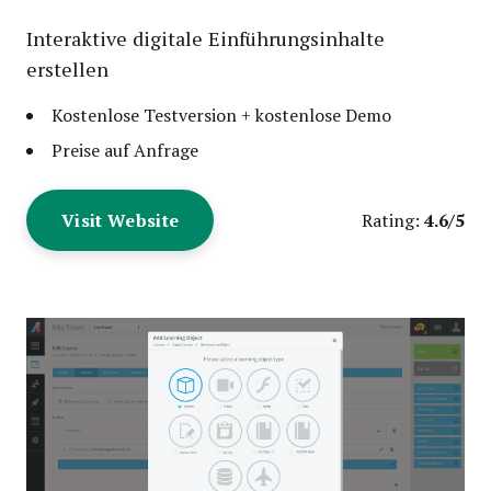
Interaktive digitale Einführungsinhalte
erstellen
Kostenlose Testversion + kostenlose Demo
Preise auf Anfrage
Visit Website
4.6/5
Rating: