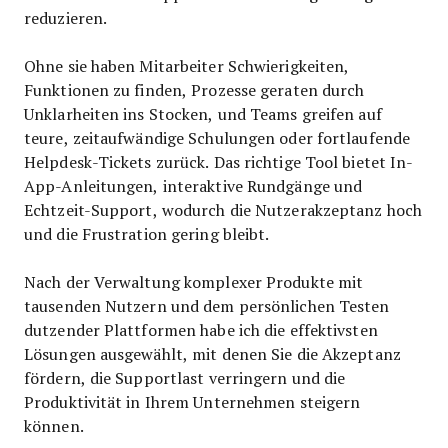
reduzieren.
Ohne sie haben Mitarbeiter Schwierigkeiten,
Funktionen zu finden, Prozesse geraten durch
Unklarheiten ins Stocken, und Teams greifen auf
teure, zeitaufwändige Schulungen oder fortlaufende
Helpdesk-Tickets zurück. Das richtige Tool bietet In-
App-Anleitungen, interaktive Rundgänge und
Echtzeit-Support, wodurch die Nutzerakzeptanz hoch
und die Frustration gering bleibt.
Nach der Verwaltung komplexer Produkte mit
tausenden Nutzern und dem persönlichen Testen
dutzender Plattformen habe ich die effektivsten
Lösungen ausgewählt, mit denen Sie die Akzeptanz
fördern, die Supportlast verringern und die
Produktivität in Ihrem Unternehmen steigern
können.