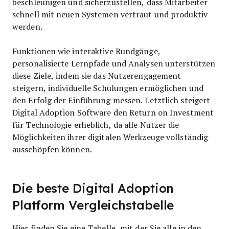
beschleunigen und sicherzustellen, dass Mitarbeiter
schnell mit neuen Systemen vertraut und produktiv
werden.
Funktionen wie interaktive Rundgänge,
personalisierte Lernpfade und Analysen unterstützen
diese Ziele, indem sie das Nutzerengagement
steigern, individuelle Schulungen ermöglichen und
den Erfolg der Einführung messen. Letztlich steigert
Digital Adoption Software den Return on Investment
für Technologie erheblich, da alle Nutzer die
Möglichkeiten ihrer digitalen Werkzeuge vollständig
ausschöpfen können.
Die beste Digital Adoption
Platform Vergleichstabelle
Hier finden Sie eine Tabelle, mit der Sie alle in den