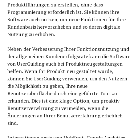
Produktführungen zu erstellen, ohne dass
Programmierung erforderlich ist. Sie können ihre
Software auch nutzen, um neue Funktionen für Ihre
Kundenbasis hervorzuheben und so deren digitale
Nutzung zu erhöhen.
Neben der Verbesserung Ihrer Funktionsnutzung und
der allgemeinen Kundenerfolgsrate kann die Software
von UserGuiding auch bei Produktneugestaltungen
helfen. Wenn Ihr Produkt neu gestaltet wurde,
können Sie UserGuiding verwenden, um den Nutzern
die Möglichkeit zu geben, Ihre neue
Benutzeroberfläche durch eine geführte Tour zu
erkunden. Dies ist eine kluge Option, um proaktiv
Benutzerverwirrung zu vermeiden, wenn die
Änderungen an Ihrer Benutzererfahrung erheblich
sind.
Integrationen umfassen HubSpot, Google Analytics,