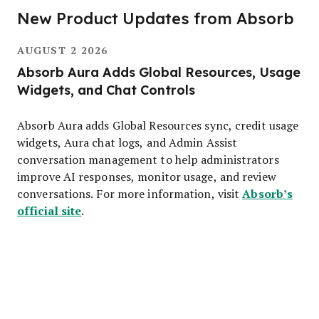
New Product Updates from Absorb
AUGUST 2 2026
Absorb Aura Adds Global Resources, Usage
Widgets, and Chat Controls
Absorb Aura adds Global Resources sync, credit usage
widgets, Aura chat logs, and Admin Assist
conversation management to help administrators
improve AI responses, monitor usage, and review
Absorb’s
conversations. For more information, visit
official site
.