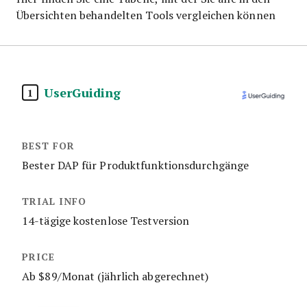
Übersichten behandelten Tools vergleichen können
UserGuiding
1
Bester DAP für Produktfunktionsdurchgänge
14-tägige kostenlose Testversion
Ab $89/Monat (jährlich abgerechnet)