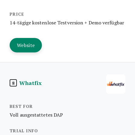
14-tägige kostenlose Testversion + Demo verfügbar
Website
Whatfix
8
Voll ausgestattetes DAP