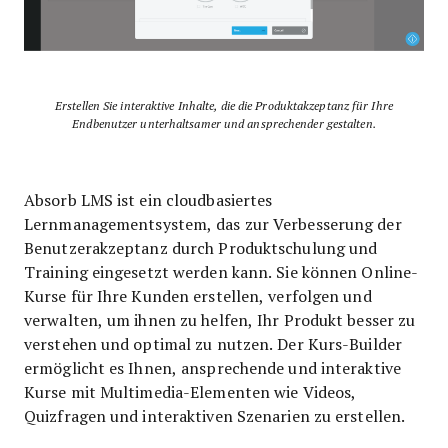
Erstellen Sie interaktive Inhalte, die die Produktakzeptanz für Ihre
Endbenutzer unterhaltsamer und ansprechender gestalten.
Absorb LMS ist ein cloudbasiertes
Lernmanagementsystem, das zur Verbesserung der
Benutzerakzeptanz durch Produktschulung und
Training eingesetzt werden kann. Sie können Online-
Kurse für Ihre Kunden erstellen, verfolgen und
verwalten, um ihnen zu helfen, Ihr Produkt besser zu
verstehen und optimal zu nutzen. Der Kurs-Builder
ermöglicht es Ihnen, ansprechende und interaktive
Kurse mit Multimedia-Elementen wie Videos,
Quizfragen und interaktiven Szenarien zu erstellen.