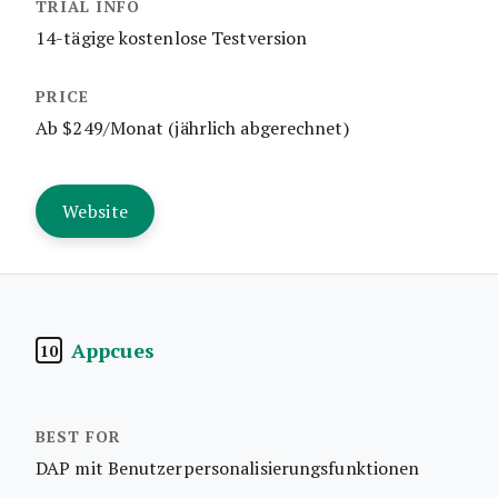
14-tägige kostenlose Testversion
Ab $249/Monat (jährlich abgerechnet)
Website
Appcues
10
DAP mit Benutzerpersonalisierungsfunktionen