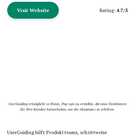
Visit Website
4.7/5
Rating:
UserGuiding ermöglicht es Ihnen, Pop-ups zu erstellen, die neue Funktionen
für Ihre Kunden hervorheben, um die Akzeptanz zu erhöhen.
UserGuiding hilft Produktteams, schrittweise