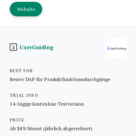
Website
UserGuiding
2
Bester DAP für Produktfunktionsdurchgänge
14-tägige kostenlose Testversion
Ab $89/Monat (jährlich abgerechnet)