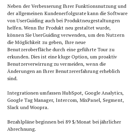
Neben der Verbesserung Ihrer Funktionsnutzung und
der allgemeinen Kundenerfolgsrate kann die Software
von UserGuiding auch bei Produktneugestaltungen
helfen. Wenn Ihr Produkt neu gestaltet wurde,
können Sie UserGuiding verwenden, um den Nutzern
die Möglichkeit zu geben, Ihre neue
Benutzeroberfläche durch eine geführte Tour zu
erkunden. Dies ist eine kluge Option, um proaktiv
Benutzerverwirrung zu vermeiden, wenn die
Änderungen an Ihrer Benutzererfahrung erheblich
sind.
Integrationen umfassen HubSpot, Google Analytics,
Google Tag Manager, Intercom, MixPanel, Segment,
Slack und Woopra.
Bezahlpläne beginnen bei 89 $/Monat bei jährlicher
Abrechnung.