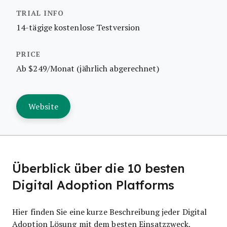
14-tägige kostenlose Testversion
Ab $249/Monat (jährlich abgerechnet)
Website
Überblick über die 10 besten
Digital Adoption Platforms
Hier finden Sie eine kurze Beschreibung jeder Digital
Adoption Lösung mit dem besten Einsatzzweck,