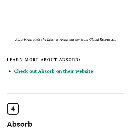
Absorb Aura lets the Learner Agent answer from Global Resources.
LEARN MORE ABOUT ABSORB:
Check out Absorb on their website
4
Absorb