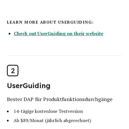
LEARN MORE ABOUT USERGUIDING:
Check out UserGuiding on their website
2
UserGuiding
Bester DAP für Produktfunktionsdurchgänge
14-tägige kostenlose Testversion
Ab $89/Monat (jährlich abgerechnet)