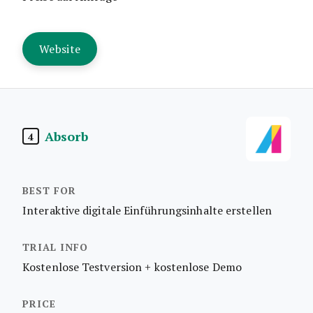
Website
Absorb
4
Interaktive digitale Einführungsinhalte erstellen
Kostenlose Testversion + kostenlose Demo