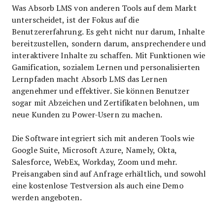
Was Absorb LMS von anderen Tools auf dem Markt
unterscheidet, ist der Fokus auf die
Benutzererfahrung. Es geht nicht nur darum, Inhalte
bereitzustellen, sondern darum, ansprechendere und
interaktivere Inhalte zu schaffen. Mit Funktionen wie
Gamification, sozialem Lernen und personalisierten
Lernpfaden macht Absorb LMS das Lernen
angenehmer und effektiver. Sie können Benutzer
sogar mit Abzeichen und Zertifikaten belohnen, um
neue Kunden zu Power-Usern zu machen.
Die Software integriert sich mit anderen Tools wie
Google Suite, Microsoft Azure, Namely, Okta,
Salesforce, WebEx, Workday, Zoom und mehr.
Preisangaben sind auf Anfrage erhältlich, und sowohl
eine kostenlose Testversion als auch eine Demo
werden angeboten.