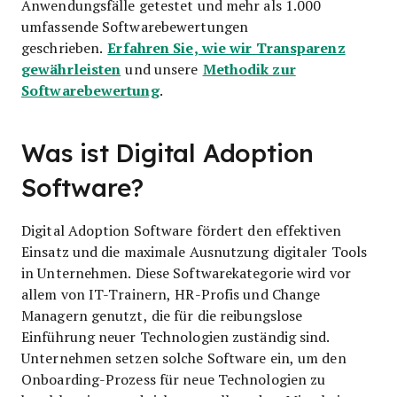
Anwendungsfälle getestet und mehr als 1.000
umfassende Softwarebewertungen
Erfahren Sie, wie wir Transparenz
geschrieben.
gewährleisten
Methodik zur
und unsere
Softwarebewertung
.
Was ist Digital Adoption
Software?
Digital Adoption Software fördert den effektiven
Einsatz und die maximale Ausnutzung digitaler Tools
in Unternehmen. Diese Softwarekategorie wird vor
allem von IT-Trainern, HR-Profis und Change
Managern genutzt, die für die reibungslose
Einführung neuer Technologien zuständig sind.
Unternehmen setzen solche Software ein, um den
Onboarding-Prozess für neue Technologien zu