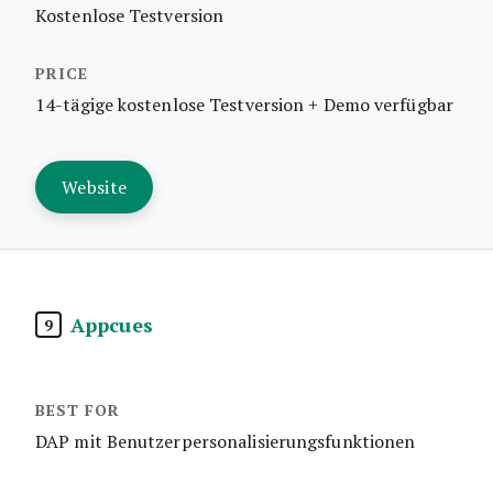
Kostenlose Testversion
14-tägige kostenlose Testversion + Demo verfügbar
Website
Appcues
9
DAP mit Benutzerpersonalisierungsfunktionen