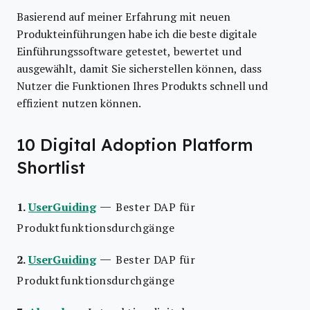
Basierend auf meiner Erfahrung mit neuen
Produkteinführungen habe ich die beste digitale
Einführungssoftware getestet, bewertet und
ausgewählt, damit Sie sicherstellen können, dass
Nutzer die Funktionen Ihres Produkts schnell und
effizient nutzen können.
10 Digital Adoption Platform
Shortlist
—
1.
UserGuiding
Bester DAP für
Produktfunktionsdurchgänge
—
2.
UserGuiding
Bester DAP für
Produktfunktionsdurchgänge