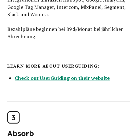
Google Tag Manager, Intercom, MixPanel, Segment,
Slack und Woopra.
Bezahlpläne beginnen bei 89 $/Monat bei jährlicher
Abrechnung.
LEARN MORE ABOUT USERGUIDING:
Check out UserGuiding on their website
3
Absorb