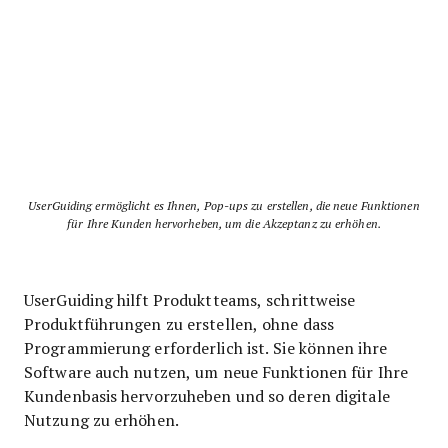
UserGuiding ermöglicht es Ihnen, Pop-ups zu erstellen, die neue Funktionen
für Ihre Kunden hervorheben, um die Akzeptanz zu erhöhen.
UserGuiding hilft Produktteams, schrittweise
Produktführungen zu erstellen, ohne dass
Programmierung erforderlich ist. Sie können ihre
Software auch nutzen, um neue Funktionen für Ihre
Kundenbasis hervorzuheben und so deren digitale
Nutzung zu erhöhen.