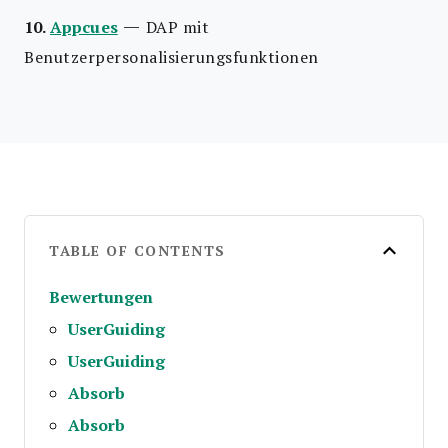
—
10.
Appcues
DAP mit
Benutzerpersonalisierungsfunktionen
TABLE OF CONTENTS
Bewertungen
UserGuiding
UserGuiding
Absorb
Absorb