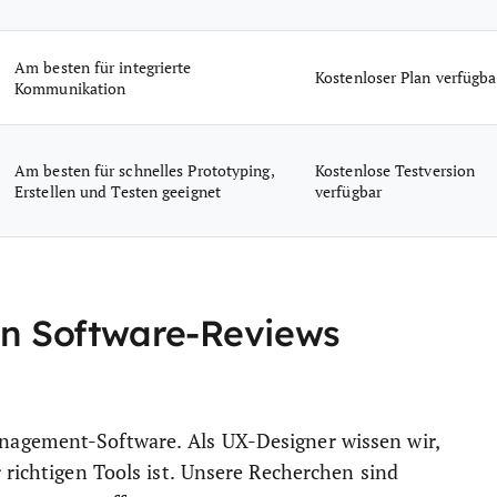
Am besten für integrierte
Kostenloser Plan verfügba
Kommunikation
Am besten für schnelles Prototyping,
Kostenlose Testversion
Erstellen und Testen geeignet
verfügbar
n Software-Reviews
nagement-Software. Als UX-Designer wissen wir,
 richtigen Tools ist. Unsere Recherchen sind