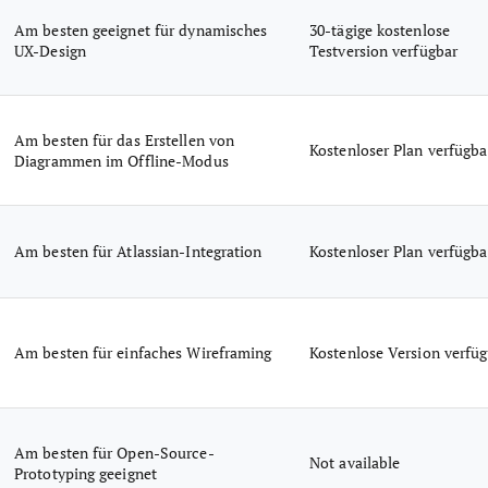
Am besten geeignet für dynamisches
30-tägige kostenlose
UX-Design
Testversion verfügbar
Am besten für das Erstellen von
Kostenloser Plan verfügba
Diagrammen im Offline-Modus
Am besten für Atlassian-Integration
Kostenloser Plan verfügba
Am besten für einfaches Wireframing
Kostenlose Version verfü
Am besten für Open-Source-
Not available
Prototyping geeignet