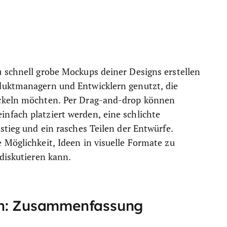
 schnell grobe Mockups deiner Designs erstellen
duktmanagern und Entwicklern genutzt, die
ickeln möchten. Per Drag-and-drop können
nfach platziert werden, eine schlichte
stieg und ein rasches Teilen der Entwürfe.
 Möglichkeit, Ideen in visuelle Formate zu
diskutieren kann.
en: Zusammenfassung