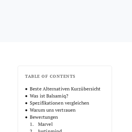
TABLE OF CONTENTS
Beste Alternativen Kurzübersicht
Was ist Balsamiq?
Spezifikationen vergleichen
Warum uns vertrauen
Bewertungen
Marvel
Justinmind