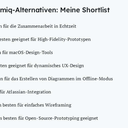
miq-Alternativen: Meine Shortlist
 für die Zusammenarbeit in Echtzeit
sten geeignet für High-Fidelity-Prototypen
 für macOS-Design-Tools
ten geeignet für dynamisches UX-Design
n für das Erstellen von Diagrammen im Offline-Modus
ür Atlassian-Integration
 besten für einfaches Wireframing
 besten für Open-Source-Prototyping geeignet