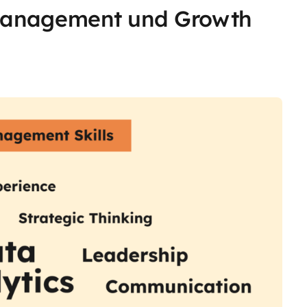
tmanagement und Growth