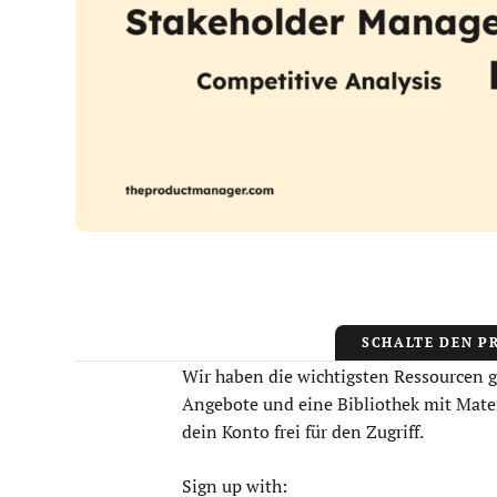
SCHALTE DEN P
Wir haben die wichtigsten Ressourcen 
Angebote und eine Bibliothek mit Mater
dein Konto frei für den Zugriff.
Sign up with: