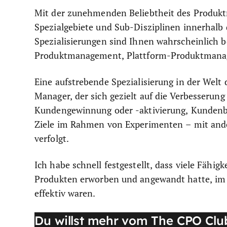
Mit der zunehmenden Beliebtheit des Produkt
Spezialgebiete und Sub-Disziplinen innerhalb 
Spezialisierungen sind Ihnen wahrscheinlich b
Produktmanagement, Plattform-Produktmana
Eine aufstrebende Spezialisierung in der Wel
Manager, der sich gezielt auf die Verbesseru
Kundengewinnung oder -aktivierung, Kundenbi
Ziele im Rahmen von Experimenten – mit and
verfolgt.
Ich habe schnell festgestellt, dass viele Fähig
Produkten erworben und angewandt hatte, im
effektiv waren.
Du willst mehr vom The CPO Clu