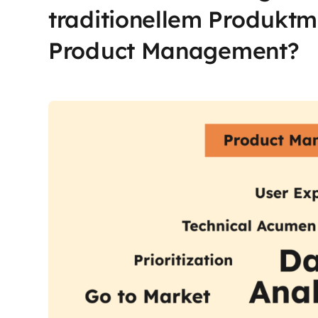
traditionellem Produk
Product Management?