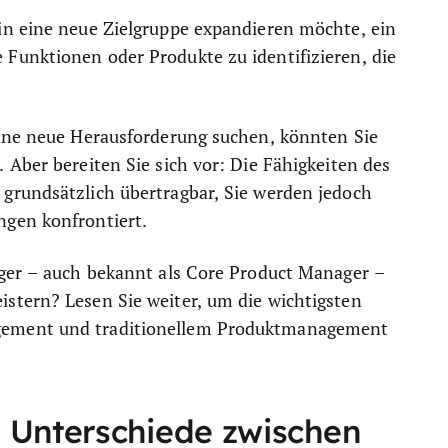
in eine neue Zielgruppe expandieren möchte, ein
Funktionen oder Produkte zu identifizieren, die
eine neue Herausforderung suchen, könnten Sie
 Aber bereiten Sie sich vor: Die Fähigkeiten des
grundsätzlich übertragbar, Sie werden jedoch
ngen konfrontiert.
ager – auch bekannt als Core Product Manager –
stern? Lesen Sie weiter, um die wichtigsten
gement und traditionellem Produktmanagement
n Unterschiede zwischen