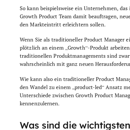
So kann beispielsweise ein Unternehmen, das 
Growth Product Team damit beauftragen, neue 
den Markteintritt erleichtern sollen.
Wenn Sie als traditioneller Product Manager 
plötzlich an einem „Growth“-Produkt arbeiten.
traditionellen Produktmanagements sind zwar 
wahrscheinlich mit ganz neuen Herausforderu
Wie kann also ein traditioneller Product Man
den Wandel zu einem „product-led“ Ansatz mei
Unterschiede zwischen Growth Product Mana
kennenzulernen.
Was sind die wichtigste