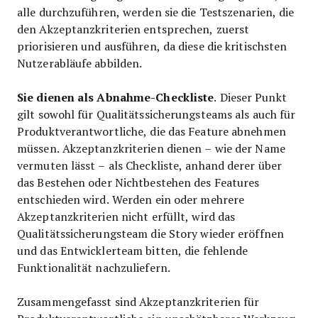
alle durchzuführen, werden sie die Testszenarien, die
den Akzeptanzkriterien entsprechen, zuerst
priorisieren und ausführen, da diese die kritischsten
Nutzerabläufe abbilden.
Sie dienen als Abnahme-Checkliste
. Dieser Punkt
gilt sowohl für Qualitätssicherungsteams als auch für
Produktverantwortliche, die das Feature abnehmen
müssen. Akzeptanzkriterien dienen – wie der Name
vermuten lässt – als Checkliste, anhand derer über
das Bestehen oder Nichtbestehen des Features
entschieden wird. Werden ein oder mehrere
Akzeptanzkriterien nicht erfüllt, wird das
Qualitätssicherungsteam die Story wieder eröffnen
und das Entwicklerteam bitten, die fehlende
Funktionalität nachzuliefern.
Zusammengefasst sind Akzeptanzkriterien für