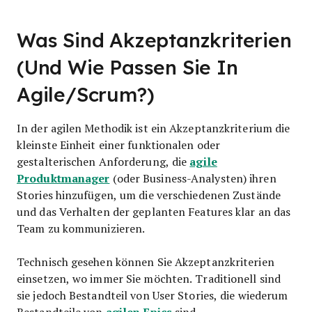
Was Sind Akzeptanzkriterien
(und Wie Passen Sie In
Agile/Scrum?)
In der agilen Methodik ist ein Akzeptanzkriterium die
kleinste Einheit einer funktionalen oder
agile
gestalterischen Anforderung, die
Produktmanager
(oder Business-Analysten) ihren
Stories hinzufügen, um die verschiedenen Zustände
und das Verhalten der geplanten Features klar an das
Team zu kommunizieren.
Technisch gesehen können Sie Akzeptanzkriterien
einsetzen, wo immer Sie möchten. Traditionell sind
sie jedoch Bestandteil von User Stories, die wiederum
agilen Epics
Bestandteile von
sind.