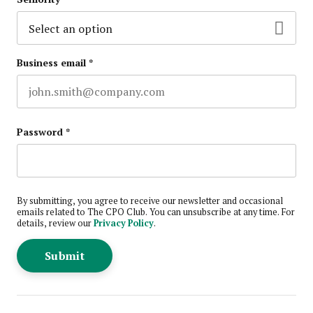
Business email
*
Password
*
By submitting, you agree to receive our newsletter and occasional
emails related to The CPO Club. You can unsubscribe at any time. For
details, review our
Privacy Policy
.