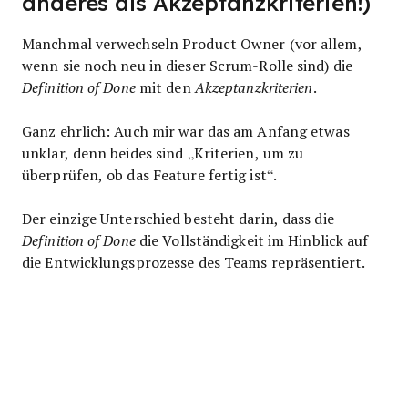
anderes als Akzeptanzkriterien!)
Manchmal verwechseln Product Owner (vor allem,
wenn sie noch neu in dieser Scrum-Rolle sind) die
Definition of Done
mit den
Akzeptanzkriterien
.
Ganz ehrlich: Auch mir war das am Anfang etwas
unklar, denn beides sind „Kriterien, um zu
überprüfen, ob das Feature fertig ist“.
Der einzige Unterschied besteht darin, dass die
Definition of Done
die Vollständigkeit im Hinblick auf
die Entwicklungsprozesse des Teams repräsentiert.