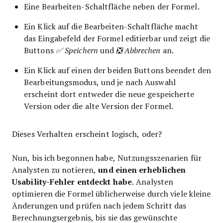
Eine Bearbeiten-Schaltfläche neben der Formel.
Ein Klick auf die Bearbeiten-Schaltfläche macht
das Eingabefeld der Formel editierbar und zeigt die
Buttons
✅ Speichern
und
❎ Abbrechen
an.
Ein Klick auf einen der beiden Buttons beendet den
Bearbeitungsmodus, und je nach Auswahl
erscheint dort entweder die neue gespeicherte
Version oder die alte Version der Formel.
Dieses Verhalten erscheint logisch, oder?
Nun, bis ich begonnen habe, Nutzungsszenarien für
und einen erheblichen
Analysten zu notieren,
Usability-Fehler entdeckt habe
. Analysten
optimieren die Formel üblicherweise durch viele kleine
Änderungen und prüfen nach jedem Schritt das
Berechnungsergebnis, bis sie das gewünschte