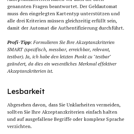
genannten Fragen beantwortet. Der Geldautomat
muss den eingelegten Kartentyp unterstützen und
alle drei Kriterien müssen gleichzeitig erfüllt sein,
damit der Automat die Authentifizierung durchführt.
Profi-Tipp
: Formulieren Sie Ihre Akzeptanzkriterien
SMART (spezifisch, messbar, erreichbar, relevant,
testbar). Ja, ich habe den letzten Punkt zu "testbar"
geändert, da dies ein wesentliches Merkmal effektiver
Akzeptanzkriterien ist.
Lesbarkeit
Abgesehen davon, dass Sie Unklarheiten vermeiden,
sollten Sie Ihre Akzeptanzkriterien einfach halten
und auf ausgefallene Begriffe oder komplexe Sprache
verzichten.