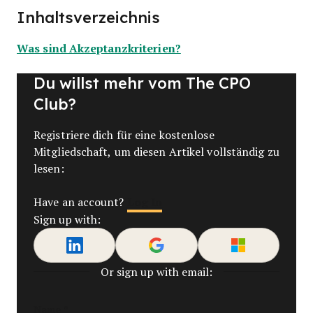
Inhaltsverzeichnis
Was sind Akzeptanzkriterien?
Du willst mehr vom The CPO
Club?
Registriere dich für eine kostenlose
Mitgliedschaft, um diesen Artikel vollständig zu
lesen:
Log In
Have an account?
Sign up with:
Or sign up with email:
Name
*