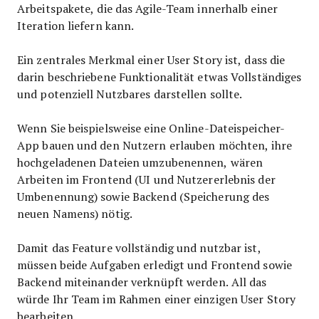
Arbeitspakete, die das Agile-Team innerhalb einer
Iteration liefern kann.
Ein zentrales Merkmal einer User Story ist, dass die
darin beschriebene Funktionalität etwas Vollständiges
und potenziell Nutzbares darstellen sollte.
Wenn Sie beispielsweise eine Online-Dateispeicher-
App bauen und den Nutzern erlauben möchten, ihre
hochgeladenen Dateien umzubenennen, wären
Arbeiten im Frontend (UI und Nutzererlebnis der
Umbenennung) sowie Backend (Speicherung des
neuen Namens) nötig.
Damit das Feature vollständig und nutzbar ist,
müssen beide Aufgaben erledigt und Frontend sowie
Backend miteinander verknüpft werden. All das
würde Ihr Team im Rahmen einer einzigen User Story
bearbeiten.