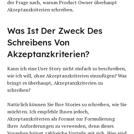
der Frage nach, warum Product Owner überhaupt
Akzeptanzkriterien schreiben.
Was Ist Der Zweck Des
Schreibens Von
Akzeptanzkriterien?
Kann ich eine User Story nicht einfach so beschreiben,
wie ich will, ohne Akzeptanzkriterien einzufügen? Was
bringt es überhaupt, Akzeptanzkriterien zu
schreiben?
Natürlich können Sie Ihre Stories so schreiben, wie Sie
möchten. Ich empfehle Ihnen jedoch,
Akzeptanzkriterien als Format zur Formulierung
Ihrer Anforderungen zu verwenden, denn dieses
Vorgehen bringt zahlreiche Vorteile mit sich. Hier sind