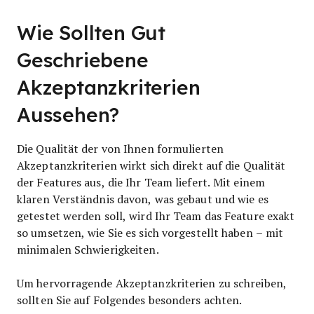
Wie Sollten Gut
Geschriebene
Akzeptanzkriterien
Aussehen?
Die Qualität der von Ihnen formulierten
Akzeptanzkriterien wirkt sich direkt auf die Qualität
der Features aus, die Ihr Team liefert. Mit einem
klaren Verständnis davon, was gebaut und wie es
getestet werden soll, wird Ihr Team das Feature exakt
so umsetzen, wie Sie es sich vorgestellt haben – mit
minimalen Schwierigkeiten.
Um hervorragende Akzeptanzkriterien zu schreiben,
sollten Sie auf Folgendes besonders achten.