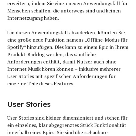
erweitern, indem Sie einen neuen Anwendungsfall für
Menschen schaffen, die unterwegs sind und keinen
Internetzugang haben.
Um diesen Anwendungsfall abzudecken, könnten Sie
eine große neue Funktion namens „Offline-Modus für
Spotify“ hinzufügen. Dies kann zu einem Epic in Ihrem
Produkt-Backlog werden, das sämtliche
Anforderungen enthält, damit Nutzer auch ohne
Internet Musik hören können – inklusive mehrerer
User Stories mit spezifischen Anforderungen für
einzelne Teile dieses Features.
User Stories
User Stories sind kleiner dimensioniert und stehen für
ein einzelnes, klar abgegrenztes Stück Funktionalität
innerhalb eines Epics. Sie sind überschaubare