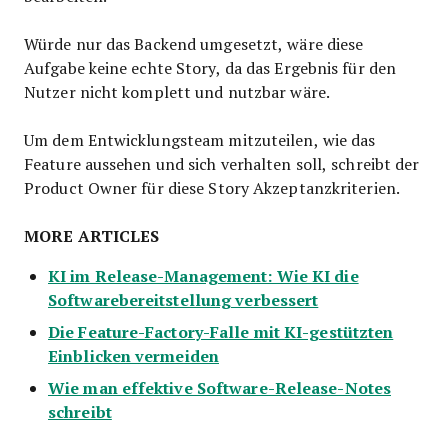
Würde nur das Backend umgesetzt, wäre diese
Aufgabe keine echte Story, da das Ergebnis für den
Nutzer nicht komplett und nutzbar wäre.
Um dem Entwicklungsteam mitzuteilen, wie das
Feature aussehen und sich verhalten soll, schreibt der
Product Owner für diese Story Akzeptanzkriterien.
MORE ARTICLES
KI im Release-Management: Wie KI die
Softwarebereitstellung verbessert
Die Feature-Factory-Falle mit KI-gestützten
Einblicken vermeiden
Wie man effektive Software-Release-Notes
schreibt