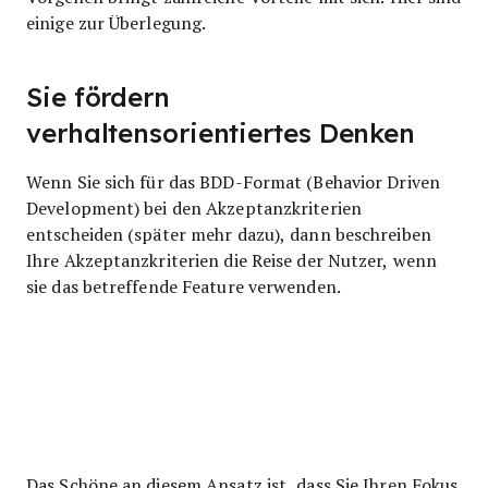
einige zur Überlegung.
Sie fördern
verhaltensorientiertes Denken
Wenn Sie sich für das BDD-Format (Behavior Driven
Development) bei den Akzeptanzkriterien
entscheiden (später mehr dazu), dann beschreiben
Ihre Akzeptanzkriterien die Reise der Nutzer, wenn
sie das betreffende Feature verwenden.
Das Schöne an diesem Ansatz ist, dass Sie Ihren Fokus