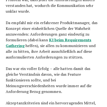
verstanden hat, wodurch die Kommunikation sehr
unklar wurde.
Da empfahl mir ein erfahrener Produktmanager, das
Konzept einer einheitlichen Quelle der Wahrheit
anzuwenden: Anforderungen ganz eindeutig zu
KI beim Requirements
formulieren (dabei kann
Gathering
helfen), sie allen zu kommunizieren und
alle zu bitten, ihre Arbeit ausschließlich auf diese
ausformulierten Anforderungen zu stützen.
Das war ein voller Erfolg – alle hatten damit das
gleiche Verständnis davon, wie das Feature
funktionieren sollte, und bei
Meinungsverschiedenheiten wurde immer auf die
Anforderung Bezug genommen.
Akzeptanzkriterien sind ein hervorragendes Mittel,