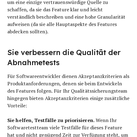
um eine einzige vertrauenswürdige Quelle zu
schaffen, da sie das Feature klar und leicht
verständlich beschreiben und eine hohe Granularität
aufweisen (da sie alle Hauptaspekte des Features
abdecken sollten).
Sie verbessern die Qualität der
Abnahmetests
Für Softwareentwickler dienen Akzeptanzkriterien als
Produktanforderungen, denen sie beim Entwickeln
des Features folgen. Für Ihr Qualitätssicherungsteam
hingegen bieten Akzeptanzkriterien einige zusätzliche
Vorteile:
Sie helfen, Testfälle zu priorisieren.
Wenn Ihr
Softwaretestteam viele Testfälle für dieses Feature
hat und nicht genügend Zeit zur Verfügung steht, um