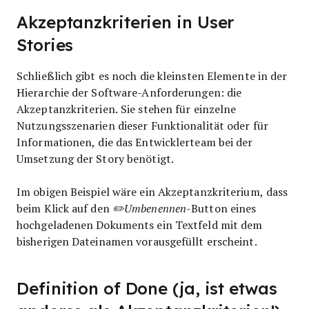
Akzeptanzkriterien in User
Stories
Schließlich gibt es noch die kleinsten Elemente in der
Hierarchie der Software-Anforderungen: die
Akzeptanzkriterien. Sie stehen für einzelne
Nutzungsszenarien dieser Funktionalität oder für
Informationen, die das Entwicklerteam bei der
Umsetzung der Story benötigt.
Im obigen Beispiel wäre ein Akzeptanzkriterium, dass
beim Klick auf den
✏️Umbenennen
-Button eines
hochgeladenen Dokuments ein Textfeld mit dem
bisherigen Dateinamen vorausgefüllt erscheint.
Definition of Done (ja, ist etwas