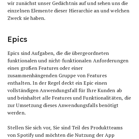
wir zunächst unser Gedächtnis auf und sehen uns die
einzelnen Elemente dieser Hierarchie an und welchen
Zweck sie haben.
Epics
Epics sind Aufgaben, die die übergeordneten
funktionalen und nicht-funktionalen Anforderungen
eines großen Features oder einer
zusammenhängenden Gruppe von Features
enthalten. In der Regel deckt ein Epic einen
vollständigen Anwendungsfall für Ihre Kunden ab
und beinhaltet alle Features und Funktionalitäten, die
zur Umsetzung dieses Anwendungsfalls benötigt
werden.
Stellen Sie sich vor, Sie sind Teil des Produktteams
von Spotify und möchten die Nutzung der App