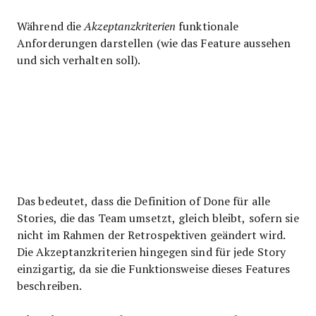
Während die
Akzeptanzkriterien
funktionale
Anforderungen darstellen (wie das Feature aussehen
und sich verhalten soll).
Das bedeutet, dass die Definition of Done für alle
Stories, die das Team umsetzt, gleich bleibt, sofern sie
nicht im Rahmen der Retrospektiven geändert wird.
Die Akzeptanzkriterien hingegen sind für jede Story
einzigartig, da sie die Funktionsweise dieses Features
beschreiben.