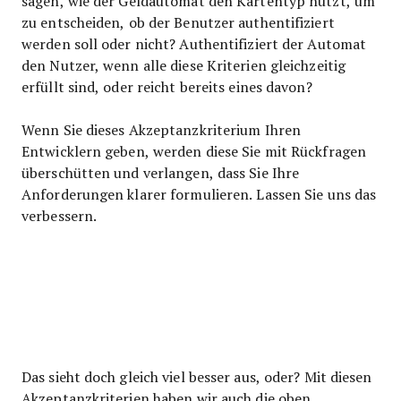
sagen, wie der Geldautomat den Kartentyp nutzt, um
zu entscheiden, ob der Benutzer authentifiziert
werden soll oder nicht? Authentifiziert der Automat
den Nutzer, wenn alle diese Kriterien gleichzeitig
erfüllt sind, oder reicht bereits eines davon?
Wenn Sie dieses Akzeptanzkriterium Ihren
Entwicklern geben, werden diese Sie mit Rückfragen
überschütten und verlangen, dass Sie Ihre
Anforderungen klarer formulieren. Lassen Sie uns das
verbessern.
Das sieht doch gleich viel besser aus, oder? Mit diesen
Akzeptanzkriterien haben wir auch die oben