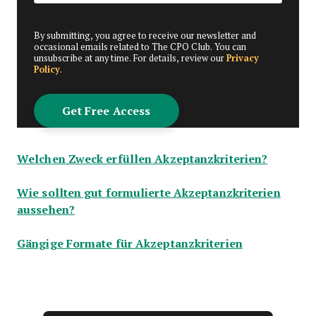
By submitting, you agree to receive our newsletter and
occasional emails related to The CPO Club. You can
unsubscribe at any time. For details, review our
Privacy
Policy
.
Welchen Zweck erfüllen Akzeptanzkriterien?
Wie sollten gut formulierte Akzeptanzkriterien
aussehen?
Gängige Formate für Akzeptanzkriterien