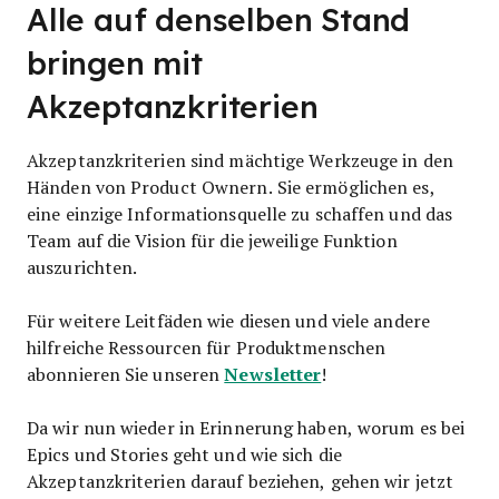
Alle auf denselben Stand
bringen mit
Akzeptanzkriterien
Akzeptanzkriterien sind mächtige Werkzeuge in den
Händen von Product Ownern. Sie ermöglichen es,
eine einzige Informationsquelle zu schaffen und das
Team auf die Vision für die jeweilige Funktion
auszurichten.
Für weitere Leitfäden wie diesen und viele andere
hilfreiche Ressourcen für Produktmenschen
Newsletter
abonnieren Sie unseren
!
Da wir nun wieder in Erinnerung haben, worum es bei
Epics und Stories geht und wie sich die
Akzeptanzkriterien darauf beziehen, gehen wir jetzt