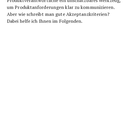
Produktverantwortliche ein unschätzbares Werkzeug,
um Produktanforderungen klar zu kommunizieren.
Aber wie schreibt man gute Akzeptanzkriterien?
Dabei helfe ich Ihnen im Folgenden.