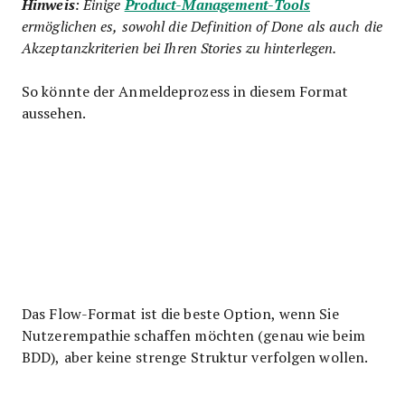
Hinweis
: Einige
Product-Management-Tools
ermöglichen es, sowohl die Definition of Done als auch die
Akzeptanzkriterien bei Ihren Stories zu hinterlegen.
So könnte der Anmeldeprozess in diesem Format
aussehen.
Das Flow-Format ist die beste Option, wenn Sie
Nutzerempathie schaffen möchten (genau wie beim
BDD), aber keine strenge Struktur verfolgen wollen.