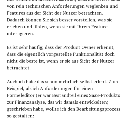
von rein technischen Anforderungen weglenken und
Features aus der Sicht der Nutzer betrachten.
Dadurch können Sie sich besser vorstellen, was sie
erleben und fühlen, wenn sie mit Ihrem Feature
interagieren.
Es ist sehr häufig, dass der Product Owner erkennt,
dass die eigentlich vorgestellte Funktionalität doch
nicht die beste ist, wenn er sie aus Sicht der Nutzer
betrachtet.
Auch ich habe das schon mehrfach selbst erlebt. Zum
Beispiel, als ich Anforderungen für einen
Formeleditor (er war Bestandteil eines SaaS-Produkts
zur Finanzanalyse, das wir damals entwickelten)
geschrieben habe, wollte ich den Bearbeitungsprozess
so gestalten: