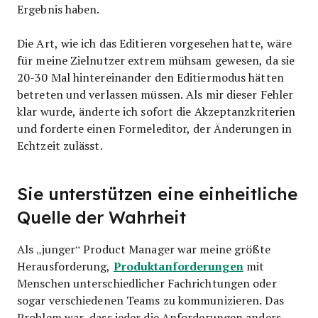
Ergebnis haben.
Die Art, wie ich das Editieren vorgesehen hatte, wäre
für meine Zielnutzer extrem mühsam gewesen, da sie
20-30 Mal hintereinander den Editiermodus hätten
betreten und verlassen müssen. Als mir dieser Fehler
klar wurde, änderte ich sofort die Akzeptanzkriterien
und forderte einen Formeleditor, der Änderungen in
Echtzeit zulässt.
Sie unterstützen eine einheitliche
Quelle der Wahrheit
Als „junger“ Product Manager war meine größte
Produktanforderungen
Herausforderung,
mit
Menschen unterschiedlicher Fachrichtungen oder
sogar verschiedenen Teams zu kommunizieren. Das
Problem war, dass jeder die Anforderungen anders