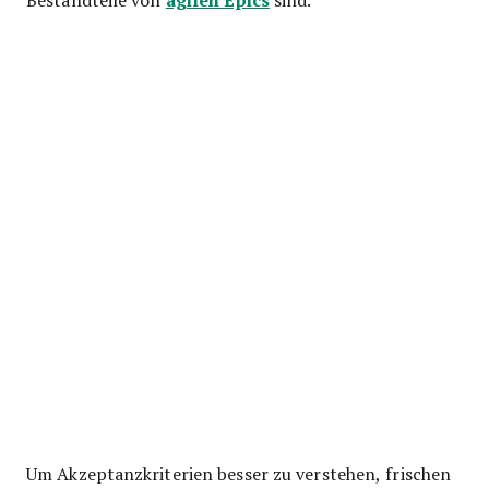
Um Akzeptanzkriterien besser zu verstehen, frischen