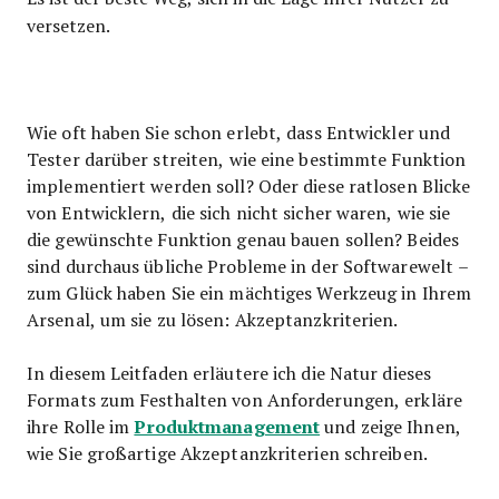
versetzen.
Wie oft haben Sie schon erlebt, dass Entwickler und
Tester darüber streiten, wie eine bestimmte Funktion
implementiert werden soll? Oder diese ratlosen Blicke
von Entwicklern, die sich nicht sicher waren, wie sie
die gewünschte Funktion genau bauen sollen? Beides
sind durchaus übliche Probleme in der Softwarewelt –
zum Glück haben Sie ein mächtiges Werkzeug in Ihrem
Arsenal, um sie zu lösen: Akzeptanzkriterien.
In diesem Leitfaden erläutere ich die Natur dieses
Formats zum Festhalten von Anforderungen, erkläre
Produktmanagement
ihre Rolle im
und zeige Ihnen,
wie Sie großartige Akzeptanzkriterien schreiben.