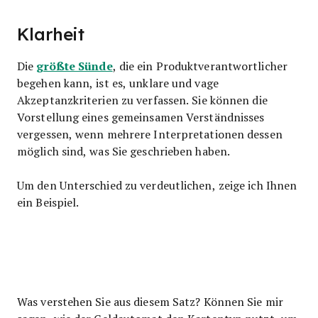
Klarheit
größte Sünde
Die
, die ein Produktverantwortlicher
begehen kann, ist es, unklare und vage
Akzeptanzkriterien zu verfassen. Sie können die
Vorstellung eines gemeinsamen Verständnisses
vergessen, wenn mehrere Interpretationen dessen
möglich sind, was Sie geschrieben haben.
Um den Unterschied zu verdeutlichen, zeige ich Ihnen
ein Beispiel.
Was verstehen Sie aus diesem Satz? Können Sie mir