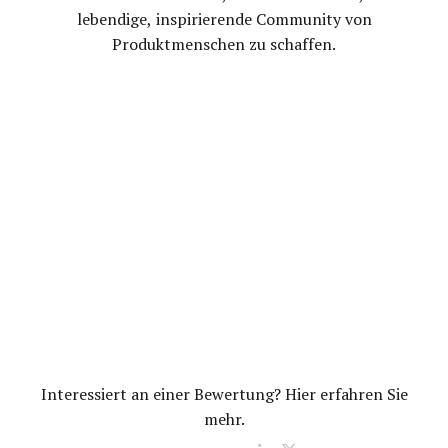
lebendige, inspirierende Community von
Produktmenschen zu schaffen.
Interessiert an einer Bewertung?
Hier erfahren Sie
mehr.