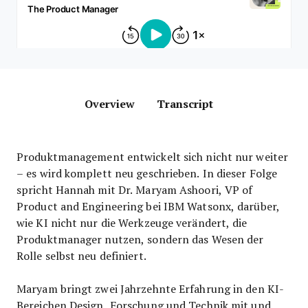
Overview
Transcript
Produktmanagement entwickelt sich nicht nur weiter
– es wird komplett neu geschrieben. In dieser Folge
spricht Hannah mit Dr. Maryam Ashoori, VP of
Product and Engineering bei IBM Watsonx, darüber,
wie KI nicht nur die Werkzeuge verändert, die
Produktmanager nutzen, sondern das Wesen der
Rolle selbst neu definiert.
Maryam bringt zwei Jahrzehnte Erfahrung in den KI-
Bereichen Design, Forschung und Technik mit und