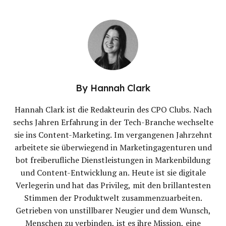
By
Hannah Clark
Hannah Clark ist die Redakteurin des CPO Clubs. Nach
sechs Jahren Erfahrung in der Tech-Branche wechselte
sie ins Content-Marketing. Im vergangenen Jahrzehnt
arbeitete sie überwiegend in Marketingagenturen und
bot freiberufliche Dienstleistungen in Markenbildung
und Content-Entwicklung an. Heute ist sie digitale
Verlegerin und hat das Privileg, mit den brillantesten
Stimmen der Produktwelt zusammenzuarbeiten.
Getrieben von unstillbarer Neugier und dem Wunsch,
Menschen zu verbinden, ist es ihre Mission, eine