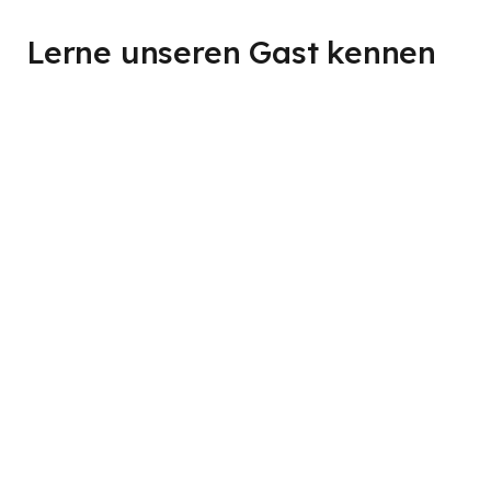
Lerne unseren Gast kennen