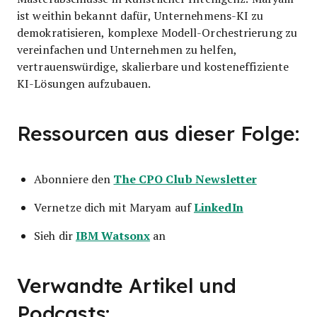
ist weithin bekannt dafür, Unternehmens-KI zu
demokratisieren, komplexe Modell-Orchestrierung zu
vereinfachen und Unternehmen zu helfen,
vertrauenswürdige, skalierbare und kosteneffiziente
KI-Lösungen aufzubauen.
Ressourcen aus dieser Folge:
The CPO Club Newsletter
Abonniere den
LinkedIn
Vernetze dich mit Maryam auf
IBM Watsonx
Sieh dir
an
Verwandte Artikel und
Podcasts: