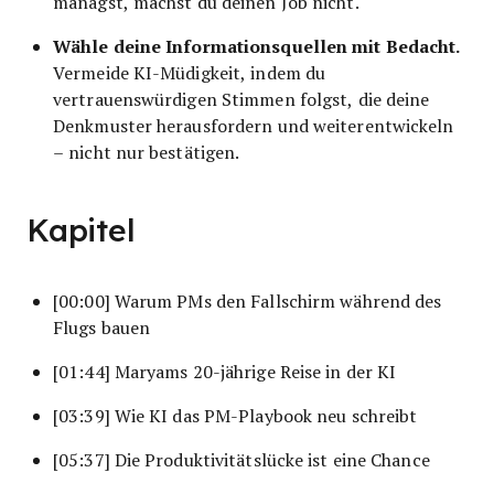
managst, machst du deinen Job nicht.
Wähle deine Informationsquellen mit Bedacht.
Vermeide KI-Müdigkeit, indem du
vertrauenswürdigen Stimmen folgst, die deine
Denkmuster herausfordern und weiterentwickeln
– nicht nur bestätigen.
Kapitel
[00:00] Warum PMs den Fallschirm während des
Flugs bauen
[01:44] Maryams 20-jährige Reise in der KI
[03:39] Wie KI das PM-Playbook neu schreibt
[05:37] Die Produktivitätslücke ist eine Chance