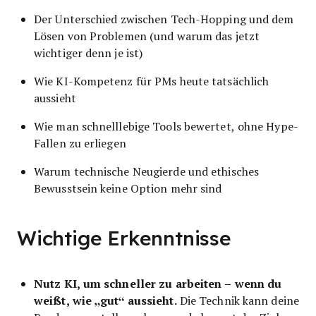
Der Unterschied zwischen Tech-Hopping und dem
Lösen von Problemen (und warum das jetzt
wichtiger denn je ist)
Wie KI-Kompetenz für PMs heute tatsächlich
aussieht
Wie man schnelllebige Tools bewertet, ohne Hype-
Fallen zu erliegen
Warum technische Neugierde und ethisches
Bewusstsein keine Option mehr sind
Wichtige Erkenntnisse
Nutz KI, um schneller zu arbeiten – wenn du
weißt, wie „gut“ aussieht.
Die Technik kann deine