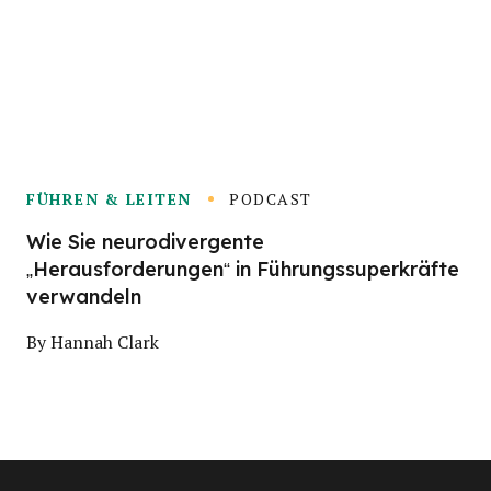
FÜHREN & LEITEN
PODCAST
Wie Sie neurodivergente
„Herausforderungen“ in Führungssuperkräfte
verwandeln
By
Hannah Clark