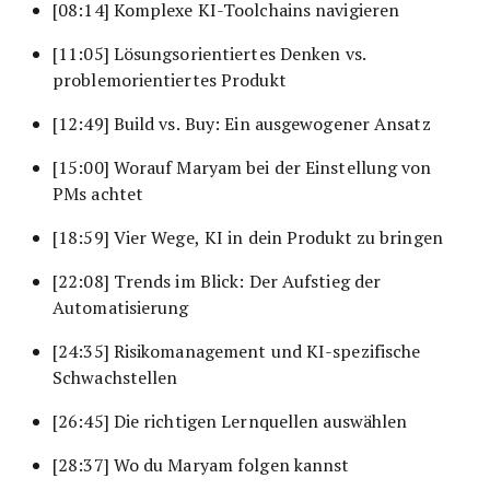
[08:14] Komplexe KI-Toolchains navigieren
[11:05] Lösungsorientiertes Denken vs.
problemorientiertes Produkt
[12:49] Build vs. Buy: Ein ausgewogener Ansatz
[15:00] Worauf Maryam bei der Einstellung von
PMs achtet
[18:59] Vier Wege, KI in dein Produkt zu bringen
[22:08] Trends im Blick: Der Aufstieg der
Automatisierung
[24:35] Risikomanagement und KI-spezifische
Schwachstellen
[26:45] Die richtigen Lernquellen auswählen
[28:37] Wo du Maryam folgen kannst