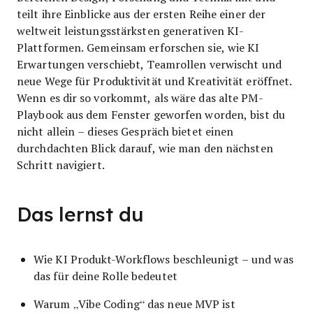
teilt ihre Einblicke aus der ersten Reihe einer der
weltweit leistungsstärksten generativen KI-
Plattformen. Gemeinsam erforschen sie, wie KI
Erwartungen verschiebt, Teamrollen verwischt und
neue Wege für Produktivität und Kreativität eröffnet.
Wenn es dir so vorkommt, als wäre das alte PM-
Playbook aus dem Fenster geworfen worden, bist du
nicht allein – dieses Gespräch bietet einen
durchdachten Blick darauf, wie man den nächsten
Schritt navigiert.
Das lernst du
Wie KI Produkt-Workflows beschleunigt – und was
das für deine Rolle bedeutet
Warum „Vibe Coding“ das neue MVP ist