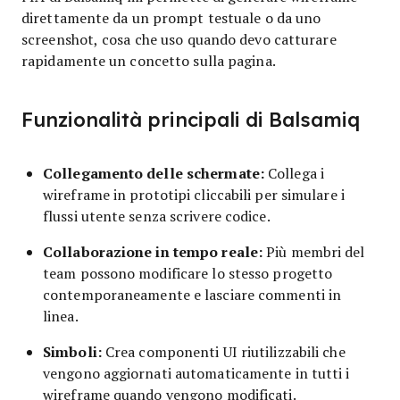
direttamente da un prompt testuale o da uno
screenshot, cosa che uso quando devo catturare
rapidamente un concetto sulla pagina.
Funzionalità principali di Balsamiq
Collegamento delle schermate:
Collega i
wireframe in prototipi cliccabili per simulare i
flussi utente senza scrivere codice.
Collaborazione in tempo reale:
Più membri del
team possono modificare lo stesso progetto
contemporaneamente e lasciare commenti in
linea.
Simboli:
Crea componenti UI riutilizzabili che
vengono aggiornati automaticamente in tutti i
wireframe quando vengono modificati.