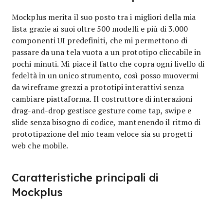
Mockplus merita il suo posto tra i migliori della mia
lista grazie ai suoi oltre 500 modelli e più di 3.000
componenti UI predefiniti, che mi permettono di
passare da una tela vuota a un prototipo cliccabile in
pochi minuti. Mi piace il fatto che copra ogni livello di
fedeltà in un unico strumento, così posso muovermi
da wireframe grezzi a prototipi interattivi senza
cambiare piattaforma. Il costruttore di interazioni
drag-and-drop gestisce gesture come tap, swipe e
slide senza bisogno di codice, mantenendo il ritmo di
prototipazione del mio team veloce sia su progetti
web che mobile.
Caratteristiche principali di
Mockplus