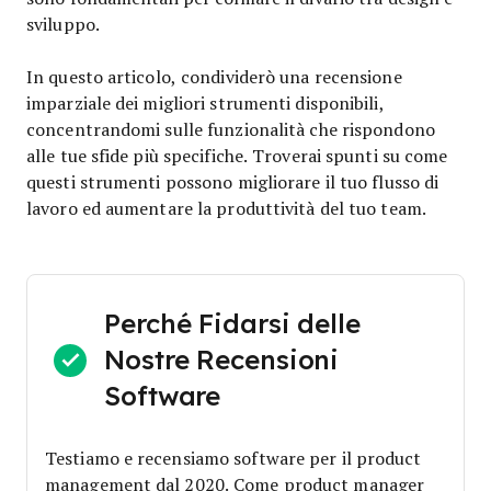
sviluppo.
In questo articolo, condividerò una recensione
imparziale dei migliori strumenti disponibili,
concentrandomi sulle funzionalità che rispondono
alle tue sfide più specifiche. Troverai spunti su come
questi strumenti possono migliorare il tuo flusso di
lavoro ed aumentare la produttività del tuo team.
Perché Fidarsi delle
Nostre Recensioni
Software
Testiamo e recensiamo software per il product
management dal 2020. Come product manager