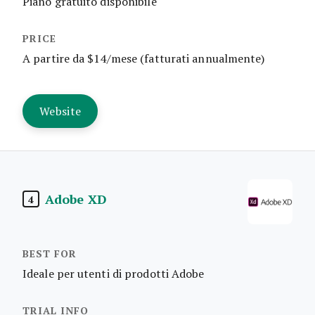
Piano gratuito disponibile
A partire da $14/mese (fatturati annualmente)
Website
Adobe XD
4
Ideale per utenti di prodotti Adobe