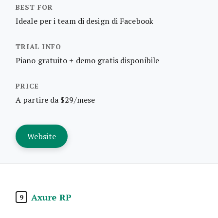
Ideale per i team di design di Facebook
Piano gratuito + demo gratis disponibile
A partire da $29/mese
Website
Axure RP
9