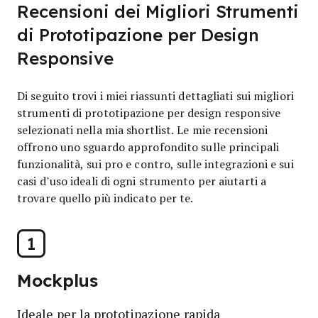
Recensioni dei Migliori Strumenti
di Prototipazione per Design
Responsive
Di seguito trovi i miei riassunti dettagliati sui migliori
strumenti di prototipazione per design responsive
selezionati nella mia shortlist. Le mie recensioni
offrono uno sguardo approfondito sulle principali
funzionalità, sui pro e contro, sulle integrazioni e sui
casi d’uso ideali di ogni strumento per aiutarti a
trovare quello più indicato per te.
1
Mockplus
Ideale per la prototipazione rapida