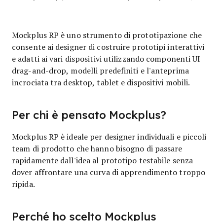
Mockplus RP è uno strumento di prototipazione che
consente ai designer di costruire prototipi interattivi
e adatti ai vari dispositivi utilizzando componenti UI
drag-and-drop, modelli predefiniti e l'anteprima
incrociata tra desktop, tablet e dispositivi mobili.
Per chi è pensato Mockplus?
Mockplus RP è ideale per designer individuali e piccoli
team di prodotto che hanno bisogno di passare
rapidamente dall'idea al prototipo testabile senza
dover affrontare una curva di apprendimento troppo
ripida.
Perché ho scelto Mockplus