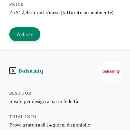
Da $12,45/utente/mese (fatturato annualmente)
Website
Balsamiq
2
Ideale per design a bassa fedeltà
Prova gratuita di 14 giorni disponibile