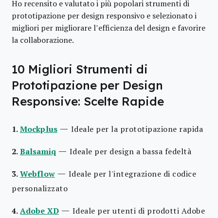
Ho recensito e valutato i più popolari strumenti di
prototipazione per design responsivo e selezionato i
migliori per migliorare l’efficienza del design e favorire
la collaborazione.
10 Migliori Strumenti di
Prototipazione per Design
Responsive: Scelte Rapide
—
1.
Mockplus
Ideale per la prototipazione rapida
—
2.
Balsamiq
Ideale per design a bassa fedeltà
—
3.
Webflow
Ideale per l'integrazione di codice
personalizzato
—
4.
Adobe XD
Ideale per utenti di prodotti Adobe