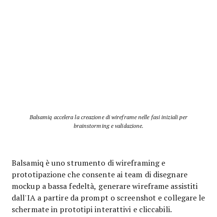
Balsamiq accelera la creazione di wireframe nelle fasi iniziali per
brainstorming e validazione.
Balsamiq è uno strumento di wireframing e
prototipazione che consente ai team di disegnare
mockup a bassa fedeltà, generare wireframe assistiti
dall'IA a partire da prompt o screenshot e collegare le
schermate in prototipi interattivi e cliccabili.