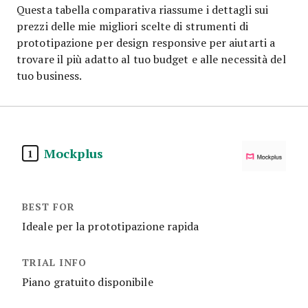
Questa tabella comparativa riassume i dettagli sui
prezzi delle mie migliori scelte di strumenti di
prototipazione per design responsive per aiutarti a
trovare il più adatto al tuo budget e alle necessità del
tuo business.
Mockplus
1
Ideale per la prototipazione rapida
Piano gratuito disponibile