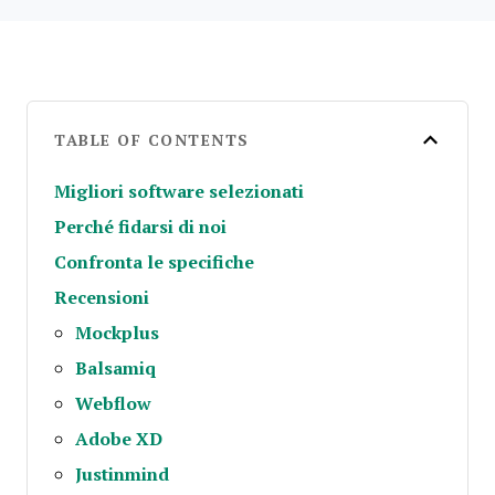
TABLE OF CONTENTS
Migliori software selezionati
Perché fidarsi di noi
Confronta le specifiche
Recensioni
Mockplus
Balsamiq
Webflow
Adobe XD
Justinmind