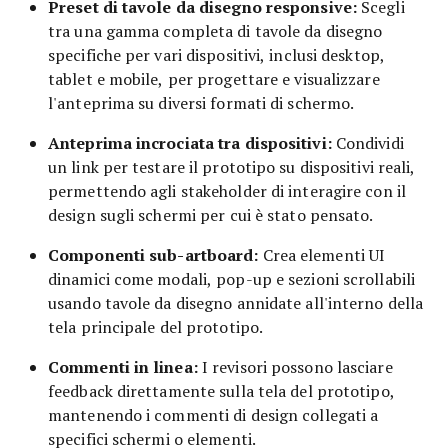
Preset di tavole da disegno responsive:
Scegli
tra una gamma completa di tavole da disegno
specifiche per vari dispositivi, inclusi desktop,
tablet e mobile, per progettare e visualizzare
l'anteprima su diversi formati di schermo.
Anteprima incrociata tra dispositivi:
Condividi
un link per testare il prototipo su dispositivi reali,
permettendo agli stakeholder di interagire con il
design sugli schermi per cui è stato pensato.
Componenti sub-artboard:
Crea elementi UI
dinamici come modali, pop-up e sezioni scrollabili
usando tavole da disegno annidate all'interno della
tela principale del prototipo.
Commenti in linea:
I revisori possono lasciare
feedback direttamente sulla tela del prototipo,
mantenendo i commenti di design collegati a
specifici schermi o elementi.