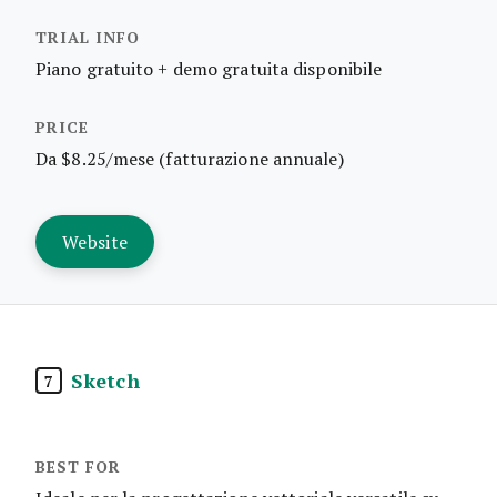
Piano gratuito + demo gratuita disponibile
Da $8.25/mese (fatturazione annuale)
Website
Sketch
7