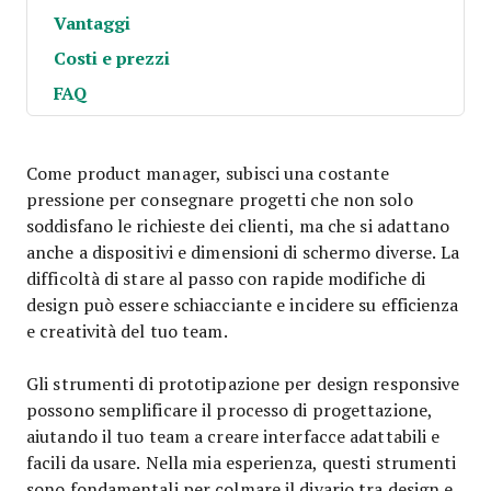
Vantaggi
Costi e prezzi
FAQ
Come product manager, subisci una costante
pressione per consegnare progetti che non solo
soddisfano le richieste dei clienti, ma che si adattano
anche a dispositivi e dimensioni di schermo diverse. La
difficoltà di stare al passo con rapide modifiche di
design può essere schiacciante e incidere su efficienza
e creatività del tuo team.
Gli strumenti di prototipazione per design responsive
possono semplificare il processo di progettazione,
aiutando il tuo team a creare interfacce adattabili e
facili da usare. Nella mia esperienza, questi strumenti
sono fondamentali per colmare il divario tra design e