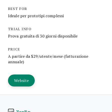
Ideale per prototipi complessi
Prova gratuita di 30 giorni disponibile
A partire da $29/utente/mese (fatturazione
annuale)
Website
Zeplin
10