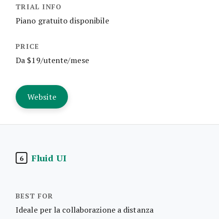
Piano gratuito disponibile
Da $19/utente/mese
Website
Fluid UI
6
Ideale per la collaborazione a distanza