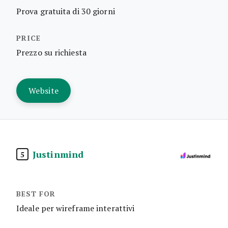
Prova gratuita di 30 giorni
Prezzo su richiesta
Website
Justinmind
5
Ideale per wireframe interattivi