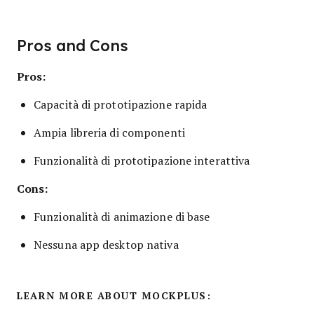
Pros and Cons
Pros:
Capacità di prototipazione rapida
Ampia libreria di componenti
Funzionalità di prototipazione interattiva
Cons:
Funzionalità di animazione di base
Nessuna app desktop nativa
LEARN MORE ABOUT MOCKPLUS: