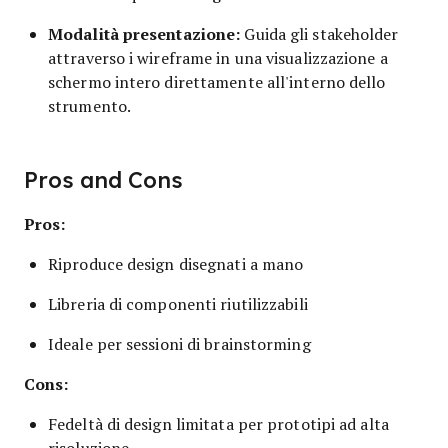
Modalità presentazione:
Guida gli stakeholder
attraverso i wireframe in una visualizzazione a
schermo intero direttamente all'interno dello
strumento.
Pros and Cons
Pros:
Riproduce design disegnati a mano
Libreria di componenti riutilizzabili
Ideale per sessioni di brainstorming
Cons:
Fedeltà di design limitata per prototipi ad alta
risoluzione