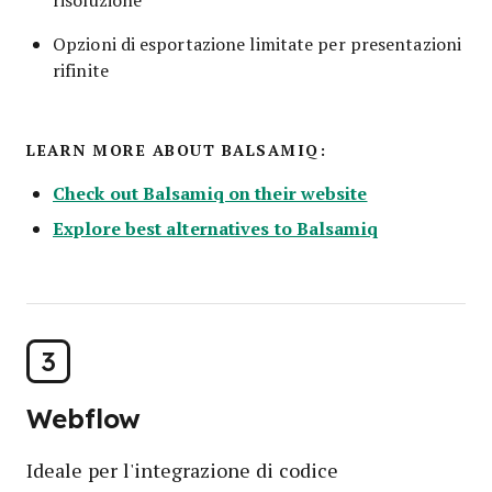
Opzioni di esportazione limitate per presentazioni
rifinite
LEARN MORE ABOUT BALSAMIQ:
Check out Balsamiq on their website
Explore best alternatives to Balsamiq
3
Webflow
Ideale per l'integrazione di codice