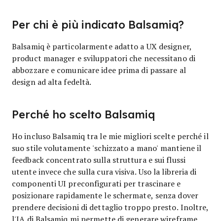
Per chi è più indicato Balsamiq?
Balsamiq è particolarmente adatto a UX designer,
product manager e sviluppatori che necessitano di
abbozzare e comunicare idee prima di passare al
design ad alta fedeltà.
Perché ho scelto Balsamiq
Ho incluso Balsamiq tra le mie migliori scelte perché il
suo stile volutamente 'schizzato a mano' mantiene il
feedback concentrato sulla struttura e sui flussi
utente invece che sulla cura visiva. Uso la libreria di
componenti UI preconfigurati per trascinare e
posizionare rapidamente le schermate, senza dover
prendere decisioni di dettaglio troppo presto. Inoltre,
l'IA di Balsamiq mi permette di generare wireframe