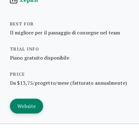
Il migliore per il passaggio di consegne nel team
Piano gratuito disponibile
Da $13,75/progetto/mese (fatturato annualmente)
Website