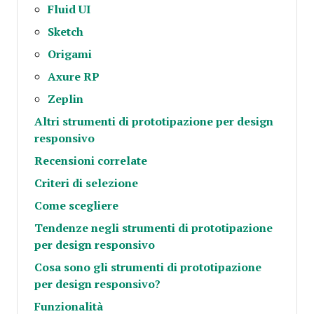
Fluid UI
Sketch
Origami
Axure RP
Zeplin
Altri strumenti di prototipazione per design
responsivo
Recensioni correlate
Criteri di selezione
Come scegliere
Tendenze negli strumenti di prototipazione
per design responsivo
Cosa sono gli strumenti di prototipazione
per design responsivo?
Funzionalità