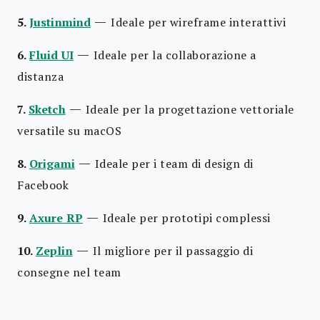
—
5.
Justinmind
Ideale per wireframe interattivi
—
6.
Fluid UI
Ideale per la collaborazione a
distanza
—
7.
Sketch
Ideale per la progettazione vettoriale
versatile su macOS
—
8.
Origami
Ideale per i team di design di
Facebook
—
9.
Axure RP
Ideale per prototipi complessi
—
10.
Zeplin
Il migliore per il passaggio di
consegne nel team