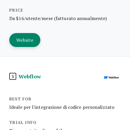
Da $16/utente/mese (fatturato annualmente)
Website
Webflow
3
Ideale per l'integrazione di codice personalizzato