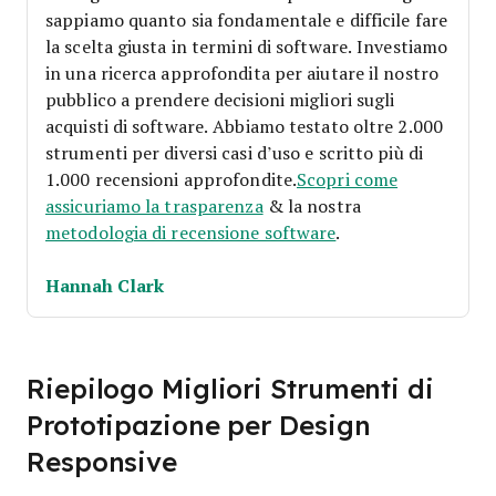
sappiamo quanto sia fondamentale e difficile fare
la scelta giusta in termini di software.
Investiamo
in una ricerca approfondita per aiutare il nostro
pubblico a prendere decisioni migliori sugli
acquisti di software. Abbiamo testato oltre 2.000
strumenti per diversi casi d’uso e scritto più di
1.000 recensioni approfondite.
Scopri come
assicuriamo la trasparenza
& la nostra
metodologia di recensione software
.
Hannah Clark
Riepilogo Migliori Strumenti di
Prototipazione per Design
Responsive