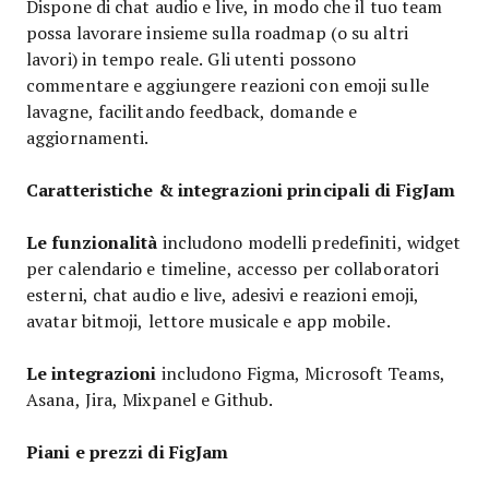
Dispone di chat audio e live, in modo che il tuo team
possa lavorare insieme sulla roadmap (o su altri
lavori) in tempo reale. Gli utenti possono
commentare e aggiungere reazioni con emoji sulle
lavagne, facilitando feedback, domande e
aggiornamenti.
Caratteristiche & integrazioni principali di FigJam
Le funzionalità
includono modelli predefiniti, widget
per calendario e timeline, accesso per collaboratori
esterni, chat audio e live, adesivi e reazioni emoji,
avatar bitmoji, lettore musicale e app mobile.
Le integrazioni
includono Figma, Microsoft Teams,
Asana, Jira, Mixpanel e Github.
Piani e prezzi di FigJam