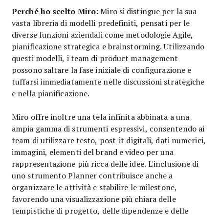
Perché ho scelto Miro:
Miro si distingue per la sua
vasta libreria di modelli predefiniti, pensati per le
diverse funzioni aziendali come metodologie Agile,
pianificazione strategica e brainstorming. Utilizzando
questi modelli, i team di product management
possono saltare la fase iniziale di configurazione e
tuffarsi immediatamente nelle discussioni strategiche
e nella pianificazione.
Miro offre inoltre una tela infinita abbinata a una
ampia gamma di strumenti espressivi, consentendo ai
team di utilizzare testo, post-it digitali, dati numerici,
immagini, elementi del brand e video per una
rappresentazione più ricca delle idee. L'inclusione di
uno strumento Planner contribuisce anche a
organizzare le attività e stabilire le milestone,
favorendo una visualizzazione più chiara delle
tempistiche di progetto, delle dipendenze e delle