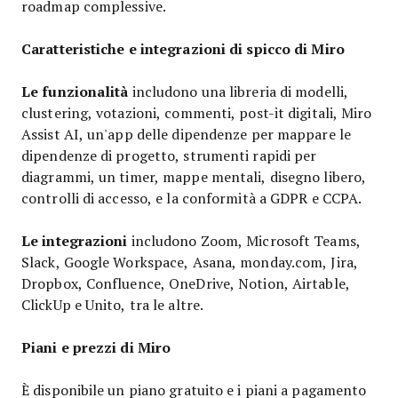
roadmap complessive.
Caratteristiche e integrazioni di spicco di Miro
Le funzionalità
includono una libreria di modelli,
clustering, votazioni, commenti, post-it digitali, Miro
Assist AI, un'app delle dipendenze per mappare le
dipendenze di progetto, strumenti rapidi per
diagrammi, un timer, mappe mentali, disegno libero,
controlli di accesso, e la conformità a GDPR e CCPA.
Le integrazioni
includono Zoom, Microsoft Teams,
Slack, Google Workspace, Asana, monday.com, Jira,
Dropbox, Confluence, OneDrive, Notion, Airtable,
ClickUp e Unito, tra le altre.
Piani e prezzi di Miro
È disponibile un piano gratuito e i piani a pagamento