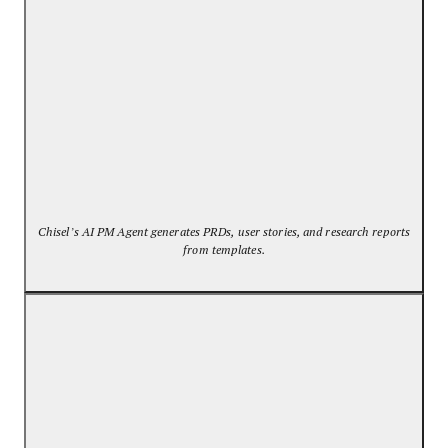
Chisel’s AI PM Agent generates PRDs, user stories, and research reports
from templates.