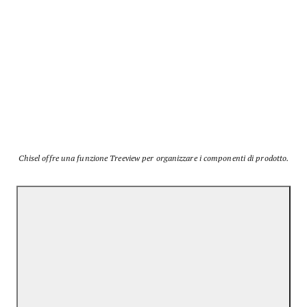
Chisel offre una funzione Treeview per organizzare i componenti di prodotto.