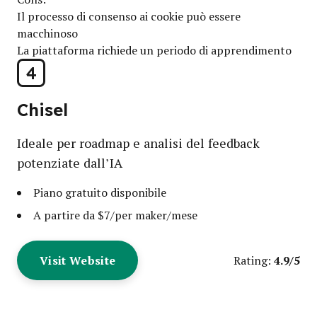
Il processo di consenso ai cookie può essere
macchinoso
La piattaforma richiede un periodo di apprendimento
4
Chisel
Ideale per roadmap e analisi del feedback
potenziate dall’IA
Piano gratuito disponibile
A partire da $7/per maker/mese
Visit Website
4.9/5
Rating: