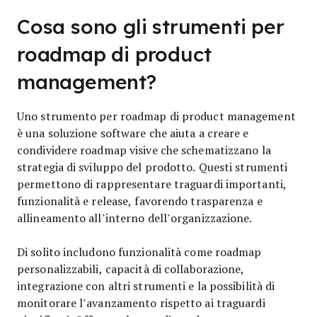
Cosa sono gli strumenti per
roadmap di product
management?
Uno strumento per roadmap di product management
è una soluzione software che aiuta a creare e
condividere roadmap visive che schematizzano la
strategia di sviluppo del prodotto. Questi strumenti
permettono di rappresentare traguardi importanti,
funzionalità e release, favorendo trasparenza e
allineamento all’interno dell’organizzazione.
Di solito includono funzionalità come roadmap
personalizzabili, capacità di collaborazione,
integrazione con altri strumenti e la possibilità di
monitorare l’avanzamento rispetto ai traguardi