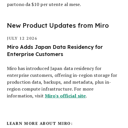
partono da $10 per utente al mese.
New Product Updates from Miro
JULY 12 2026
Miro Adds Japan Data Residency for
Enterprise Customers
Miro has introduced Japan data residency for
enterprise customers, offering in-region storage for
production data, backups, and metadata, plus in-
region compute infrastructure. For more
Miro's official site
information, visit
.
LEARN MORE ABOUT MIRO: