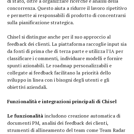
di stato, oltre a organizzare ricerche e analisi della
concorrenza. Questo aiuta a ridurre il lavoro ripetitivo
e permette ai responsabili di prodotto di concentrarsi
sulla pianificazione strategica.
Chisel si distingue anche per il suo approccio al
feedback dei clienti. La piattaforma raccoglie input sia
da fonti di prima che di terza parte e utilizza l’IA per
classificare i commenti, individuare modelli e fornire
spunti azionabili. Le roadmap personalizzabili e
collegate ai feedback facilitano la priorità dello
sviluppo in linea con i bisogni degli utenti e gli
obiettivi aziendali.
Funzionalità e integrazioni principali di Chisel
Le funzionalità
includono creazione automatica di
documenti PM, analisi dei feedback dei clienti,
strumenti di allineamento del team come Team Radar