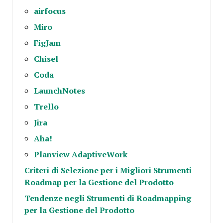
airfocus
Miro
FigJam
Chisel
Coda
LaunchNotes
Trello
Jira
Aha!
Planview AdaptiveWork
Criteri di Selezione per i Migliori Strumenti
Roadmap per la Gestione del Prodotto
Tendenze negli Strumenti di Roadmapping
per la Gestione del Prodotto