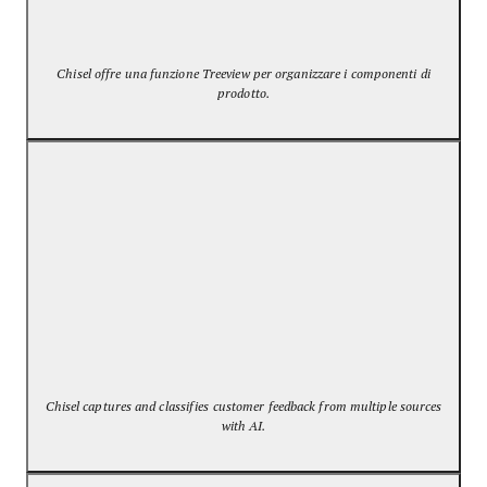
Chisel offre una funzione Treeview per organizzare i componenti di
prodotto.
Chisel captures and classifies customer feedback from multiple sources
with AI.