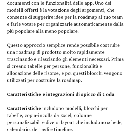
documenti con le funzionalità delle app. Uno dei
modelli offerti è la votazione degli argomenti, che
consente di suggerire idee per la roadmap al tuo team
e farle votare per organizzarle automaticamente dalla
più popolare alla meno popolare.
Questo approccio semplice rende possibile costruire
una roadmap di prodotto molto rapidamente
trascinando e rilasciando gli elementi necessari. Prima
si creano tabelle per persone, funzionalità e
allocazione delle risorse, e poi questi blocchi vengono
utilizzati per costruire la roadmap.
Caratteristiche e integrazioni di spicco di Coda
Caratteristiche
includono modelli, blocchi per
tabelle, copia-incolla da Excel, colonne
personalizzabili e diversi layout che includono schede,
calendario, dettagli e timeline.