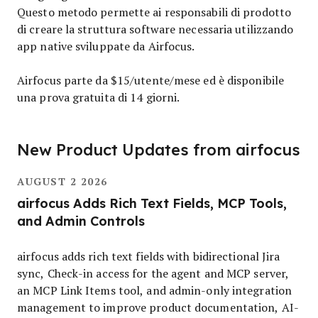
Questo metodo permette ai responsabili di prodotto
di creare la struttura software necessaria utilizzando
app native sviluppate da Airfocus.
Airfocus parte da $15/utente/mese ed è disponibile
una prova gratuita di 14 giorni.
New Product Updates from airfocus
AUGUST 2 2026
airfocus Adds Rich Text Fields, MCP Tools,
and Admin Controls
airfocus adds rich text fields with bidirectional Jira
sync, Check-in access for the agent and MCP server,
an MCP Link Items tool, and admin-only integration
management to improve product documentation, AI-