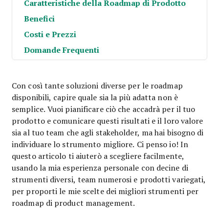
Caratteristiche della Roadmap di Prodotto
Benefici
Costi e Prezzi
Domande Frequenti
Con così tante soluzioni diverse per le roadmap
disponibili, capire quale sia la più adatta non è
semplice. Vuoi pianificare ciò che accadrà per il tuo
prodotto e comunicare questi risultati e il loro valore
sia al tuo team che agli stakeholder, ma hai bisogno di
individuare lo strumento migliore. Ci penso io! In
questo articolo ti aiuterò a scegliere facilmente,
usando la mia esperienza personale con decine di
strumenti diversi, team numerosi e prodotti variegati,
per proporti le mie scelte dei migliori strumenti per
roadmap di product management.