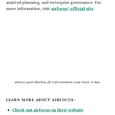
assisted planning, and enterprise governance. For
airfocus’ official site
more information, visit
.
airfocus agent identifies off-track initiatives using Check-in data.
LEARN MORE ABOUT AIRFOCUS:
Check out airfocus on their website