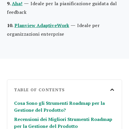
—
9.
Aha!
Ideale per la pianificazione guidata dal
feedback
—
10.
Planview AdaptiveWork
Ideale per
organizzazioni enterprise
TABLE OF CONTENTS
Cosa Sono gli Strumenti Roadmap per la
Gestione del Prodotto?
Recensioni dei Migliori Strumenti Roadmap
per la Gestione del Prodotto