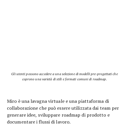
Gli utenti possono accedere a una selezione di modelli pre-progettati che
coprono una varietà di stili e formati comuni di roadmap.
Miro è una lavagna virtuale e una piattaforma di
collaborazione che può essere utilizzata dai team per
generare idee, sviluppare roadmap di prodotto e
documentare i flussi di lavoro.