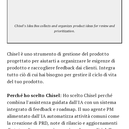
Chisel’s Idea Box collects and organizes product ideas for review and
prioritization.
Chisel è uno strumento di gestione del prodotto
progettato per aiutarti a organizzare le esigenze di
prodotto e raccogliere feedback dai clienti. Integra
tutto ciò di cui hai bisogno per gestire il ciclo di vita
del tuo prodotto.
Perché ho scelto Chisel:
Ho scelto Chisel perché
combina l’assistenza guidata dall’IA con un sistema
integrato di feedback e roadmap. Il suo agente PM
alimentato dall’IA automatizza attività comuni come
la creazione di PRD, note di rilascio e aggiornamenti