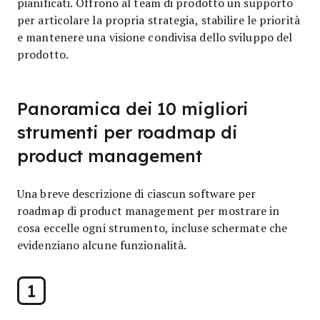
pianificati. Offrono al team di prodotto un supporto
per articolare la propria strategia, stabilire le priorità
e mantenere una visione condivisa dello sviluppo del
prodotto.
Panoramica dei 10 migliori
strumenti per roadmap di
product management
Una breve descrizione di ciascun software per
roadmap di product management per mostrare in
cosa eccelle ogni strumento, incluse schermate che
evidenziano alcune funzionalità.
1