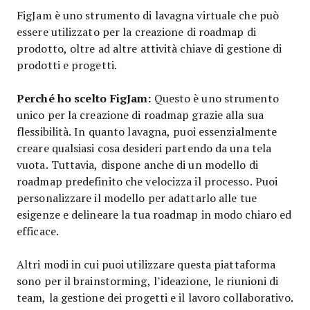
FigJam è uno strumento di lavagna virtuale che può
essere utilizzato per la creazione di roadmap di
prodotto, oltre ad altre attività chiave di gestione di
prodotti e progetti.
Perché ho scelto FigJam:
Questo è uno strumento
unico per la creazione di roadmap grazie alla sua
flessibilità. In quanto lavagna, puoi essenzialmente
creare qualsiasi cosa desideri partendo da una tela
vuota. Tuttavia, dispone anche di un modello di
roadmap predefinito che velocizza il processo. Puoi
personalizzare il modello per adattarlo alle tue
esigenze e delineare la tua roadmap in modo chiaro ed
efficace.
Altri modi in cui puoi utilizzare questa piattaforma
sono per il brainstorming, l’ideazione, le riunioni di
team, la gestione dei progetti e il lavoro collaborativo.