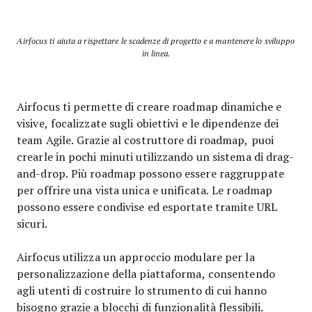
Airfocus ti aiuta a rispettare le scadenze di progetto e a mantenere lo sviluppo
in linea.
Airfocus ti permette di creare roadmap dinamiche e
visive, focalizzate sugli obiettivi e le dipendenze dei
team Agile. Grazie al costruttore di roadmap, puoi
crearle in pochi minuti utilizzando un sistema di drag-
and-drop. Più roadmap possono essere raggruppate
per offrire una vista unica e unificata. Le roadmap
possono essere condivise ed esportate tramite URL
sicuri.
Airfocus utilizza un approccio modulare per la
personalizzazione della piattaforma, consentendo
agli utenti di costruire lo strumento di cui hanno
bisogno grazie a blocchi di funzionalità flessibili.