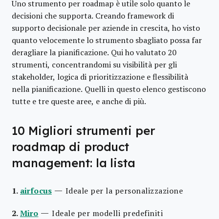
Uno strumento per roadmap è utile solo quanto le
decisioni che supporta. Creando framework di
supporto decisionale per aziende in crescita, ho visto
quanto velocemente lo strumento sbagliato possa far
deragliare la pianificazione. Qui ho valutato 20
strumenti, concentrandomi su visibilità per gli
stakeholder, logica di prioritizzazione e flessibilità
nella pianificazione. Quelli in questo elenco gestiscono
tutte e tre queste aree, e anche di più.
10 Migliori strumenti per
roadmap di product
management: la lista
—
1.
airfocus
Ideale per la personalizzazione
—
2.
Miro
Ideale per modelli predefiniti