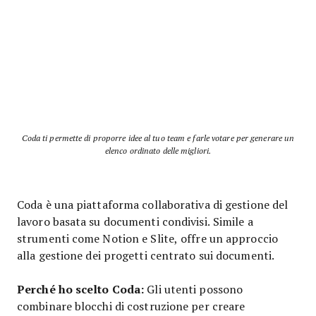
Coda ti permette di proporre idee al tuo team e farle votare per generare un
elenco ordinato delle migliori.
Coda è una piattaforma collaborativa di gestione del
lavoro basata su documenti condivisi. Simile a
strumenti come Notion e Slite, offre un approccio
alla gestione dei progetti centrato sui documenti.
Perché ho scelto Coda:
Gli utenti possono
combinare blocchi di costruzione per creare