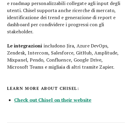
e roadmap personalizzabili collegate agli input degli
utenti. Chisel supporta anche ricerche di mercato,
identificazione dei trend e generazione di report e
dashboard per condividere i progressi con gli
stakeholder.
Le integrazioni
includono Jira, Azure DevOps,
Zendesk, Intercom, Salesforce, GitHub, Amplitude,
Mixpanel, Pendo, Confluence, Google Drive,
Microsoft Teams e migliaia di altri tramite Zapier.
LEARN MORE ABOUT CHISEL:
Check out Chisel on their website