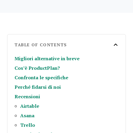
TABLE OF CONTENTS
Migliori alternative in breve
Cos’è ProductPlan?
Confronta le specifiche
Perché fidarsi di noi
Recensioni
Airtable
Asana
Trello