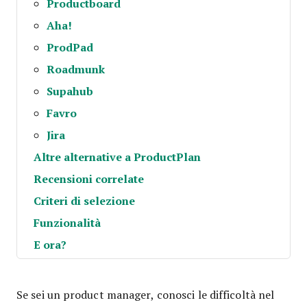
Productboard
Aha!
ProdPad
Roadmunk
Supahub
Favro
Jira
Altre alternative a ProductPlan
Recensioni correlate
Criteri di selezione
Funzionalità
E ora?
Se sei un product manager, conosci le difficoltà nel