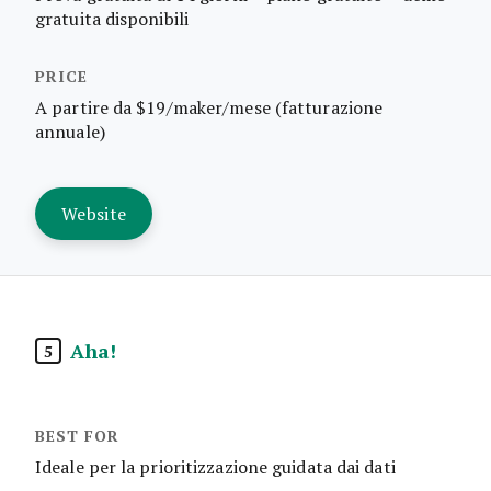
gratuita disponibili
A partire da $19/maker/mese (fatturazione
annuale)
Website
Aha!
5
Ideale per la prioritizzazione guidata dai dati