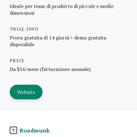
Ideale per team di prodotto di piccole e medie
dimensioni
Prova gratuita di 14 giorni + demo gratuita
disponibile
Da $36/mese (fatturazione annuale)
Website
Roadmunk
7