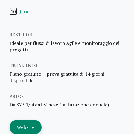
Jira
10
Ideale per flussi di lavoro Agile e monitoraggio dei
progetti
Piano gratuito + prova gratuita di 14 giorni
disponibile
Da $7,91/utente/mese (fatturazione annuale)
Website