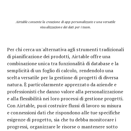
Airtable consente la creazione di app personalizzate e una versatile
visualizzazione dei dati per i team.
Per chi cerca un'alternativa agli strumenti tradizionali
di pianificazione dei prodotti, Airtable offre una
combinazione unica tra funzionalità di database e la
semplicità di un foglio di calcolo, rendendolo una
scelta versatile per la gestione di progetti di diversa
natura. È particolarmente apprezzato da aziende e
professionisti che danno valore alla personalizzazione
e alla flessibilità nei loro processi di gestione progetti.
Con Airtable, puoi costruire flussi di lavoro su misura
e connessioni dati che rispondono alle tue specifiche
esigenze di progetto, sia che tu debba monitorare i
progressi, organizzare le risorse o mantenere sotto