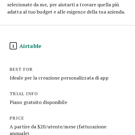
selezionate da me, per aiutarti a trovare quella più
adatta al tuo budget e alle esigenze della tua azienda.
Airtable
1
Ideale per la creazione personalizzata di app
Piano gratuito disponibile
A partire da $20/utente/mese (fatturazione
annuale)