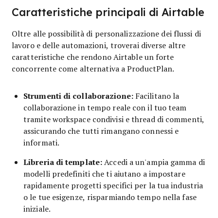
Caratteristiche principali di Airtable
Oltre alle possibilità di personalizzazione dei flussi di
lavoro e delle automazioni, troverai diverse altre
caratteristiche che rendono Airtable un forte
concorrente come alternativa a
ProductPlan
.
Strumenti di collaborazione:
Facilitano la
collaborazione in tempo reale con il tuo team
tramite workspace condivisi e thread di commenti,
assicurando che tutti rimangano connessi e
informati.
Libreria di template:
Accedi a un'ampia gamma di
modelli predefiniti che ti aiutano a impostare
rapidamente progetti specifici per la tua industria
o le tue esigenze, risparmiando tempo nella fase
iniziale.