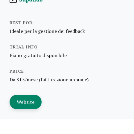
Ideale per la gestione dei feedback
Piano gratuito disponibile
Da $15/mese (fatturazione annuale)
Website