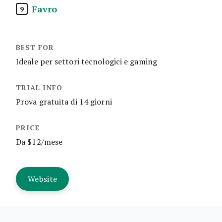
Favro
9
Ideale per settori tecnologici e gaming
Prova gratuita di 14 giorni
Da $12/mese
Website