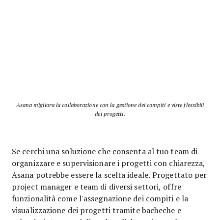
Asana migliora la collaborazione con la gestione dei compiti e viste flessibili
dei progetti.
Se cerchi una soluzione che consenta al tuo team di
organizzare e supervisionare i progetti con chiarezza,
Asana potrebbe essere la scelta ideale. Progettato per
project manager e team di diversi settori, offre
funzionalità come l'assegnazione dei compiti e la
visualizzazione dei progetti tramite bacheche e