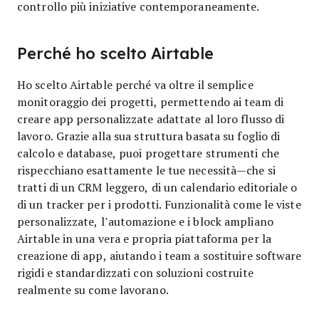
controllo più iniziative contemporaneamente.
Perché ho scelto Airtable
Ho scelto Airtable perché va oltre il semplice
monitoraggio dei progetti, permettendo ai team di
creare app personalizzate adattate al loro flusso di
lavoro. Grazie alla sua struttura basata su foglio di
calcolo e database, puoi progettare strumenti che
rispecchiano esattamente le tue necessità—che si
tratti di un CRM leggero, di un calendario editoriale o
di un tracker per i prodotti. Funzionalità come le viste
personalizzate, l’automazione e i block ampliano
Airtable in una vera e propria piattaforma per la
creazione di app, aiutando i team a sostituire software
rigidi e standardizzati con soluzioni costruite
realmente su come lavorano.