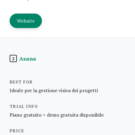
Website
Asana
2
Ideale per la gestione visiva dei progetti
Piano gratuito + demo gratuita disponibile