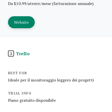
Da $10.99/utente/mese (fatturazione annuale)
Website
Trello
3
Ideale per il monitoraggio leggero dei progetti
Piano gratuito disponibile