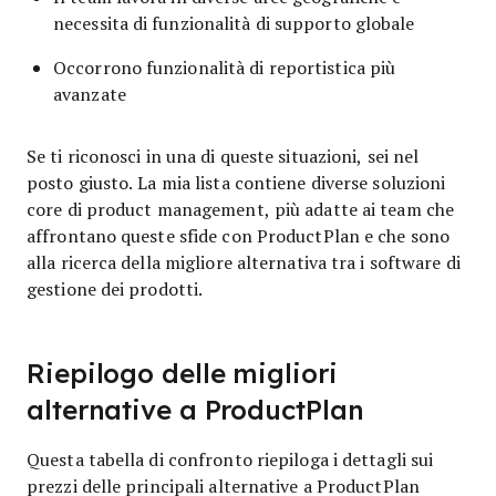
necessita di funzionalità di supporto globale
Occorrono funzionalità di reportistica più
avanzate
Se ti riconosci in una di queste situazioni, sei nel
posto giusto. La mia lista contiene diverse soluzioni
core di product management, più adatte ai team che
affrontano queste sfide con ProductPlan e che sono
alla ricerca della migliore alternativa tra i software di
gestione dei prodotti.
Riepilogo delle migliori
alternative a ProductPlan
Questa tabella di confronto riepiloga i dettagli sui
prezzi delle principali alternative a ProductPlan