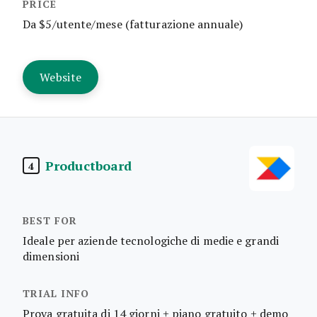
Da $5/utente/mese (fatturazione annuale)
Website
Productboard
4
Ideale per aziende tecnologiche di medie e grandi
dimensioni
Prova gratuita di 14 giorni + piano gratuito + demo