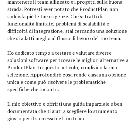
mantenere il team allineato e i progetti sulla buona
strada. Potresti aver notato che ProductPlan non
soddisfa più le tue esigenze. Che si tratti di
funzionalità limitate, problemi di scalabilità o
difficoltà di integrazione, stai cercando una soluzione
che si adatti meglio al flusso di lavoro del tuo team.
Ho dedicato tempo a testare e valutare diverse
soluzioni software per trovare le migliori alternative a
ProductPlan. In questo articolo, condivido la mia
selezione. Approfondirò cosa rende ciascuna opzione
unica e come può risolvere le problematiche
specifiche che incontri.
Il mio obiettivo è offrirti una guida imparziale e ben
documentata che ti aiuti a scegliere lo strumento
giusto per il successo del tuo team.