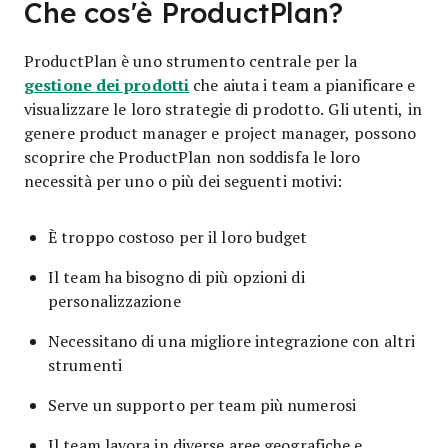
Che cos'è ProductPlan?
ProductPlan è uno strumento centrale per la
gestione dei prodotti
che aiuta i team a pianificare e
visualizzare le loro strategie di prodotto. Gli utenti, in
genere product manager e project manager, possono
scoprire che ProductPlan non soddisfa le loro
necessità per uno o più dei seguenti motivi:
È troppo costoso per il loro budget
Il team ha bisogno di più opzioni di
personalizzazione
Necessitano di una migliore integrazione con altri
strumenti
Serve un supporto per team più numerosi
Il team lavora in diverse aree geografiche e