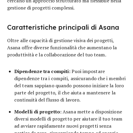
cercano un approccio strutturato ma flessibile nella
gestione di progetti complessi.
Caratteristiche principali di Asana
Oltre alle capacità di gestione visiva dei progetti,
Asana offre diverse funzionalità che aumentano la
produttività e la collaborazione del tuo team.
Dipendenze tra compiti:
Puoi impostare
dipendenze tra i compiti, assicurando che i membri
del team sappiano quando possono iniziare la loro
parte del progetto, il che aiuta a mantenere la
continuità del flusso di lavoro.
Modelli di progetto:
Asana mette a disposizione
diversi modelli di progetto per aiutare il tuo team
ad avviare rapidamente nuovi progetti senza
partire da zero, risparmiando tempo ed energie.