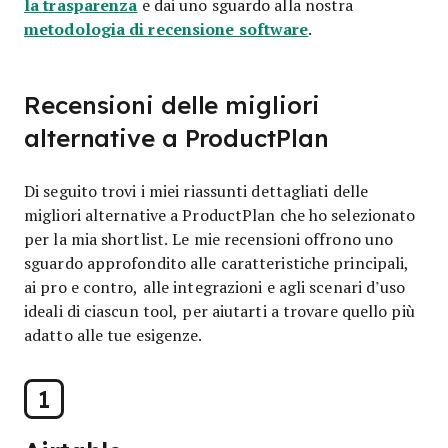
la trasparenza
e dai uno sguardo alla nostra
metodologia di recensione software
.
Recensioni delle migliori
alternative a ProductPlan
Di seguito trovi i miei riassunti dettagliati delle
migliori alternative a ProductPlan che ho selezionato
per la mia shortlist. Le mie recensioni offrono uno
sguardo approfondito alle caratteristiche principali,
ai pro e contro, alle integrazioni e agli scenari d’uso
ideali di ciascun tool, per aiutarti a trovare quello più
adatto alle tue esigenze.
1