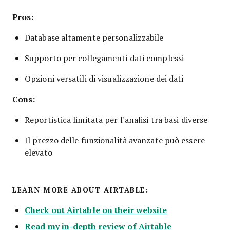
Pros:
Database altamente personalizzabile
Supporto per collegamenti dati complessi
Opzioni versatili di visualizzazione dei dati
Cons:
Reportistica limitata per l'analisi tra basi diverse
Il prezzo delle funzionalità avanzate può essere
elevato
LEARN MORE ABOUT AIRTABLE:
Check out Airtable on their website
Read my in-depth review of Airtable