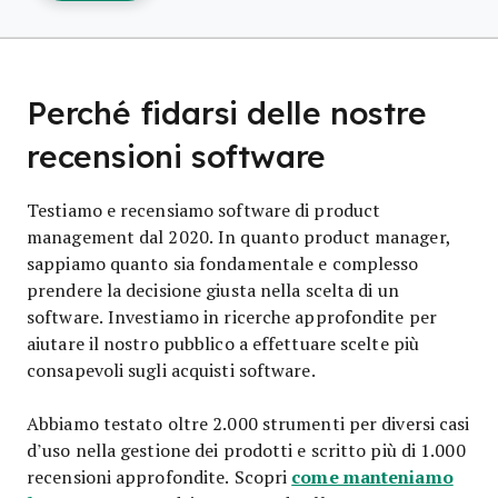
Perché fidarsi delle nostre
recensioni software
Testiamo e recensiamo software di product
management dal 2020. In quanto product manager,
sappiamo quanto sia fondamentale e complesso
prendere la decisione giusta nella scelta di un
software. Investiamo in ricerche approfondite per
aiutare il nostro pubblico a effettuare scelte più
consapevoli sugli acquisti software.
Abbiamo testato oltre 2.000 strumenti per diversi casi
d’uso nella gestione dei prodotti e scritto più di 1.000
come manteniamo
recensioni approfondite. Scopri