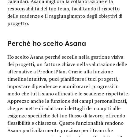
calendari. Asana migliora la collaborazione e la
responsabilità del tuo team, facilitando il rispetto
delle scadenze e il raggiungimento degli obiettivi di
progetto.
Perché ho scelto Asana
Ho scelto Asana perché eccelle nella gestione visiva
dei progetti, un fattore chiave nella valutazione delle
alternative a ProductPlan. Grazie alla funzione
timeline intuitiva, puoi pianificare i tuoi progetti,
impostare dipendenze e monitorare i progressi in
modo che tutti siano allineati e le scadenze rispettate.
Apprezzo anche la funzione dei campi personalizzati,
che permette di adattare i dettagli dei compiti alle
esigenze specifiche del tuo flusso di lavoro, offrendo
flessibilità e chiarezza. Queste funzionalità rendono
Asana particolarmente prezioso per i team che