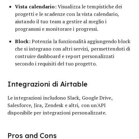
Vista calendario:
Visualizza le tempistiche dei
progetti e le scadenze con la vista calendario,
aiutando il tuo team a gestire al meglio i
programmi e monitorare i progressi.
Block:
Potenzia la funzionalità aggiungendo block
che si integrano con altri servizi, permettendoti di
costruire dashboard e report personalizzati
secondo i requisiti del tuo progetto.
Integrazioni di Airtable
Le integrazioni includono Slack, Google Drive,
Salesforce, Jira, Zendesk e altri, con un'API
disponibile per integrazioni personalizzate.
Pros and Cons