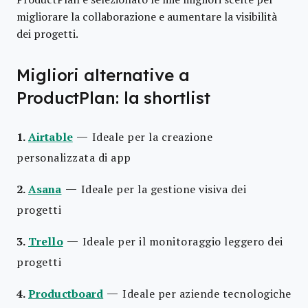
migliorare la collaborazione e aumentare la visibilità
dei progetti.
Migliori alternative a
ProductPlan: la shortlist
—
1.
Airtable
Ideale per la creazione
personalizzata di app
—
2.
Asana
Ideale per la gestione visiva dei
progetti
—
3.
Trello
Ideale per il monitoraggio leggero dei
progetti
—
4.
Productboard
Ideale per aziende tecnologiche