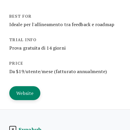
Ideale per l'allineamento tra feedback e roadmap
Prova gratuita di 14 giorni
Da $19/utente/mese (fatturato annualmente)
Website
Supahub
8