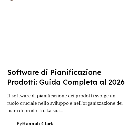
Software di Pianificazione
Prodotti: Guida Completa al 2026
Il software di pianificazione dei prodotti svolge un
ruolo cruciale nello sviluppo e nell'organizzazione dei
piani di prodotto. La sua...
Hannah Clark
By