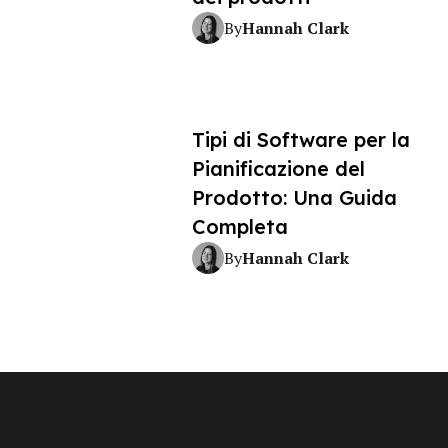
Hannah Clark
By
Tipi di Software per la
Pianificazione del
Prodotto: Una Guida
Completa
Hannah Clark
By