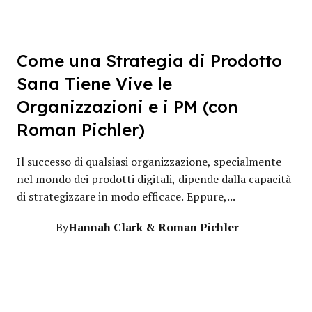
Come una Strategia di Prodotto
Sana Tiene Vive le
Organizzazioni e i PM (con
Roman Pichler)
Il successo di qualsiasi organizzazione, specialmente
nel mondo dei prodotti digitali, dipende dalla capacità
di strategizzare in modo efficace. Eppure,...
Hannah Clark & Roman Pichler
By