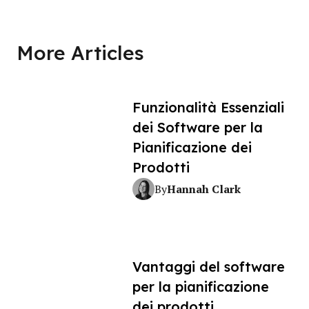
More Articles
Funzionalità Essenziali
dei Software per la
Pianificazione dei
Prodotti
Hannah Clark
By
Vantaggi del software
per la pianificazione
dei prodotti