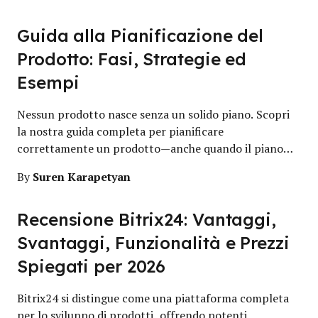
Guida alla Pianificazione del
Prodotto: Fasi, Strategie ed
Esempi
Nessun prodotto nasce senza un solido piano. Scopri
la nostra guida completa per pianificare
correttamente un prodotto—anche quando il piano…
Suren Karapetyan
By
Recensione Bitrix24: Vantaggi,
Svantaggi, Funzionalità e Prezzi
Spiegati per 2026
Bitrix24 si distingue come una piattaforma completa
per lo sviluppo di prodotti, offrendo potenti