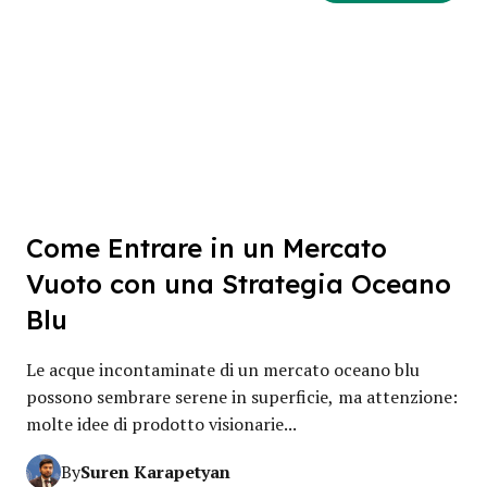
Come Entrare in un Mercato
Vuoto con una Strategia Oceano
Blu
Le acque incontaminate di un mercato oceano blu
possono sembrare serene in superficie, ma attenzione:
molte idee di prodotto visionarie...
Suren Karapetyan
By