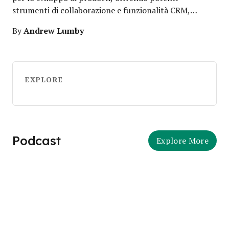
strumenti di collaborazione e funzionalità CRM,…
Andrew Lumby
By
EXPLORE
Podcast
Explore More