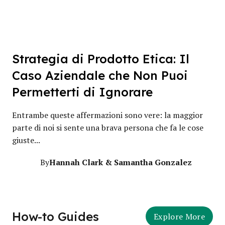
Strategia di Prodotto Etica: Il
Caso Aziendale che Non Puoi
Permetterti di Ignorare
Entrambe queste affermazioni sono vere: la maggior
parte di noi si sente una brava persona che fa le cose
giuste...
Hannah Clark & Samantha Gonzalez
By
How-to Guides
Explore More