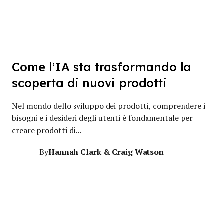
Come l’IA sta trasformando la
scoperta di nuovi prodotti
Nel mondo dello sviluppo dei prodotti, comprendere i
bisogni e i desideri degli utenti è fondamentale per
creare prodotti di...
Hannah Clark & Craig Watson
By