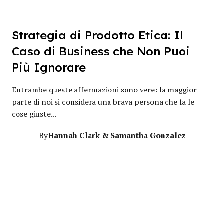
Strategia di Prodotto Etica: Il
Caso di Business che Non Puoi
Più Ignorare
Entrambe queste affermazioni sono vere: la maggior
parte di noi si considera una brava persona che fa le
cose giuste...
Hannah Clark & Samantha Gonzalez
By