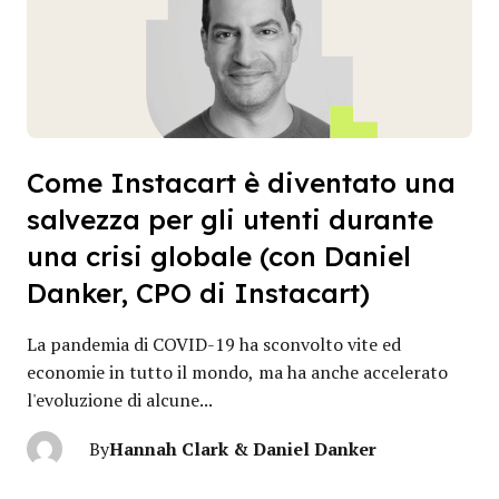
Come Instacart è diventato una
salvezza per gli utenti durante
una crisi globale (con Daniel
Danker, CPO di Instacart)
La pandemia di COVID-19 ha sconvolto vite ed
economie in tutto il mondo, ma ha anche accelerato
l'evoluzione di alcune...
Hannah Clark & Daniel Danker
By