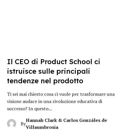
Il CEO di Product School ci
istruisce sulle principali
tendenze nel prodotto
Ti sei mai chiesto cosa ci vuole per trasformare una
visione audace in una rivoluzione educativa di
successo? In questo...
Hannah Clark & Carlos Gonzáles de
By
Villaumbrosia