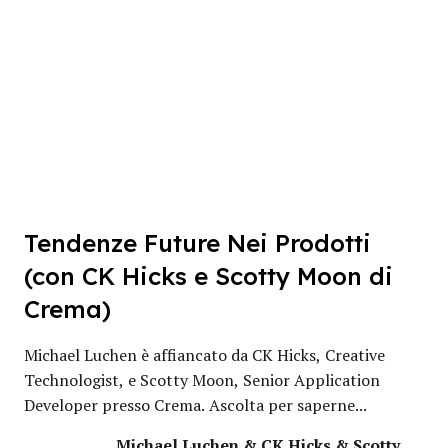
Tendenze Future Nei Prodotti
(con CK Hicks e Scotty Moon di
Crema)
Michael Luchen è affiancato da CK Hicks, Creative
Technologist, e Scotty Moon, Senior Application
Developer presso Crema. Ascolta per saperne...
Michael Luchen & CK Hicks & Scotty