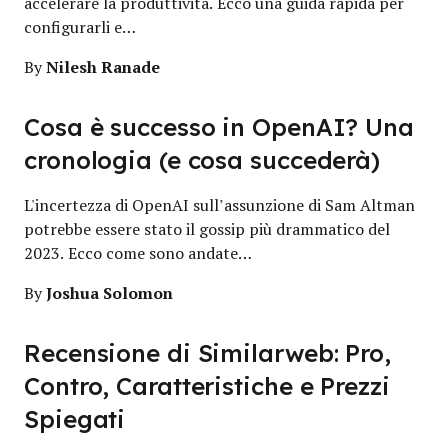
accelerare la produttività. Ecco una guida rapida per
configurarli e…
Nilesh Ranade
By
Cosa è successo in OpenAI? Una
cronologia (e cosa succederà)
L'incertezza di OpenAI sull’assunzione di Sam Altman
potrebbe essere stato il gossip più drammatico del
2023. Ecco come sono andate…
Joshua Solomon
By
Recensione di Similarweb: Pro,
Contro, Caratteristiche e Prezzi
Spiegati