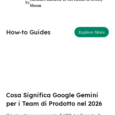
By
Moon
How-to Guides
Explore More
Cosa Significa Google Gemini
per i Team di Prodotto nel 2026