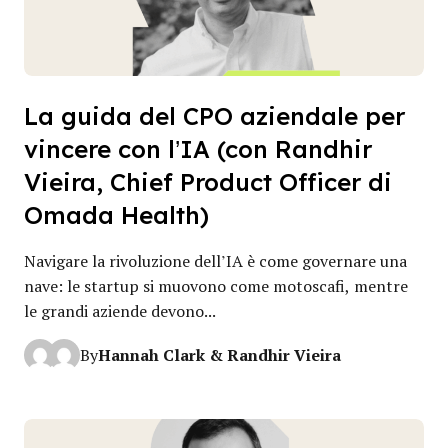
La guida del CPO aziendale per
vincere con l’IA (con Randhir
Vieira, Chief Product Officer di
Omada Health)
Navigare la rivoluzione dell’IA è come governare una
nave: le startup si muovono come motoscafi, mentre
le grandi aziende devono...
Hannah Clark & Randhir Vieira
By