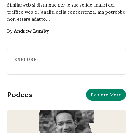
Similarweb si distingue per le sue solide analisi del
traffico web e l’analisi della concorrenza, ma potrebbe
non essere adatto…
Andrew Lumby
By
EXPLORE
Podcast
Explore More