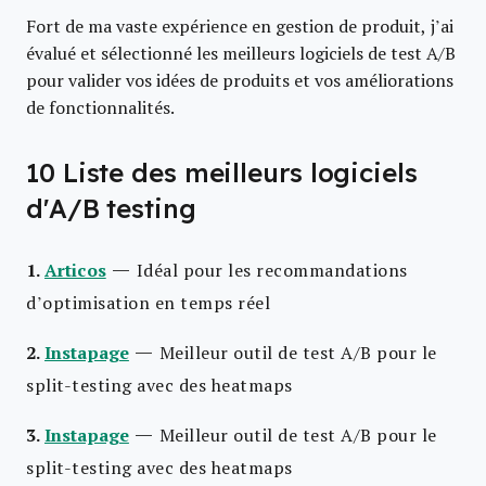
Fort de ma vaste expérience en gestion de produit, j’ai
évalué et sélectionné les meilleurs logiciels de test A/B
pour valider vos idées de produits et vos améliorations
de fonctionnalités.
10 Liste des meilleurs logiciels
d'A/B testing
—
1.
Articos
Idéal pour les recommandations
d’optimisation en temps réel
—
2.
Instapage
Meilleur outil de test A/B pour le
split-testing avec des heatmaps
—
3.
Instapage
Meilleur outil de test A/B pour le
split-testing avec des heatmaps