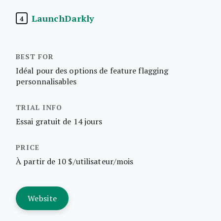
LaunchDarkly
4
Idéal pour des options de feature flagging
personnalisables
Essai gratuit de 14 jours
À partir de 10 $/utilisateur/mois
Website