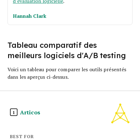
d’évaluation logicielle
.
Hannah Clark
Tableau comparatif des
meilleurs logiciels d'A/B testing
Voici un tableau pour comparer les outils présentés
dans les aperçus ci-dessus.
Articos
1