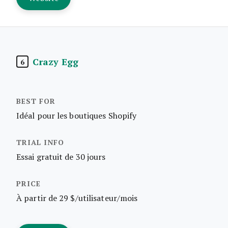
Crazy Egg
6
Idéal pour les boutiques Shopify
Essai gratuit de 30 jours
À partir de 29 $/utilisateur/mois