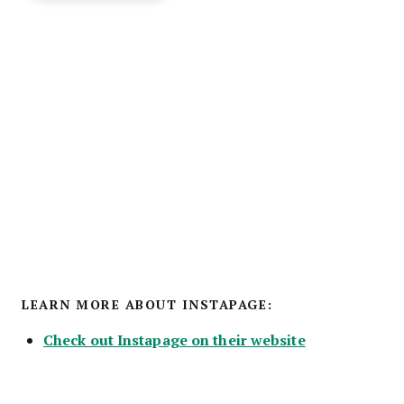
LEARN MORE ABOUT INSTAPAGE:
Check out Instapage on their website