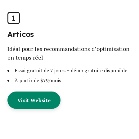
1
Articos
Idéal pour les recommandations d’optimisation
en temps réel
Essai gratuit de 7 jours + démo gratuite disponible
À partir de $79/mois
Visit Website