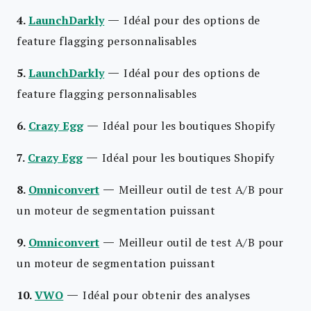
—
4.
LaunchDarkly
Idéal pour des options de
feature flagging personnalisables
—
5.
LaunchDarkly
Idéal pour des options de
feature flagging personnalisables
—
6.
Crazy Egg
Idéal pour les boutiques Shopify
—
7.
Crazy Egg
Idéal pour les boutiques Shopify
—
8.
Omniconvert
Meilleur outil de test A/B pour
un moteur de segmentation puissant
—
9.
Omniconvert
Meilleur outil de test A/B pour
un moteur de segmentation puissant
—
10.
VWO
Idéal pour obtenir des analyses