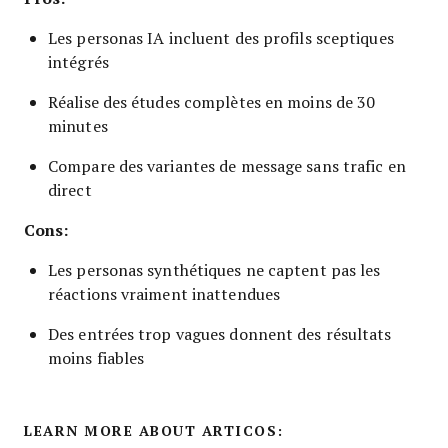
Les personas IA incluent des profils sceptiques
intégrés
Réalise des études complètes en moins de 30
minutes
Compare des variantes de message sans trafic en
direct
Cons:
Les personas synthétiques ne captent pas les
réactions vraiment inattendues
Des entrées trop vagues donnent des résultats
moins fiables
LEARN MORE ABOUT ARTICOS: