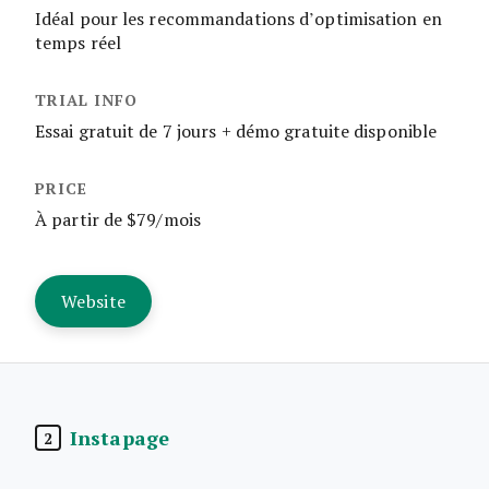
Idéal pour les recommandations d’optimisation en
temps réel
Essai gratuit de 7 jours + démo gratuite disponible
À partir de $79/mois
Website
Instapage
2