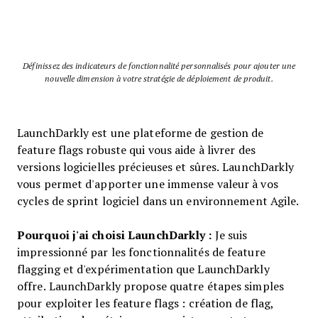
Définissez des indicateurs de fonctionnalité personnalisés pour ajouter une
nouvelle dimension à votre stratégie de déploiement de produit.
LaunchDarkly est une plateforme de gestion de
feature flags robuste qui vous aide à livrer des
versions logicielles précieuses et sûres. LaunchDarkly
vous permet d'apporter une immense valeur à vos
cycles de sprint logiciel dans un environnement Agile.
Pourquoi j'ai choisi LaunchDarkly :
Je suis
impressionné par les fonctionnalités de feature
flagging et d'expérimentation que LaunchDarkly
offre. LaunchDarkly propose quatre étapes simples
pour exploiter les feature flags : création de flag,