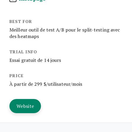
Meilleur outil de test A/B pour le split-testing avec
des heatmaps
Essai gratuit de 14 jours
À partir de 299 $/utilisateur/mois
Website