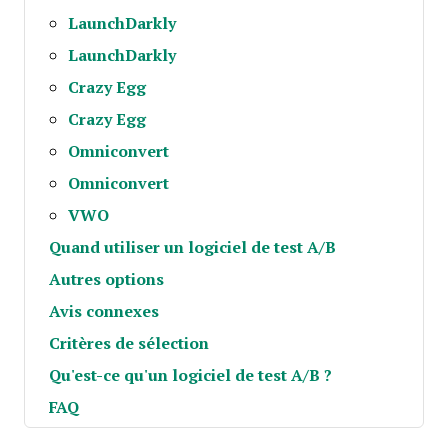
LaunchDarkly
LaunchDarkly
Crazy Egg
Crazy Egg
Omniconvert
Omniconvert
VWO
Quand utiliser un logiciel de test A/B
Autres options
Avis connexes
Critères de sélection
Qu'est-ce qu'un logiciel de test A/B ?
FAQ