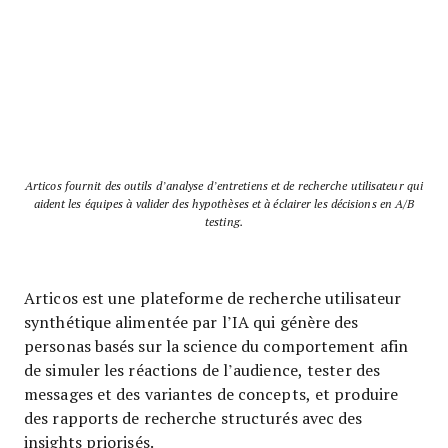
Articos fournit des outils d’analyse d’entretiens et de recherche utilisateur qui
aident les équipes à valider des hypothèses et à éclairer les décisions en A/B
testing.
Articos est une plateforme de recherche utilisateur
synthétique alimentée par l’IA qui génère des
personas basés sur la science du comportement afin
de simuler les réactions de l’audience, tester des
messages et des variantes de concepts, et produire
des rapports de recherche structurés avec des
insights priorisés.