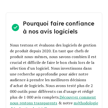
Pourquoi faire confiance
à nos avis logiciels
Nous testons et évaluons des logiciels de gestion
de produit depuis 2020. En tant que chefs de
produit nous-mêmes, nous savons combien il est
crucial et difficile de faire le bon choix lors de la
sélection d’un logiciel.
Nous investissons dans
une recherche approfondie pour aider notre
audience à prendre les meilleures décisions
d’achat de logiciels. Nous avons testé plus de 2
000 outils pour différents cas d’usage et rédigé
plus de 1 000 avis complets.
Découvrez comment
nous restons transparents
& notre
méthodologie