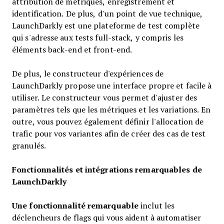
attribution de métriques, enregistrement et
identification. De plus, d'un point de vue technique,
LaunchDarkly est une plateforme de test complète
qui s'adresse aux tests full-stack, y compris les
éléments back-end et front-end.
De plus, le constructeur d'expériences de
LaunchDarkly propose une interface propre et facile à
utiliser. Le constructeur vous permet d'ajuster des
paramètres tels que les métriques et les variations. En
outre, vous pouvez également définir l'allocation de
trafic pour vos variantes afin de créer des cas de test
granulés.
Fonctionnalités et intégrations remarquables de
LaunchDarkly
Une fonctionnalité remarquable
inclut les
déclencheurs de flags qui vous aident à automatiser