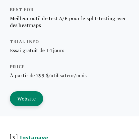
Meilleur outil de test A/B pour le split-testing avec
des heatmaps
Essai gratuit de 14 jours
À partir de 299 $/utilisateur/mois
Website
Instapage
3