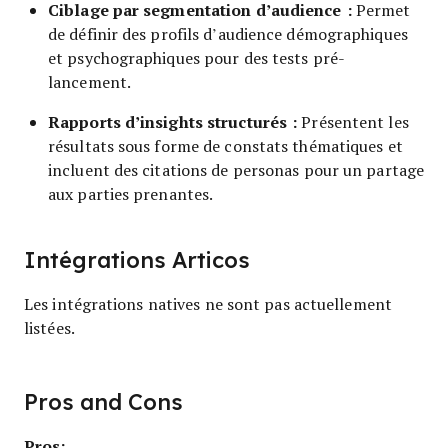
Ciblage par segmentation d’audience :
Permet
de définir des profils d’audience démographiques
et psychographiques pour des tests pré-
lancement.
Rapports d’insights structurés :
Présentent les
résultats sous forme de constats thématiques et
incluent des citations de personas pour un partage
aux parties prenantes.
Intégrations Articos
Les intégrations natives ne sont pas actuellement
listées.
Pros and Cons
Pros: