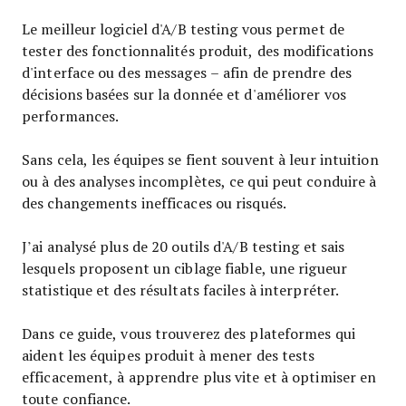
Le meilleur logiciel d'A/B testing vous permet de
tester des fonctionnalités produit, des modifications
d'interface ou des messages – afin de prendre des
décisions basées sur la donnée et d'améliorer vos
performances.
Sans cela, les équipes se fient souvent à leur intuition
ou à des analyses incomplètes, ce qui peut conduire à
des changements inefficaces ou risqués.
J’ai analysé plus de 20 outils d'A/B testing et sais
lesquels proposent un ciblage fiable, une rigueur
statistique et des résultats faciles à interpréter.
Dans ce guide, vous trouverez des plateformes qui
aident les équipes produit à mener des tests
efficacement, à apprendre plus vite et à optimiser en
toute confiance.