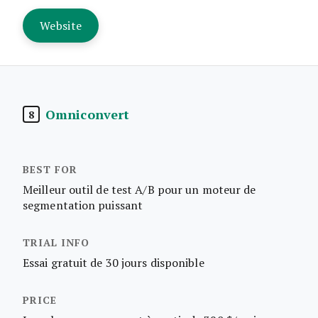
Website
Omniconvert
8
Meilleur outil de test A/B pour un moteur de
segmentation puissant
Essai gratuit de 30 jours disponible