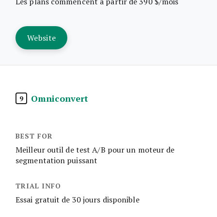
Les plans commencent à partir de 390 $/mois
Website
Omniconvert
9
Meilleur outil de test A/B pour un moteur de
segmentation puissant
Essai gratuit de 30 jours disponible