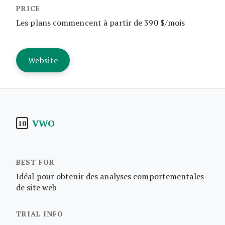
Les plans commencent à partir de 390 $/mois
Website
VWO
10
Idéal pour obtenir des analyses comportementales
de site web