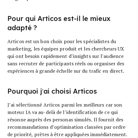
Pour qui Articos est-il le mieux
adapté ?
Articos est un bon choix pour les spécialistes du
marketing, les équipes produit et les chercheurs UX
qui ont besoin rapidement d’insights sur l’audience
sans recruter de participants réels ou organiser des
expériences à grande échelle sur du trafic en direct.
Pourquoi j’ai choisi Articos
J’ai sélectionné Articos parmi les meilleurs car son
moteur IA va au-delà de l’identification de ce qui
résonne auprès des personas simulés. Il fournit des
recommandations d’optimisation classées par ordre
de priorité, prêtes à être appliquées immédiatement.