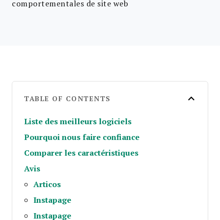
comportementales de site web
TABLE OF CONTENTS
Liste des meilleurs logiciels
Pourquoi nous faire confiance
Comparer les caractéristiques
Avis
Articos
Instapage
Instapage