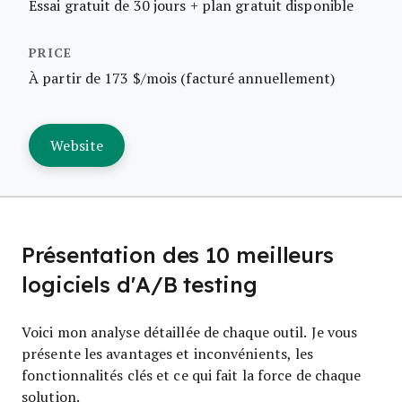
Essai gratuit de 30 jours + plan gratuit disponible
À partir de 173 $/mois (facturé annuellement)
Website
Présentation des 10 meilleurs
logiciels d'A/B testing
Voici mon analyse détaillée de chaque outil. Je vous
présente les avantages et inconvénients, les
fonctionnalités clés et ce qui fait la force de chaque
solution.