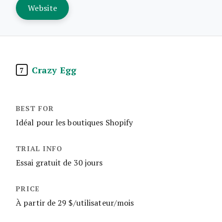
Website
Crazy Egg
7
Idéal pour les boutiques Shopify
Essai gratuit de 30 jours
À partir de 29 $/utilisateur/mois