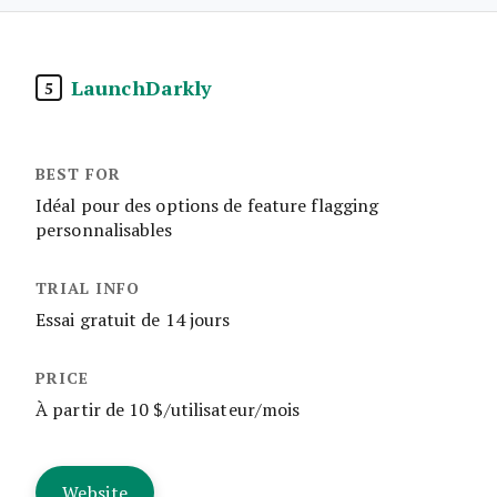
LaunchDarkly
5
Idéal pour des options de feature flagging
personnalisables
Essai gratuit de 14 jours
À partir de 10 $/utilisateur/mois
Website