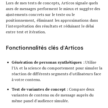
Lors de mes tests de concepts, Articos signale quels
axes de messages performent le mieux et suggère des
ajustements concrets sur le texte ou le
positionnement, éliminant les approximations dans
l’interprétation des résultats et réduisant le délai
entre test et itération.
Fonctionnalités clés d’Articos
Génération de personas synthétiques :
Utilise
l’IA et la science du comportement pour simuler la
réaction de différents segments d’utilisateurs face
à votre contenu.
Test de variantes de concept :
Compare deux
variantes de contenu ou de message auprès du
même panel d’audience simulée.