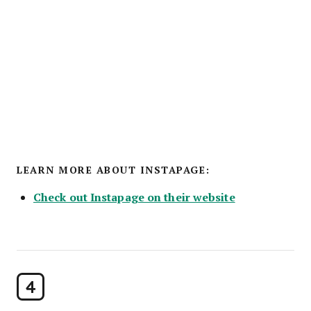
LEARN MORE ABOUT INSTAPAGE:
Check out Instapage on their website
4