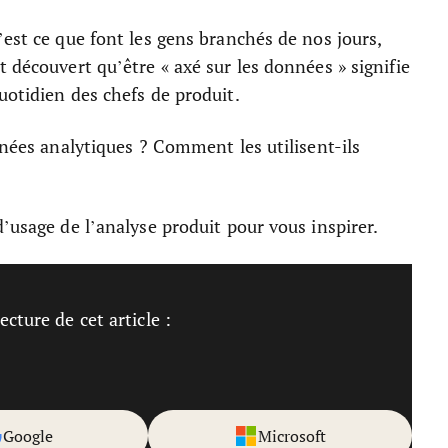
’est ce que font les gens branchés de nos jours,
 découvert qu’être « axé sur les données » signifie
uotidien des chefs de produit.
nnées analytiques ? Comment les utilisent-ils
’usage de l’analyse produit pour vous inspirer.
cture de cet article :
Google
Microsoft