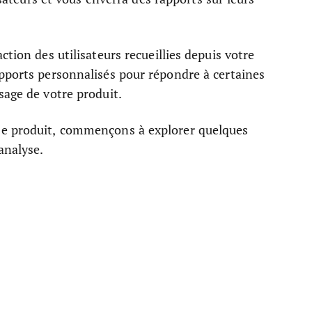
ction des utilisateurs recueillies depuis votre
apports personnalisés pour répondre à certaines
sage de votre produit.
se produit, commençons à explorer quelques
analyse.