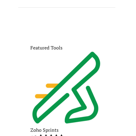
Featured Tools
Zoho Sprints