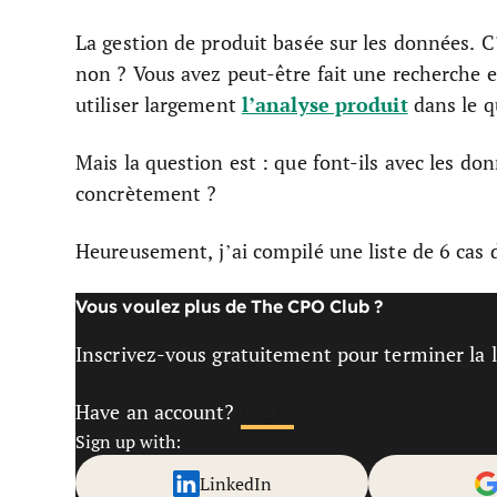
La gestion de produit basée sur les données. C
non ? Vous avez peut-être fait une recherche et
l’analyse produit
utiliser largement
dans le q
Mais la question est : que font-ils avec les do
concrètement ?
Heureusement, j’ai compilé une liste de 6 cas d
Vous voulez plus de The CPO Club ?
Inscrivez-vous gratuitement pour terminer la le
Have an account?
Log In
Sign up with:
LinkedIn