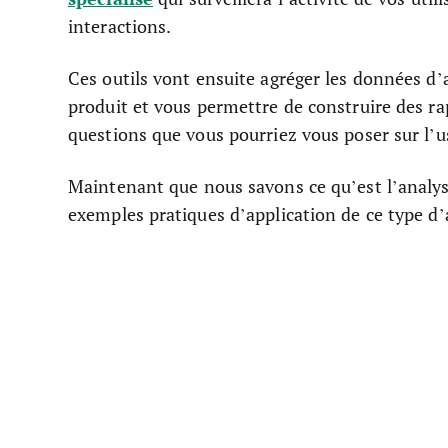
interactions.
Ces outils vont ensuite agréger les données d’a
produit et vous permettre de construire des r
questions que vous pourriez vous poser sur l’u
Maintenant que nous savons ce qu’est l’analy
exemples pratiques d’application de ce type d’