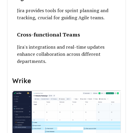
Jira provides tools for sprint planning and
tracking, crucial for guiding Agile teams.
Cross-functional Teams
Jira's integrations and real-time updates
enhance collaboration across different
departments.
Wrike