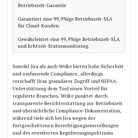
Betriebszeit-Garantie
Garantiert eine 99,9%ige Betriebszeit-SLA
für Cloud-Kunden.
Gewährleistet eine 99,9%ige Betriebszeit-SLA
und Echtzeit-Statusmonitoring.
Sowohl Jira als auch Wrike bieten hohe Sicherheit
und umfassende Compliance, allerdings
verschafft Jiras granularer Zugriff und HIPAA-
Unterstützung dem Tool einen Vorteil für
regulierte Branchen. Wrike punktet durch
transparente Berichterstattung zur Betriebszeit
und übersichtliche Compliance-Dokumentation,
während viele sich bei Jira wegen der
fortgeschrittenen Berechtigungseinstellungen
und des erweiterten Regulierungsspektrums