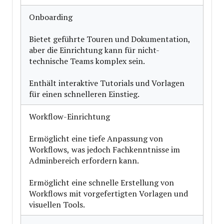
Onboarding
Bietet geführte Touren und Dokumentation,
aber die Einrichtung kann für nicht-
technische Teams komplex sein.
Enthält interaktive Tutorials und Vorlagen
für einen schnelleren Einstieg.
Workflow-Einrichtung
Ermöglicht eine tiefe Anpassung von
Workflows, was jedoch Fachkenntnisse im
Adminbereich erfordern kann.
Ermöglicht eine schnelle Erstellung von
Workflows mit vorgefertigten Vorlagen und
visuellen Tools.