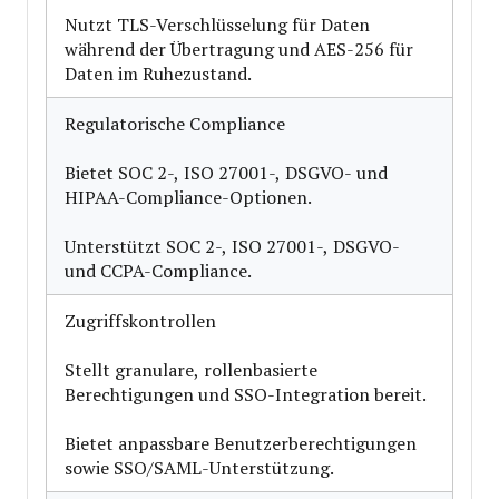
Nutzt TLS-Verschlüsselung für Daten
während der Übertragung und AES-256 für
Daten im Ruhezustand.
Regulatorische Compliance
Bietet SOC 2-, ISO 27001-, DSGVO- und
HIPAA-Compliance-Optionen.
Unterstützt SOC 2-, ISO 27001-, DSGVO-
und CCPA-Compliance.
Zugriffskontrollen
Stellt granulare, rollenbasierte
Berechtigungen und SSO-Integration bereit.
Bietet anpassbare Benutzerberechtigungen
sowie SSO/SAML-Unterstützung.