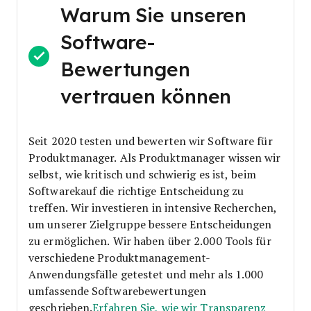
Warum Sie unseren
Software-
Bewertungen
vertrauen können
Seit 2020 testen und bewerten wir Software für
Produktmanager. Als Produktmanager wissen wir
selbst, wie kritisch und schwierig es ist, beim
Softwarekauf die richtige Entscheidung zu
treffen.
Wir investieren in intensive Recherchen,
um unserer Zielgruppe bessere Entscheidungen
zu ermöglichen. Wir haben über 2.000 Tools für
verschiedene Produktmanagement-
Anwendungsfälle getestet und mehr als 1.000
umfassende Softwarebewertungen
geschrieben.
Erfahren Sie, wie wir Transparenz