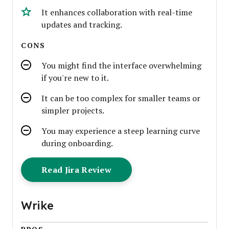
It enhances collaboration with real-time
updates and tracking.
CONS
You might find the interface overwhelming
if you're new to it.
It can be too complex for smaller teams or
simpler projects.
You may experience a steep learning curve
during onboarding.
Opens New Window
Read Jira Review
Wrike