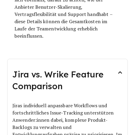
Anbieter Benutzer-Skalierung,
Vertragsflexibilität und Support handhabt –
diese Details können die Gesamtkosten im
Laufe der Teamentwicklung erheblich
beeinflussen.
Jira vs. Wrike Feature
Comparison
Jiras individuell anpassbare Workflows und
fortschrittliches Issue-Tracking unterstützen
Anwender:innen dabei, komplexe Produkt-
Backlogs zu verwalten und
Entwicklungsaufgaben präzise zu priorisieren. Im