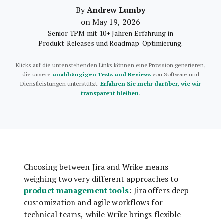
Andrew Lumby
By
on May 19, 2026
Senior TPM mit 10+ Jahren Erfahrung in
Produkt-Releases und Roadmap-Optimierung.
Klicks auf die untenstehenden Links können eine Provision generieren,
die unsere
unabhängigen Tests und Reviews
von Software und
Dienstleistungen unterstützt.
Erfahren Sie mehr darüber, wie wir
transparent bleiben
.
Choosing between Jira and Wrike means
weighing two very different approaches to
product management tools
: Jira offers deep
customization and agile workflows for
technical teams, while Wrike brings flexible