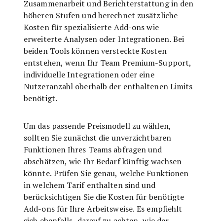
Zusammenarbeit und Berichterstattung in den
höheren Stufen und berechnet zusätzliche
Kosten für spezialisierte Add-ons wie
erweiterte Analysen oder Integrationen. Bei
beiden Tools können versteckte Kosten
entstehen, wenn Ihr Team Premium-Support,
individuelle Integrationen oder eine
Nutzeranzahl oberhalb der enthaltenen Limits
benötigt.
Um das passende Preismodell zu wählen,
sollten Sie zunächst die unverzichtbaren
Funktionen Ihres Teams abfragen und
abschätzen, wie Ihr Bedarf künftig wachsen
könnte. Prüfen Sie genau, welche Funktionen
in welchem Tarif enthalten sind und
berücksichtigen Sie die Kosten für benötigte
Add-ons für Ihre Arbeitsweise. Es empfiehlt
sich ebenfalls, darauf zu achten, wie der