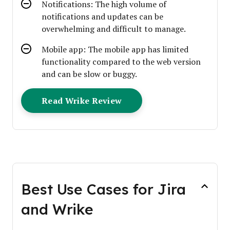
Notifications: The high volume of
notifications and updates can be
overwhelming and difficult to manage.
Mobile app: The mobile app has limited
functionality compared to the web version
and can be slow or buggy.
Opens New Window
Read Wrike Review
Best Use Cases for Jira
and Wrike