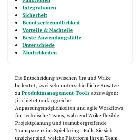
Integrationen
Sicherheit
Benutzerfreundlichkeit
Vorteile & Nachteile
Beste Anwendungsfälle
Unterschiede
Ähnlichkeiten
Die Entscheidung zwischen Jira und Wrike
bedeutet, zwei sehr unterschiedliche Ansätze
Produktmanagement-Tools
zu
abzuwägen:
Jira bietet umfangreiche
Anpassungsmöglichkeiten und agile Workflows
für technische Teams, während Wrike flexible
Projektplanung und teamübergreifende
Transparenz ins Spiel bringt. Falls Sie sich
unsicher sind, welche Plattform Ihrem Team