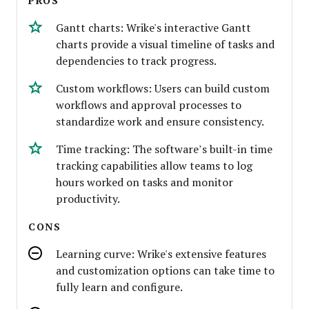
PROS
Gantt charts: Wrike's interactive Gantt
charts provide a visual timeline of tasks and
dependencies to track progress.
Custom workflows: Users can build custom
workflows and approval processes to
standardize work and ensure consistency.
Time tracking: The software’s built-in time
tracking capabilities allow teams to log
hours worked on tasks and monitor
productivity.
CONS
Learning curve: Wrike's extensive features
and customization options can take time to
fully learn and configure.