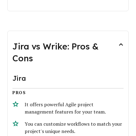
Jira vs Wrike: Pros &
Cons
Jira
PROS
It offers powerful Agile project
management features for your team.
You can customize workflows to match your
project's unique needs.