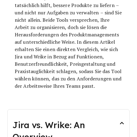
tatsächlich hilft, bessere Produkte zu liefern –
und nicht nur Aufgaben zu verwalten – sind Sie
nicht allein. Beide Tools versprechen, Ihre
Arbeit zu organisieren, doch sie lösen die
Herausforderungen des Produktmanagements
auf unterschiedliche Weise. In diesem Artikel
erhalten Sie einen direkten Vergleich, wie sich
Jira und Wrike in Bezug auf Funktionen,
Benutzerfreundlichkeit, Preisgestaltung und
Praxistauglichkeit schlagen, sodass Sie das Tool
wählen können, das zu den Anforderungen und
der Arbeitsweise Ihres Teams passt.
Jira vs. Wrike: An