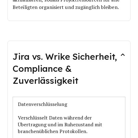
Beteiligten organisiert und zugänglich bleiben.
Jira vs. Wrike Sicherheit,
Compliance &
Zuverlässigkeit
Datenverschlüsselung
Verschlüsselt Daten während der
Übertragung und im Ruhezustand mit
branchenüblichen Protokollen.