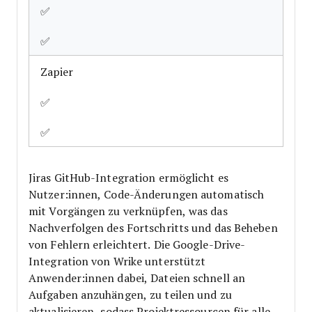
✅
✅
Zapier
✅
✅
Jiras GitHub-Integration ermöglicht es
Nutzer:innen, Code-Änderungen automatisch
mit Vorgängen zu verknüpfen, was das
Nachverfolgen des Fortschritts und das Beheben
von Fehlern erleichtert. Die Google-Drive-
Integration von Wrike unterstützt
Anwender:innen dabei, Dateien schnell an
Aufgaben anzuhängen, zu teilen und zu
aktualisieren, sodass Projektressourcen für alle