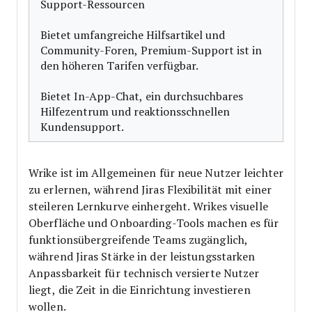
Support-Ressourcen
Bietet umfangreiche Hilfsartikel und
Community-Foren, Premium-Support ist in
den höheren Tarifen verfügbar.
Bietet In-App-Chat, ein durchsuchbares
Hilfezentrum und reaktionsschnellen
Kundensupport.
Wrike ist im Allgemeinen für neue Nutzer leichter
zu erlernen, während Jiras Flexibilität mit einer
steileren Lernkurve einhergeht. Wrikes visuelle
Oberfläche und Onboarding-Tools machen es für
funktionsübergreifende Teams zugänglich,
während Jiras Stärke in der leistungsstarken
Anpassbarkeit für technisch versierte Nutzer
liegt, die Zeit in die Einrichtung investieren
wollen.