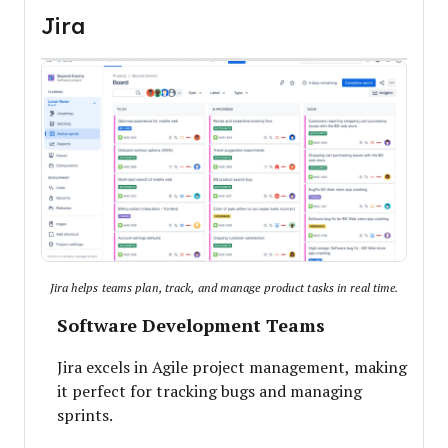
Jira
Jira helps teams plan, track, and manage product tasks in real time.
Software Development Teams
Jira excels in Agile project management, making
it perfect for tracking bugs and managing
sprints.