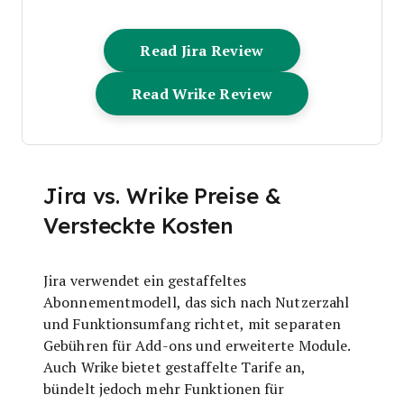
Opens New Windo
Read Jira Review
Opens New Wind
Read Wrike Review
Jira vs. Wrike Preise &
Versteckte Kosten
Jira verwendet ein gestaffeltes
Abonnementmodell, das sich nach Nutzerzahl
und Funktionsumfang richtet, mit separaten
Gebühren für Add-ons und erweiterte Module.
Auch Wrike bietet gestaffelte Tarife an,
bündelt jedoch mehr Funktionen für