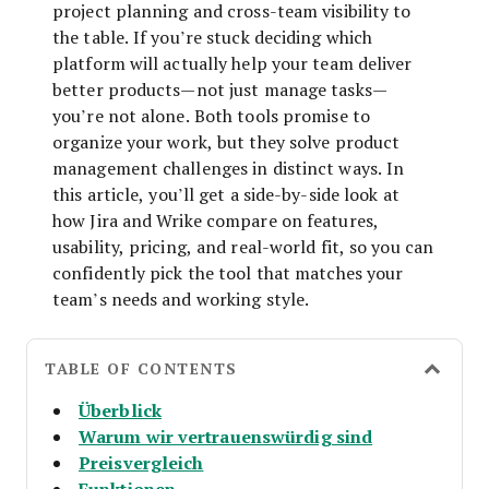
project planning and cross-team visibility to
the table. If you’re stuck deciding which
platform will actually help your team deliver
better products—not just manage tasks—
you’re not alone. Both tools promise to
organize your work, but they solve product
management challenges in distinct ways. In
this article, you’ll get a side-by-side look at
how Jira and Wrike compare on features,
usability, pricing, and real-world fit, so you can
confidently pick the tool that matches your
team’s needs and working style.
TABLE OF CONTENTS
Überblick
Warum wir vertrauenswürdig sind
Preisvergleich
Funktionen