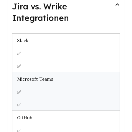
Jira vs. Wrike
Integrationen
Slack
✅
✅
Microsoft Teams
✅
✅
GitHub
✅