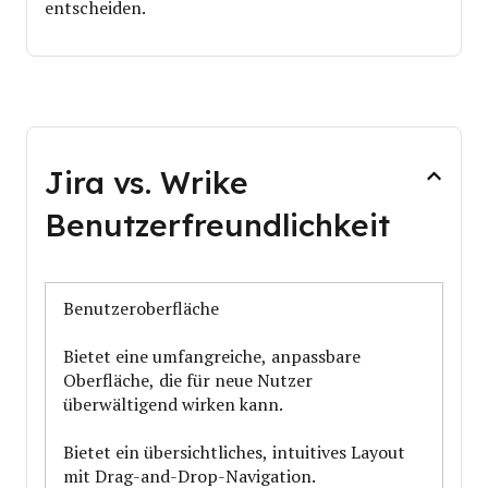
entscheiden.
Jira vs. Wrike
Benutzerfreundlichkeit
Benutzeroberfläche
Bietet eine umfangreiche, anpassbare
Oberfläche, die für neue Nutzer
überwältigend wirken kann.
Bietet ein übersichtliches, intuitives Layout
mit Drag-and-Drop-Navigation.