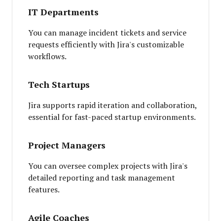
IT Departments
You can manage incident tickets and service
requests efficiently with Jira's customizable
workflows.
Tech Startups
Jira supports rapid iteration and collaboration,
essential for fast-paced startup environments.
Project Managers
You can oversee complex projects with Jira's
detailed reporting and task management
features.
Agile Coaches