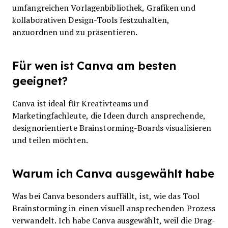
umfangreichen Vorlagenbibliothek, Grafiken und
kollaborativen Design-Tools festzuhalten,
anzuordnen und zu präsentieren.
Für wen ist Canva am besten
geeignet?
Canva ist ideal für Kreativteams und
Marketingfachleute, die Ideen durch ansprechende,
designorientierte Brainstorming-Boards visualisieren
und teilen möchten.
Warum ich Canva ausgewählt habe
Was bei Canva besonders auffällt, ist, wie das Tool
Brainstorming in einen visuell ansprechenden Prozess
verwandelt. Ich habe Canva ausgewählt, weil die Drag-