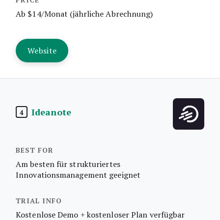
Ab $14/Monat (jährliche Abrechnung)
Website
Ideanote
4
Am besten für strukturiertes
Innovationsmanagement geeignet
Kostenlose Demo + kostenloser Plan verfügbar