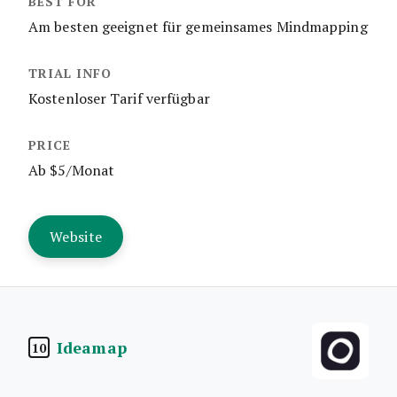
Am besten geeignet für gemeinsames Mindmapping
Kostenloser Tarif verfügbar
Ab $5/Monat
Website
Ideamap
10