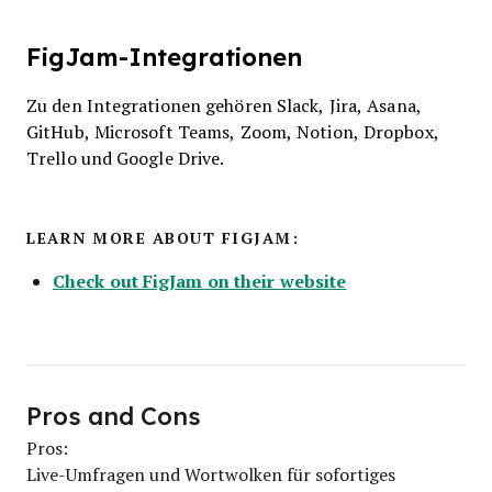
FigJam-Integrationen
Zu den Integrationen gehören Slack, Jira, Asana,
GitHub, Microsoft Teams, Zoom, Notion, Dropbox,
Trello und Google Drive.
LEARN MORE ABOUT FIGJAM:
Check out FigJam on their website
Pros and Cons
Pros:
Live-Umfragen und Wortwolken für sofortiges