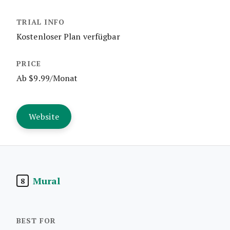
Kostenloser Plan verfügbar
Ab $9.99/Monat
Website
Mural
8