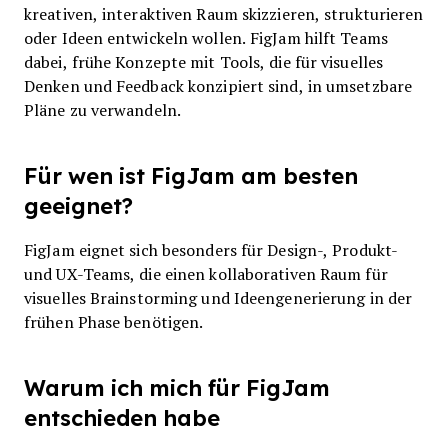
kreativen, interaktiven Raum skizzieren, strukturieren
oder Ideen entwickeln wollen. FigJam hilft Teams
dabei, frühe Konzepte mit Tools, die für visuelles
Denken und Feedback konzipiert sind, in umsetzbare
Pläne zu verwandeln.
Für wen ist FigJam am besten
geeignet?
FigJam eignet sich besonders für Design-, Produkt-
und UX-Teams, die einen kollaborativen Raum für
visuelles Brainstorming und Ideengenerierung in der
frühen Phase benötigen.
Warum ich mich für FigJam
entschieden habe