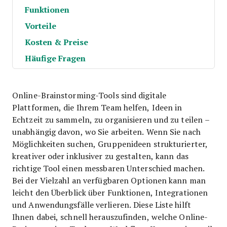
Funktionen
Vorteile
Kosten & Preise
Häufige Fragen
Online-Brainstorming-Tools sind digitale
Plattformen, die Ihrem Team helfen, Ideen in
Echtzeit zu sammeln, zu organisieren und zu teilen –
unabhängig davon, wo Sie arbeiten. Wenn Sie nach
Möglichkeiten suchen, Gruppenideen strukturierter,
kreativer oder inklusiver zu gestalten, kann das
richtige Tool einen messbaren Unterschied machen.
Bei der Vielzahl an verfügbaren Optionen kann man
leicht den Überblick über Funktionen, Integrationen
und Anwendungsfälle verlieren. Diese Liste hilft
Ihnen dabei, schnell herauszufinden, welche Online-