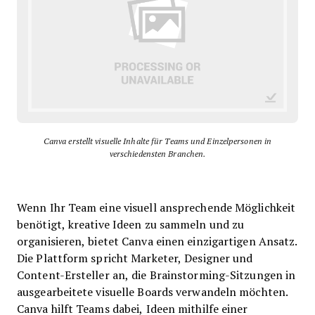
Canva erstellt visuelle Inhalte für Teams und Einzelpersonen in
verschiedensten Branchen.
Wenn Ihr Team eine visuell ansprechende Möglichkeit
benötigt, kreative Ideen zu sammeln und zu
organisieren, bietet Canva einen einzigartigen Ansatz.
Die Plattform spricht Marketer, Designer und
Content-Ersteller an, die Brainstorming-Sitzungen in
ausgearbeitete visuelle Boards verwandeln möchten.
Canva hilft Teams dabei, Ideen mithilfe einer