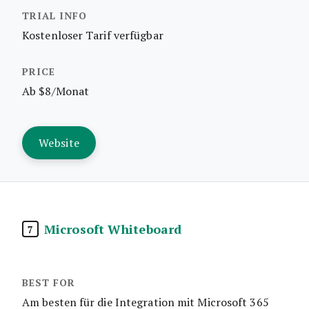
Kostenloser Tarif verfügbar
Ab $8/Monat
Website
Microsoft Whiteboard
7
Am besten für die Integration mit Microsoft 365