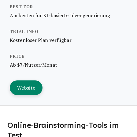
Am besten für KI-basierte Ideengenerierung
Kostenloser Plan verfügbar
Ab $7/Nutzer/Monat
Website
Online-Brainstorming-Tools im
Test