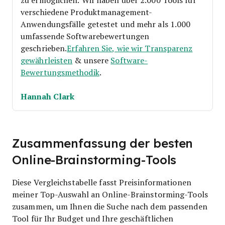
verschiedene Produktmanagement-
Anwendungsfälle getestet und mehr als 1.000
umfassende Softwarebewertungen
geschrieben.
Erfahren Sie, wie wir Transparenz
gewährleisten
& unsere
Software-
Bewertungsmethodik
.
Hannah Clark
Zusammenfassung der besten
Online-Brainstorming-Tools
Diese Vergleichstabelle fasst Preisinformationen
meiner Top-Auswahl an Online-Brainstorming-Tools
zusammen, um Ihnen die Suche nach dem passenden
Tool für Ihr Budget und Ihre geschäftlichen