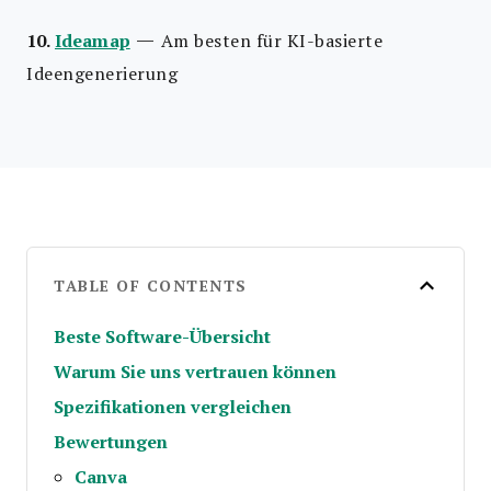
—
10.
Ideamap
Am besten für KI-basierte
Ideengenerierung
TABLE OF CONTENTS
Beste Software-Übersicht
Warum Sie uns vertrauen können
Spezifikationen vergleichen
Bewertungen
Canva