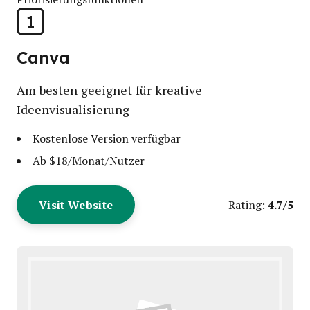
1
Canva
Am besten geeignet für kreative
Ideenvisualisierung
Kostenlose Version verfügbar
Ab $18/Monat/Nutzer
Visit Website
4.7/5
Rating: