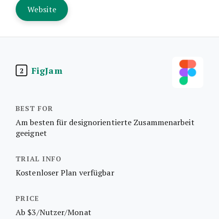
Website
FigJam
2
Am besten für designorientierte Zusammenarbeit
geeignet
Kostenloser Plan verfügbar
Ab $3/Nutzer/Monat