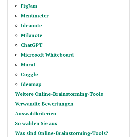
FigJam
Mentimeter
Ideanote
Milanote
ChatGPT
Microsoft Whiteboard
Mural
Coggle
Ideamap
Weitere Online-Brainstorming-Tools
Verwandte Bewertungen
Auswahlkriterien
So wählen Sie aus
Was sind Online-Brainstorming-Tools?