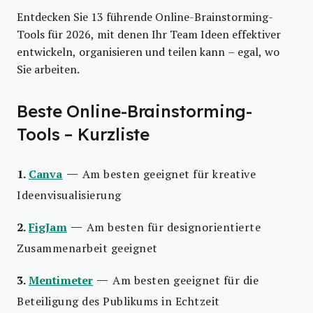
Entdecken Sie 13 führende Online-Brainstorming-
Tools für 2026, mit denen Ihr Team Ideen effektiver
entwickeln, organisieren und teilen kann – egal, wo
Sie arbeiten.
Beste Online-Brainstorming-
Tools – Kurzliste
—
1.
Canva
Am besten geeignet für kreative
Ideenvisualisierung
—
2.
FigJam
Am besten für designorientierte
Zusammenarbeit geeignet
—
3.
Mentimeter
Am besten geeignet für die
Beteiligung des Publikums in Echtzeit