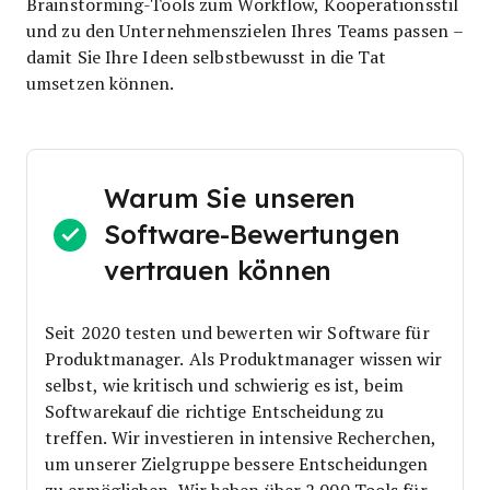
Brainstorming-Tools zum Workflow, Kooperationsstil
und zu den Unternehmenszielen Ihres Teams passen –
damit Sie Ihre Ideen selbstbewusst in die Tat
umsetzen können.
Warum Sie unseren
Software-Bewertungen
vertrauen können
Seit 2020 testen und bewerten wir Software für
Produktmanager. Als Produktmanager wissen wir
selbst, wie kritisch und schwierig es ist, beim
Softwarekauf die richtige Entscheidung zu
treffen.
Wir investieren in intensive Recherchen,
um unserer Zielgruppe bessere Entscheidungen
zu ermöglichen. Wir haben über 2.000 Tools für