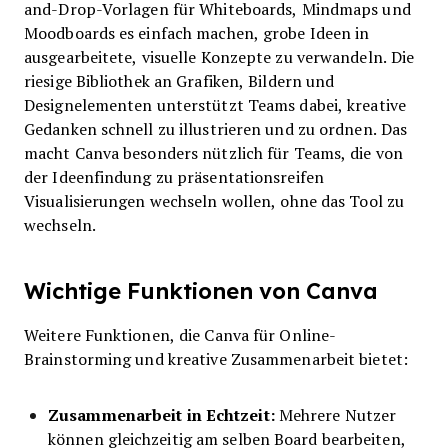
and-Drop-Vorlagen für Whiteboards, Mindmaps und
Moodboards es einfach machen, grobe Ideen in
ausgearbeitete, visuelle Konzepte zu verwandeln. Die
riesige Bibliothek an Grafiken, Bildern und
Designelementen unterstützt Teams dabei, kreative
Gedanken schnell zu illustrieren und zu ordnen. Das
macht Canva besonders nützlich für Teams, die von
der Ideenfindung zu präsentationsreifen
Visualisierungen wechseln wollen, ohne das Tool zu
wechseln.
Wichtige Funktionen von Canva
Weitere Funktionen, die Canva für Online-
Brainstorming und kreative Zusammenarbeit bietet:
Zusammenarbeit in Echtzeit:
Mehrere Nutzer
können gleichzeitig am selben Board bearbeiten,