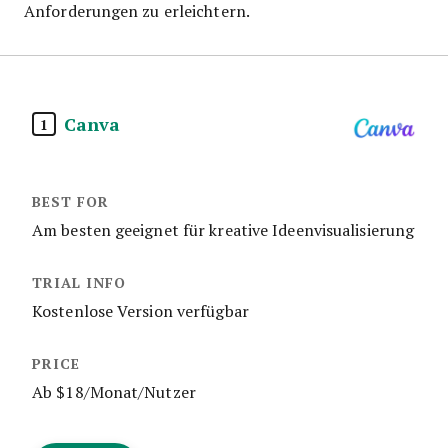
Anforderungen zu erleichtern.
Canva
1
Am besten geeignet für kreative Ideenvisualisierung
Kostenlose Version verfügbar
Ab $18/Monat/Nutzer