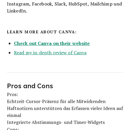
Instagram, Facebook, Slack, HubSpot, Mailchimp und
LinkedIn.
LEARN MORE ABOUT CANVA:
Check out Canva on their website
Read my in-depth review of Canva
Pros and Cons
Pros:
Echtzeit-Cursor-Präsenz für alle Mitwirkenden
Haftnotizen unterstützen das Erfassen vieler Ideen auf
einmal
Integrierte Abstimmungs- und Timer-Widgets
Cons: