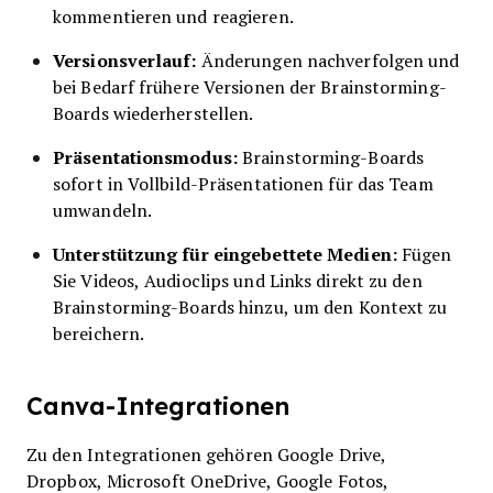
kommentieren und reagieren.
Versionsverlauf:
Änderungen nachverfolgen und
bei Bedarf frühere Versionen der Brainstorming-
Boards wiederherstellen.
Präsentationsmodus:
Brainstorming-Boards
sofort in Vollbild-Präsentationen für das Team
umwandeln.
Unterstützung für eingebettete Medien:
Fügen
Sie Videos, Audioclips und Links direkt zu den
Brainstorming-Boards hinzu, um den Kontext zu
bereichern.
Canva-Integrationen
Zu den Integrationen gehören Google Drive,
Dropbox, Microsoft OneDrive, Google Fotos,