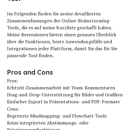
Im Folgenden finden Sie meine detaillierten
Zusammenfassungen der Online-Brainstorming-
Tools, die es auf meine Kurzliste geschafft haben.
Meine Rezensionen bieten einen genauen Überblick
über die Funktionen, beste Anwendungsfälle und
Integrationen jeder Plattform, damit Sie das für Sie
passende Tool finden.
Pros and Cons
Pros:
Echtzeit-Zusammenarbeit mit Team-Kommentaren
Drag-and-Drop-Unterstützung für Bilder und Grafiken
Einfacher Export in Präsentations- und PDF-Formate
Cons:
Begrenzte Mindmapping- und Flowchart-Tools
Keine integrierten Abstimmungs- oder
Priorisierungsfunktionen