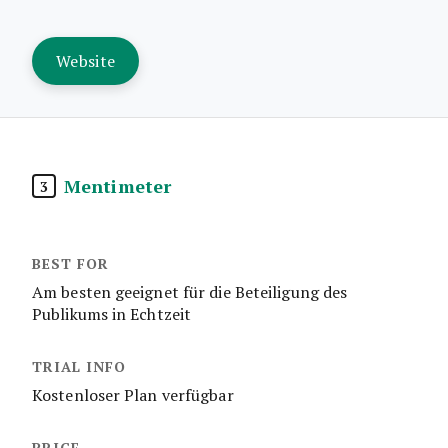
Website
Mentimeter
3
Am besten geeignet für die Beteiligung des
Publikums in Echtzeit
Kostenloser Plan verfügbar