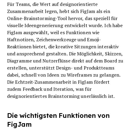
Für Teams, die Wert auf designorientierte
Zusammenarbeit legen, hebt sich FigJam als ein
Online-Brainstorming-Tool hervor, das speziell für
visuelle Ideengenerierung entwickelt wurde. Ich habe
FigJam ausgewählt, weil es Funktionen wie
Haftnotizen, Zeichenwerkzeuge und Emoji-
Reaktionen bietet, die kreative Sitzungen interaktiv
und ansprechend gestalten. Die Möglichkeit, Skizzen,
Diagramme und Nutzerflüsse direkt auf dem Board zu
erstellen, unterstützt Design- und Produktteams
dabei, schnell von Ideen zu Wireframes zu gelangen.
Die Echtzeit-Zusammenarbeit in FigJam fördert
zudem Feedback und Iteration, was für
designorientiertes Brainstorming unerlässlich ist.
Die wichtigsten Funktionen von
FigJam