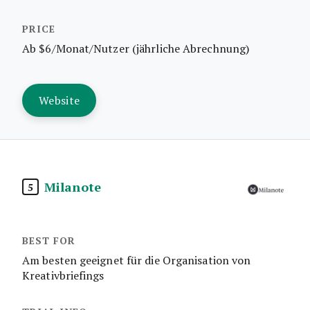
Ab $6/Monat/Nutzer (jährliche Abrechnung)
Website
Milanote
5
Am besten geeignet für die Organisation von
Kreativbriefings