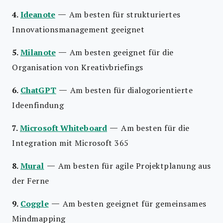
—
4.
Ideanote
Am besten für strukturiertes
Innovationsmanagement geeignet
—
5.
Milanote
Am besten geeignet für die
Organisation von Kreativbriefings
—
6.
ChatGPT
Am besten für dialogorientierte
Ideenfindung
—
7.
Microsoft Whiteboard
Am besten für die
Integration mit Microsoft 365
—
8.
Mural
Am besten für agile Projektplanung aus
der Ferne
—
9.
Coggle
Am besten geeignet für gemeinsames
Mindmapping