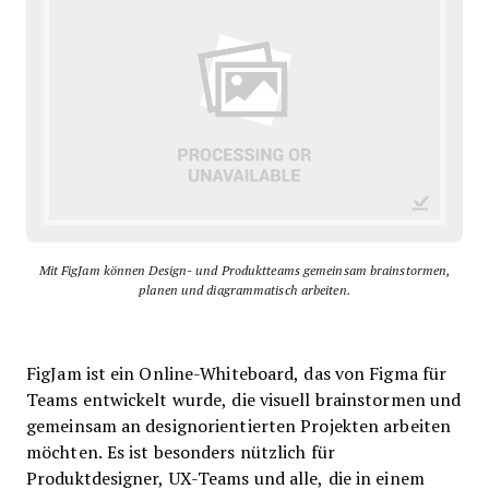
Mit FigJam können Design- und Produktteams gemeinsam brainstormen,
planen und diagrammatisch arbeiten.
FigJam ist ein Online-Whiteboard, das von Figma für
Teams entwickelt wurde, die visuell brainstormen und
gemeinsam an designorientierten Projekten arbeiten
möchten. Es ist besonders nützlich für
Produktdesigner, UX-Teams und alle, die in einem