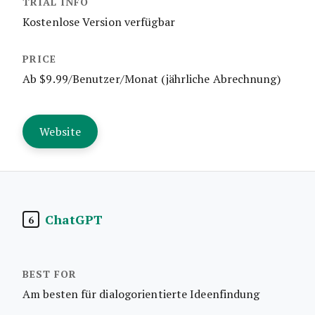
Kostenlose Version verfügbar
Ab $9.99/Benutzer/Monat (jährliche Abrechnung)
Website
ChatGPT
6
Am besten für dialogorientierte Ideenfindung