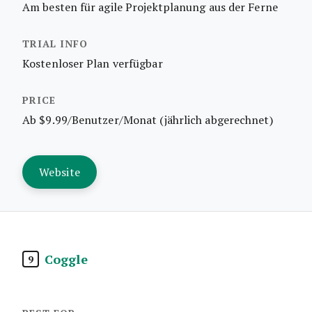
Am besten für agile Projektplanung aus der Ferne
Kostenloser Plan verfügbar
Ab $9.99/Benutzer/Monat (jährlich abgerechnet)
Website
Coggle
9