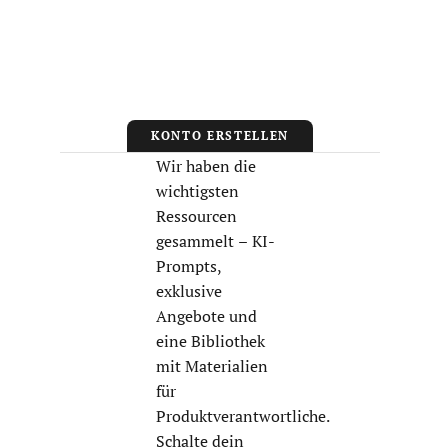
KONTO ERSTELLEN
Wir haben die
wichtigsten
Ressourcen
gesammelt – KI-
Prompts,
exklusive
Angebote und
eine Bibliothek
mit Materialien
für
Produktverantwortliche.
Schalte dein