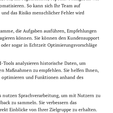
omatisieren. So kann sich Ihr Team auf
 und das Risiko menschlicher Fehler wird
amme, die Aufgaben ausführen, Empfehlungen
ragieren können. Sie können den Kundensupport
der sogar in Echtzeit Optimierungsvorschläge
I-Tools analysieren historische Daten, um
ten Maßnahmen zu empfehlen. Sie helfen Ihnen,
u optimieren und Funktionen anhand des
s nutzen Sprachverarbeitung, um mit Nutzern zu
dback zu sammeln. Sie verbessern das
ekt Einblicke von Ihrer Zielgruppe zu erhalten.