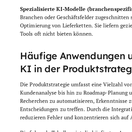
Spezialisierte KI-Modelle (branchenspezifi
Branchen oder Geschäftsfelder zugeschnitten 
Optimierung von Lieferketten. Sie liefern gezi
Tools oft nicht bieten können.
Häufige Anwendungen u
KI in der Produktstrateg
Die Produktstrategie umfasst eine Vielzahl v
Kundenanalyse bis hin zu Roadmap-Planung un
Recherchen zu automatisieren, Erkenntnisse z
Entscheidungen zu treffen. Durch die Integrati
reduzieren Fehler und konzentrieren sich auf 