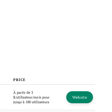
PRICE
À partir de 3
Website
$/utilisateur/mois pour
jusqu'à 100 utilisateurs