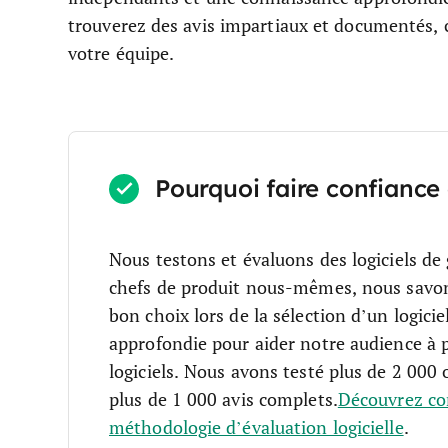
trouverez des avis impartiaux et documentés, 
votre équipe.
Pourquoi faire confiance 
Nous testons et évaluons des logiciels de
chefs de produit nous-mêmes, nous savons c
bon choix lors de la sélection d’un logiciel
approfondie pour aider notre audience à p
logiciels. Nous avons testé plus de 2 000 
plus de 1 000 avis complets.
Découvrez co
méthodologie d’évaluation logicielle
.