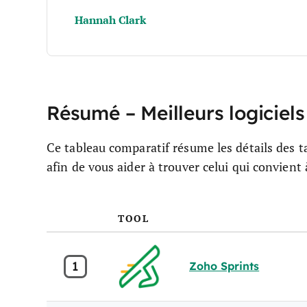
Hannah Clark
Résumé – Meilleurs logiciel
Ce tableau comparatif résume les détails des ta
afin de vous aider à trouver celui qui convient
TOOL
1
Zoho Sprints