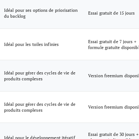
Idéal pour ses options de priorisation
Essai gratuit de 15 jours
du backlog
Essai gratuit de 7 jours +
Idéal pour les toiles infinies
formule gratuite disponib
Idéal pour gérer des cycles de vie de
Version freemium disponi
produits complexes
Idéal pour gérer des cycles de vie de
Version freemium disponi
produits complexes
Essai gratuit de 30 jours +
Idéal pour le développement itératif