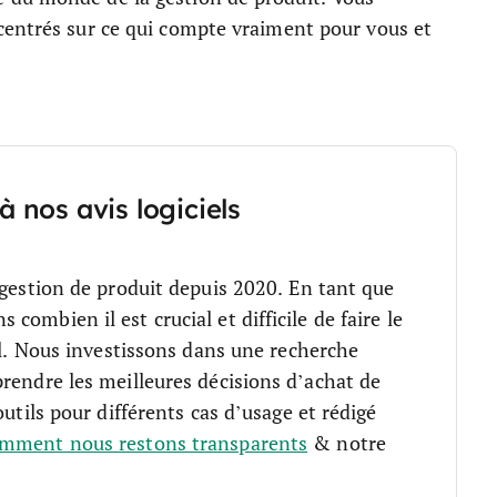
centrés sur ce qui compte vraiment pour vous et
à nos avis logiciels
 gestion de produit depuis 2020. En tant que
ombien il est crucial et difficile de faire le
.
Nous investissons dans une recherche
rendre les meilleures décisions d’achat de
outils pour différents cas d’usage et rédigé
mment nous restons transparents
& notre