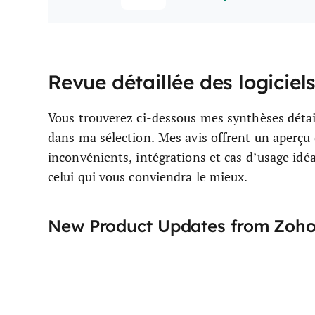
Revue détaillée des logiciel
Vous trouverez ci-dessous mes synthèses détail
dans ma sélection. Mes avis offrent un aperçu 
inconvénients, intégrations et cas d’usage idéa
celui qui vous conviendra le mieux.
New Product Updates from Zoho