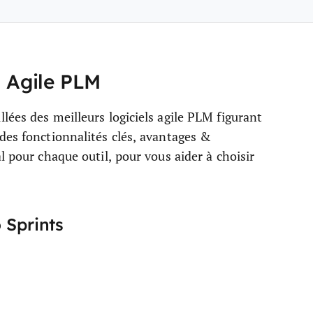
s Agile PLM
lées des meilleurs logiciels agile PLM figurant
des fonctionnalités clés, avantages &
l pour chaque outil, pour vous aider à choisir
 Sprints