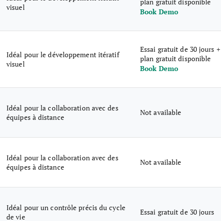
plan gratuit disponible
visuel
Book Demo
Essai gratuit de 30 jours +
Idéal pour le développement itératif
plan gratuit disponible
visuel
Book Demo
Idéal pour la collaboration avec des
Not available
équipes à distance
Idéal pour la collaboration avec des
Not available
équipes à distance
Idéal pour un contrôle précis du cycle
Essai gratuit de 30 jours
de vie