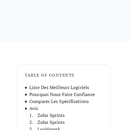
TABLE OF CONTENTS
Liste Des Meilleurs Logiciels
Pourquoi Nous Faire Confiance
Comparer Les Spécifications
Avis
Zoho Sprints
Zoho Sprints
Lucidspark