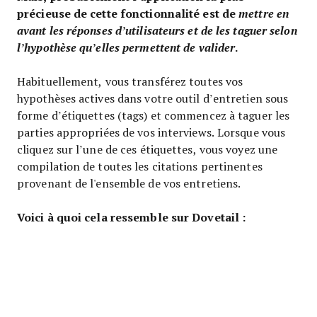
précieuse de cette fonctionnalité est de
mettre en
avant les réponses d’utilisateurs et de les taguer selon
.
l’hypothèse qu’elles permettent de valider
Habituellement, vous transférez toutes vos
hypothèses actives dans votre outil d’entretien sous
forme d’étiquettes (tags) et commencez à taguer les
parties appropriées de vos interviews. Lorsque vous
cliquez sur l’une de ces étiquettes, vous voyez une
compilation de toutes les citations pertinentes
provenant de l'ensemble de vos entretiens.
Voici à quoi cela ressemble sur Dovetail :