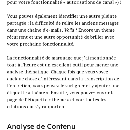
pour votre fonctionnalité « autorisations de canal ») !
Vous pouvez également identifier une autre plainte
partagée : la difficulté de relire les anciens messages
dans une chaîne d'e-mails.
Voilà !
Encore un thème
récurrent et une autre opportunité de briller avec
votre prochaine fonctionnalité.
La fonctionnalité de marquage que j’ai mentionnée
tout à l’heure est un excellent outil pour mener une
analyse thématique. Chaque fois que vous voyez
quelque chose d’intéressant dans la transcription de
l’entretien, vous pouvez le surligner et y ajouter une
étiquette « thème ». Ensuite, vous pouvez ouvrir la
page de l’étiquette « thème » et voir toutes les
citations qui s’y rapportent.
Analyse de Contenu