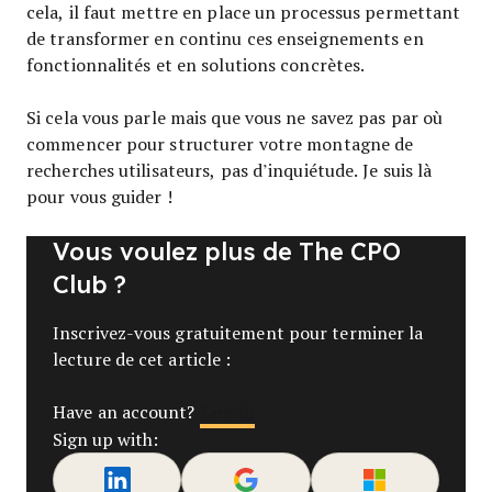
cela, il faut mettre en place un processus permettant
de transformer en continu ces enseignements en
fonctionnalités et en solutions concrètes.
Si cela vous parle mais que vous ne savez pas par où
commencer pour structurer votre montagne de
recherches utilisateurs, pas d’inquiétude. Je suis là
pour vous guider !
Vous voulez plus de The CPO
Club ?
Inscrivez-vous gratuitement pour terminer la
lecture de cet article :
Log In
Have an account?
Sign up with: