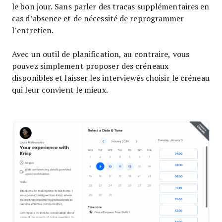
le bon jour. Sans parler des tracas supplémentaires en
cas d’absence et de nécessité de reprogrammer
l’entretien.
Avec un outil de planification, au contraire, vous
pouvez simplement proposer des créneaux
disponibles et laisser les interviewés choisir le créneau
qui leur convient le mieux.