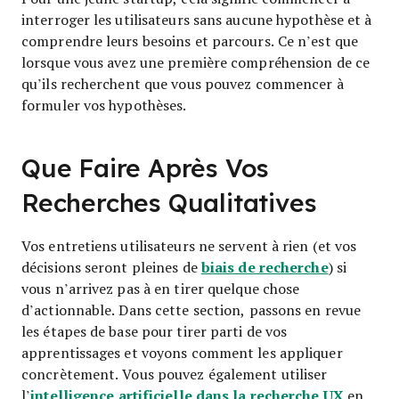
interroger les utilisateurs sans aucune hypothèse et à
comprendre leurs besoins et parcours. Ce n’est que
lorsque vous avez une première compréhension de ce
qu’ils recherchent que vous pouvez commencer à
formuler vos hypothèses.
Que Faire Après Vos
Recherches Qualitatives
Vos entretiens utilisateurs ne servent à rien (et vos
biais de recherche
décisions seront pleines de
) si
vous n’arrivez pas à en tirer quelque chose
d’actionnable. Dans cette section, passons en revue
les étapes de base pour tirer parti de vos
apprentissages et voyons comment les appliquer
concrètement. Vous pouvez également utiliser
intelligence artificielle dans la recherche UX
l’
en