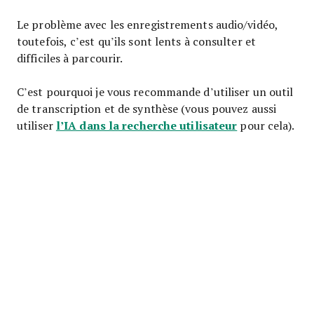
Le problème avec les enregistrements audio/vidéo,
toutefois, c’est qu’ils sont lents à consulter et
difficiles à parcourir.
C’est pourquoi je vous recommande d’utiliser un outil
de transcription et de synthèse (vous pouvez aussi
l’IA dans la recherche utilisateur
utiliser
pour cela).