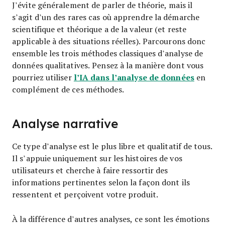
J’évite généralement de parler de théorie, mais il
s’agit d’un des rares cas où apprendre la démarche
scientifique et théorique a de la valeur (et reste
applicable à des situations réelles). Parcourons donc
ensemble les trois méthodes classiques d’analyse de
données qualitatives. Pensez à la manière dont vous
l’IA dans l’analyse de données
pourriez utiliser
en
complément de ces méthodes.
Analyse narrative
Ce type d’analyse est le plus libre et qualitatif de tous.
Il s’appuie uniquement sur les histoires de vos
utilisateurs et cherche à faire ressortir des
informations pertinentes selon la façon dont ils
ressentent et perçoivent votre produit.
À la différence d’autres analyses, ce sont les émotions