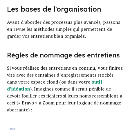
Les bases de l’organisation
Avant d’aborder des processus plus avancés, passons
en revue les méthodes simples qui permettent de
garder vos entretiens bien organisés.
Règles de nommage des entretiens
Si vous réalisez des entretiens en continu, vous finirez
vite avec des centaines d’enregistrements stockés
outil
dans votre espace cloud (ou dans votre
d’idéation
). Imaginez comme il serait pénible de
devoir fouiller ces fichiers si leurs noms ressemblent à
ceci (« Bravo » à Zoom pour leur logique de nommage
aberrante) :