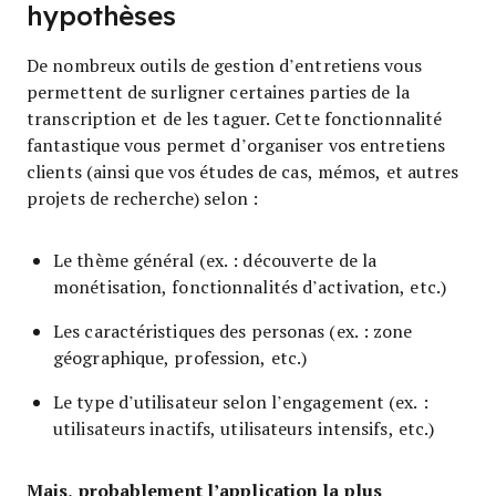
hypothèses
De nombreux outils de gestion d’entretiens vous
permettent de surligner certaines parties de la
transcription et de les taguer. Cette fonctionnalité
fantastique vous permet d’organiser vos entretiens
clients (ainsi que vos études de cas, mémos, et autres
projets de recherche) selon :
Le thème général (ex. : découverte de la
monétisation, fonctionnalités d’activation, etc.)
Les caractéristiques des personas (ex. : zone
géographique, profession, etc.)
Le type d’utilisateur selon l’engagement (ex. :
utilisateurs inactifs, utilisateurs intensifs, etc.)
Mais, probablement l’application la plus