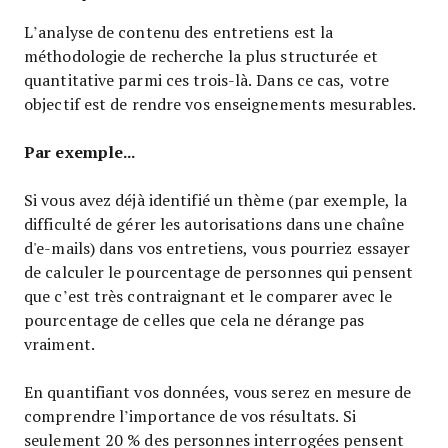
L’analyse de contenu des entretiens est la
méthodologie de recherche la plus structurée et
quantitative parmi ces trois-là. Dans ce cas, votre
objectif est de rendre vos enseignements mesurables.
Par exemple...
Si vous avez déjà identifié un thème (par exemple, la
difficulté de gérer les autorisations dans une chaîne
d'e-mails) dans vos entretiens, vous pourriez essayer
de calculer le pourcentage de personnes qui pensent
que c’est très contraignant et le comparer avec le
pourcentage de celles que cela ne dérange pas
vraiment.
En quantifiant vos données, vous serez en mesure de
comprendre l’importance de vos résultats. Si
seulement 20 % des personnes interrogées pensent