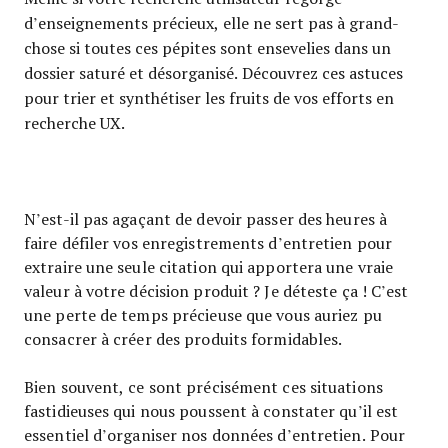
d’enseignements précieux, elle ne sert pas à grand-
chose si toutes ces pépites sont ensevelies dans un
dossier saturé et désorganisé. Découvrez ces astuces
pour trier et synthétiser les fruits de vos efforts en
recherche UX.
N’est-il pas agaçant de devoir passer des heures à
faire défiler vos enregistrements d’entretien pour
extraire une seule citation qui apportera une vraie
valeur à votre décision produit ? Je déteste ça ! C’est
une perte de temps précieuse que vous auriez pu
consacrer à créer des produits formidables.
Bien souvent, ce sont précisément ces situations
fastidieuses qui nous poussent à constater qu’il est
essentiel d’organiser nos données d’entretien. Pour