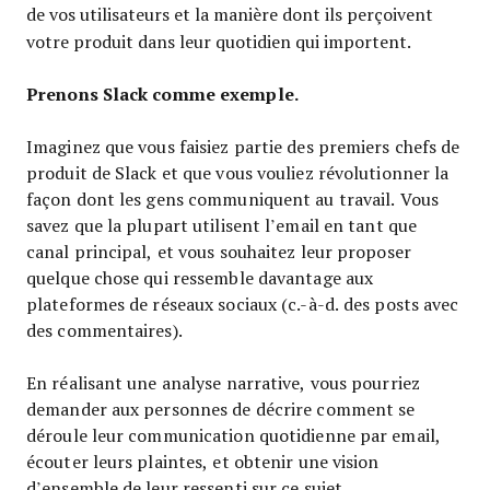
de vos utilisateurs et la manière dont ils perçoivent
votre produit dans leur quotidien qui importent.
Prenons Slack comme exemple.
Imaginez que vous faisiez partie des premiers chefs de
produit de Slack et que vous vouliez révolutionner la
façon dont les gens communiquent au travail. Vous
savez que la plupart utilisent l’email en tant que
canal principal, et vous souhaitez leur proposer
quelque chose qui ressemble davantage aux
plateformes de réseaux sociaux (c.-à-d. des posts avec
des commentaires).
En réalisant une analyse narrative, vous pourriez
demander aux personnes de décrire comment se
déroule leur communication quotidienne par email,
écouter leurs plaintes, et obtenir une vision
d’ensemble de leur ressenti sur ce sujet.