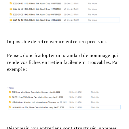
Impossible de retrouver un entretien précis ici.
Pensez donc à adopter un standard de nommage qui
rende vos fiches entretien facilement trouvables. Par
exemple :
Désormais, vos entretiens sont structurés, nommés