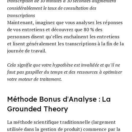
transcription de 10 minutes à 10 secondes augmentera
considérablement le taux de consultation des
transcriptions
Maintenant, imaginez que vous analysez les réponses
de vos entretiens et découvrez que 80 % des
personnes disent qu’elles enchaînent les entretiens
et lisent généralement les transcriptions à la fin de la
journée de travail.
Cela signifie que votre hypothèse est invalidée et qu’il ne
faut pas gaspiller du temps et des ressources à optimiser
votre moteur de traitement.
Méthode Bonus d’Analyse : La
Grounded Theory
La méthode scientifique traditionnelle (largement
utilisée dans la gestion de produit) commence par la