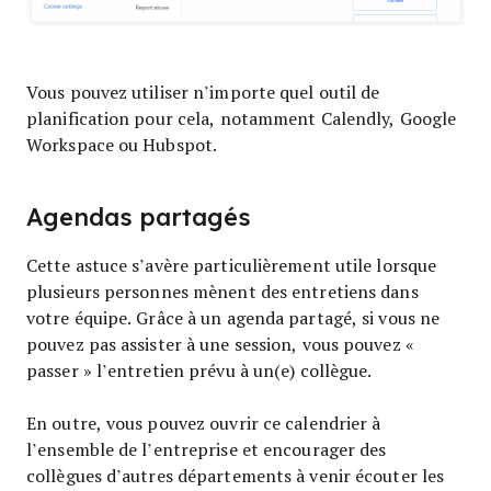
Vous pouvez utiliser n’importe quel outil de
planification pour cela, notamment Calendly, Google
Workspace ou Hubspot.
Agendas partagés
Cette astuce s’avère particulièrement utile lorsque
plusieurs personnes mènent des entretiens dans
votre équipe. Grâce à un agenda partagé, si vous ne
pouvez pas assister à une session, vous pouvez «
passer » l’entretien prévu à un(e) collègue.
En outre, vous pouvez ouvrir ce calendrier à
l’ensemble de l’entreprise et encourager des
collègues d’autres départements à venir écouter les