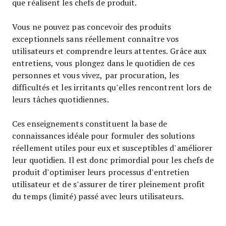
que réalisent les chefs de produit.
Vous ne pouvez pas concevoir des produits
exceptionnels sans réellement connaître vos
utilisateurs et comprendre leurs attentes. Grâce aux
entretiens, vous plongez dans le quotidien de ces
personnes et vous vivez, par procuration, les
difficultés et les irritants qu’elles rencontrent lors de
leurs tâches quotidiennes.
Ces enseignements constituent la base de
connaissances idéale pour formuler des solutions
réellement utiles pour eux et susceptibles d’améliorer
leur quotidien. Il est donc primordial pour les chefs de
produit d’optimiser leurs processus d’entretien
utilisateur et de s’assurer de tirer pleinement profit
du temps (limité) passé avec leurs utilisateurs.