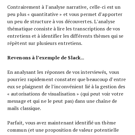
Contrairement à l’analyse narrative, celle-ci est un
peu plus « quantitative » et vous permet d’apporter
un peu de structure à vos découvertes. L’analyse
thématique consiste à lire les transcriptions de vos
entretiens et à identifier les différents thèmes qui se
répètent sur plusieurs entretiens.
Revenons à l’exemple de Slack...
En analysant les réponses de vos interviewés, vous
pourriez rapidement constater que beaucoup d’entre
eux se plaignent de l’inconvénient lié à la gestion des
« autorisations de visualisation » (qui peut voir votre
message et qui ne le peut pas) dans une chaîne de
mails classique.
Parfait, vous avez maintenant identifié un thème
commun (et une proposition de valeur potentielle