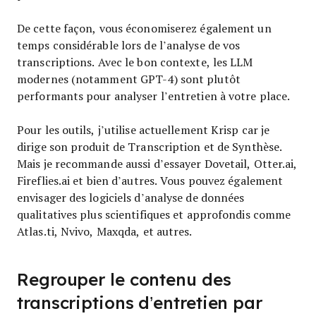
De cette façon, vous économiserez également un
temps considérable lors de l’analyse de vos
transcriptions. Avec le bon contexte, les LLM
modernes (notamment GPT-4) sont plutôt
performants pour analyser l’entretien à votre place.
Pour les outils, j’utilise actuellement Krisp car je
dirige son produit de Transcription et de Synthèse.
Mais je recommande aussi d’essayer Dovetail, Otter.ai,
Fireflies.ai et bien d’autres. Vous pouvez également
envisager des logiciels d’analyse de données
qualitatives plus scientifiques et approfondis comme
Atlas.ti, Nvivo, Maxqda, et autres.
Regrouper le contenu des
transcriptions d’entretien par