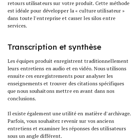
retours utilisateurs sur votre produit. Cette méthode
est idéale pour développer la « culture utilisateur »
dans toute l’entreprise et casser les silos entre
services.
Transcription et synthèse
Les équipes produit enregistrent traditionnellement
leurs entretiens en audio et en vidéo. Nous utilisons
ensuite ces enregistrements pour analyser les
enseignements et trouver des citations spécifiques
que nous souhaitons mettre en avant dans nos
conclusions.
Il existe également une utilité en matière d’archivage.
Parfois, vous souhaitez revenir sur vos anciens
entretiens et examiner les réponses des utilisateurs
sous un angle différent.