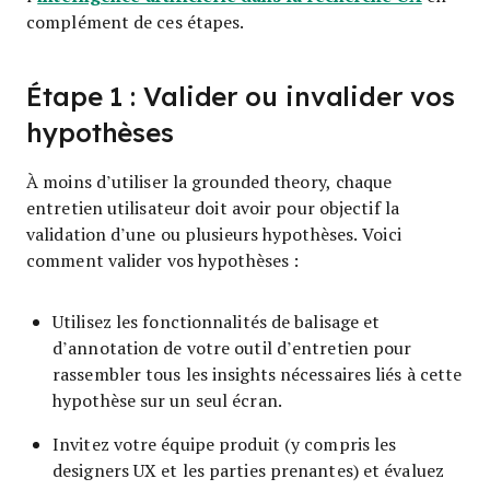
complément de ces étapes.
Étape 1 : Valider ou invalider vos
hypothèses
À moins d’utiliser la grounded theory, chaque
entretien utilisateur doit avoir pour objectif la
validation d’une ou plusieurs hypothèses. Voici
comment valider vos hypothèses :
Utilisez les fonctionnalités de balisage et
d’annotation de votre outil d’entretien pour
rassembler tous les insights nécessaires liés à cette
hypothèse sur un seul écran.
Invitez votre équipe produit (y compris les
designers UX et les parties prenantes) et évaluez