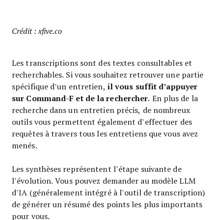
Crédit : xfive.co
Les transcriptions sont des textes consultables et
recherchables. Si vous souhaitez retrouver une partie
il vous suffit d’appuyer
spécifique d’un entretien,
sur Command-F et de la rechercher
. En plus de la
recherche dans un entretien précis, de nombreux
outils vous permettent également d’effectuer des
requêtes à travers tous les entretiens que vous avez
menés.
Les synthèses représentent l’étape suivante de
l’évolution. Vous pouvez demander au modèle LLM
d’IA (généralement intégré à l’outil de transcription)
de générer un résumé des points les plus importants
pour vous.