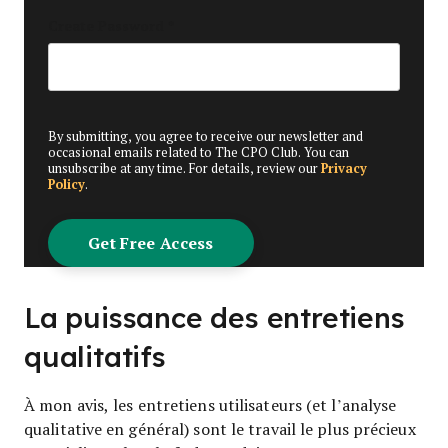
Create Password
*
By submitting, you agree to receive our newsletter and
occasional emails related to The CPO Club. You can
unsubscribe at any time. For details, review our
Privacy
Policy
.
La puissance des entretiens
qualitatifs
À mon avis, les entretiens utilisateurs (et l’analyse
qualitative en général) sont le travail le plus précieux