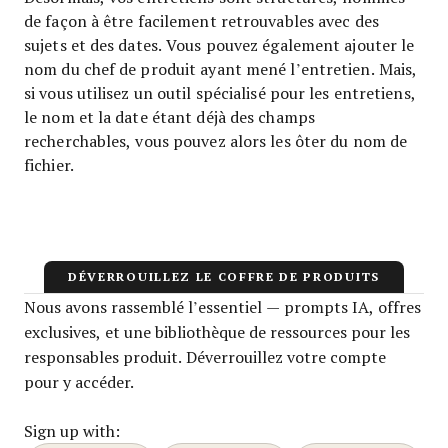
de façon à être facilement retrouvables avec des
sujets et des dates. Vous pouvez également ajouter le
nom du chef de produit ayant mené l’entretien. Mais,
si vous utilisez un outil spécialisé pour les entretiens,
le nom et la date étant déjà des champs
recherchables, vous pouvez alors les ôter du nom de
fichier.
DÉVERROUILLEZ LE COFFRE DE PRODUITS
Nous avons rassemblé l’essentiel — prompts IA, offres
exclusives, et une bibliothèque de ressources pour les
responsables produit. Déverrouillez votre compte
pour y accéder.
Sign up with: