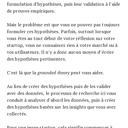
formulation d’hypothèses, puis leur validation à l’aide
de preuves empiriques.
Mais le problème est que vous ne pouvez pas toujours
formuler ces hypothèses. Parfois, surtout lorsque
vous êtes au tout début de votre réflexion sur votre
startup, vous ne connaissez rien à votre marché ou à
vos utilisateurs. Il n’y a donc aucun moyen d’écrire
des hypothèses pertinentes.
C’est là que la
grounded theory
peut vous aider.
Au lieu de créer des hypothèses puis de les valider
avec des données, le processus de recherche ici vous
conduit à analyser d’abord les données, puis à créer
des hypothèses basées sur les insights que vous avez
collectés.
Pour une jeune startup, cela signifie commencer à