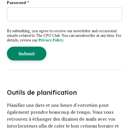
Password
*
By submitting, you agree to receive our newsletter and occasional
emails related to The CPO Club. You can unsubscribe at any time. For
details, review our
Privacy Policy
.
Outils de planification
Planifier une date et une heure d’entretien peut
également prendre beaucoup de temps. Vous vous
retrouvez à échanger des dizaines de mails avec vos
interlocuteurs afin de caler le bon créneau horaire et