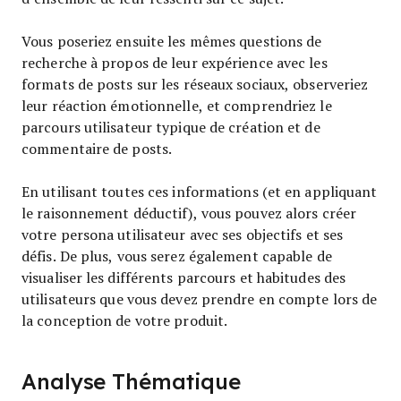
Vous poseriez ensuite les mêmes questions de
recherche à propos de leur expérience avec les
formats de posts sur les réseaux sociaux, observeriez
leur réaction émotionnelle, et comprendriez le
parcours utilisateur typique de création et de
commentaire de posts.
En utilisant toutes ces informations (et en appliquant
le raisonnement déductif), vous pouvez alors créer
votre persona utilisateur avec ses objectifs et ses
défis. De plus, vous serez également capable de
visualiser les différents parcours et habitudes des
utilisateurs que vous devez prendre en compte lors de
la conception de votre produit.
Analyse Thématique