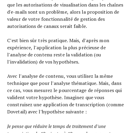
que les autorisations de visualisation dans les chaînes
d'e-mails sont un problème, alors la proposition de
valeur de votre fonctionnalité de gestion des
autorisations de canaux serait faible.
C’est bien sûr très pratique. Mais, d’après mon
expérience, l’application la plus précieuse de
l’analyse de contenu reste la validation (ou
l’invalidation) de vos hypothèses.
Avec l’analyse de contenu, vous utilisez la même
technique que pour l’analyse thématique. Mais, dans
ce cas, vous mesurez le pourcentage de réponses qui
valident votre hypothèse. Imaginez que vous
construisez une application de transcription (comme
Dovetail) avec l’hypothèse suivante :
Je pense que réduire le temps de traitement d’une