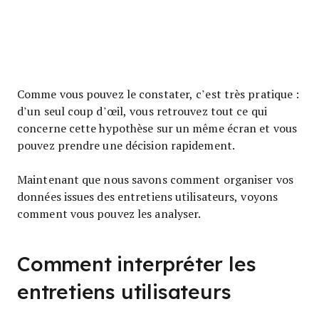
Comme vous pouvez le constater, c’est très pratique :
d’un seul coup d’œil, vous retrouvez tout ce qui
concerne cette hypothèse sur un même écran et vous
pouvez prendre une décision rapidement.
Maintenant que nous savons comment organiser vos
données issues des entretiens utilisateurs, voyons
comment vous pouvez les analyser.
Comment interpréter les
entretiens utilisateurs