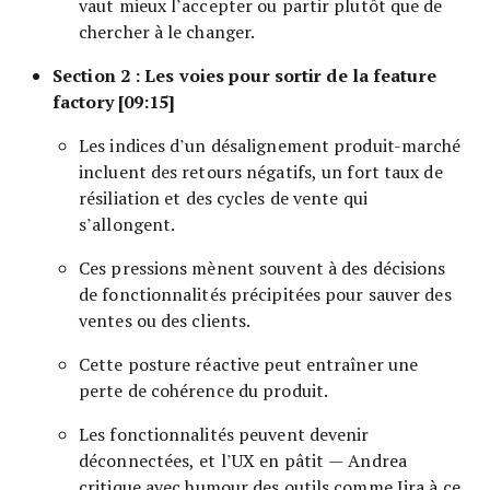
vaut mieux l’accepter ou partir plutôt que de
chercher à le changer.
Section 2 : Les voies pour sortir de la feature
factory [09:15]
Les indices d’un désalignement produit-marché
incluent des retours négatifs, un fort taux de
résiliation et des cycles de vente qui
s’allongent.
Ces pressions mènent souvent à des décisions
de fonctionnalités précipitées pour sauver des
ventes ou des clients.
Cette posture réactive peut entraîner une
perte de cohérence du produit.
Les fonctionnalités peuvent devenir
déconnectées, et l’UX en pâtit — Andrea
critique avec humour des outils comme Jira à ce