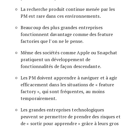
La recherche produit continue menée par les
PM est rare dans ces environnements.
Beaucoup des plus grandes entreprises
fonctionnent davantage comme des feature
factories que l’on ne le pense.
Même des sociétés comme Apple ou Snapchat
pratiquent un développement de
fonctionnalités de façon descendante.
Les PM doivent apprendre à naviguer et à agir
efficacement dans les situations de « feature
factory », qui sont fréquentes, au moins
temporairement.
Les grandes entreprises technologiques
peuvent se permettre de prendre des risques et
de « sortir pour apprendre » grâce à leurs gros