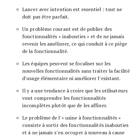
Lancer avec intention est essentiel : tout ne
doit pas être parfait.
Un problème courant est de publier des
fonctionnalités « inabouties » et de ne jamais
revenir les améliorer, ce qui conduit à ce piège
de la fonctionnalité.
Les équipes peuvent se focaliser sur les
nouvelles fonctionnalités sans traiter la facilité
d’usage élémentaire ni améliorer l’existant.
Il y a une tendance à croire que les utilisateurs
vont comprendre les fonctionnalités
incomplètes plutôt que de les affiner.
Le problème de l’« usine à fonctionnalités »
consiste à sortir des fonctionnalités inabouties
et à ne jamais s’en occuper à nouveau à cause