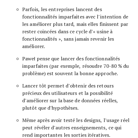
Parfois, les entreprises lancent des
fonctionnalités imparfaites avec l’intention de
les améliorer plus tard, mais elles finissent par
rester coincées dans ce cycle d’« usine à
fonctionnalités », sans jamais revenir les
améliorer.
Paweł pense que lancer des fonctionnalités
imparfaites (par exemple, résoudre 70-80 % du
problème) est souvent la bonne approche.
Lancer tôt permet d’obtenir des retours
précieux des utilisateurs et la possibilité
d’améliorer sur la base de données réelles,
plutôt que d’hypothèses.
Même après avoir testé les designs, l’usage réel
peut révéler d’autres enseignements, ce qui
rend importantes les sorties itératives.