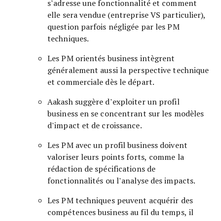
s’adresse une fonctionnalité et comment
elle sera vendue (entreprise VS particulier),
question parfois négligée par les PM
techniques.
Les PM orientés business intègrent
généralement aussi la perspective technique
et commerciale dès le départ.
Aakash suggère d’exploiter un profil
business en se concentrant sur les modèles
d’impact et de croissance.
Les PM avec un profil business doivent
valoriser leurs points forts, comme la
rédaction de spécifications de
fonctionnalités ou l’analyse des impacts.
Les PM techniques peuvent acquérir des
compétences business au fil du temps, il