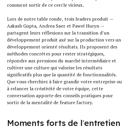
comment sortir de ce cercle vicieux.
Lors de notre table ronde, trois leaders produit —
Aakash Gupta, Andrea Saez et Paweł Huryn —
partagent leurs réflexions sur la transition d’un
développement produit axé sur la production vers un
développement orienté résultats. Ils proposent des
méthodes concrètes pour rester stratégiques,
répondre aux pressions du marché intermédiaire et
cultiver une culture qui valorise les résultats
significatifs plus que la quantité de fonctionnalités.
Que vous cherchiez à faire grandir votre entreprise ou
à relancer la créativité de votre équipe, cette
conversation apporte des conseils pratiques pour
sortir de la mentalité de feature factory.
Moments forts de l’entretien