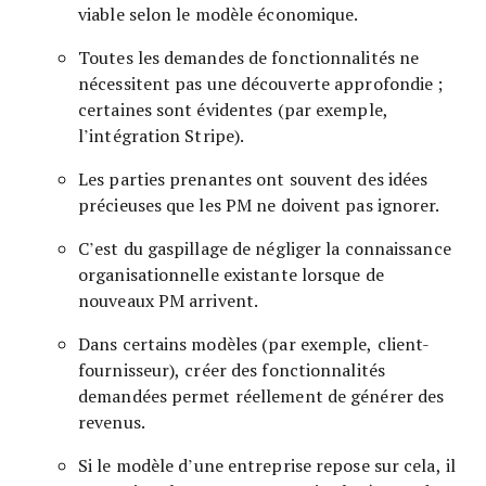
viable selon le modèle économique.
Toutes les demandes de fonctionnalités ne
nécessitent pas une découverte approfondie ;
certaines sont évidentes (par exemple,
l’intégration Stripe).
Les parties prenantes ont souvent des idées
précieuses que les PM ne doivent pas ignorer.
C’est du gaspillage de négliger la connaissance
organisationnelle existante lorsque de
nouveaux PM arrivent.
Dans certains modèles (par exemple, client-
fournisseur), créer des fonctionnalités
demandées permet réellement de générer des
revenus.
Si le modèle d’une entreprise repose sur cela, il