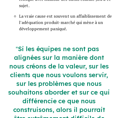
sujet.
La vraie cause est souvent un affaiblissement de
l’adéquation produit-marché qui mène à un
développement paniqué.
Si les équipes ne sont pas
alignées sur la manière dont
nous créons de la valeur, sur les
clients que nous voulons servir,
sur les problèmes que nous
souhaitons aborder et sur ce qui
différencie ce que nous
construisons, alors il pourrait