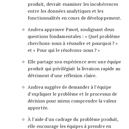
produit, devrait examiner les incohérences
entre les données analytiques et les
fonctionnalités en cours de développement.
Andrea approuve Paweł, soulignant deux
questions fondamentales : « Quel problème
cherchons-nous à résoudre et pourquoi ? »
et « Pour qui le résolvons-nous ? »
Elle partage son expérience avec une équipe
produit qui privilégiait la livraison rapide au
détriment d’une réflexion claire.
Andrea suggère de demander à l’équipe
d’expliquer le problème et le processus de
décision pour mieux comprendre la valeur
apportée.
À l’aide d’un cadrage du problème produit,
elle encourage les équipes à prendre en