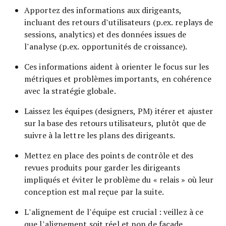
Apportez des informations aux dirigeants,
incluant des retours d’utilisateurs (p.ex. replays de
sessions, analytics) et des données issues de
l’analyse (p.ex. opportunités de croissance).
Ces informations aident à orienter le focus sur les
métriques et problèmes importants, en cohérence
avec la stratégie globale.
Laissez les équipes (designers, PM) itérer et ajuster
sur la base des retours utilisateurs, plutôt que de
suivre à la lettre les plans des dirigeants.
Mettez en place des points de contrôle et des
revues produits pour garder les dirigeants
impliqués et éviter le problème du « relais » où leur
conception est mal reçue par la suite.
L’alignement de l’équipe est crucial : veillez à ce
que l’alignement soit réel et non de façade.