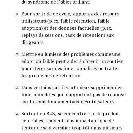
du syndrome de l’objet brillant.
Pour sortir de ce cycle, apportez des retours
utilisateurs (p.ex. faible rétention, faible
adoption) et des données factuelles (p.ex.
replays de sessions, taux de rétention) aux
dirigeants.
Mettre en lumière des problèmes comme une
adoption faible peut aider à obtenir un soutien
pour itérer sur des fonctionnalités ou traiter
les problèmes de rétention.
Dans certains cas, il vaut mieux supprimer des
fonctionnalités qui n’apportent pas de réponse
aux besoins fondamentaux des utilisateurs.
Surtout en B2B, se concentrer sur le produit
central est souvent plus impactant que de
tenter de se diversifier trop tôt dans plusieurs