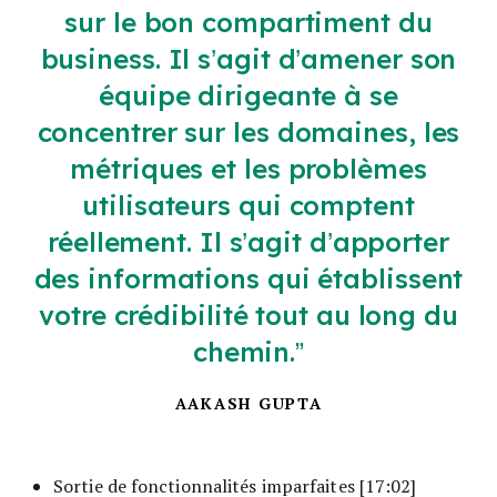
sur le bon compartiment du
business. Il s’agit d’amener son
équipe dirigeante à se
concentrer sur les domaines, les
métriques et les problèmes
utilisateurs qui comptent
réellement. Il s’agit d’apporter
des informations qui établissent
votre crédibilité tout au long du
chemin.
AAKASH GUPTA
Sortie de fonctionnalités imparfaites [17:02]