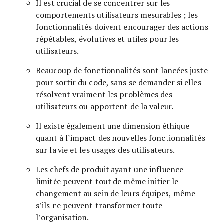
Il est crucial de se concentrer sur les
comportements utilisateurs mesurables ; les
fonctionnalités doivent encourager des actions
répétables, évolutives et utiles pour les
utilisateurs.
Beaucoup de fonctionnalités sont lancées juste
pour sortir du code, sans se demander si elles
résolvent vraiment les problèmes des
utilisateurs ou apportent de la valeur.
Il existe également une dimension éthique
quant à l’impact des nouvelles fonctionnalités
sur la vie et les usages des utilisateurs.
Les chefs de produit ayant une influence
limitée peuvent tout de même initier le
changement au sein de leurs équipes, même
s’ils ne peuvent transformer toute
l’organisation.