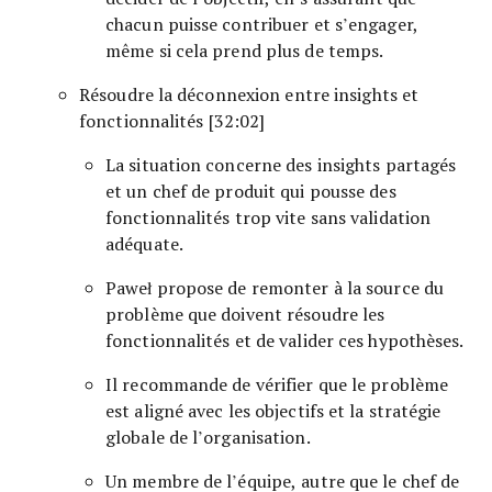
chacun puisse contribuer et s’engager,
même si cela prend plus de temps.
Résoudre la déconnexion entre insights et
fonctionnalités [32:02]
La situation concerne des insights partagés
et un chef de produit qui pousse des
fonctionnalités trop vite sans validation
adéquate.
Paweł propose de remonter à la source du
problème que doivent résoudre les
fonctionnalités et de valider ces hypothèses.
Il recommande de vérifier que le problème
est aligné avec les objectifs et la stratégie
globale de l’organisation.
Un membre de l’équipe, autre que le chef de