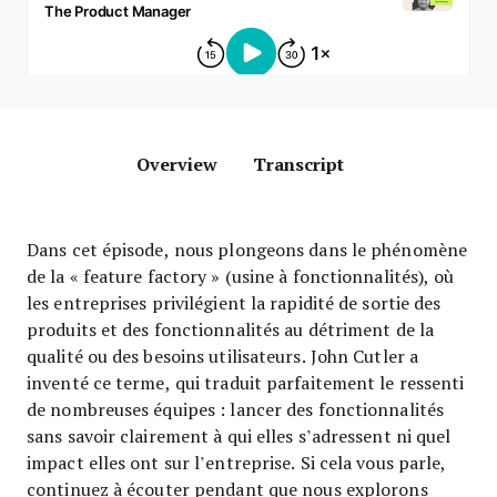
Overview
Transcript
Dans cet épisode, nous plongeons dans le phénomène
de la « feature factory » (usine à fonctionnalités), où
les entreprises privilégient la rapidité de sortie des
produits et des fonctionnalités au détriment de la
qualité ou des besoins utilisateurs. John Cutler a
inventé ce terme, qui traduit parfaitement le ressenti
de nombreuses équipes : lancer des fonctionnalités
sans savoir clairement à qui elles s’adressent ni quel
impact elles ont sur l’entreprise. Si cela vous parle,
continuez à écouter pendant que nous explorons