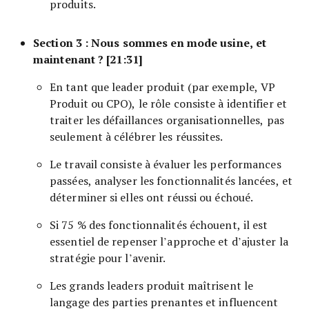
produits.
Section 3 : Nous sommes en mode usine, et
maintenant ? [21:31]
En tant que leader produit (par exemple, VP
Produit ou CPO), le rôle consiste à identifier et
traiter les défaillances organisationnelles, pas
seulement à célébrer les réussites.
Le travail consiste à évaluer les performances
passées, analyser les fonctionnalités lancées, et
déterminer si elles ont réussi ou échoué.
Si 75 % des fonctionnalités échouent, il est
essentiel de repenser l’approche et d’ajuster la
stratégie pour l’avenir.
Les grands leaders produit maîtrisent le
langage des parties prenantes et influencent