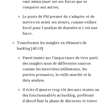
vaut mieux jouer sur ses forces que se
comparer aux autres.
Le poste de PM permet de s’adapter et de
mettre en avant ses atouts, comme utiliser
Excel pour l’analyse de données si c’est une
force.
Transformer les insights en éléments de
backlog [40:10]
Paweł insiste sur l’importance de tirer parti
des insights issus de différentes sources
comme les interviews utilisateurs, les
parties prenantes, la veille marché et la
data analyse.
Il évite d’ajouter trop tôt des user stories ou
des fonctionnalités au backlog, préférant
d’abord finir la phase de discovery et tester