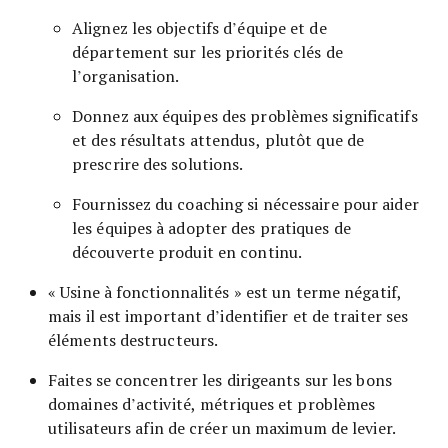
Alignez les objectifs d’équipe et de
département sur les priorités clés de
l’organisation.
Donnez aux équipes des problèmes significatifs
et des résultats attendus, plutôt que de
prescrire des solutions.
Fournissez du coaching si nécessaire pour aider
les équipes à adopter des pratiques de
découverte produit en continu.
« Usine à fonctionnalités » est un terme négatif,
mais il est important d’identifier et de traiter ses
éléments destructeurs.
Faites se concentrer les dirigeants sur les bons
domaines d’activité, métriques et problèmes
utilisateurs afin de créer un maximum de levier.