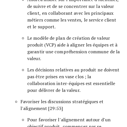
de suivre et de se concentrer sur la valeur
client, en collaborant avec les principaux
métiers comme les ventes, le service client
et le support.
Le modèle de plan de création de valeur
produit (VCP) aide à aligner les équipes et à
garantir une compréhension commune de la
valeur.
Les décisions relatives au produit ne doivent
pas être prises en vase clos ; la
collaboration inter-équipes est essentielle
pour délivrer de la valeur.
Favoriser les discussions stratégiques et
l’alignement [29:53]
Pour favoriser l’alignement autour d’un
objectif produit, commencez par se