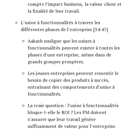
compte l’impact business, la valeur client et
la finalité de leur travail.
L’usine à fonctionnalités à travers les
différentes phases de l’entreprise [34:47]
Aakash souligne que les usines à
fonctionnalités peuvent exister à toutes les
phases d’une entreprise, même dans de
grands groupes prospères.
Les jeunes entreprises peuvent ressentir le
besoin de copier des produits à succès,
entraînant des comportements d’usine à
fonctionnalités.
La vraie question : l’usine à fonctionnalités
bloque-t-elle le ROI ? Les PM doivent
s’assurer que leur travail génère
suffisamment de valeur pour l’entreprise.