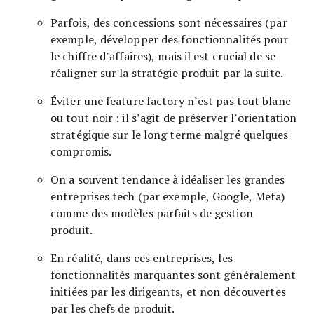
Parfois, des concessions sont nécessaires (par
exemple, développer des fonctionnalités pour
le chiffre d’affaires), mais il est crucial de se
réaligner sur la stratégie produit par la suite.
Éviter une feature factory n’est pas tout blanc
ou tout noir : il s’agit de préserver l’orientation
stratégique sur le long terme malgré quelques
compromis.
On a souvent tendance à idéaliser les grandes
entreprises tech (par exemple, Google, Meta)
comme des modèles parfaits de gestion
produit.
En réalité, dans ces entreprises, les
fonctionnalités marquantes sont généralement
initiées par les dirigeants, et non découvertes
par les chefs de produit.