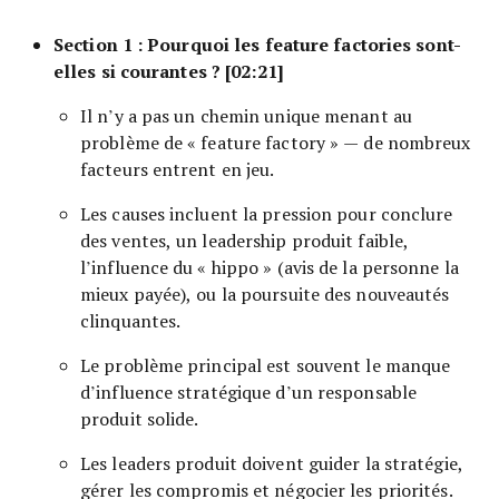
Section 1 : Pourquoi les feature factories sont-
elles si courantes ? [02:21]
Il n’y a pas un chemin unique menant au
problème de « feature factory » — de nombreux
facteurs entrent en jeu.
Les causes incluent la pression pour conclure
des ventes, un leadership produit faible,
l’influence du « hippo » (avis de la personne la
mieux payée), ou la poursuite des nouveautés
clinquantes.
Le problème principal est souvent le manque
d’influence stratégique d’un responsable
produit solide.
Les leaders produit doivent guider la stratégie,
gérer les compromis et négocier les priorités.