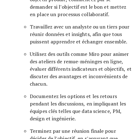
demander si l’objectif est le bon et mettez
en place un processus collaboratif.
Travaillez avec un analyste ou un tiers pour
réunir données et insights, afin que tous
puissent apprendre et échanger ensemble.
Utilisez des outils comme Miro pour animer
des ateliers de remue-méninges en ligne,
évaluer différents indicateurs et objectifs, et
discuter des avantages et inconvénients de
chacun.
Documentez les options et les retours
pendant les discussions, en impliquant les
équipes clés telles que data science, PM,
design et ingénierie.
Terminez par une réunion finale pour
décider de l’objectif, en s’assurant que