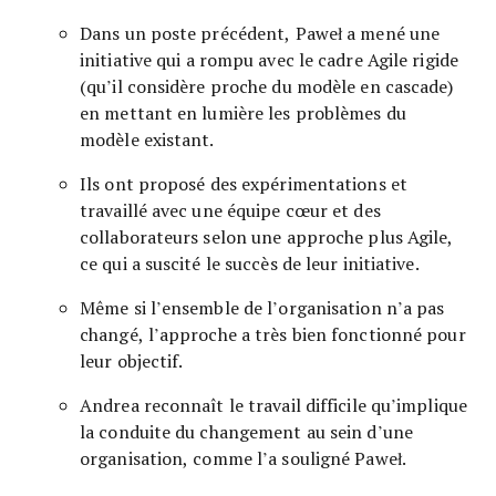
Dans un poste précédent, Paweł a mené une
initiative qui a rompu avec le cadre Agile rigide
(qu’il considère proche du modèle en cascade)
en mettant en lumière les problèmes du
modèle existant.
Ils ont proposé des expérimentations et
travaillé avec une équipe cœur et des
collaborateurs selon une approche plus Agile,
ce qui a suscité le succès de leur initiative.
Même si l’ensemble de l’organisation n’a pas
changé, l’approche a très bien fonctionné pour
leur objectif.
Andrea reconnaît le travail difficile qu’implique
la conduite du changement au sein d’une
organisation, comme l’a souligné Paweł.