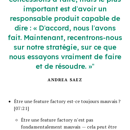
important est d’avoir un
responsable produit capable de
dire : « D’accord, nous l’avons
fait. Maintenant, recentrons-nous
sur notre stratégie, sur ce que
nous essayons vraiment de faire
et de résoudre. »
ANDREA SAEZ
Être une feature factory est-ce toujours mauvais ?
[07:21]
Être une feature factory n’est pas
fondamentalement mauvais — cela peut être