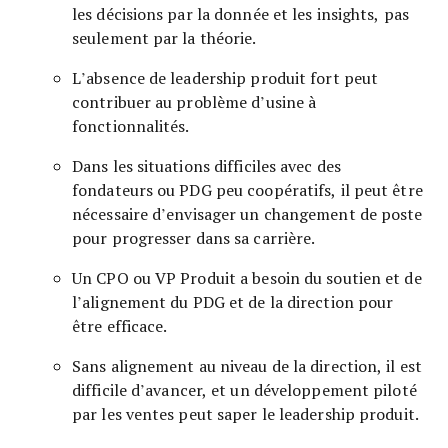
les décisions par la donnée et les insights, pas
seulement par la théorie.
L’absence de leadership produit fort peut
contribuer au problème d’usine à
fonctionnalités.
Dans les situations difficiles avec des
fondateurs ou PDG peu coopératifs, il peut être
nécessaire d’envisager un changement de poste
pour progresser dans sa carrière.
Un CPO ou VP Produit a besoin du soutien et de
l’alignement du PDG et de la direction pour
être efficace.
Sans alignement au niveau de la direction, il est
difficile d’avancer, et un développement piloté
par les ventes peut saper le leadership produit.