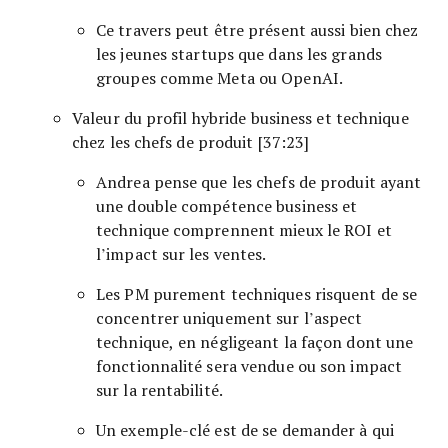
Ce travers peut être présent aussi bien chez
les jeunes startups que dans les grands
groupes comme Meta ou OpenAI.
Valeur du profil hybride business et technique
chez les chefs de produit [37:23]
Andrea pense que les chefs de produit ayant
une double compétence business et
technique comprennent mieux le ROI et
l’impact sur les ventes.
Les PM purement techniques risquent de se
concentrer uniquement sur l’aspect
technique, en négligeant la façon dont une
fonctionnalité sera vendue ou son impact
sur la rentabilité.
Un exemple-clé est de se demander à qui