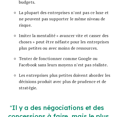
budgets.
La plupart des entreprises n’ont pas ce luxe et
ne peuvent pas supporter le même niveau de
risque.
Imiter la mentalité « avancer vite et casser des
choses » peut être néfaste pour les entreprises
plus petites ou avec moins de ressources.
Tenter de fonctionner comme Google ou
Facebook sans leurs moyens n’est pas réaliste.
Les entreprises plus petites doivent aborder les
décisions produit avec plus de prudence et de
stratégie.
Il y a des négociations et des
concessions à faire, mais le plus