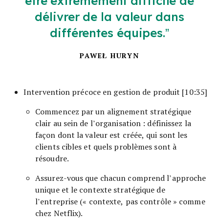
être extrêmement difficile de
délivrer de la valeur dans
différentes équipes.
PAWEŁ HURYN
Intervention précoce en gestion de produit [10:35]
Commencez par un alignement stratégique
clair au sein de l’organisation : définissez la
façon dont la valeur est créée, qui sont les
clients cibles et quels problèmes sont à
résoudre.
Assurez-vous que chacun comprend l’approche
unique et le contexte stratégique de
l’entreprise (« contexte, pas contrôle » comme
chez Netflix).