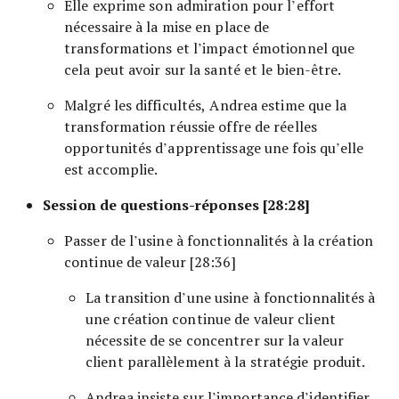
Elle exprime son admiration pour l’effort
nécessaire à la mise en place de
transformations et l’impact émotionnel que
cela peut avoir sur la santé et le bien-être.
Malgré les difficultés, Andrea estime que la
transformation réussie offre de réelles
opportunités d’apprentissage une fois qu’elle
est accomplie.
Session de questions-réponses [28:28]
Passer de l’usine à fonctionnalités à la création
continue de valeur [28:36]
La transition d’une usine à fonctionnalités à
une création continue de valeur client
nécessite de se concentrer sur la valeur
client parallèlement à la stratégie produit.
Andrea insiste sur l’importance d’identifier,