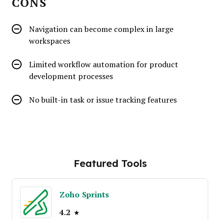
CONS
Navigation can become complex in large
workspaces
Limited workflow automation for product
development processes
No built-in task or issue tracking features
Featured Tools
Zoho Sprints
4.2