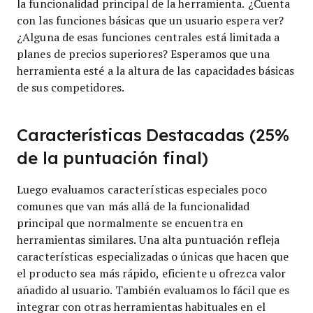
la funcionalidad principal de la herramienta. ¿Cuenta
con las funciones básicas que un usuario espera ver?
¿Alguna de esas funciones centrales está limitada a
planes de precios superiores? Esperamos que una
herramienta esté a la altura de las capacidades básicas
de sus competidores.
Características Destacadas (25%
de la puntuación final)
Luego evaluamos características especiales poco
comunes que van más allá de la funcionalidad
principal que normalmente se encuentra en
herramientas similares. Una alta puntuación refleja
características especializadas o únicas que hacen que
el producto sea más rápido, eficiente u ofrezca valor
añadido al usuario.
También evaluamos lo fácil que es
integrar con otras herramientas habituales en el