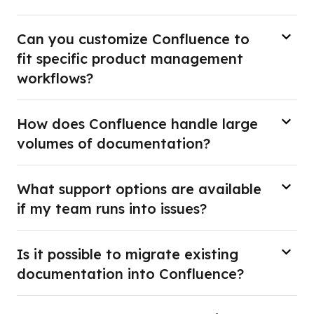
Can you customize Confluence to
fit specific product management
workflows?
How does Confluence handle large
volumes of documentation?
What support options are available
if my team runs into issues?
Is it possible to migrate existing
documentation into Confluence?