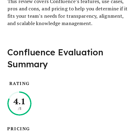
This review covers Confluence’s features, use cases,
pros and cons, and pricing to help you determine if it
fits your team’s needs for transparency, alignment,
and scalable knowledge management.
Confluence Evaluation
Summary
RATING
4.1
/5
PRICING