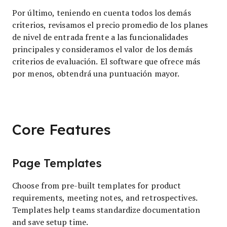
Por último, teniendo en cuenta todos los demás
criterios, revisamos el precio promedio de los planes
de nivel de entrada frente a las funcionalidades
principales y consideramos el valor de los demás
criterios de evaluación. El software que ofrece más
por menos, obtendrá una puntuación mayor.
Core Features
Page Templates
Choose from pre-built templates for product
requirements, meeting notes, and retrospectives.
Templates help teams standardize documentation
and save setup time.