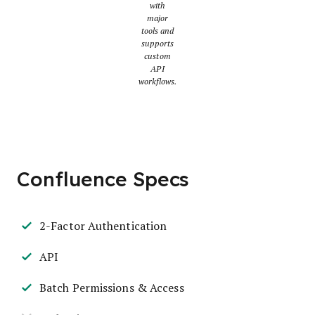
with
major
tools and
supports
custom
API
workflows.
Confluence Specs
2-Factor Authentication
API
Batch Permissions & Access