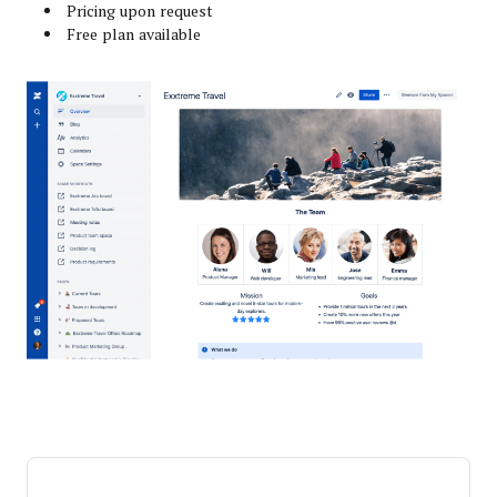
Pricing upon request
Free plan available