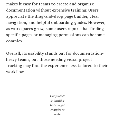
makes it easy for teams to create and organize
documentation without extensive training. Users
appreciate the drag-and-drop page builder, clear
navigation, and helpful onboarding guides. However,
as workspaces grow, some users report that finding
specific pages or managing permissions can become
complex.
Overall, its usability stands out for documentation-
heavy teams, but those needing visual project
tracking may find the experience less tailored to their
workflow.
Confluence
is intuitive
but can get
complex at
scale.