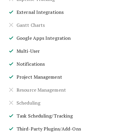
External Integrations
Gantt Charts
Google Apps Integration
Multi-User
Notifications
Project Management
Resource Management
Scheduling
Task Scheduling/Tracking
Third-Party Plugins/Add-Ons