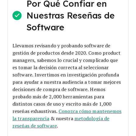
Por Qué Confiar en
Nuestras Reseñas de
Software
Llevamos revisando y probando software de
gestión de productos desde 2020. Como product
managers, sabemos lo crucial y complicado que
es tomar la decisión correcta al seleccionar
software.
Invertimos en investigación profunda
para ayudar a nuestra audiencia a tomar mejores
decisiones de compra de software. Hemos
probado más de 2,000 herramientas para
distintos casos de uso y escrito más de 1,000
reseñas exhaustivas.
Conozca cómo mantenemos
la transparencia
& nuestra
metodología de
reseñas de software
.