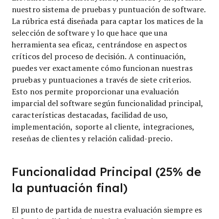
nuestro sistema de pruebas y puntuación de software.
La rúbrica está diseñada para captar los matices de la
selección de software y lo que hace que una
herramienta sea eficaz, centrándose en aspectos
críticos del proceso de decisión.
A continuación,
puedes ver exactamente cómo funcionan nuestras
pruebas y puntuaciones a través de siete criterios.
Esto nos permite proporcionar una evaluación
imparcial del software según funcionalidad principal,
características destacadas, facilidad de uso,
implementación, soporte al cliente, integraciones,
reseñas de clientes y relación calidad-precio.
Funcionalidad Principal (25% de
la puntuación final)
El punto de partida de nuestra evaluación siempre es