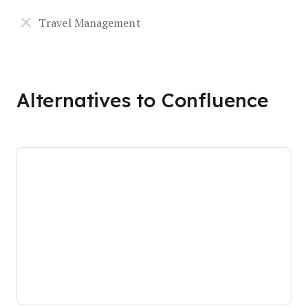
Travel Management
Alternatives to Confluence