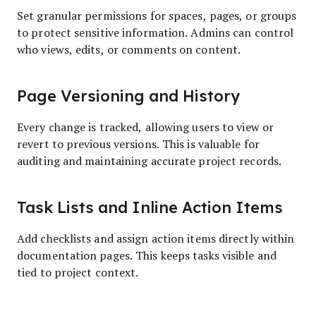
Set granular permissions for spaces, pages, or groups
to protect sensitive information. Admins can control
who views, edits, or comments on content.
Page Versioning and History
Every change is tracked, allowing users to view or
revert to previous versions. This is valuable for
auditing and maintaining accurate project records.
Task Lists and Inline Action Items
Add checklists and assign action items directly within
documentation pages. This keeps tasks visible and
tied to project context.