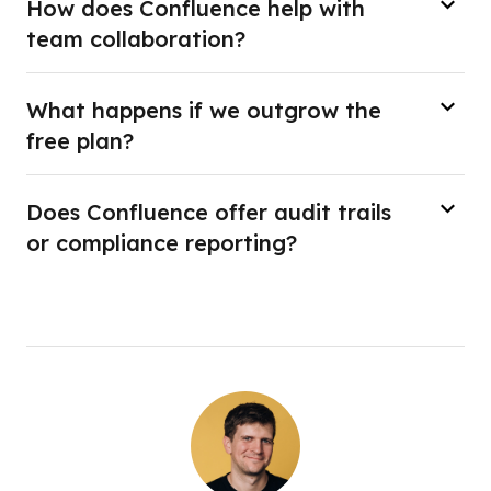
How does Confluence help with
team collaboration?
What happens if we outgrow the
free plan?
Does Confluence offer audit trails
or compliance reporting?