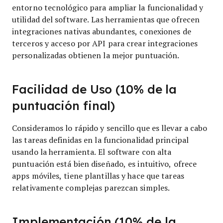
entorno tecnológico para ampliar la funcionalidad y
utilidad del software. Las herramientas que ofrecen
integraciones nativas abundantes, conexiones de
terceros y acceso por API para crear integraciones
personalizadas obtienen la mejor puntuación.
Facilidad de Uso (10% de la
puntuación final)
Consideramos lo rápido y sencillo que es llevar a cabo
las tareas definidas en la funcionalidad principal
usando la herramienta. El software con alta
puntuación está bien diseñado, es intuitivo, ofrece
apps móviles, tiene plantillas y hace que tareas
relativamente complejas parezcan simples.
Implementación (10% de la