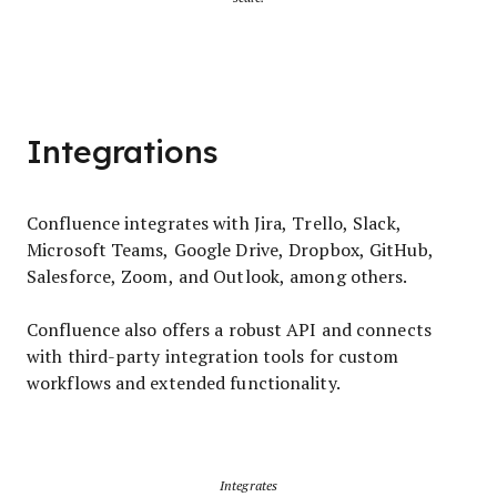
Integrations
Confluence integrates with Jira, Trello, Slack,
Microsoft Teams, Google Drive, Dropbox, GitHub,
Salesforce, Zoom, and Outlook, among others.
Confluence also offers a robust API and connects
with third-party integration tools for custom
workflows and extended functionality.
Integrates