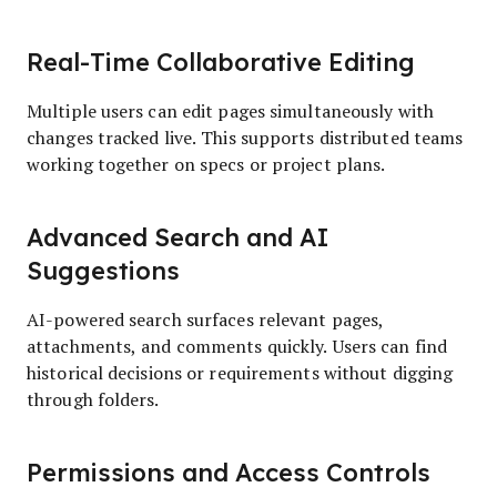
Real-Time Collaborative Editing
Multiple users can edit pages simultaneously with
changes tracked live. This supports distributed teams
working together on specs or project plans.
Advanced Search and AI
Suggestions
AI-powered search surfaces relevant pages,
attachments, and comments quickly. Users can find
historical decisions or requirements without digging
through folders.
Permissions and Access Controls