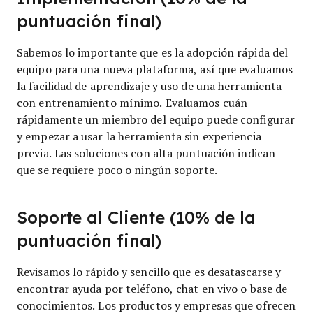
puntuación final)
Sabemos lo importante que es la adopción rápida del
equipo para una nueva plataforma, así que evaluamos
la facilidad de aprendizaje y uso de una herramienta
con entrenamiento mínimo. Evaluamos cuán
rápidamente un miembro del equipo puede configurar
y empezar a usar la herramienta sin experiencia
previa. Las soluciones con alta puntuación indican
que se requiere poco o ningún soporte.
Soporte al Cliente (10% de la
puntuación final)
Revisamos lo rápido y sencillo que es desatascarse y
encontrar ayuda por teléfono, chat en vivo o base de
conocimientos. Los productos y empresas que ofrecen