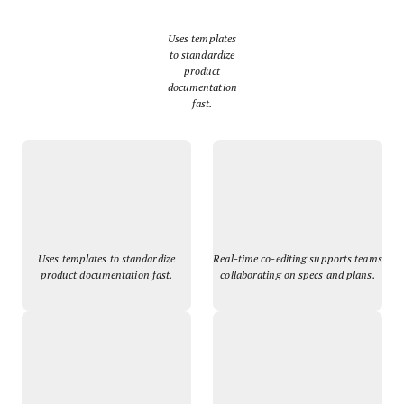
Uses templates
to standardize
product
documentation
fast.
Uses templates to standardize
Real-time co-editing supports teams
product documentation fast.
collaborating on specs and plans.