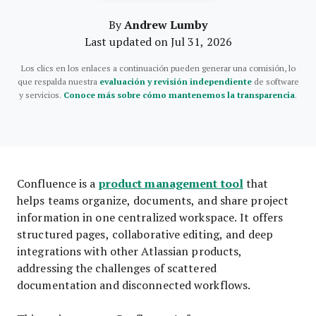
Andrew Lumby
By
Last updated on Jul 31, 2026
Los clics en los enlaces a continuación pueden generar una comisión, lo
que respalda nuestra
evaluación y revisión independiente
de software
y servicios.
Conoce más sobre cómo mantenemos la transparencia
.
product management tool
Confluence is a
that
helps teams organize, documents, and share project
information in one centralized workspace. It offers
structured pages, collaborative editing, and deep
integrations with other Atlassian products,
addressing the challenges of scattered
documentation and disconnected workflows.