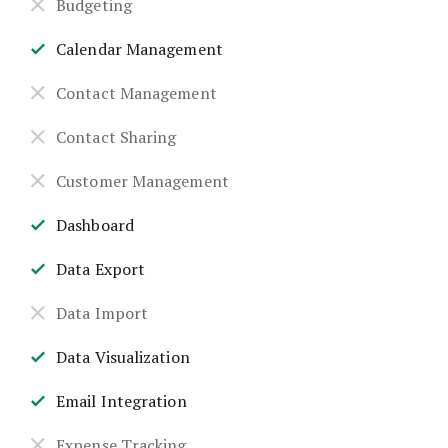
Budgeting
Calendar Management
Contact Management
Contact Sharing
Customer Management
Dashboard
Data Export
Data Import
Data Visualization
Email Integration
Expense Tracking