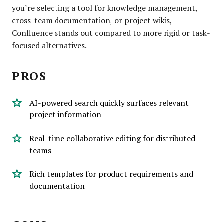
you’re selecting a tool for knowledge management,
cross-team documentation, or project wikis,
Confluence stands out compared to more rigid or task-
focused alternatives.
PROS
AI-powered search quickly surfaces relevant
project information
Real-time collaborative editing for distributed
teams
Rich templates for product requirements and
documentation