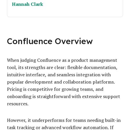
Hannah Clark
Confluence Overview
When judging Confluence as a product management
tool, its strengths are clear: flexible documentation,
intuitive interface, and seamless integration with
popular development and collaboration platforms.
Pricing is competitive for growing teams, and
onboarding is straightforward with extensive support
resources.
However, it underperforms for teams needing built-in
task tracking or advanced workflow automation. If