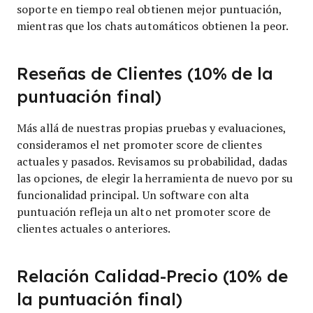
soporte en tiempo real obtienen mejor puntuación,
mientras que los chats automáticos obtienen la peor.
Reseñas de Clientes (10% de la
puntuación final)
Más allá de nuestras propias pruebas y evaluaciones,
consideramos el net promoter score de clientes
actuales y pasados. Revisamos su probabilidad, dadas
las opciones, de elegir la herramienta de nuevo por su
funcionalidad principal. Un software con alta
puntuación refleja un alto net promoter score de
clientes actuales o anteriores.
Relación Calidad-Precio (10% de
la puntuación final)