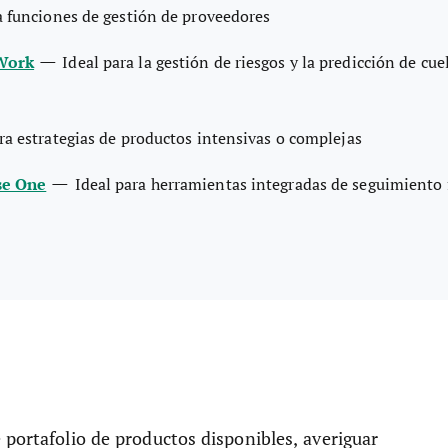
 funciones de gestión de proveedores
—
Work
Ideal para la gestión de riesgos y la predicción de cue
ra estrategias de productos intensivas o complejas
—
se One
Ideal para herramientas integradas de seguimiento 
 portafolio de productos disponibles, averiguar