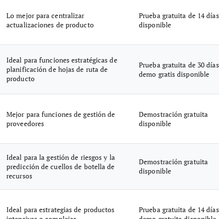
Lo mejor para centralizar
Prueba gratuita de 14 días
actualizaciones de producto
disponible
Ideal para funciones estratégicas de
Prueba gratuita de 30 días
planificación de hojas de ruta de
demo gratis disponible
producto
Mejor para funciones de gestión de
Demostración gratuita
proveedores
disponible
Ideal para la gestión de riesgos y la
Demostración gratuita
predicción de cuellos de botella de
disponible
recursos
Ideal para estrategias de productos
Prueba gratuita de 14 días
intensivas o complejas
demo gratuita disponible