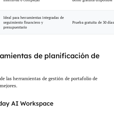
Ideal para herramientas integradas de
seguimiento financiero y
Prueba gratuita de 30 días
presupuestario
amientas de planificación de
de las herramientas de gestión de portafolio de
 mejores.
day AI Workspace