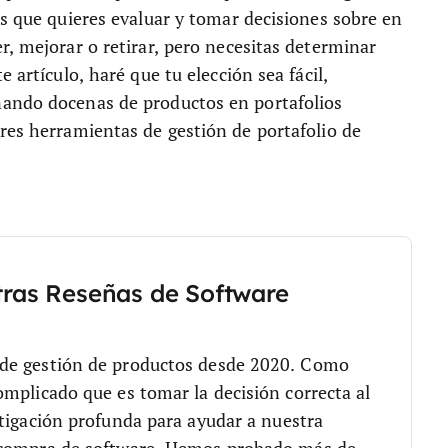
es que quieres evaluar y tomar decisiones sobre en
r, mejorar o retirar, pero necesitas determinar
 artículo, haré que tu elección sea fácil,
nando docenas de productos en portafolios
res herramientas de gestión de portafolio de
tras Reseñas de Software
 de gestión de productos desde 2020. Como
mplicado que es tomar la decisión correcta al
tigación profunda para ayudar a nuestra