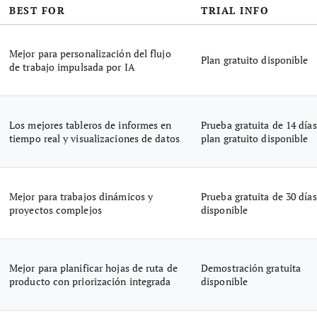
BEST FOR
TRIAL INFO
Mejor para personalización del flujo
Plan gratuito disponible
de trabajo impulsada por IA
Los mejores tableros de informes en
Prueba gratuita de 14 días
tiempo real y visualizaciones de datos
plan gratuito disponible
Mejor para trabajos dinámicos y
Prueba gratuita de 30 días
proyectos complejos
disponible
Mejor para planificar hojas de ruta de
Demostración gratuita
producto con priorización integrada
disponible