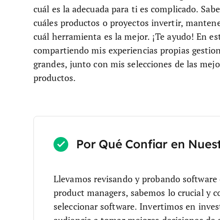
cuál es la adecuada para ti es complicado. Sab
cuáles productos o proyectos invertir, mantene
cuál herramienta es la mejor. ¡Te ayudo! En este
compartiendo mis experiencias propias gestio
grandes, junto con mis selecciones de las mejo
productos.
Por Qué Confiar en Nues
Llevamos revisando y probando software
product managers, sabemos lo crucial y co
seleccionar software.
Invertimos en inves