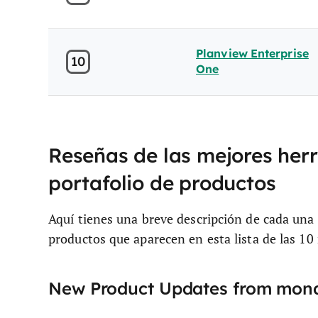
Planview Enterprise
10
One
Reseñas de las mejores herr
portafolio de productos
Aquí tienes una breve descripción de cada una 
productos que aparecen en esta lista de las 10
New Product Updates from mon