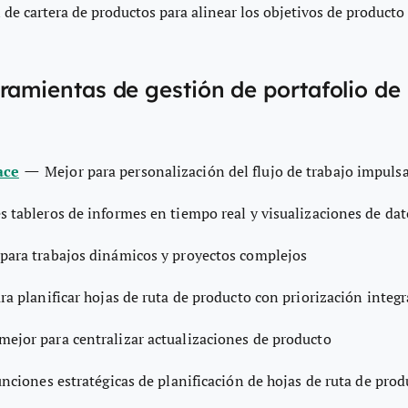
de cartera de productos para alinear los objetivos de producto 
ramientas de gestión de portafolio de
—
ace
Mejor para personalización del flujo de trabajo impuls
s tableros de informes en tiempo real y visualizaciones de dat
para trabajos dinámicos y proyectos complejos
ra planificar hojas de ruta de producto con priorización integ
mejor para centralizar actualizaciones de producto
unciones estratégicas de planificación de hojas de ruta de prod