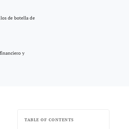
llos de botella de
financiero y
TABLE OF CONTENTS