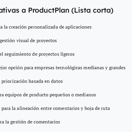
ativas a ProductPlan (Lista corta)
ra la creación personalizada de aplicaciones
 gestión visual de proyectos
 el seguimiento de proyectos ligeros
jor opción para empresas tecnológicas medianas y grandes
a priorización basada en datos
ara equipos de producto pequeños o medianos
 para la alineación entre comentarios y hoja de ruta
ara la gestión de comentarios