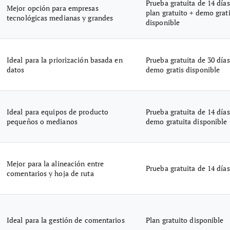
Prueba gratuita de 14 días
Mejor opción para empresas
plan gratuito + demo grat
tecnológicas medianas y grandes
disponible
Ideal para la priorización basada en
Prueba gratuita de 30 días
datos
demo gratis disponible
Ideal para equipos de producto
Prueba gratuita de 14 días
pequeños o medianos
demo gratuita disponible
Mejor para la alineación entre
Prueba gratuita de 14 días
comentarios y hoja de ruta
Ideal para la gestión de comentarios
Plan gratuito disponible