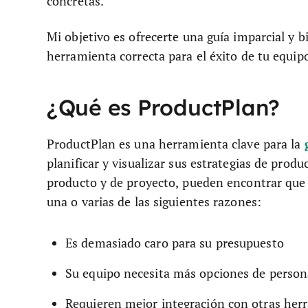
concretas.
Mi objetivo es ofrecerte una guía imparcial y b
herramienta correcta para el éxito de tu equip
¿Qué es ProductPlan?
ProductPlan es una herramienta clave para la
planificar y visualizar sus estrategias de prod
producto y de proyecto, pueden encontrar que
una o varias de las siguientes razones:
Es demasiado caro para su presupuesto
Su equipo necesita más opciones de person
Requieren mejor integración con otras her