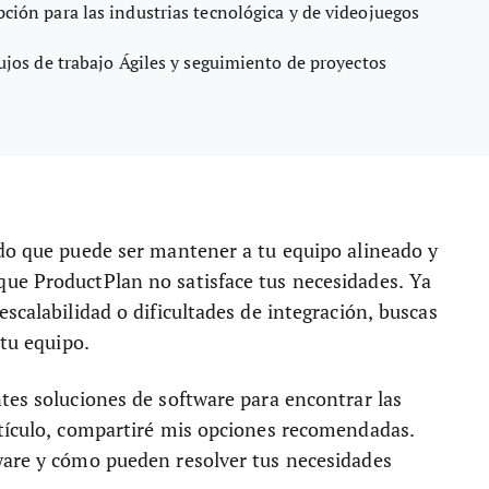
ción para las industrias tecnológica y de videojuegos
lujos de trabajo Ágiles y seguimiento de proyectos
ado que puede ser mantener a tu equipo alineado y
ue ProductPlan no satisface tus necesidades. Ya
scalabilidad o dificultades de integración, buscas
 tu equipo.
tes soluciones de software para encontrar las
rtículo, compartiré mis opciones recomendadas.
ware y cómo pueden resolver tus necesidades