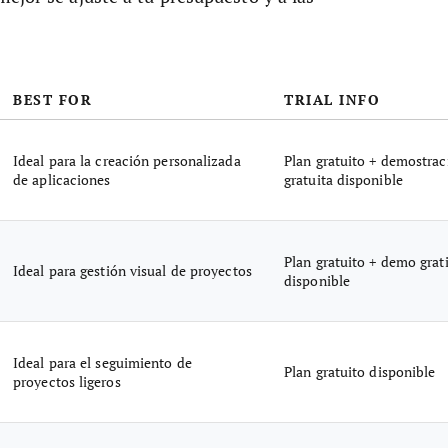
BEST FOR
TRIAL INFO
Ideal para la creación personalizada
Plan gratuito + demostrac
de aplicaciones
gratuita disponible
Plan gratuito + demo grat
Ideal para gestión visual de proyectos
disponible
Ideal para el seguimiento de
Plan gratuito disponible
proyectos ligeros