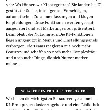
sich: Wo können wir KI integrieren? Sie landen bei KI-
gestützter Suche, intelligenten Vorschlägen,
automatischen Zusammenfassungen und klugen
Empfehlungen. Diese Funktionen werden gebaut,
ausgeliefert und auf Marketingseiten präsentiert.
Dann bleibt die Nutzung aus. Die KI-Funktionen
liegen ungenutzt in Menüs und Einstellungspanels
verborgen. Die Teams reagieren mit noch mehr
Features und schaffen so noch mehr Komplexität –
und noch mehr Dinge, die sich Nutzer merken
müssen.
SCHALTE DEN PRODUKT-TRESOR FREI
Wir haben die wichtigsten Ressourcen gesammelt –
KI-Prompts, exklusive Angebote und eine Bibliothek