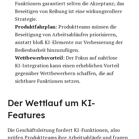
Funktionen garantiert selten die Akzeptanz; das
Beseitigen von Reibung ist eine wirkungsvollere
Strategie.
Produktfahrplan:
Produktteams müssen die
Beseitigung von Arbeitsabläufen priorisieren,
anstatt bloß KI-Elemente zur Verbesserung der
Bedienbarkeit hinzuzufügen.
Wettbewerbsvorteil:
Der Fokus auf nahtlose
KI-Integration kann einen erheblichen Vorteil
gegenüber Wettbewerbern schaffen, die auf
sichtbare Funktionen setzen.
Der Wettlauf um KI-
Features
Die Geschäftsleitung fordert KI-Funktionen, also
prüfen Produktteams ihre Arbeitsabläufe und fragen