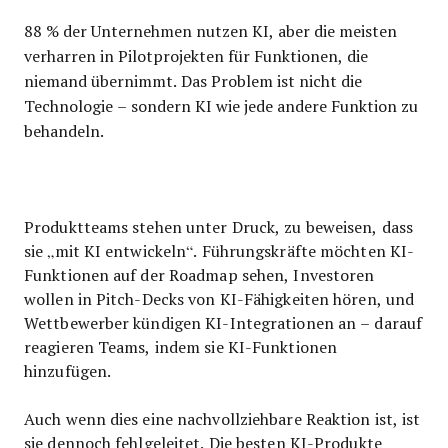
88 % der Unternehmen nutzen KI, aber die meisten
verharren in Pilotprojekten für Funktionen, die
niemand übernimmt. Das Problem ist nicht die
Technologie – sondern KI wie jede andere Funktion zu
behandeln.
Produktteams stehen unter Druck, zu beweisen, dass
sie „mit KI entwickeln“. Führungskräfte möchten KI-
Funktionen auf der Roadmap sehen, Investoren
wollen in Pitch-Decks von KI-Fähigkeiten hören, und
Wettbewerber kündigen KI-Integrationen an – darauf
reagieren Teams, indem sie KI-Funktionen
hinzufügen.
Auch wenn dies eine nachvollziehbare Reaktion ist, ist
sie dennoch fehlgeleitet. Die besten KI-Produkte