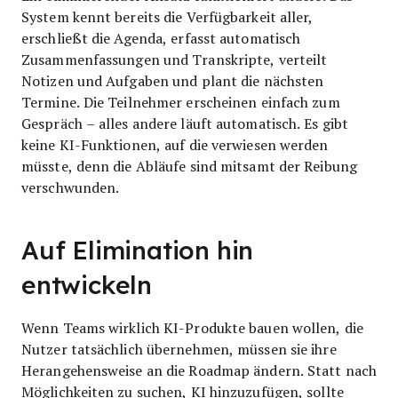
System kennt bereits die Verfügbarkeit aller,
erschließt die Agenda, erfasst automatisch
Zusammenfassungen und Transkripte, verteilt
Notizen und Aufgaben und plant die nächsten
Termine. Die Teilnehmer erscheinen einfach zum
Gespräch – alles andere läuft automatisch. Es gibt
keine KI-Funktionen, auf die verwiesen werden
müsste, denn die Abläufe sind mitsamt der Reibung
verschwunden.
Auf Elimination hin
entwickeln
Wenn Teams wirklich KI-Produkte bauen wollen, die
Nutzer tatsächlich übernehmen, müssen sie ihre
Herangehensweise an die Roadmap ändern. Statt nach
Möglichkeiten zu suchen, KI hinzuzufügen, sollte