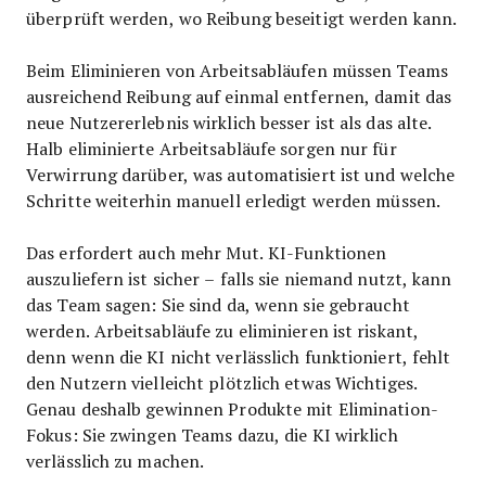
überprüft werden, wo Reibung beseitigt werden kann.
Beim Eliminieren von Arbeitsabläufen müssen Teams
ausreichend Reibung auf einmal entfernen, damit das
neue Nutzererlebnis wirklich besser ist als das alte.
Halb eliminierte Arbeitsabläufe sorgen nur für
Verwirrung darüber, was automatisiert ist und welche
Schritte weiterhin manuell erledigt werden müssen.
Das erfordert auch mehr Mut. KI-Funktionen
auszuliefern ist sicher – falls sie niemand nutzt, kann
das Team sagen: Sie sind da, wenn sie gebraucht
werden. Arbeitsabläufe zu eliminieren ist riskant,
denn wenn die KI nicht verlässlich funktioniert, fehlt
den Nutzern vielleicht plötzlich etwas Wichtiges.
Genau deshalb gewinnen Produkte mit Elimination-
Fokus: Sie zwingen Teams dazu, die KI wirklich
verlässlich zu machen.