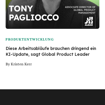
PRODUKTENTWICKLUNG
Diese Arbeitsabläufe brauchen dringend ein
KI-Update, sagt Global Product Leader
By
Kristen Kerr