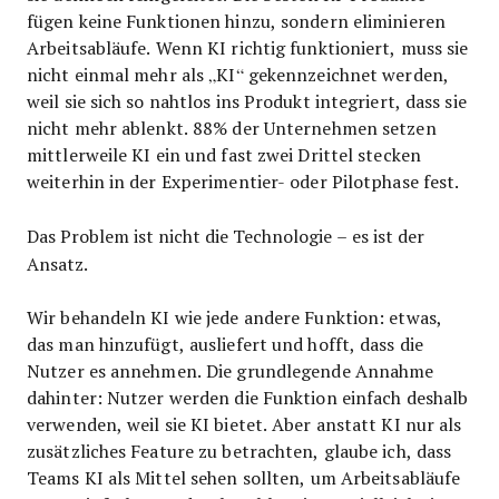
fügen keine Funktionen hinzu, sondern eliminieren
Arbeitsabläufe. Wenn KI richtig funktioniert, muss sie
nicht einmal mehr als „KI“ gekennzeichnet werden,
weil sie sich so nahtlos ins Produkt integriert, dass sie
nicht mehr ablenkt. 88% der Unternehmen setzen
mittlerweile KI ein und fast zwei Drittel stecken
weiterhin in der Experimentier- oder Pilotphase fest.
Das Problem ist nicht die Technologie – es ist der
Ansatz.
Wir behandeln KI wie jede andere Funktion: etwas,
das man hinzufügt, ausliefert und hofft, dass die
Nutzer es annehmen. Die grundlegende Annahme
dahinter: Nutzer werden die Funktion einfach deshalb
verwenden, weil sie KI bietet. Aber anstatt KI nur als
zusätzliches Feature zu betrachten, glaube ich, dass
Teams KI als Mittel sehen sollten, um Arbeitsabläufe