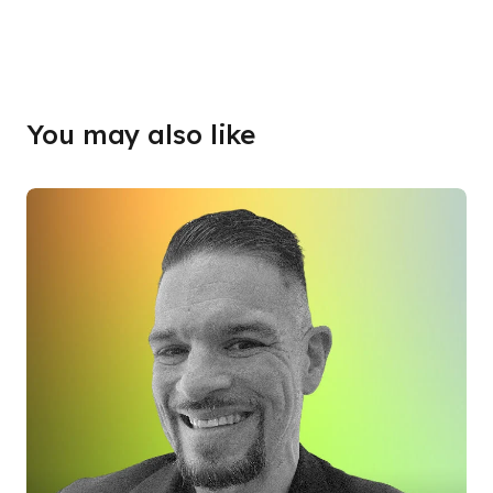
You may also like