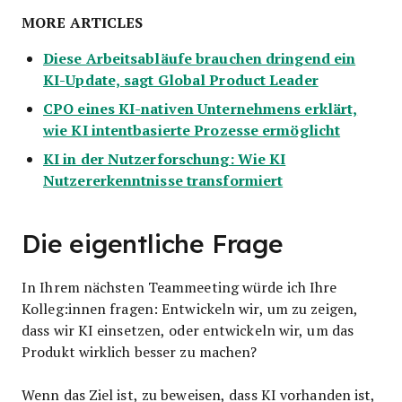
MORE ARTICLES
Diese Arbeitsabläufe brauchen dringend ein
KI-Update, sagt Global Product Leader
CPO eines KI-nativen Unternehmens erklärt,
wie KI intentbasierte Prozesse ermöglicht
KI in der Nutzerforschung: Wie KI
Nutzererkenntnisse transformiert
Die eigentliche Frage
In Ihrem nächsten Teammeeting würde ich Ihre
Kolleg:innen fragen: Entwickeln wir, um zu zeigen,
dass wir KI einsetzen, oder entwickeln wir, um das
Produkt wirklich besser zu machen?
Wenn das Ziel ist, zu beweisen, dass KI vorhanden ist,