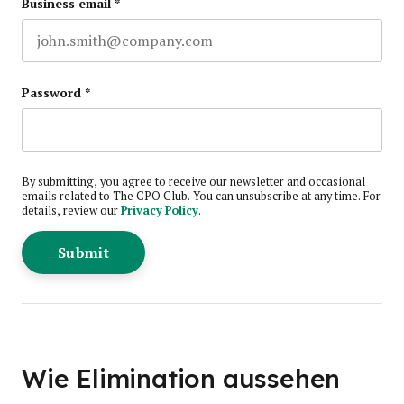
Business email
*
Password
*
By submitting, you agree to receive our newsletter and occasional
emails related to The CPO Club. You can unsubscribe at any time. For
details, review our
Privacy Policy
.
Wie Elimination aussehen