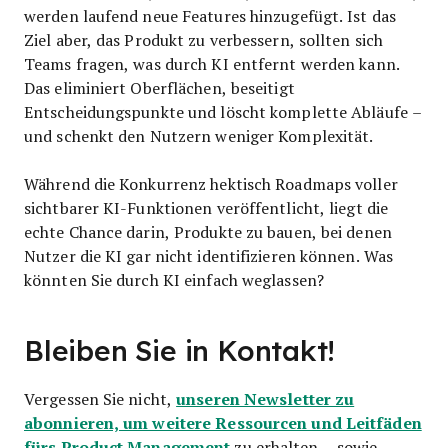
werden laufend neue Features hinzugefügt. Ist das
Ziel aber, das Produkt zu verbessern, sollten sich
Teams fragen, was durch KI entfernt werden kann.
Das eliminiert Oberflächen, beseitigt
Entscheidungspunkte und löscht komplette Abläufe –
und schenkt den Nutzern weniger Komplexität.
Während die Konkurrenz hektisch Roadmaps voller
sichtbarer KI-Funktionen veröffentlicht, liegt die
echte Chance darin, Produkte zu bauen, bei denen
Nutzer die KI gar nicht identifizieren können. Was
könnten Sie durch KI einfach weglassen?
Bleiben Sie in Kontakt!
unseren Newsletter zu
Vergessen Sie nicht,
abonnieren, um weitere Ressourcen und Leitfäden
fürs Product Management
zu erhalten – sowie