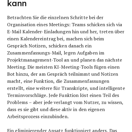
kann
Betrachten Sie die einzelnen Schritte bei der
Organisation eines Meetings: Teams schicken sich via
E-Mail Kalender-Einladungen hin und her, treten über
einen Kalendereintrag bei, machen sich beim
Gespräch Notizen, schicken danach ein
Zusammenfassungs-Mail, legen Aufgaben im
Projektmanagement-Tool an und planen das nächste
Meeting. Die meisten KI-Meeting-Tools fügen einen
Bot hinzu, der am Gespräch teilnimmt und Notizen
macht, eine Funktion, die Zusammenfassungen
erstellt, eine weitere für Transkripte, und intelligente
Terminvorschläge. Jede Funktion löst einen Teil des
Problems – aber jede verlangt vom Nutzer, zu wissen,
dass es sie gibt und diese aktiv in den eigenen
Arbeitsprozess einzubinden.
Ein eliminierender Ansatz funktioniert anders. Das